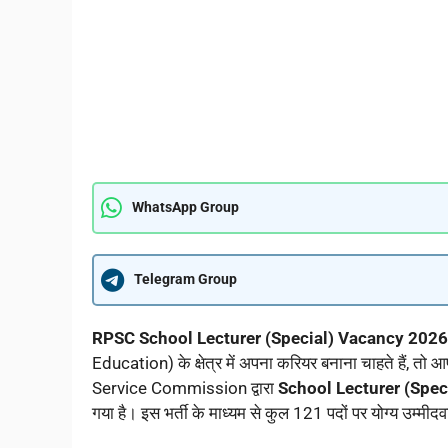
WhatsApp Group
Telegram Group
RPSC School Lecturer (Special) Vacancy 202
Education) के क्षेत्र में अपना करियर बनाना चाहते हैं, 
Service Commission द्वारा
School Lecturer (Spe
गया है। इस भर्ती के माध्यम से कुल 121 पदों पर योग्य उम्मीदव