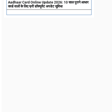
Aadhaar Card Online Update 2026: 10 साल पुराने आधार
कार्ड वालों के लिए फ्री डॉक्यूमेंट अपडेट सुविधा