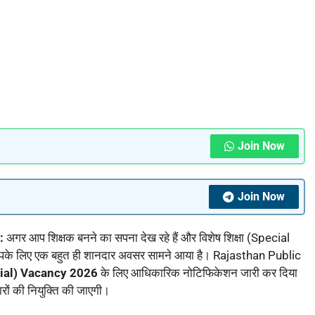
Join Now
Join Now
6:
अगर आप शिक्षक बनने का सपना देख रहे हैं और विशेष शिक्षा (Special
तो आपके लिए एक बहुत ही शानदार अवसर सामने आया है। Rajasthan Public
cial) Vacancy 2026
के लिए आधिकारिक नोटिफिकेशन जारी कर दिया
ारों की नियुक्ति की जाएगी।