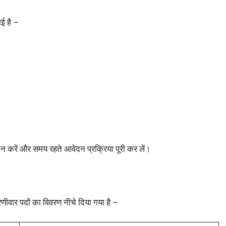
गई है –
 न करें और समय रहते आवेदन प्रक्रिया पूरी कर लें।
ेणीवार पदों का विवरण नीचे दिया गया है –