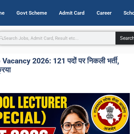
me
Govt Scheme
Admit Card
Career
Scho
Searc
acancy 2026: 121 पदों पर निकली भर्ती,
रिया