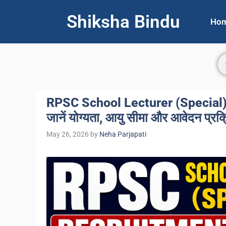
Shiksha Bindu
Ho
RPSC School Lecturer (Special) V
जानें योग्यता, आयु सीमा और आवेदन प्रक्
May 26, 2026
by
Neha Parjapati