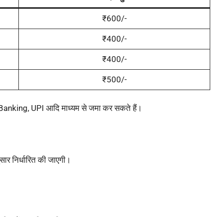
₹600/-
₹400/-
₹400/-
₹500/-
Banking, UPI आदि माध्यम से जमा कर सकते हैं।
सार निर्धारित की जाएगी।