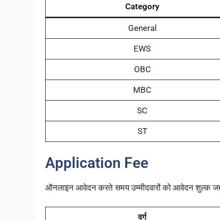
Category
General
EWS
OBC
MBC
SC
ST
Application Fee
ऑनलाइन आवेदन करते समय उम्मीदवारों को आवेदन शुल्क जमा
वर्ग