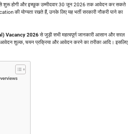
से शुरू होगी और इच्छुक उम्मीदवार 30 जून 2026 तक आवेदन कर सकते
cation की योग्यता रखते हैं, उनके लिए यह भर्ती सरकारी नौकरी पाने का
al) Vacancy 2026
से जुड़ी सभी महत्वपूर्ण जानकारी आसान और सरल
ु सीमा, आवेदन शुल्क, चयन प्रक्रिया और आवेदन करने का तरीका आदि। इसलिए
Overviews