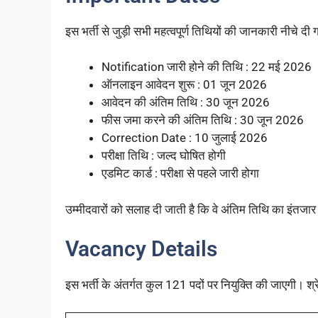
इस भर्ती से जुड़ी सभी महत्वपूर्ण तिथियों की जानकारी नीचे दी 
Notification जारी होने की तिथि : 22 मई 2026
ऑनलाइन आवेदन शुरू : 01 जून 2026
आवेदन की अंतिम तिथि : 30 जून 2026
फीस जमा करने की अंतिम तिथि : 30 जून 2026
Correction Date : 10 जुलाई 2026
परीक्षा तिथि : जल्द घोषित होगी
एडमिट कार्ड : परीक्षा से पहले जारी होगा
उम्मीदवारों को सलाह दी जाती है कि वे अंतिम तिथि का इंतजार
Vacancy Details
इस भर्ती के अंतर्गत कुल 121 पदों पर नियुक्ति की जाएगी। श्र