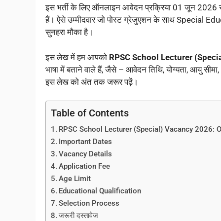
इस भर्ती के लिए ऑनलाइन आवेदन प्रक्रिया 01 जून 2026 
हैं। ऐसे उम्मीदवार जो पोस्ट ग्रेजुएशन के साथ Special Edu
सुनहरा मौका है।
इस लेख में हम आपको
RPSC School Lecturer (Speci
भाषा में बताने वाले हैं, जैसे – आवेदन तिथि, योग्यता, आय
इस लेख को अंत तक जरूर पढ़ें।
Table of Contents
RPSC School Lecturer (Special) Vacancy 2026: 
Important Dates
Vacancy Details
Application Fee
Age Limit
Educational Qualification
Selection Process
जरूरी दस्तावेज