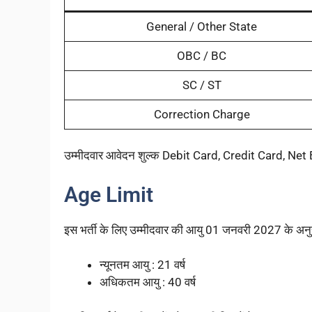
General / Other State
OBC / BC
SC / ST
Correction Charge
उम्मीदवार आवेदन शुल्क Debit Card, Credit Card, Net 
Age Limit
इस भर्ती के लिए उम्मीदवार की आयु 01 जनवरी 2027 के अनु
न्यूनतम आयु : 21 वर्ष
अधिकतम आयु : 40 वर्ष