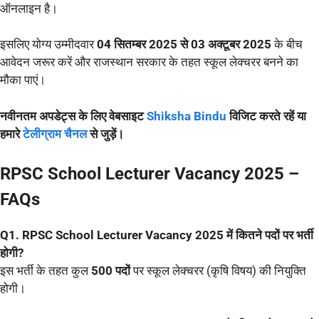
ऑनलाइन है।
इसलिए योग्य उम्मीदवार
04 सितम्बर 2025 से 03 अक्टूबर 2025
के बीच
आवेदन जरूर करें और राजस्थान सरकार के तहत स्कूल लेक्चरर बनने का
मौका पाएं।
नवीनतम अपडेट्स के लिए वेबसाइट
Shiksha Bindu
विजिट करते रहें या
हमारे
टेलीग्राम चैनल
से जुड़ें।
RPSC School Lecturer Vacancy 2025 –
FAQs
Q1. RPSC School Lecturer Vacancy 2025 में कितने पदों पर भर्ती
होगी?
इस भर्ती के तहत कुल
500 पदों
पर स्कूल लेक्चरर (कृषि विषय) की नियुक्ति
होगी।