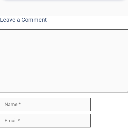
Leave a Comment