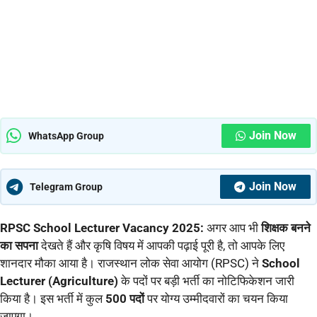
Join Now
WhatsApp Group
Join Now
Telegram Group
RPSC School Lecturer Vacancy 2025:
अगर आप भी
शिक्षक बनने
का सपना
देखते हैं और कृषि विषय में आपकी पढ़ाई पूरी है, तो आपके लिए
शानदार मौका आया है। राजस्थान लोक सेवा आयोग (RPSC) ने
School
Lecturer (Agriculture)
के पदों पर बड़ी भर्ती का नोटिफिकेशन जारी
किया है। इस भर्ती में कुल
500 पदों
पर योग्य उम्मीदवारों का चयन किया
जाएगा।