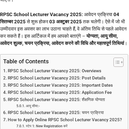
RPSC School Lecturer Vacancy 2025:
आवेदन प्रक्रिया
04
सितम्बर 2025
से शुरू होकर
03 अक्टूबर 2025
तक चलेगी। ऐसे में जो भी
उम्मीदवार इस अवसर का लाभ उठाना चाहते हैं, वे अंतिम तिथि से पहले आवेदन
कर सकते हैं। इस आर्टिकल में हम आपको बताएंगे –
योग्यता, आयु सीमा,
आवेदन शुल्क, चयन प्रक्रिया, आवेदन करने की विधि और महत्वपूर्ण तिथियां
।
Table of Contents
RPSC School Lecturer Vacancy 2025: Overviews
RPSC School Lecturer Vacancy 2025: Post Details
RPSC School Lecturer Vacancy 2025: Important Dates
RPSC School Lecturer Vacancy 2025: Application Fee
RPSC School Lecturer Vacancy 2025: शैक्षणिक योग्यता
आयु सीमा:-
RPSC School Lecturer Vacancy 2025: चयन प्रक्रिया
How to Apply Online RPSC School Lecturer Vacancy 2025?
स्टेप 1: New Registration करें