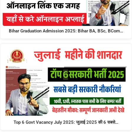
Bihar Graduation Admission 2025: Bihar BA, BSc, BCom…
Top 6 Govt Vacancy July 2025: जुलाई 2025 की 6 सबसे…