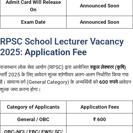
Admit Card Will Release
Announced Soon
On
Exam Date
Announced Soon
RPSC School Lecturer Vacancy
2025:
Application Fee
राजस्थान लोक सेवा आयोग (RPSC) द्वारा आयोजित
स्कूल लेक्चरर (कृषि)
भर्ती 2025 के लिए आवेदन शुल्क श्रेणीवार अलग-अलग निर्धारित किया गया
है। सामान्य वर्ग (General Category) के अभ्यर्थियों को
600 रुपये
आवेदन
शुल्क जमा करना होगा।
Category of Applicants
Application Fees
General / OBC
₹ 600
OBC-NCL/ EBC/ EWS/ SC/