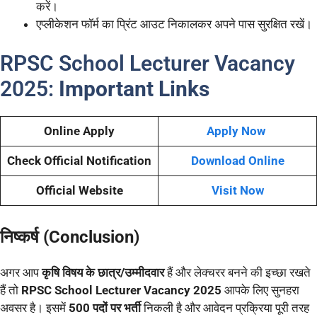
करें।
एप्लीकेशन फॉर्म का प्रिंट आउट निकालकर अपने पास सुरक्षित रखें।
RPSC School Lecturer Vacancy
2025:
Important Links
Online Apply
Apply Now
Check Official Notification
Download Online
Official Website
Visit Now
निष्कर्ष (Conclusion)
अगर आप
कृषि विषय के छात्र/उम्मीदवार
हैं और लेक्चरर बनने की इच्छा रखते
हैं तो
RPSC School Lecturer Vacancy 2025
आपके लिए सुनहरा
अवसर है। इसमें
500 पदों पर भर्ती
निकली है और आवेदन प्रक्रिया पूरी तरह