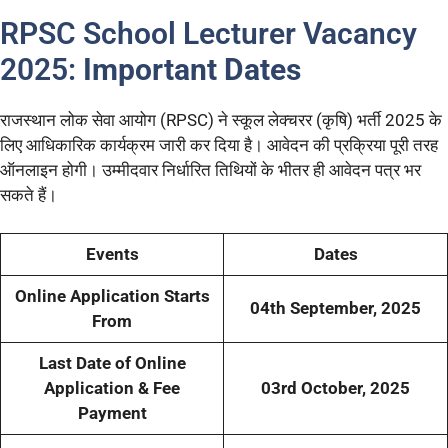
RPSC School Lecturer Vacancy
2025:
Important Dates
राजस्थान लोक सेवा आयोग (RPSC) ने स्कूल लेक्चरर (कृषि) भर्ती 2025 के
लिए आधिकारिक कार्यक्रम जारी कर दिया है। आवेदन की प्रक्रिया पूरी तरह
ऑनलाइन होगी। उम्मीदवार निर्धारित तिथियों के भीतर ही आवेदन पत्र भर
सकते हैं।
Events
Dates
Online Application Starts
04th September, 2025
From
Last Date of Online
Application & Fee
03rd October, 2025
Payment