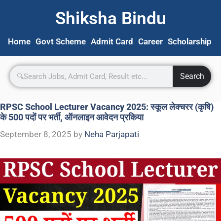
Shiksha Bindu
Home
Govt Scheme
Admit Card
Career
Scholarship
S
Search
RPSC School Lecturer Vacancy 2025: स्कूल लेक्चरर (कृषि)
के 500 पदों पर भर्ती, ऑनलाइन आवेदन प्रकिया
September 8, 2025
by
Neha Parjapati