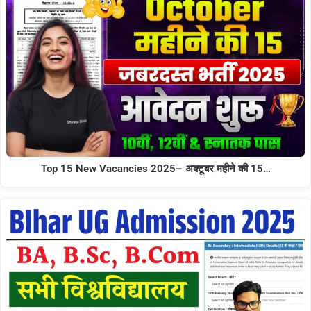
Top 15 New Vacancies 2025– अक्टूबर महीने की 15…