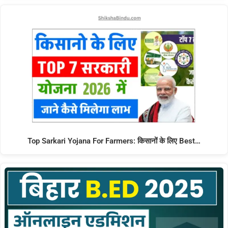
Top Sarkari Yojana For Farmers: किसानों के लिए Best…