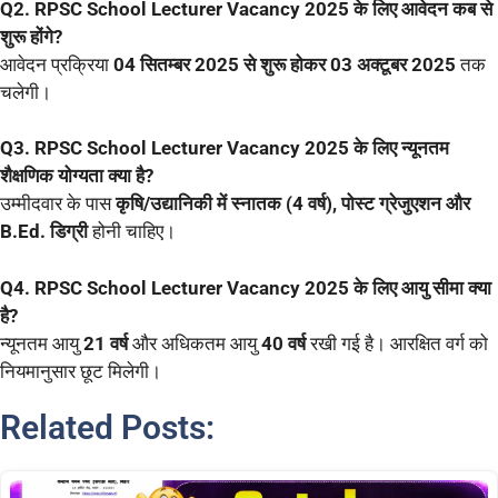
Q2. RPSC School Lecturer Vacancy 2025 के लिए आवेदन कब से
शुरू होंगे?
आवेदन प्रक्रिया
04 सितम्बर 2025 से शुरू होकर 03 अक्टूबर 2025
तक
चलेगी।
Q3. RPSC School Lecturer Vacancy 2025 के लिए न्यूनतम
शैक्षणिक योग्यता क्या है?
उम्मीदवार के पास
कृषि/उद्यानिकी में स्नातक (4 वर्ष), पोस्ट ग्रेजुएशन और
B.Ed. डिग्री
होनी चाहिए।
Q4. RPSC School Lecturer Vacancy 2025 के लिए आयु सीमा क्या
है?
न्यूनतम आयु
21 वर्ष
और अधिकतम आयु
40 वर्ष
रखी गई है। आरक्षित वर्ग को
नियमानुसार छूट मिलेगी।
Related Posts: