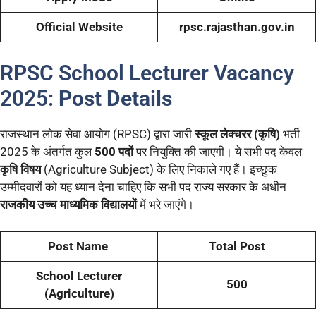
Official Website
rpsc.rajasthan.gov.in
RPSC School Lecturer Vacancy
2025:
Post Details
राजस्थान लोक सेवा आयोग (RPSC) द्वारा जारी
स्कूल लेक्चरर (कृषि)
भर्ती
2025 के अंतर्गत कुल
500 पदों
पर नियुक्ति की जाएगी। ये सभी पद केवल
कृषि विषय
(Agriculture Subject) के लिए निकाले गए हैं। इच्छुक
उम्मीदवारों को यह ध्यान देना चाहिए कि सभी पद राज्य सरकार के अधीन
राजकीय उच्च माध्यमिक विद्यालयों
में भरे जाएंगे।
Post Name
Total Post
School Lecturer
500
(Agriculture)