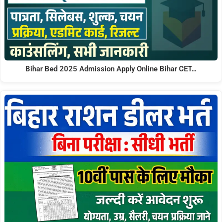
Bihar Bed 2025 Admission Apply Online Bihar CET…