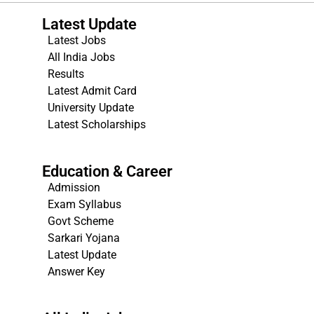
Latest Update
Latest Jobs
All India Jobs
Results
Latest Admit Card
University Update
s
Latest Scholarships
Education & Career
Admission
Exam Syllabus
Govt Scheme
Sarkari Yojana
Latest Update
Answer Key