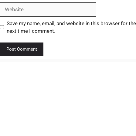
Save my name, email, and website in this browser for the
next time I comment.