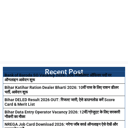
Recent Post
Bank of Baroda SO Vacancy 2026: 206 स्पेशलिस्ट ऑफिसर पदों पर
ऑनलाइन आवेदन शुरू
Bihar Katihar Ration Dealer Bharti 2026: 10वीं पास के लिए राशन डीलर
भर्ती, आवेदन शुरू
Bihar DELED Result 2026 OUT: रिजल्ट जारी, ऐसे डाउनलोड करें Score
Card & Merit List
Bihar Data Entry Operator Vacancy 2026: 12वीं/ग्रेजुएट के लिए सरकारी
नौकरी का मौका
NREGA Job Card Download 2026: नरेगा जॉब कार्ड ऑनलाइन ऐसे देखें और