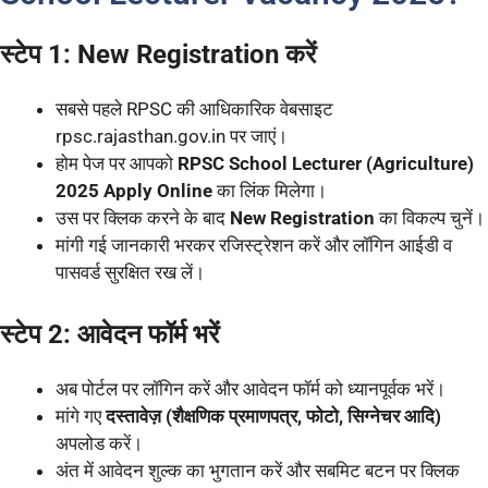
स्टेप 1: New Registration करें
सबसे पहले RPSC की आधिकारिक वेबसाइट
rpsc.rajasthan.gov.in पर जाएं।
होम पेज पर आपको
RPSC School Lecturer (Agriculture)
2025 Apply Online
का लिंक मिलेगा।
उस पर क्लिक करने के बाद
New Registration
का विकल्प चुनें।
मांगी गई जानकारी भरकर रजिस्ट्रेशन करें और लॉगिन आईडी व
पासवर्ड सुरक्षित रख लें।
स्टेप 2: आवेदन फॉर्म भरें
अब पोर्टल पर लॉगिन करें और आवेदन फॉर्म को ध्यानपूर्वक भरें।
मांगे गए
दस्तावेज़ (शैक्षणिक प्रमाणपत्र, फोटो, सिग्नेचर आदि)
अपलोड करें।
अंत में आवेदन शुल्क का भुगतान करें और सबमिट बटन पर क्लिक