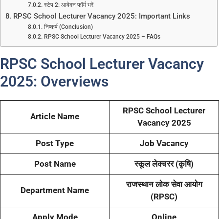
स्टेप 2: आवेदन फॉर्म भरें
RPSC School Lecturer Vacancy 2025: Important Links
निष्कर्ष (Conclusion)
RPSC School Lecturer Vacancy 2025 – FAQs
RPSC School Lecturer Vacancy
2025: Overviews
RPSC School Lecturer
Article Name
Vacancy 2025
Post Type
Job Vacancy
Post Name
स्कूल लेक्चरर (कृषि)
राजस्थान लोक सेवा आयोग
Department Name
(RPSC)
Apply Mode
Online