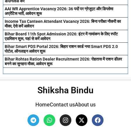
डाउनलोड करें
AAI WR Apprentice Vacancy 2026: 36 पदों पर ग्रेजुएट और डिप्लोमा
अप्रेंटिस भर्ती, आवेदन शुरू
Income Tax Canteen Attendant Vacancy 2026: बिना परीक्षा नौकरी का
मौका, ऐसे करें आवेदन
Bihar Board 11th Spot Admission 2026: इंटर में नामांकन के लिए स्पॉट
एडमिशन शुरू, यहां से करें आवेदन
Bihar Smart PDS Portal 2026: बिहार राशन कार्ड नया Smart PDS 2.0
पोर्टल, ऑनलाइन आवेदन शुरू
Bihar Rohtas Ration Dealer Recruitment 2026: रोहतास में राशन डीलर
बनने का सुनहरा मौका, आवेदन शुरू
Shiksha Bindu
Home
Contact us
About us