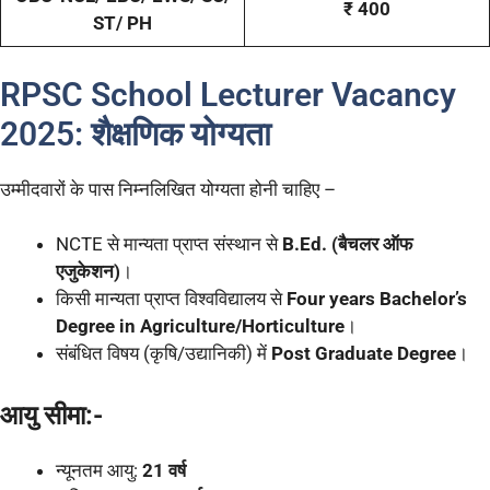
₹ 400
ST/ PH
RPSC School Lecturer Vacancy
2025: शैक्षणिक योग्यता
उम्मीदवारों के पास निम्नलिखित योग्यता होनी चाहिए –
NCTE से मान्यता प्राप्त संस्थान से
B.Ed. (बैचलर ऑफ
एजुकेशन)
।
किसी मान्यता प्राप्त विश्वविद्यालय से
Four years Bachelor’s
Degree in Agriculture/Horticulture
।
संबंधित विषय (कृषि/उद्यानिकी) में
Post Graduate Degree
।
आयु सीमा:-
न्यूनतम आयु:
21 वर्ष