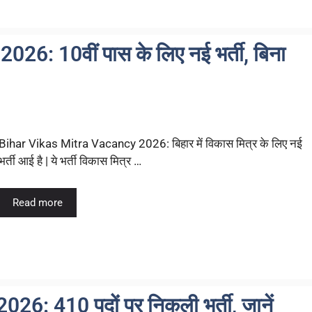
6: 10वीं पास के लिए नई भर्ती, बिना
Bihar Vikas Mitra Vacancy 2026: बिहार में विकास मित्र के लिए नई
भर्ती आई है | ये भर्ती विकास मित्र …
Read more
: 410 पदों पर निकली भर्ती, जानें