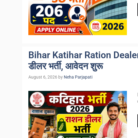
Bihar Katihar Ration Dealer 
डीलर भर्ती, आवेदन शुरू
August 6, 2026
by
Neha Parjapati