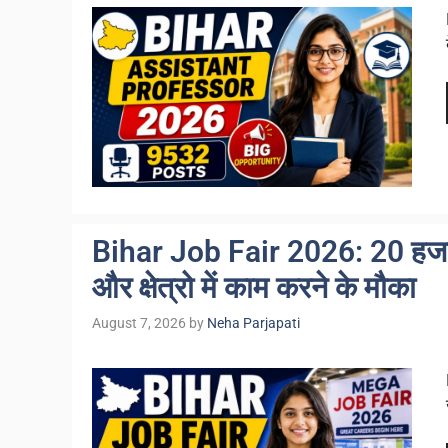
Bihar Job Fair 2026: 20 हजार
और क्षेत्रो में काम करने के मौका
August 7, 2026
by
Neha Parjapati