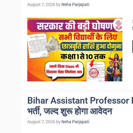
August 7, 2026
by
Neha Parjapati
Bihar Assistant Professor 
भर्ती, जल्द शुरू होगा आवेदन
August 7, 2026
by
Neha Parjapati