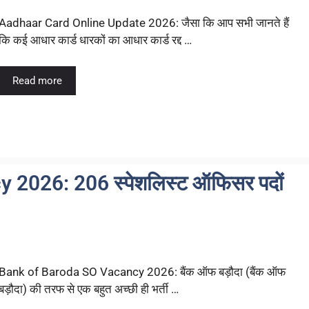
Aadhaar Card Online Update 2026: जैसा कि आप सभी जानते हैं
कि कई आधार कार्ड धारकों का आधार कार्ड रद्द …
Read more
2026: 206 स्पेशलिस्ट ऑफिसर पदों
Bank of Baroda SO Vacancy 2026: बैंक ऑफ बड़ौदा (बैंक ऑफ
बड़ौदा) की तरफ से एक बहुत अच्छी ही भर्ती …