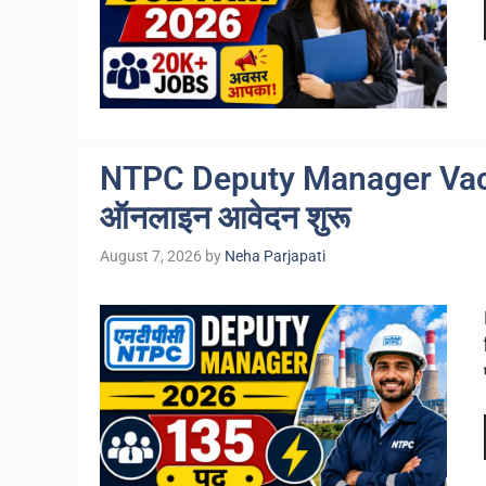
NTPC Deputy Manager Vacanc
ऑनलाइन आवेदन शुरू
August 7, 2026
by
Neha Parjapati