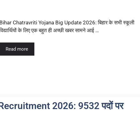
Bihar Chatravriti Yojana Big Update 2026: बिहार के सभी स्कूली
विद्यार्थियों के लिए एक बहुत ही अच्छी खबर सामने आई …
Read more
Recruitment 2026: 9532 पदों पर