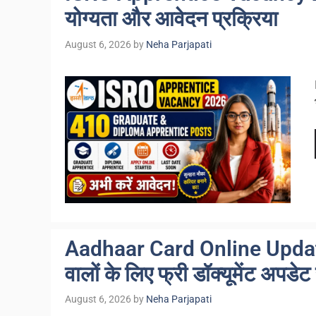
योग्यता और आवेदन प्रक्रिया
August 6, 2026
by
Neha Parjapati
Aadhaar Card Online Update 
वालों के लिए फ्री डॉक्यूमेंट अपडेट
August 6, 2026
by
Neha Parjapati