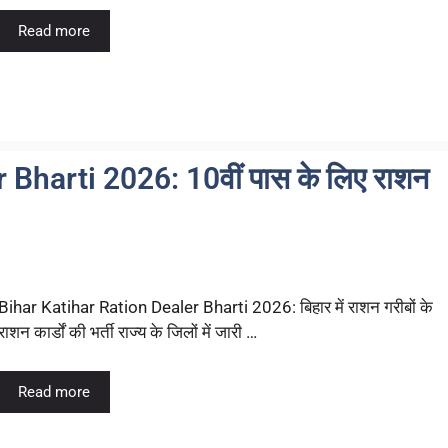
Read more
Bharti 2026: 10वीं पास के लिए राशन
Bihar Katihar Ration Dealer Bharti 2026: बिहार में राशन गरीबों के
राशन कार्डों की भर्ती राज्य के जिलों में जारी …
Read more