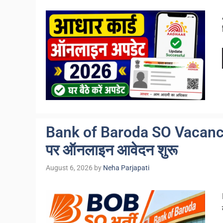
Bank of Baroda SO Vacancy 
पर ऑनलाइन आवेदन शुरू
August 6, 2026
by
Neha Parjapati