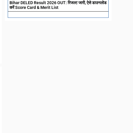
Bihar DELED Result 2026 OUT: रिजल्ट जारी, ऐसे डाउनलोड
करें Score Card & Merit List