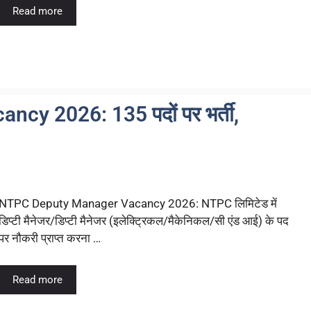
Read more
y 2026: 135 पदों पर भर्ती,
NTPC Deputy Manager Vacancy 2026: NTPC लिमिटेड में
डिप्टी मैनेजर/डिप्टी मैनेजर (इलेक्ट्रिकल/मैकेनिकल/सी एंड आई) के पद
पर नौकरी प्राप्त करना …
Read more