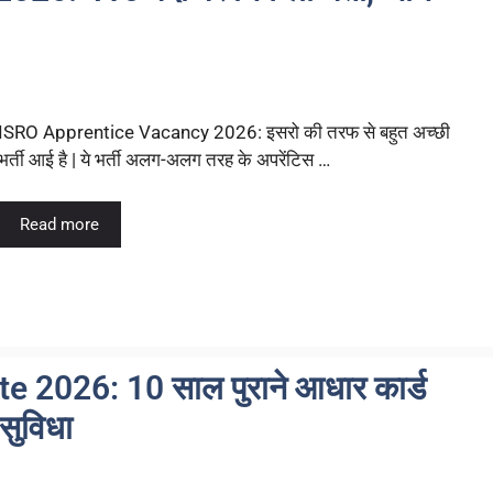
ISRO Apprentice Vacancy 2026: इसरो की तरफ से बहुत अच्छी
भर्ती आई है | ये भर्ती अलग-अलग तरह के अपरेंटिस …
Read more
2026: 10 साल पुराने आधार कार्ड
 सुविधा