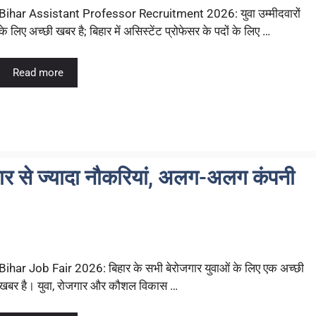
Bihar Assistant Professor Recruitment 2026: युवा उम्मीदवारों
के लिए अच्छी खबर है; बिहार में असिस्टेंट प्रोफेसर के पदों के लिए …
Read more
 से ज्यादा नौकरियां, अलग-अलग कंपनी
Bihar Job Fair 2026: बिहार के सभी बेरोजगार युवाओं के लिए एक अच्छी
खबर है। युवा, रोजगार और कौशल विकास …