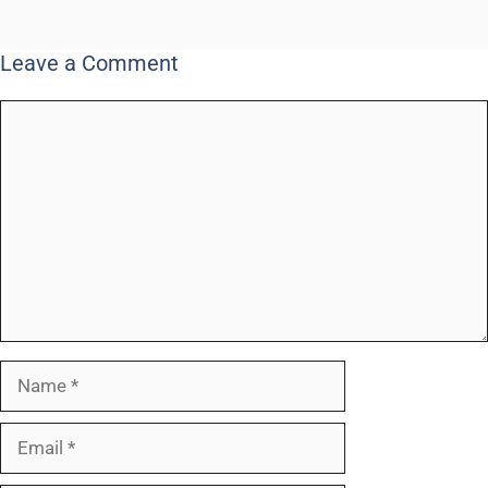
Leave a Comment