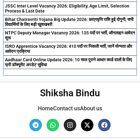
JSSC Inter Level Vacancy 2026: Eligibility, Age Limit, Selection
Process & Last Date
Bihar Chatravriti Yojana Big Update 2026: छात्रवृत्ति राशि हुई दोगुनी, सभी
विद्यार्थियों के लिए बड़ी खुशखबरी
NTPC Deputy Manager Vacancy 2026: 135 पदों पर भर्ती, ऑनलाइन आवेदन
शुरू
ISRO Apprentice Vacancy 2026: 410 पदों पर निकली भर्ती, जानें योग्यता और
आवेदन प्रक्रिया
Aadhaar Card Online Update 2026: 10 साल पुराने आधार कार्ड वालों के लिए
फ्री डॉक्यूमेंट अपडेट सुविधा
Shiksha Bindu
Home
Contact us
About us