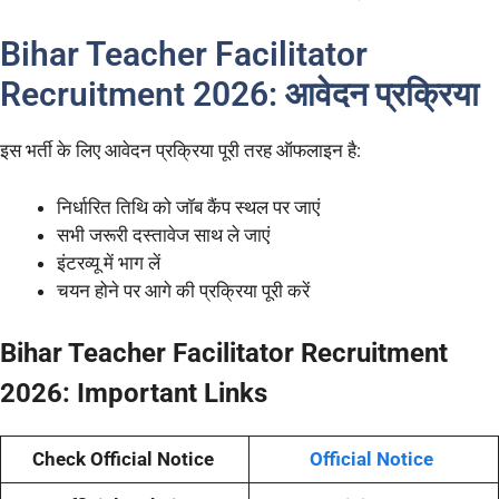
Bihar Teacher Facilitator
Recruitment 2026: आवेदन प्रक्रिया
इस भर्ती के लिए आवेदन प्रक्रिया पूरी तरह ऑफलाइन है:
निर्धारित तिथि को जॉब कैंप स्थल पर जाएं
सभी जरूरी दस्तावेज साथ ले जाएं
इंटरव्यू में भाग लें
चयन होने पर आगे की प्रक्रिया पूरी करें
Bihar Teacher Facilitator Recruitment
2026: Important Links
Check Official Notice
Official Notice