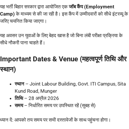
यह भर्ती बिहार सरकार द्वारा आयोजित एक
जॉब कैंप (Employment
Camp)
के माध्यम से की जा रही है। इस कैंप में उम्मीदवारों को सीधे इंटरव्यू के
जरिए चयनित किया जाएगा।
यह अवसर उन युवाओं के लिए बेहद खास है जो बिना लंबी परीक्षा प्रक्रिया के
सीधे नौकरी पाना चाहते हैं।
Important Dates & Venue (महत्वपूर्ण तिथि और
स्थान)
स्थान
– Joint Labour Building, Govt. ITI Campus, Sita
Kund Road, Munger
तिथि
– 28 अप्रैल 2026
समय
– निर्धारित समय पर उपस्थित रहें (सुबह से)
ध्यान दें: आपको तय समय पर सभी दस्तावेजों के साथ पहुंचना होगा।