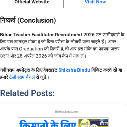
Official Website
Visit Now
निष्कर्ष (Conclusion)
Bihar Teacher Facilitator Recruitment 2026
उन उम्मीदवारों के
लिए एक शानदार मौका है जो बिना परीक्षा के नौकरी पाना चाहते हैं। अगर
आपके पास Graduation की डिग्री है, तो आप इस मौके का फायदा जरूर
उठाएं और 28 अप्रैल 2026 को जॉब कैंप में भाग लें।
नवीनतम अपडेट्स के लिए वेबसाइट
Shiksha Bindu
विजिट करते रहें या
हमारे
टेलीग्राम चैनल
से जुड़ें।
Related Posts: