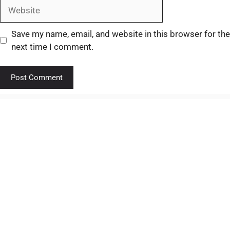
Save my name, email, and website in this browser for the
next time I comment.