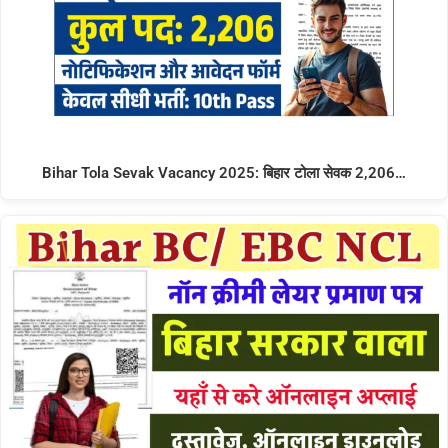
Bihar Tola Sevak Vacancy 2025: बिहार टोला सेवक 2,206…