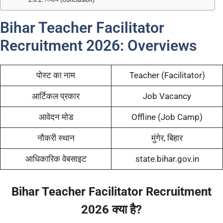
Bihar Teacher Facilitator
Recruitment 2026: Overviews
पोस्ट का नाम
Teacher (Facilitator)
आर्टिकल प्रकार
Job Vacancy
आवेदन मोड
Offline (Job Camp)
नौकरी स्थान
मुंगेर, बिहार
आधिकारिक वेबसाइट
state.bihar.gov.in
Bihar Teacher Facilitator Recruitment
2026 क्या है?