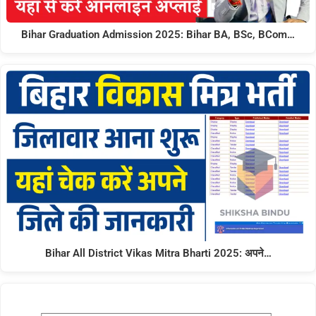
Bihar Graduation Admission 2025: Bihar BA, BSc, BCom…
Bihar All District Vikas Mitra Bharti 2025: अपने…