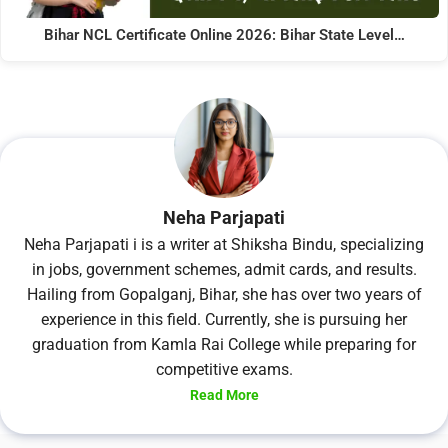
Bihar NCL Certificate Online 2026: Bihar State Level…
Neha Parjapati
Neha Parjapati i is a writer at Shiksha Bindu, specializing
in jobs, government schemes, admit cards, and results.
Hailing from Gopalganj, Bihar, she has over two years of
experience in this field. Currently, she is pursuing her
graduation from Kamla Rai College while preparing for
competitive exams.
Read More