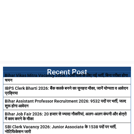
Recent Post
Bihar Vikas Mitra Vacancy 2026: 10वीं पास के लिए नई भर्ती, बिना परीक्षा होगा
चयन
IBPS Clerk Bharti 2026: बैंक क्लर्क बनने का सुनहरा मौका, जानें योग्यता व आवेदन
प्रक्रिया
Bihar Assistant Professor Recruitment 2026: 9532 पदों पर भर्ती, जल्द
शुरू होगा आवेदन
Bihar Job Fair 2026: 20 हजार से ज्यादा नौकरियां, अलग-अलग कंपनी और क्षेत्रो
में काम करने के मौका
SBI Clerk Vacancy 2026: Junior Associate के 1538 पदों पर भर्ती,
नोटिफिकेशन जारी