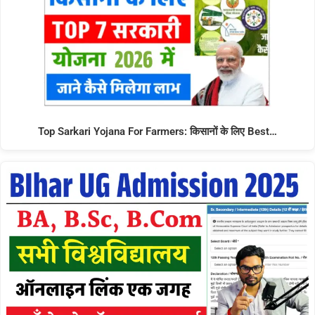
Top Sarkari Yojana For Farmers: किसानों के लिए Best…