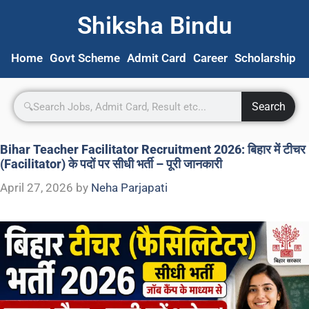
Shiksha Bindu
Home
Govt Scheme
Admit Card
Career
Scholarship
S
Search
Bihar Teacher Facilitator Recruitment 2026: बिहार में टीचर
(Facilitator) के पदों पर सीधी भर्ती – पूरी जानकारी
April 27, 2026
by
Neha Parjapati