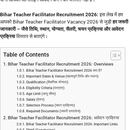
Bihar Teacher Facilitator Recruitment 2026:
इस लेख में हम
आपको Bihar Teacher Facilitator Vacancy 2026 से जुड़ी
हर जरूरी
जानकारी – जैसे तिथि, स्थान, योग्यता, सैलरी, चयन प्रक्रिया और आवेदन
प्रक्रिया
विस्तार से बताएंगे।
Table of Contents
Bihar Teacher Facilitator Recruitment 2026: Overviews
Bihar Teacher Facilitator Recruitment 2026 क्या है?
Important Dates & Venue (महत्वपूर्ण तिथि और स्थान)
Qualification (शैक्षणिक योग्यता)
Eligibility Criteria (पात्रता)
Age Limit (आयु सीमा)
Salary (वेतन)
Selection Process (चयन प्रक्रिया)
Required Documents (जरूरी दस्तावेज)
Bihar Teacher Facilitator Recruitment 2026: आवेदन प्रक्रिया
Bihar Teacher Facilitator Recruitment 2026: Important Links
निष्कर्ष (Conclusion)