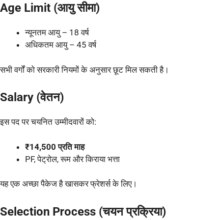
Age Limit (आयु सीमा)
न्यूनतम आयु – 18 वर्ष
अधिकतम आयु – 45 वर्ष
सभी वर्गों को सरकारी नियमों के अनुसार छूट मिल सकती है।
Salary (वेतन)
इस पद पर चयनित उम्मीदवारों को:
₹14,500 प्रति माह
PF, पेट्रोल, रूम और किराया भत्ता
यह एक अच्छा पैकेज है खासकर फ्रेशर्स के लिए।
Selection Process (चयन प्रक्रिया)