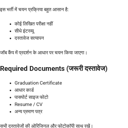
इस भर्ती में चयन प्रक्रिया बहुत आसान है:
कोई लिखित परीक्षा नहीं
सीधे इंटरव्यू
दस्तावेज सत्यापन
जॉब कैंप में प्रदर्शन के आधार पर चयन किया जाएगा।
Required Documents (जरूरी दस्तावेज)
Graduation Certificate
आधार कार्ड
पासपोर्ट साइज फोटो
Resume / CV
अन्य प्रमाण पत्र
सभी दस्तावेजों की ओरिजिनल और फोटोकॉपी साथ रखें।