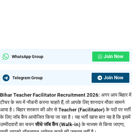
Join Now
WhatsApp Group
Join Now
Telegram Group
Bihar Teacher Facilitator Recruitment 2026:
अगर आप बिहार में
टीचर के रूप में नौकरी करना चाहते हैं, तो आपके लिए शानदार मौका सामने
आया है। बिहार सरकार की ओर से
Teacher (Facilitator)
के पदों पर भर्ती
के लिए जॉब कैंप आयोजित किया जा रहा है। यह भर्ती खास बात यह है कि इसमें
उम्मीदवारों का चयन
सीधे जॉब कैंप (Walk-in)
के माध्यम से किया जाएगा,
यानी आपको ऑनलाइन आवेदन करने की जरूरत नहीं है।