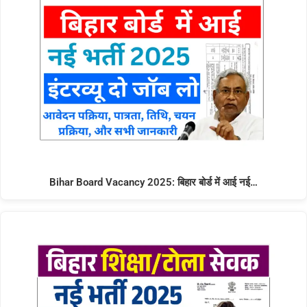
Bihar Board Vacancy 2025: बिहार बोर्ड में आई नई…