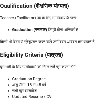
Qualification (शैक्षणिक योग्यता)
Teacher (Facilitator) पद के लिए उम्मीदवार के पास:
Graduation (स्नातक)
डिग्री होना अनिवार्य है
किसी भी विषय से ग्रेजुएशन करने वाले उम्मीदवार आवेदन कर सकते हैं।
Eligibility Criteria (पात्रता)
इस भर्ती के लिए उम्मीदवारों को निम्न शर्तें पूरी करनी होंगी:
Graduation Degree
आयु सीमा: 18 से 45 वर्ष
सभी मूल दस्तावेज
Updated Resume / CV