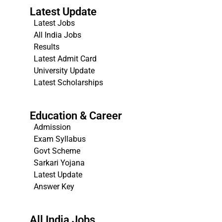
Latest Update
Latest Jobs
All India Jobs
Results
Latest Admit Card
University Update
s
Latest Scholarships
Education & Career
Admission
Exam Syllabus
Govt Scheme
Sarkari Yojana
Latest Update
Answer Key
All India Jobs