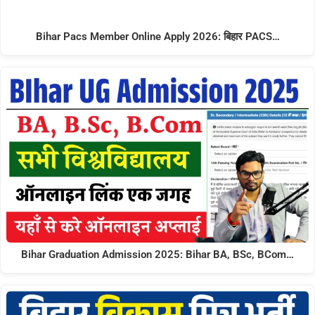
Bihar Pacs Member Online Apply 2026: बिहार PACS…
Bihar Graduation Admission 2025: Bihar BA, BSc, BCom…