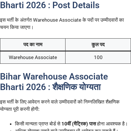
Bharti 2026 : Post Details
इस भर्ती के अंतर्गत Warehouse Associate के पदों पर उम्मीदवारों का
चयन किया जाएगा।
पद का नाम
कुल पद
Warehouse Associate
100
Bihar Warehouse Associate
Bharti 2026 : शैक्षणिक योग्यता
इस भर्ती के लिए आवेदन करने वाले उम्मीदवारों को निम्नलिखित शैक्षणिक
योग्यता पूरी करनी होगी:
किसी मान्यता प्राप्त बोर्ड से
10वीं (मैट्रिक) पास
होना आवश्यक है।