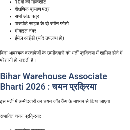
10वीं की मार्कशीट
शैक्षणिक प्रमाण पत्र
सभी अंक पत्र
पासपोर्ट साइज के दो रंगीन फोटो
मोबाइल नंबर
ईमेल आईडी (यदि उपलब्ध हो)
बिना आवश्यक दस्तावेजों के उम्मीदवारों को भर्ती प्रक्रिया में शामिल होने में
परेशानी हो सकती है।
Bihar Warehouse Associate
Bharti 2026 : चयन प्रक्रिया
इस भर्ती में उम्मीदवारों का चयन जॉब कैंप के माध्यम से किया जाएगा।
संभावित चयन प्रक्रिया: