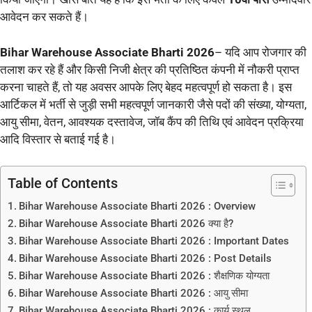
आवेदन कर सकते हैं।
Bihar Warehouse Associate Bharti 2026
– यदि आप रोजगार की
तलाश कर रहे हैं और किसी निजी क्षेत्र की प्रतिष्ठित कंपनी में नौकरी प्राप्त
करना चाहते हैं, तो यह अवसर आपके लिए बेहद महत्वपूर्ण हो सकता है। इस
आर्टिकल में भर्ती से जुड़ी सभी महत्वपूर्ण जानकारी जैसे पदों की संख्या, योग्यता,
आयु सीमा, वेतन, आवश्यक दस्तावेज, जॉब कैंप की तिथि एवं आवेदन प्रक्रिया
आदि विस्तार से बताई गई है।
Table of Contents
Bihar Warehouse Associate Bharti 2026 : Overview
Bihar Warehouse Associate Bharti 2026 क्या है?
Bihar Warehouse Associate Bharti 2026 : Important Dates
Bihar Warehouse Associate Bharti 2026 : Post Details
Bihar Warehouse Associate Bharti 2026 : शैक्षणिक योग्यता
Bihar Warehouse Associate Bharti 2026 : आयु सीमा
Bihar Warehouse Associate Bharti 2026 : कार्य स्थल