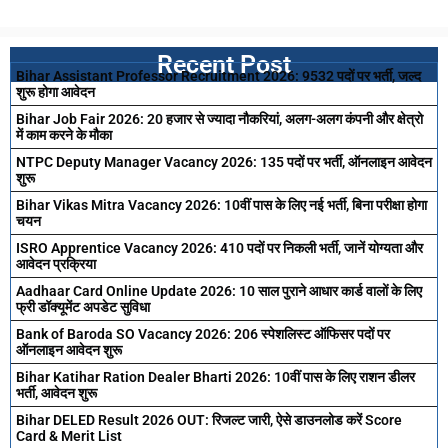
Recent Post
Bihar Assistant Professor Recruitment 2026: 9532 पदों पर भर्ती, जल्द
शुरू होगा आवेदन
Bihar Job Fair 2026: 20 हजार से ज्यादा नौकरियां, अलग-अलग कंपनी और क्षेत्रो
में काम करने के मौका
NTPC Deputy Manager Vacancy 2026: 135 पदों पर भर्ती, ऑनलाइन आवेदन
शुरू
Bihar Vikas Mitra Vacancy 2026: 10वीं पास के लिए नई भर्ती, बिना परीक्षा होगा
चयन
ISRO Apprentice Vacancy 2026: 410 पदों पर निकली भर्ती, जानें योग्यता और
आवेदन प्रक्रिया
Aadhaar Card Online Update 2026: 10 साल पुराने आधार कार्ड वालों के लिए
फ्री डॉक्यूमेंट अपडेट सुविधा
Bank of Baroda SO Vacancy 2026: 206 स्पेशलिस्ट ऑफिसर पदों पर
ऑनलाइन आवेदन शुरू
Bihar Katihar Ration Dealer Bharti 2026: 10वीं पास के लिए राशन डीलर
भर्ती, आवेदन शुरू
Bihar DELED Result 2026 OUT: रिजल्ट जारी, ऐसे डाउनलोड करें Score
Card & Merit List