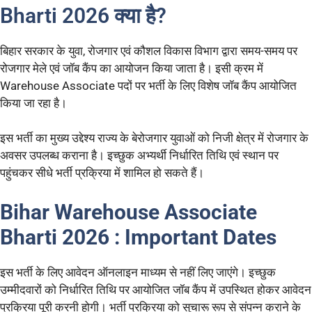
Bharti 2026 क्या है?
बिहार सरकार के युवा, रोजगार एवं कौशल विकास विभाग द्वारा समय-समय पर
रोजगार मेले एवं जॉब कैंप का आयोजन किया जाता है। इसी क्रम में
Warehouse Associate पदों पर भर्ती के लिए विशेष जॉब कैंप आयोजित
किया जा रहा है।
इस भर्ती का मुख्य उद्देश्य राज्य के बेरोजगार युवाओं को निजी क्षेत्र में रोजगार के
अवसर उपलब्ध कराना है। इच्छुक अभ्यर्थी निर्धारित तिथि एवं स्थान पर
पहुंचकर सीधे भर्ती प्रक्रिया में शामिल हो सकते हैं।
Bihar Warehouse Associate
Bharti 2026 : Important Dates
इस भर्ती के लिए आवेदन ऑनलाइन माध्यम से नहीं लिए जाएंगे। इच्छुक
उम्मीदवारों को निर्धारित तिथि पर आयोजित जॉब कैंप में उपस्थित होकर आवेदन
प्रक्रिया पूरी करनी होगी। भर्ती प्रक्रिया को सुचारू रूप से संपन्न कराने के