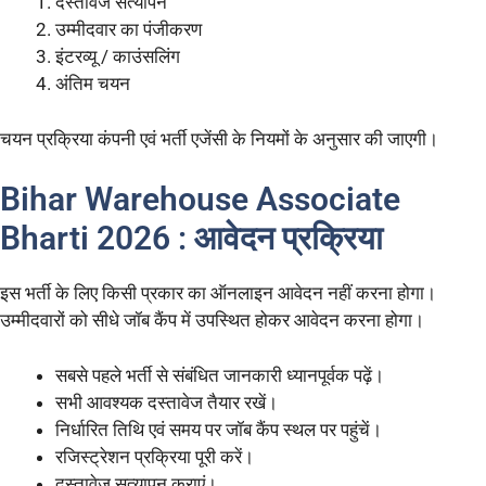
दस्तावेज सत्यापन
उम्मीदवार का पंजीकरण
इंटरव्यू / काउंसलिंग
अंतिम चयन
चयन प्रक्रिया कंपनी एवं भर्ती एजेंसी के नियमों के अनुसार की जाएगी।
Bihar Warehouse Associate
Bharti 2026 : आवेदन प्रक्रिया
इस भर्ती के लिए किसी प्रकार का ऑनलाइन आवेदन नहीं करना होगा।
उम्मीदवारों को सीधे जॉब कैंप में उपस्थित होकर आवेदन करना होगा।
सबसे पहले भर्ती से संबंधित जानकारी ध्यानपूर्वक पढ़ें।
सभी आवश्यक दस्तावेज तैयार रखें।
निर्धारित तिथि एवं समय पर जॉब कैंप स्थल पर पहुंचें।
रजिस्ट्रेशन प्रक्रिया पूरी करें।
दस्तावेज सत्यापन कराएं।