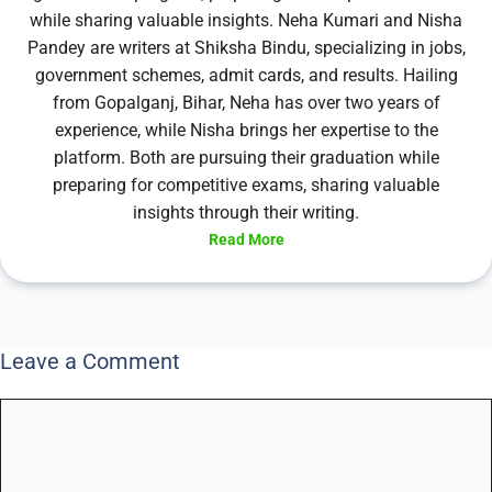
while sharing valuable insights. Neha Kumari and Nisha
Pandey are writers at Shiksha Bindu, specializing in jobs,
government schemes, admit cards, and results. Hailing
from Gopalganj, Bihar, Neha has over two years of
experience, while Nisha brings her expertise to the
platform. Both are pursuing their graduation while
preparing for competitive exams, sharing valuable
insights through their writing.
Read More
Leave a Comment