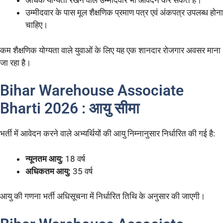
अधिक योग्यता रखने वाले उम्मीदवार भी आवेदन कर सकते हैं।
उम्मीदवार के पास मूल शैक्षणिक प्रमाण पत्र एवं अंकपत्र उपलब्ध होना
चाहिए।
कम शैक्षणिक योग्यता वाले युवाओं के लिए यह एक शानदार रोजगार अवसर माना
जा रहा है।
Bihar Warehouse Associate
Bharti 2026 : आयु सीमा
भर्ती में आवेदन करने वाले अभ्यर्थियों की आयु निम्नानुसार निर्धारित की गई है:
न्यूनतम आयु:
18 वर्ष
अधिकतम आयु:
35 वर्ष
आयु की गणना भर्ती अधिसूचना में निर्धारित तिथि के अनुसार की जाएगी।