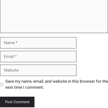
Save my name, email, and website in this browser for the
next time I comment.