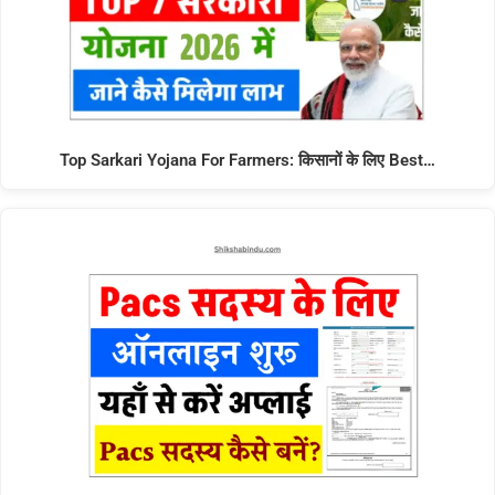
Top Sarkari Yojana For Farmers: किसानों के लिए Best…