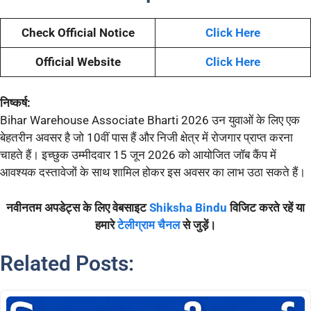
Check Official Notice
Click Here
Official Website
Click Here
निष्कर्ष:
Bihar Warehouse Associate Bharti 2026 उन युवाओं के लिए एक
बेहतरीन अवसर है जो 10वीं पास हैं और निजी क्षेत्र में रोजगार प्राप्त करना
चाहते हैं। इच्छुक उम्मीदवार 15 जून 2026 को आयोजित जॉब कैंप में
आवश्यक दस्तावेजों के साथ शामिल होकर इस अवसर का लाभ उठा सकते हैं।
नवीनतम अपडेट्स के लिए वेबसाइट
Shiksha Bindu
विजिट करते रहें या
हमारे
टेलीग्राम चैनल
से जुड़ें।
Related Posts: