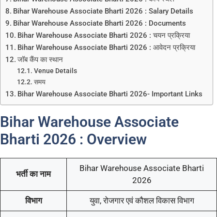
Bihar Warehouse Associate Bharti 2026 : Salary Details
Bihar Warehouse Associate Bharti 2026 : Documents
Bihar Warehouse Associate Bharti 2026 : चयन प्रक्रिया
Bihar Warehouse Associate Bharti 2026 : आवेदन प्रक्रिया
जॉब कैंप का स्थान
Venue Details
समय
Bihar Warehouse Associate Bharti 2026- Important Links
Bihar Warehouse Associate
Bharti 2026 : Overview
Bihar Warehouse Associate Bharti
भर्ती का नाम
2026
विभाग
युवा, रोजगार एवं कौशल विकास विभाग