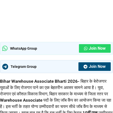
Join Now
WhatsApp Group
Join Now
Telegram Group
Bihar Warehouse Associate Bharti 2026-
बिहार के बेरोजगार
युवाओं के लिए रोजगार पाने का एक बेहतरीन अवसर सामने आया है। युवा,
रोजगार एवं कौशल विकास विभाग, बिहार सरकार के माध्यम से जिला स्तर पर
Warehouse Associate
पदों के लिए जॉब कैंप का आयोजन किया जा रहा
है। इस भर्ती के तहत योग्य उम्मीदवारों का चयन सीधे जॉब कैंप के माध्यम से
किया जाएगा। खास बात यह है कि इस भर्ती के लिए केवल
10वीं पास
उम्मीदवार