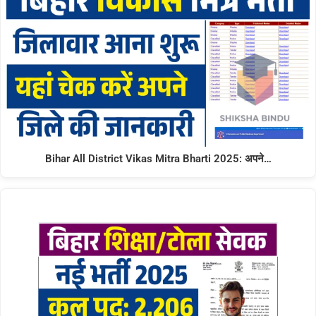
Bihar All District Vikas Mitra Bharti 2025: अपने…