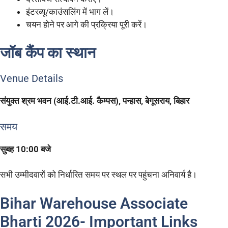
इंटरव्यू/काउंसलिंग में भाग लें।
चयन होने पर आगे की प्रक्रिया पूरी करें।
जॉब कैंप का स्थान
Venue Details
संयुक्त श्रम भवन (आई.टी.आई. कैम्पस), पन्हास, बेगूसराय, बिहार
समय
सुबह 10:00 बजे
सभी उम्मीदवारों को निर्धारित समय पर स्थल पर पहुंचना अनिवार्य है।
Bihar Warehouse Associate
Bharti 2026- Important Links