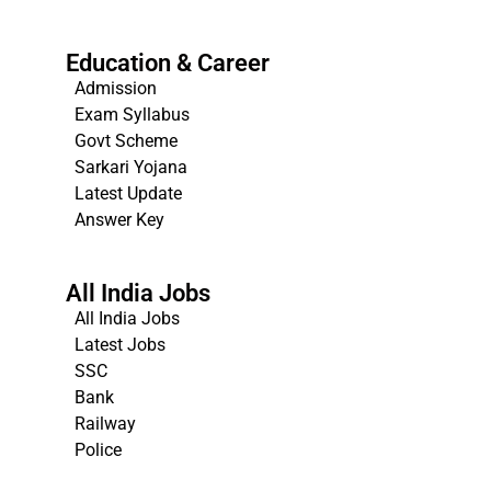
Education & Career
Admission
Exam Syllabus
Govt Scheme
Sarkari Yojana
Latest Update
Answer Key
All India Jobs
All India Jobs
Latest Jobs
SSC
Bank
Railway
Police