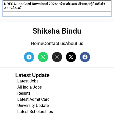
NREGA Job Card Download 2026: नरेगा जॉब कार्ड ऑनलाइन ऐसे देखें और
डाउनलोड करें
Shiksha Bindu
Home
Contact us
About us
Latest Update
Latest Jobs
All India Jobs
Results
Latest Admit Card
University Update
s
Latest Scholarships