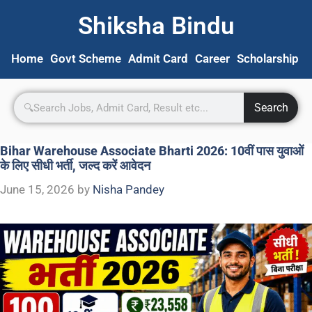
Shiksha Bindu
Home
Govt Scheme
Admit Card
Career
Scholarship
S
Search
Bihar Warehouse Associate Bharti 2026: 10वीं पास युवाओं
के लिए सीधी भर्ती, जल्द करें आवेदन
June 15, 2026
by
Nisha Pandey