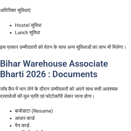
अतिरिक्त सुविधाएं:
Hostel सुविधा
Lunch सुविधा
इस प्रकार उम्मीदवारों को वेतन के साथ अन्य सुविधाओं का लाभ भी मिलेगा।
Bihar Warehouse Associate
Bharti 2026 : Documents
जॉब कैंप में भाग लेने के दौरान उम्मीदवारों को अपने साथ सभी आवश्यक
दस्तावेजों की मूल प्रति एवं फोटोकॉपी लेकर जाना होगा।
बायोडाटा (Resume)
आधार कार्ड
पैन कार्ड