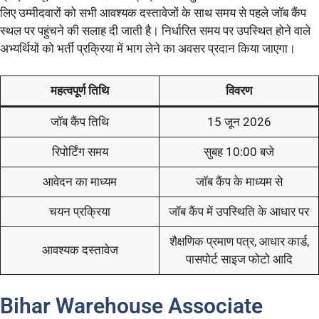
लिए उम्मीदवारों को सभी आवश्यक दस्तावेजों के साथ समय से पहले जॉब कैंप
स्थल पर पहुंचने की सलाह दी जाती है। निर्धारित समय पर उपस्थित होने वाले
अभ्यर्थियों को भर्ती प्रक्रिया में भाग लेने का अवसर प्रदान किया जाएगा।
महत्वपूर्ण तिथि
विवरण
जॉब कैंप तिथि
15 जून 2026
रिपोर्टिंग समय
सुबह 10:00 बजे
आवेदन का माध्यम
जॉब कैंप के माध्यम से
चयन प्रक्रिया
जॉब कैंप में उपस्थिति के आधार पर
शैक्षणिक प्रमाण पत्र, आधार कार्ड,
आवश्यक दस्तावेज
पासपोर्ट साइज फोटो आदि
Bihar Warehouse Associate