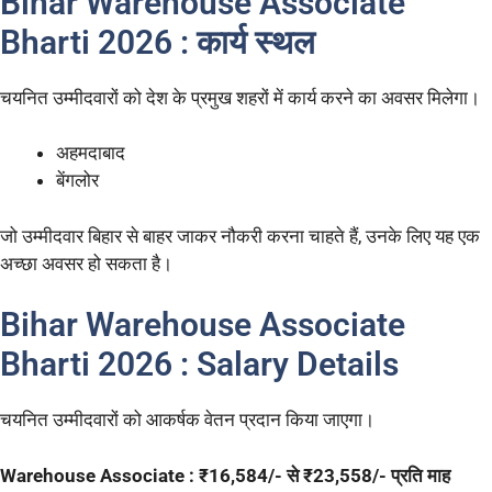
Bihar Warehouse Associate
Bharti 2026 : कार्य स्थल
चयनित उम्मीदवारों को देश के प्रमुख शहरों में कार्य करने का अवसर मिलेगा।
अहमदाबाद
बेंगलोर
जो उम्मीदवार बिहार से बाहर जाकर नौकरी करना चाहते हैं, उनके लिए यह एक
अच्छा अवसर हो सकता है।
Bihar Warehouse Associate
Bharti 2026 : Salary Details
चयनित उम्मीदवारों को आकर्षक वेतन प्रदान किया जाएगा।
Warehouse Associate : ₹16,584/- से ₹23,558/- प्रति माह