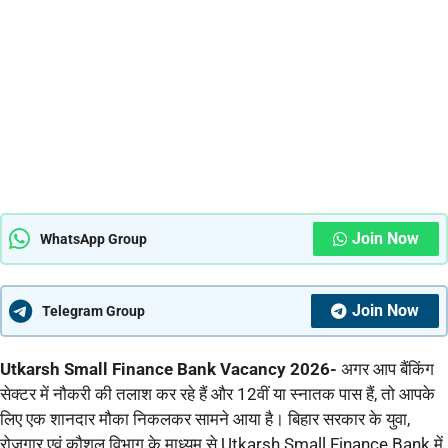
Join Now
WhatsApp Group
Join Now
Telegram Group
Utkarsh Small Finance Bank Vacancy 2026-
अगर आप बैंकिंग
सेक्टर में नौकरी की तलाश कर रहे हैं और 12वीं या स्नातक पास हैं, तो आपके
लिए एक शानदार मौका निकलकर सामने आया है। बिहार सरकार के युवा,
रोजगार एवं कौशल विभाग के माध्यम से Utkarsh Small Finance Bank में