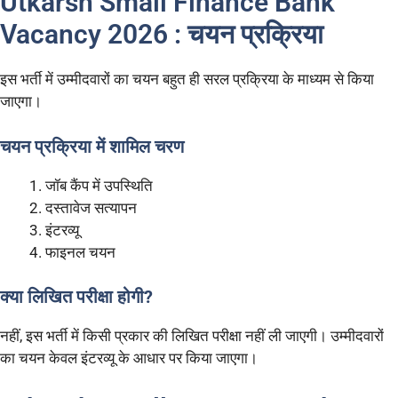
Utkarsh Small Finance Bank
Vacancy 2026 : चयन प्रक्रिया
इस भर्ती में उम्मीदवारों का चयन बहुत ही सरल प्रक्रिया के माध्यम से किया
जाएगा।
चयन प्रक्रिया में शामिल चरण
जॉब कैंप में उपस्थिति
दस्तावेज सत्यापन
इंटरव्यू
फाइनल चयन
क्या लिखित परीक्षा होगी?
नहीं, इस भर्ती में किसी प्रकार की लिखित परीक्षा नहीं ली जाएगी। उम्मीदवारों
का चयन केवल इंटरव्यू के आधार पर किया जाएगा।