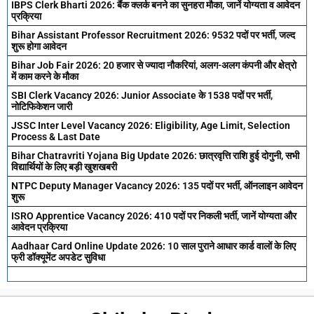
IBPS Clerk Bharti 2026: बैंक क्लर्क बनने का सुनहरा मौका, जानें योग्यता व आवेदन
प्रक्रिया
Bihar Assistant Professor Recruitment 2026: 9532 पदों पर भर्ती, जल्द
शुरू होगा आवेदन
Bihar Job Fair 2026: 20 हजार से ज्यादा नौकरियां, अलग-अलग कंपनी और क्षेत्रो
में काम करने के मौका
SBI Clerk Vacancy 2026: Junior Associate के 1538 पदों पर भर्ती,
नोटिफिकेशन जारी
JSSC Inter Level Vacancy 2026: Eligibility, Age Limit, Selection
Process & Last Date
Bihar Chatravriti Yojana Big Update 2026: छात्रवृत्ति राशि हुई दोगुनी, सभी
विद्यार्थियों के लिए बड़ी खुशखबरी
NTPC Deputy Manager Vacancy 2026: 135 पदों पर भर्ती, ऑनलाइन आवेदन
शुरू
ISRO Apprentice Vacancy 2026: 410 पदों पर निकली भर्ती, जानें योग्यता और
आवेदन प्रक्रिया
Aadhaar Card Online Update 2026: 10 साल पुराने आधार कार्ड वालों के लिए
फ्री डॉक्यूमेंट अपडेट सुविधा