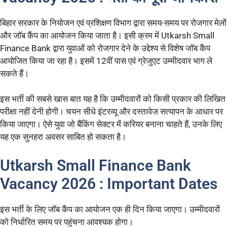
बिहार सरकार के नियोजन एवं प्रशिक्षण विभाग द्वारा समय-समय पर रोजगार मेलों
और जॉब कैंप का आयोजन किया जाता है। इसी क्रम में Utkarsh Small
Finance Bank द्वारा युवाओं को रोजगार देने के उद्देश्य से विशेष जॉब कैंप
आयोजित किया जा रहा है। इसमें 12वीं पास एवं ग्रेजुएट उम्मीदवार भाग ले
सकते हैं।
इस भर्ती की सबसे खास बात यह है कि उम्मीदवारों को किसी प्रकार की लिखित
परीक्षा नहीं देनी होगी। चयन सीधे इंटरव्यू और दस्तावेज सत्यापन के आधार पर
किया जाएगा। ऐसे युवा जो बैंकिंग सेक्टर में करियर बनाना चाहते हैं, उनके लिए
यह एक सुनहरा अवसर साबित हो सकता है।
Utkarsh Small Finance Bank
Vacancy 2026 : Important Dates
इस भर्ती के लिए जॉब कैंप का आयोजन एक ही दिन किया जाएगा। उम्मीदवारों
को निर्धारित समय पर पहुंचना आवश्यक होगा।