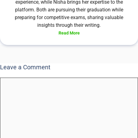
experience, while Nisha brings her expertise to the
platform. Both are pursuing their graduation while
preparing for competitive exams, sharing valuable
insights through their writing.
Read More
Leave a Comment