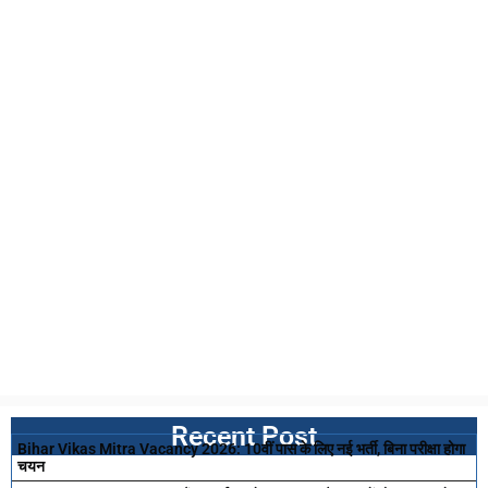
Recent Post
Bihar Vikas Mitra Vacancy 2026: 10वीं पास के लिए नई भर्ती, बिना परीक्षा होगा
चयन