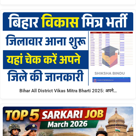
Bihar All District Vikas Mitra Bharti 2025: अपने…