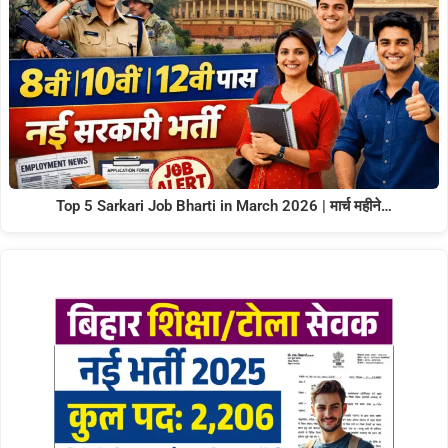
Top 5 Sarkari Job Bharti in March 2026 | मार्च महीने…