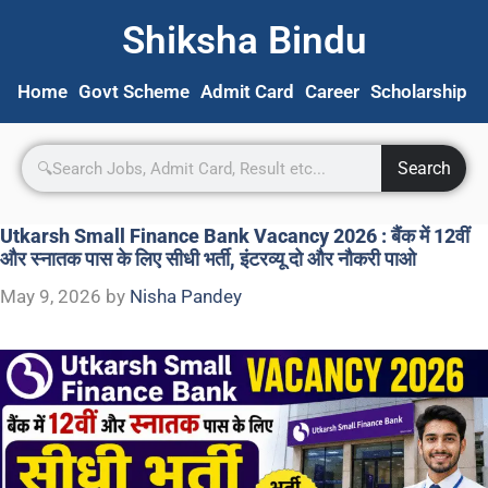
Shiksha Bindu
Home
Govt Scheme
Admit Card
Career
Scholarship
S
Search
Utkarsh Small Finance Bank Vacancy 2026 : बैंक में 12वीं
और स्नातक पास के लिए सीधी भर्ती, इंटरव्यू दो और नौकरी पाओ
May 9, 2026
by
Nisha Pandey