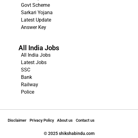
Govt Scheme
Sarkari Yojana
Latest Update
Answer Key
All India Jobs
All India Jobs
Latest Jobs
SSC
Bank
Railway
Police
Disclaimer
Privacy Policy
About us
Contact us
© 2025 shikshabindu.com