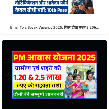
Bihar Tola Sevak Vacancy 2025: बिहार टोला सेवक 2,206…