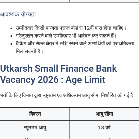
आवश्यक योग्यता
उम्मीदवार किसी मान्यता प्राप्त बोर्ड से 12वीं पास होना चाहिए।
ग्रेजुएशन करने वाले उम्मीदवार भी आवेदन कर सकते हैं।
बैंकिंग और सेल्स क्षेत्र में रुचि रखने वाले अभ्यर्थियों को प्राथमिकता
मिल सकती है।
Utkarsh Small Finance Bank
Vacancy 2026 : Age Limit
भर्ती के लिए विभाग द्वारा न्यूनतम एवं अधिकतम आयु सीमा निर्धारित की गई है।
विवरण
आयु सीमा
न्यूनतम आयु
18 वर्ष