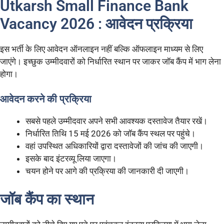
Utkarsh Small Finance Bank
Vacancy 2026 : आवेदन प्रक्रिया
इस भर्ती के लिए आवेदन ऑनलाइन नहीं बल्कि ऑफलाइन माध्यम से लिए
जाएंगे। इच्छुक उम्मीदवारों को निर्धारित स्थान पर जाकर जॉब कैंप में भाग लेना
होगा।
आवेदन करने की प्रक्रिया
सबसे पहले उम्मीदवार अपने सभी आवश्यक दस्तावेज तैयार रखें।
निर्धारित तिथि 15 मई 2026 को जॉब कैंप स्थल पर पहुंचे।
वहां उपस्थित अधिकारियों द्वारा दस्तावेजों की जांच की जाएगी।
इसके बाद इंटरव्यू लिया जाएगा।
चयन होने पर आगे की प्रक्रिया की जानकारी दी जाएगी।
जॉब कैंप का स्थान