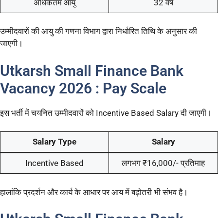
अधिकतम आयु
32 वर्ष
उम्मीदवारों की आयु की गणना विभाग द्वारा निर्धारित तिथि के अनुसार की
जाएगी।
Utkarsh Small Finance Bank
Vacancy 2026 : Pay Scale
इस भर्ती में चयनित उम्मीदवारों को Incentive Based Salary दी जाएगी।
Salary Type
Salary
Incentive Based
लगभग ₹16,000/- प्रतिमाह
हालांकि प्रदर्शन और कार्य के आधार पर आय में बढ़ोतरी भी संभव है।