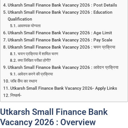
Utkarsh Small Finance Bank Vacancy 2026 : Post Details
Utkarsh Small Finance Bank Vacancy 2026 : Education
Qualification
आवश्यक योग्यता
Utkarsh Small Finance Bank Vacancy 2026 : Age Limit
Utkarsh Small Finance Bank Vacancy 2026 : Pay Scale
Utkarsh Small Finance Bank Vacancy 2026 : चयन प्रक्रिया
चयन प्रक्रिया में शामिल चरण
क्या लिखित परीक्षा होगी?
Utkarsh Small Finance Bank Vacancy 2026 : आवेदन प्रक्रिया
आवेदन करने की प्रक्रिया
जॉब कैंप का स्थान
Utkarsh Small Finance Bank Vacancy 2026- Apply Links
निष्कर्ष-
Utkarsh Small Finance Bank
Vacancy 2026 : Overview