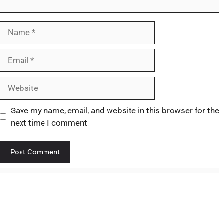
Save my name, email, and website in this browser for the
next time I comment.