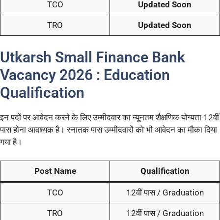
TCO
Updated Soon
TRO
Updated Soon
Utkarsh Small Finance Bank
Vacancy 2026 : Education
Qualification
इन पदों पर आवेदन करने के लिए उम्मीदवार का न्यूनतम शैक्षणिक योग्यता 12वीं
पास होना आवश्यक है। स्नातक पास उम्मीदवारों को भी आवेदन का मौका दिया
गया है।
Post Name
Qualification
TCO
12वीं पास / Graduation
TRO
12वीं पास / Graduation