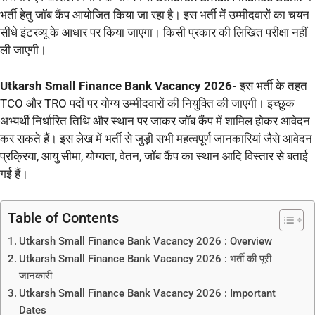
भर्ती हेतु जॉब कैंप आयोजित किया जा रहा है। इस भर्ती में उम्मीदवारों का चयन
सीधे इंटरव्यू के आधार पर किया जाएगा। किसी प्रकार की लिखित परीक्षा नहीं
ली जाएगी।
Utkarsh Small Finance Bank Vacancy 2026-
इस भर्ती के तहत
TCO और TRO पदों पर योग्य उम्मीदवारों की नियुक्ति की जाएगी। इच्छुक
अभ्यर्थी निर्धारित तिथि और स्थान पर जाकर जॉब कैंप में शामिल होकर आवेदन
कर सकते हैं। इस लेख में भर्ती से जुड़ी सभी महत्वपूर्ण जानकारियां जैसे आवेदन
प्रक्रिया, आयु सीमा, योग्यता, वेतन, जॉब कैंप का स्थान आदि विस्तार से बताई
गई हैं।
Table of Contents
Utkarsh Small Finance Bank Vacancy 2026 : Overview
Utkarsh Small Finance Bank Vacancy 2026 : भर्ती की पूरी
जानकारी
Utkarsh Small Finance Bank Vacancy 2026 : Important
Dates