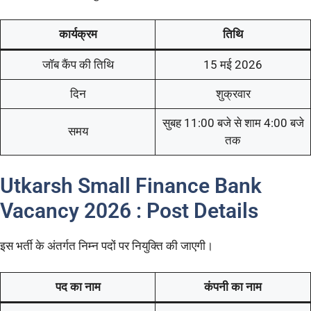
कार्यक्रम
तिथि
जॉब कैंप की तिथि
15 मई 2026
दिन
शुक्रवार
सुबह 11:00 बजे से शाम 4:00 बजे
समय
तक
Utkarsh Small Finance Bank
Vacancy 2026 : Post Details
इस भर्ती के अंतर्गत निम्न पदों पर नियुक्ति की जाएगी।
पद का नाम
कंपनी का नाम