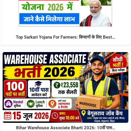
Top Sarkari Yojana For Farmers: किसानों के लिए Best…
Bihar Warehouse Associate Bharti 2026: 10वीं पास…