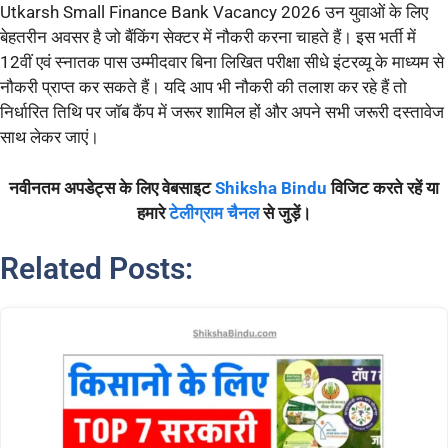
Utkarsh Small Finance Bank Vacancy 2026 उन युवाओं के लिए
बेहतरीन अवसर है जो बैंकिंग सेक्टर में नौकरी करना चाहते हैं। इस भर्ती में
12वीं एवं स्नातक पास उम्मीदवार बिना लिखित परीक्षा सीधे इंटरव्यू के माध्यम से
नौकरी प्राप्त कर सकते हैं। यदि आप भी नौकरी की तलाश कर रहे हैं तो
निर्धारित तिथि पर जॉब कैंप में जरूर शामिल हों और अपने सभी जरूरी दस्तावेज
साथ लेकर जाएं।
नवीनतम अपडेट्स के लिए वेबसाइट
Shiksha Bindu
विजिट करते रहें या
हमारे
टेलीग्राम चैनल
से जुड़ें।
Related Posts: