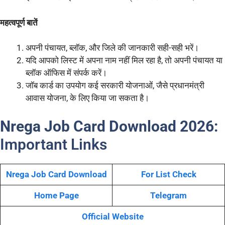
महत्वपूर्ण बातें
अपनी पंचायत, ब्लॉक, और जिले की जानकारी सही-सही भरें।
यदि आपको लिस्ट में अपना नाम नहीं मिल रहा है, तो अपनी पंचायत या
ब्लॉक ऑफिस में संपर्क करें।
जॉब कार्ड का उपयोग कई सरकारी योजनाओं, जैसे प्रधानमंत्री
आवास योजना, के लिए किया जा सकता है।
Nrega Job Card Download 2026:
Important Links
Nrega Job Card Download
For List Check
Home Page
Telegram
Official Website