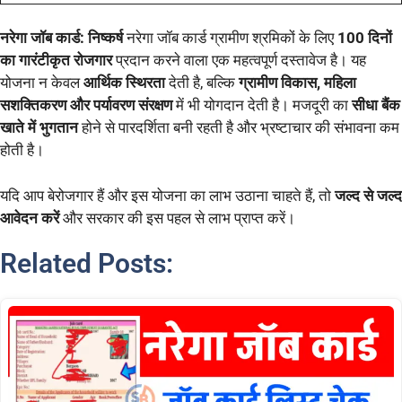
नरेगा जॉब कार्ड: निष्कर्ष
नरेगा जॉब कार्ड ग्रामीण श्रमिकों के लिए
100 दिनों
का गारंटीकृत रोजगार
प्रदान करने वाला एक महत्वपूर्ण दस्तावेज है। यह
योजना न केवल
आर्थिक स्थिरता
देती है, बल्कि
ग्रामीण विकास, महिला
सशक्तिकरण और पर्यावरण संरक्षण
में भी योगदान देती है। मजदूरी का
सीधा बैंक
खाते में भुगतान
होने से पारदर्शिता बनी रहती है और भ्रष्टाचार की संभावना कम
होती है।
यदि आप बेरोजगार हैं और इस योजना का लाभ उठाना चाहते हैं, तो
जल्द से जल्द
आवेदन करें
और सरकार की इस पहल से लाभ प्राप्त करें।
Related Posts: