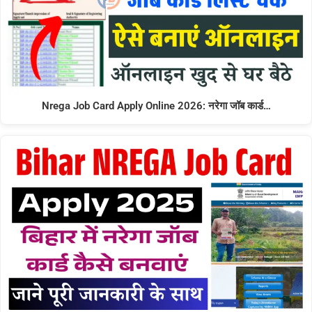
Nrega Job Card Apply Online 2026: नरेगा जॉब कार्ड…