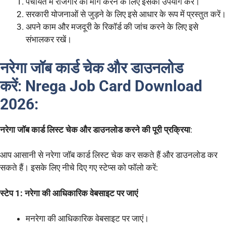
पंचायत में रोजगार की मांग करने के लिए इसका उपयोग करें।
सरकारी योजनाओं से जुड़ने के लिए इसे आधार के रूप में प्रस्तुत करें।
अपने काम और मजदूरी के रिकॉर्ड की जांच करने के लिए इसे
संभालकर रखें।
नरेगा जॉब कार्ड चेक और डाउनलोड
करें
:
Nrega Job Card Download
2026:
नरेगा जॉब कार्ड लिस्ट चेक और डाउनलोड करने की पूरी प्रक्रिया
:
आप आसानी से नरेगा जॉब कार्ड लिस्ट चेक कर सकते हैं और डाउनलोड कर
सकते हैं। इसके लिए नीचे दिए गए स्टेप्स को फॉलो करें:
स्टेप 1: नरेगा की आधिकारिक वेबसाइट पर जाएं
मनरेगा की आधिकारिक वेबसाइट पर जाएं।