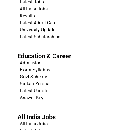
Latest Jobs
All India Jobs
Results
Latest Admit Card
University Update
s
Latest Scholarships
Education & Career
Admission
Exam Syllabus
Govt Scheme
Sarkari Yojana
Latest Update
Answer Key
All India Jobs
All India Jobs