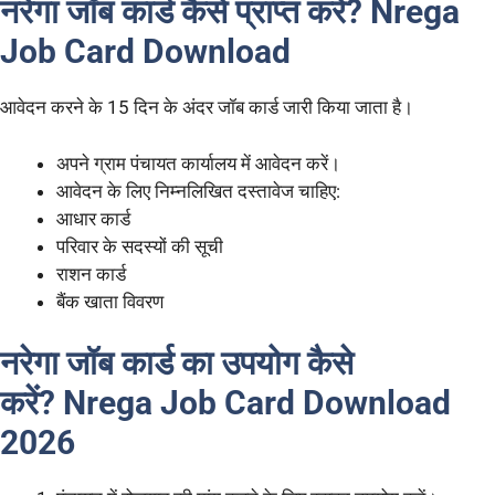
नरेगा जॉब कार्ड कैसे प्राप्त करें?
Nrega
Job Card Download
आवेदन करने के 15 दिन के अंदर जॉब कार्ड जारी किया जाता है।
अपने ग्राम पंचायत कार्यालय में आवेदन करें।
आवेदन के लिए निम्नलिखित दस्तावेज चाहिए:
आधार कार्ड
परिवार के सदस्यों की सूची
राशन कार्ड
बैंक खाता विवरण
नरेगा जॉब कार्ड का उपयोग कैसे
करें?
Nrega Job Card Download
2026