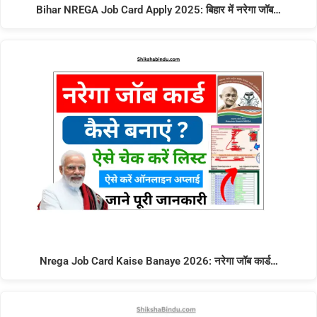
Bihar NREGA Job Card Apply 2025: बिहार में नरेगा जॉब…
Nrega Job Card Kaise Banaye 2026: नरेगा जॉब कार्ड…