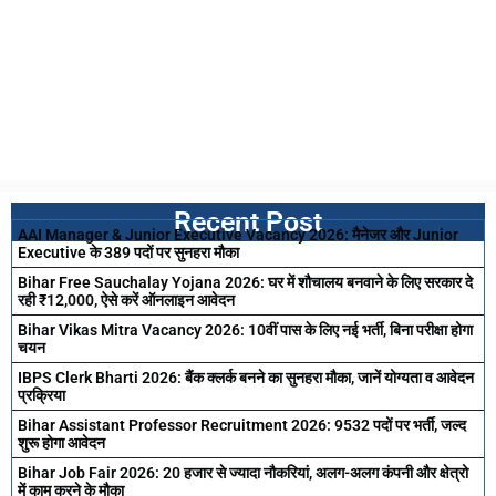
Recent Post
AAI Manager & Junior Executive Vacancy 2026: मैनेजर और Junior
Executive के 389 पदों पर सुनहरा मौका
Bihar Free Sauchalay Yojana 2026: घर में शौचालय बनवाने के लिए सरकार दे
रही ₹12,000, ऐसे करें ऑनलाइन आवेदन
Bihar Vikas Mitra Vacancy 2026: 10वीं पास के लिए नई भर्ती, बिना परीक्षा होगा
चयन
IBPS Clerk Bharti 2026: बैंक क्लर्क बनने का सुनहरा मौका, जानें योग्यता व आवेदन
प्रक्रिया
Bihar Assistant Professor Recruitment 2026: 9532 पदों पर भर्ती, जल्द
शुरू होगा आवेदन
Bihar Job Fair 2026: 20 हजार से ज्यादा नौकरियां, अलग-अलग कंपनी और क्षेत्रो
में काम करने के मौका