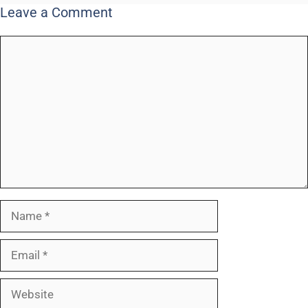
Leave a Comment