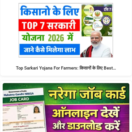
Top Sarkari Yojana For Farmers: किसानों के लिए Best…