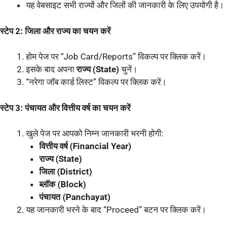
यह वेबसाइट सभी राज्यों और जिलों की जानकारी के लिए उपयोगी है।
स्टेप 2: जिला और राज्य का चयन करें
होम पेज पर “Job Card/Reports” विकल्प पर क्लिक करें।
इसके बाद अपना
राज्य (State)
चुनें।
“नरेगा जॉब कार्ड लिस्ट” विकल्प पर क्लिक करें।
स्टेप 3: पंचायत और वित्तीय वर्ष का चयन करें
खुले पेज पर आपको निम्न जानकारी भरनी होगी:
वित्तीय वर्ष (Financial Year)
राज्य (State)
जिला (District)
ब्लॉक (Block)
पंचायत (Panchayat)
यह जानकारी भरने के बाद “Proceed” बटन पर क्लिक करें।