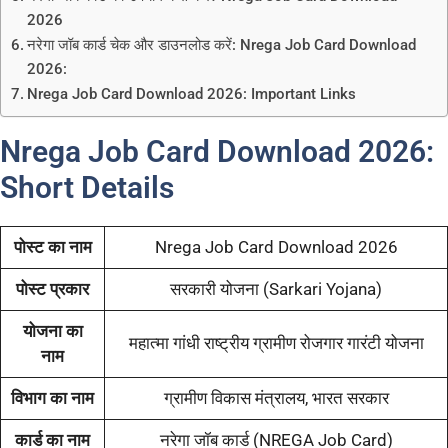
2026
नरेगा जॉब कार्ड चेक और डाउनलोड करें: Nrega Job Card Download
2026:
Nrega Job Card Download 2026: Important Links
Nrega Job Card Download 2026:
Short Details
पोस्ट का नाम
Nrega Job Card Download 2026
पोस्ट प्रकार
सरकारी योजना (Sarkari Yojana)
योजना का
महात्मा गांधी राष्ट्रीय ग्रामीण रोजगार गारंटी योजना
नाम
विभाग का नाम
ग्रामीण विकास मंत्रालय, भारत सरकार
कार्ड का नाम
नरेगा जॉब कार्ड (NREGA Job Card)