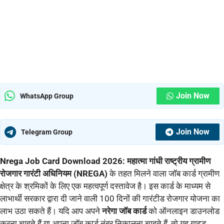
Join Now
WhatsApp Group
Join Now
Telegram Group
Nrega Job Card Download 2026:
महात्मा गांधी राष्ट्रीय ग्रामीण
रोजगार गारंटी अधिनियम (NREGA)
के तहत मिलने वाला जॉब कार्ड ग्रामीण
क्षेत्र के श्रमिकों के लिए एक महत्वपूर्ण दस्तावेज है। इस कार्ड के माध्यम से
लाभार्थी सरकार द्वारा दी जाने वाली 100 दिनों की गारंटीड रोजगार योजना का
लाभ उठा सकते हैं। यदि आप अपने
नरेगा जॉब कार्ड
को ऑनलाइन डाउनलोड
करना चाहते हैं या अपना जॉब कार्ड नंबर निकालना चाहते हैं, तो यह गाइड