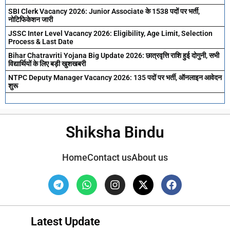
SBI Clerk Vacancy 2026: Junior Associate के 1538 पदों पर भर्ती,
नोटिफिकेशन जारी
JSSC Inter Level Vacancy 2026: Eligibility, Age Limit, Selection
Process & Last Date
Bihar Chatravriti Yojana Big Update 2026: छात्रवृत्ति राशि हुई दोगुनी, सभी
विद्यार्थियों के लिए बड़ी खुशखबरी
NTPC Deputy Manager Vacancy 2026: 135 पदों पर भर्ती, ऑनलाइन आवेदन
शुरू
Shiksha Bindu
Home
Contact us
About us
Latest Update