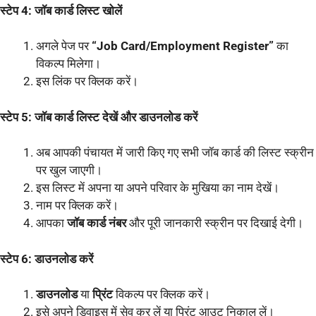
स्टेप 4: जॉब कार्ड लिस्ट खोलें
अगले पेज पर
“Job Card/Employment Register”
का
विकल्प मिलेगा।
इस लिंक पर क्लिक करें।
स्टेप 5: जॉब कार्ड लिस्ट देखें और डाउनलोड करें
अब आपकी पंचायत में जारी किए गए सभी जॉब कार्ड की लिस्ट स्क्रीन
पर खुल जाएगी।
इस लिस्ट में अपना या अपने परिवार के मुखिया का नाम देखें।
नाम पर क्लिक करें।
आपका
जॉब कार्ड नंबर
और पूरी जानकारी स्क्रीन पर दिखाई देगी।
स्टेप 6: डाउनलोड करें
डाउनलोड
या
प्रिंट
विकल्प पर क्लिक करें।
इसे अपने डिवाइस में सेव कर लें या प्रिंट आउट निकाल लें।