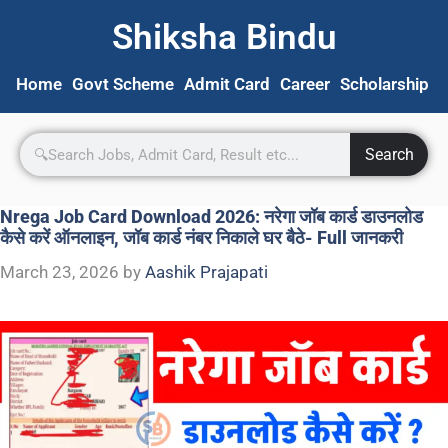
Shiksha Bindu
Home
Govt Scheme
Admit Card
Career
Scholarship
S
Search
Nrega Job Card Download 2026: नरेगा जॉब कार्ड डाउनलोड
कैसे करें ऑनलाइन, जॉब कार्ड नंबर निकाले घर बैठे- Full जानकरी
March 23, 2026
by
Aashik Prajapati