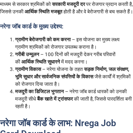
माध्यम से सरकार श्रमिकों को
सरकारी मजदूरी दर
पर रोजगार प्रदान करती है,
जिससे उनकी
आर्थिक स्थिति मजबूत
होती है और वे बेरोजगारी से बच सकते हैं।
नरेगा जॉब कार्ड के मुख्य उद्देश्य:
ग्रामीण बेरोजगारी को कम करना
– इस योजना का मुख्य लक्ष्य
ग्रामीण श्रमिकों को रोजगार उपलब्ध कराना है।
गरीबी उन्मूलन
– 100 दिनों की मजदूरी देकर गरीब परिवारों
की
आर्थिक स्थिति सुधारने
में मदद करना।
ग्रामीण विकास
– नरेगा योजना के तहत
सड़क निर्माण, जल संरक्षण,
भूमि सुधार और सार्वजनिक संपत्तियों के विकास
जैसे कार्यों में श्रमिकों
को रोजगार दिया जाता है।
मजदूरी का डिजिटल भुगतान
– नरेगा जॉब कार्ड धारकों को उनकी
मजदूरी सीधे
बैंक खाते में ट्रांसफर
की जाती है, जिससे पारदर्शिता बनी
रहती है।
नरेगा जॉब कार्ड के लाभ: Nrega Job