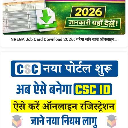
NREGA Job Card Download 2026: नरेगा जॉब कार्ड ऑनलाइन…