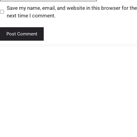
Save my name, email, and website in this browser for the
next time I comment.