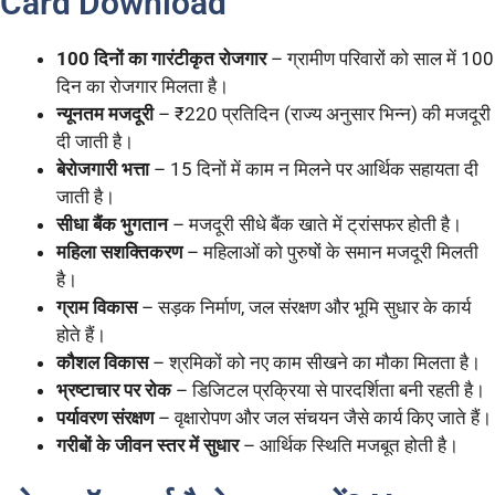
Card Download
100 दिनों का गारंटीकृत रोजगार
– ग्रामीण परिवारों को साल में 100
दिन का रोजगार मिलता है।
न्यूनतम मजदूरी
– ₹220 प्रतिदिन (राज्य अनुसार भिन्न) की मजदूरी
दी जाती है।
बेरोजगारी भत्ता
– 15 दिनों में काम न मिलने पर आर्थिक सहायता दी
जाती है।
सीधा बैंक भुगतान
– मजदूरी सीधे बैंक खाते में ट्रांसफर होती है।
महिला सशक्तिकरण
– महिलाओं को पुरुषों के समान मजदूरी मिलती
है।
ग्राम विकास
– सड़क निर्माण, जल संरक्षण और भूमि सुधार के कार्य
होते हैं।
कौशल विकास
– श्रमिकों को नए काम सीखने का मौका मिलता है।
भ्रष्टाचार पर रोक
– डिजिटल प्रक्रिया से पारदर्शिता बनी रहती है।
पर्यावरण संरक्षण
– वृक्षारोपण और जल संचयन जैसे कार्य किए जाते हैं।
गरीबों के जीवन स्तर में सुधार
– आर्थिक स्थिति मजबूत होती है।