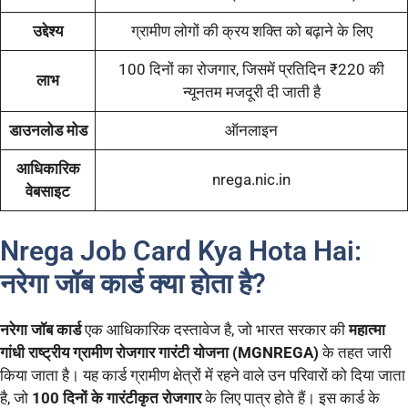
उद्देश्य
ग्रामीण लोगों की क्रय शक्ति को बढ़ाने के लिए
100 दिनों का रोजगार, जिसमें प्रतिदिन ₹220 की
लाभ
न्यूनतम मजदूरी दी जाती है
डाउनलोड मोड
ऑनलाइन
आधिकारिक
nrega.nic.in
वेबसाइट
Nrega Job Card Kya Hota Hai:
नरेगा जॉब कार्ड क्या होता है?
नरेगा जॉब कार्ड
एक आधिकारिक दस्तावेज है, जो भारत सरकार की
महात्मा
गांधी राष्ट्रीय ग्रामीण रोजगार गारंटी योजना (MGNREGA)
के तहत जारी
किया जाता है। यह कार्ड ग्रामीण क्षेत्रों में रहने वाले उन परिवारों को दिया जाता
है, जो
100 दिनों के गारंटीकृत रोजगार
के लिए पात्र होते हैं। इस कार्ड के