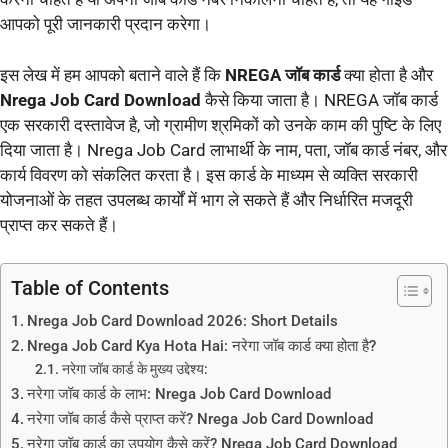
आपको पूरी जानकारी प्रदान करेगा।
इस लेख में हम आपको बताने वाले हैं कि
NREGA जॉब कार्ड
क्या होता है और
Nrega Job Card Download
कैसे किया जाता है। NREGA जॉब कार्ड
एक सरकारी दस्तावेज है, जो ग्रामीण श्रमिकों को उनके काम की पुष्टि के लिए
दिया जाता है। Nrega Job Card लाभार्थी के नाम, पता, जॉब कार्ड नंबर, और
कार्य विवरण को संकलित करता है। इस कार्ड के माध्यम से व्यक्ति सरकारी
योजनाओं के तहत उपलब्ध कार्यों में भाग ले सकते हैं और निर्धारित मजदूरी
प्राप्त कर सकते हैं।
Table of Contents
Nrega Job Card Download 2026: Short Details
Nrega Job Card Kya Hota Hai: नरेगा जॉब कार्ड क्या होता है?
नरेगा जॉब कार्ड के मुख्य उद्देश्य:
नरेगा जॉब कार्ड के लाभ: Nrega Job Card Download
नरेगा जॉब कार्ड कैसे प्राप्त करें? Nrega Job Card Download
नरेगा जॉब कार्ड का उपयोग कैसे करें? Nrega Job Card Download