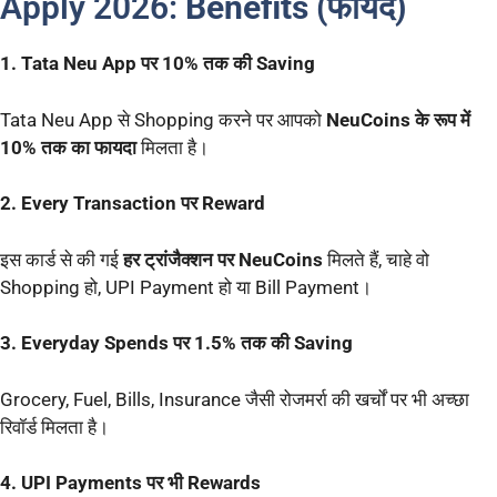
Apply 2026:
Benefits (फायदे)
1. Tata Neu App पर 10% तक की Saving
Tata Neu App से Shopping करने पर आपको
NeuCoins के रूप में
10% तक का फायदा
मिलता है।
2. Every Transaction पर Reward
इस कार्ड से की गई
हर ट्रांजैक्शन पर NeuCoins
मिलते हैं, चाहे वो
Shopping हो, UPI Payment हो या Bill Payment।
3. Everyday Spends पर 1.5% तक की Saving
Grocery, Fuel, Bills, Insurance जैसी रोजमर्रा की खर्चों पर भी अच्छा
रिवॉर्ड मिलता है।
4. UPI Payments पर भी Rewards