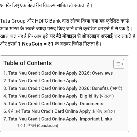
आपके लिए एक बेहतरीन विकल्प साबित हो सकता है।
Tata Group और HDFC Bank द्वारा लॉन्च किया गया यह क्रेडिट कार्ड
आज भारत के सबसे ज्यादा पसंद किए जाने वाले क्रेडिट कार्ड्स में से एक है।
खास बात यह है कि आप इसे
घर बैठे मोबाइल से ऑनलाइन अप्लाई
कर सकते हैं
और इसमें
1 NeuCoin = ₹1
के बराबर रिवॉर्ड मिलता है।
Table of Contents
Tata Neu Credit Card Online Apply 2026: Overviews
Tata Neu Credit Card Online Apply
Tata Neu Credit Card Online Apply 2026: Benefits (फायदे)
Tata Neu Credit Card Online Apply: Eligibility (पात्रता)
Tata Neu Credit Card Online Apply: Documents
ऐसे करे Tata Neu Credit Card Online Apply के लिए आवेदन
Tata Neu Credit Card Online Apply: Important Links
निष्कर्ष (Conclusion)