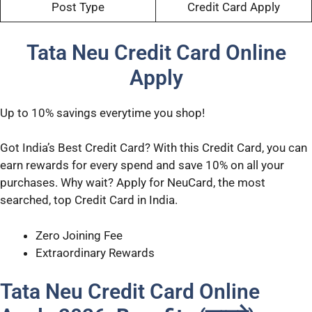
Post Type
Credit Card Apply
Tata Neu Credit Card Online
Apply
Up to 10% savings everytime you shop!
Got India’s Best Credit Card? With this Credit Card, you can
earn rewards for every spend and save 10% on all your
purchases. Why wait? Apply for NeuCard, the most
searched, top Credit Card in India.
Zero Joining Fee
Extraordinary Rewards
Tata Neu Credit Card Online