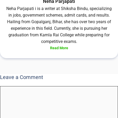
Neha Parjapati
Neha Parjapati i is a writer at Shiksha Bindu, specializing
in jobs, government schemes, admit cards, and results.
Hailing from Gopalganj, Bihar, she has over two years of
experience in this field. Currently, she is pursuing her
graduation from Kamla Rai College while preparing for
competitive exams.
Read More
Leave a Comment