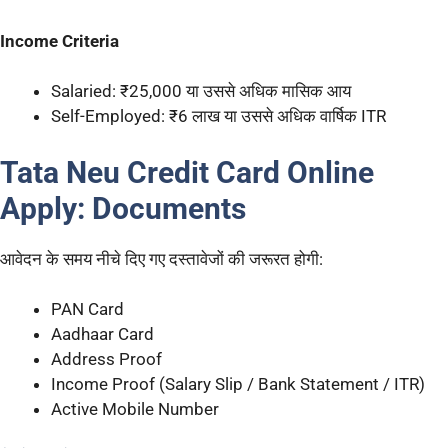
Income Criteria
Salaried: ₹25,000 या उससे अधिक मासिक आय
Self-Employed: ₹6 लाख या उससे अधिक वार्षिक ITR
Tata Neu Credit Card Online
Apply: Documents
आवेदन के समय नीचे दिए गए दस्तावेजों की जरूरत होगी:
PAN Card
Aadhaar Card
Address Proof
Income Proof (Salary Slip / Bank Statement / ITR)
Active Mobile Number