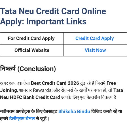
Tata Neu Credit Card Online
Apply:
Important Links
For Credit Card Apply
Credit Card Apply
Official Website
Visit Now
निष्कर्ष (Conclusion)
अगर आप एक ऐसा
Best Credit Card 2026
ढूंढ रहे हैं जिसमें
Free
Joining
, शानदार Rewards, और रोजमर्रा के खर्चों पर बचत हो, तो
Tata
Neu HDFC Bank Credit Card
आपके लिए एक बेहतरीन विकल्प है।
नवीनतम अपडेट्स के लिए वेबसाइट
Shiksha Bindu
विजिट करते रहें या
हमारे
टेलीग्राम चैनल
से जुड़ें।