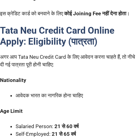
इस क्रेडिट कार्ड को बनवाने के लिए
कोई Joining Fee नहीं देना होता
।
Tata Neu Credit Card Online
Apply: Eligibility (पात्रता)
अगर आप Tata Neu Credit Card के लिए आवेदन करना चाहते हैं, तो नीचे
दी गई पात्रता पूरी होनी चाहिए:
Nationality
आवेदक भारत का नागरिक होना चाहिए
Age Limit
Salaried Person:
21 से 60 वर्ष
Self-Employed:
21 से 65 वर्ष