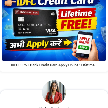
IDFC FIRST Bank Credit Card Apply Online : Lifetime…