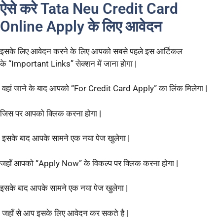
ऐसे करे Tata Neu Credit Card
Online Apply के लिए आवेदन
इसके लिए आवेदन करने के लिए आपको सबसे पहले इस आर्टिकल
के “Important Links” सेक्शन में जाना होगा |
वहां जाने के बाद आपको “For Credit Card Apply” का लिंक मिलेगा |
जिस पर आपको क्लिक करना होगा |
इसके बाद आपके सामने एक नया पेज खुलेगा |
जहाँ आपको “Apply Now” के विकल्प पर क्लिक करना होगा |
इसके बाद आपके सामने एक नया पेज खुलेगा |
जहाँ से आप इसके लिए आवेदन कर सकते है |