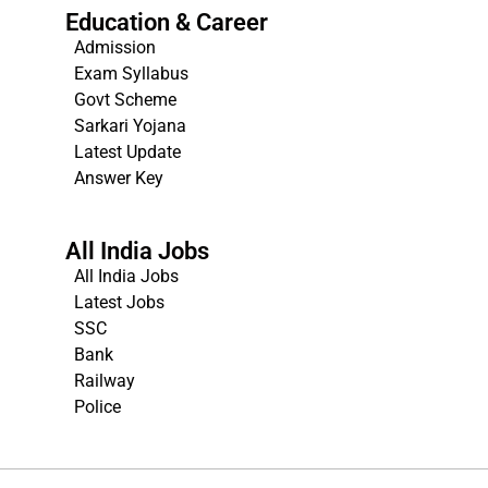
Education & Career
Admission
Exam Syllabus
Govt Scheme
Sarkari Yojana
Latest Update
Answer Key
All India Jobs
All India Jobs
Latest Jobs
SSC
Bank
Railway
Police