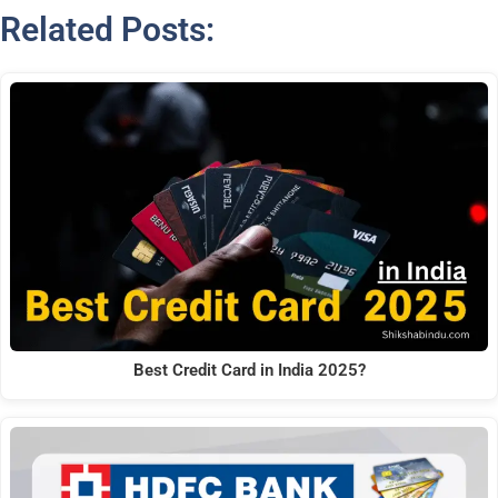
Related Posts:
Best Credit Card in India 2025?