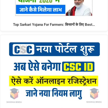
Top Sarkari Yojana For Farmers: किसानों के लिए Best…