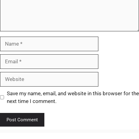
Save my name, email, and website in this browser for the
next time I comment.