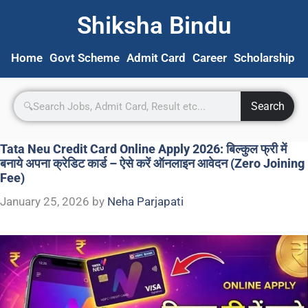
Shiksha Bindu
Home
Govt Scheme
Admit Card
Career
Scholarship
S
Search
Tata Neu Credit Card Online Apply 2026: बिल्कुल फ्री में
बनाये अपना क्रेडिट कार्ड – ऐसे करें ऑनलाइन आवेदन (Zero Joining
Fee)
January 25, 2026
by
Neha Parjapati