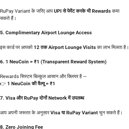
RuPay Variant के जरिए आप
UPI से पेमेंट करके भी Rewards
कमा
सकते हैं।
5. Complimentary Airport Lounge Access
इस कार्ड पर आपको
12 तक Airport Lounge Visits
का लाभ मिलता है।
6. 1 NeuCoin = ₹1 (Transparent Reward System)
Rewards सिस्टम बिल्कुल आसान और क्लियर है —
👉
1 NeuCoin की वैल्यू = ₹1
7. Visa और RuPay दोनों Network में उपलब्ध
आप अपनी जरूरत के अनुसार
Visa या RuPay Variant
चुन सकते हैं।
8. Zero Joining Fee