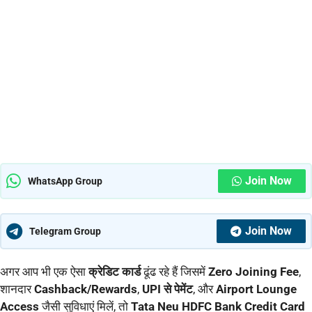
Join Now
WhatsApp Group
Join Now
Telegram Group
अगर आप भी एक ऐसा
क्रेडिट कार्ड
ढूंढ रहे हैं जिसमें
Zero Joining Fee
,
शानदार
Cashback/Rewards
,
UPI से पेमेंट
, और
Airport Lounge
Access
जैसी सुविधाएं मिलें, तो
Tata Neu HDFC Bank Credit Card