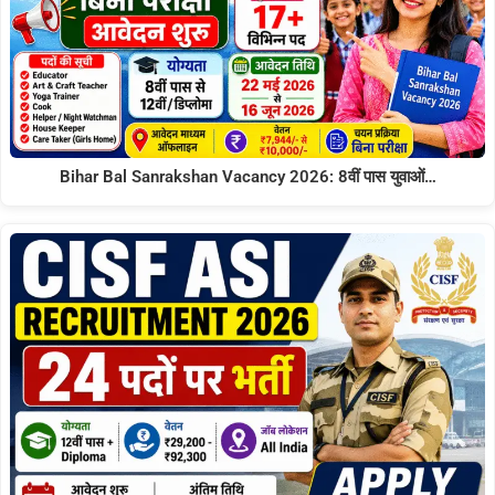
Bihar Bal Sanrakshan Vacancy 2026: 8वीं पास युवाओं…