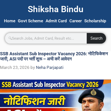
Shiksha Bindu
Home
Govt Scheme
Admit Card
Career
Scholarship
S
Search
SSB Assistant Sub Inspector Vacancy 2026: नोटिफिकेशन
जारी, ASI पदों पर भर्ती शुरू – अभी करें आवेदन
March 23, 2026
by
Neha Parjapati