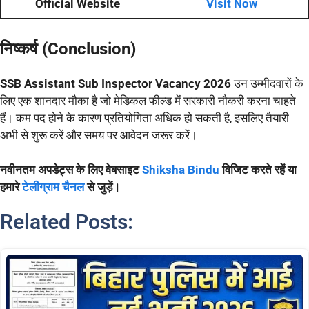
Official Website
Visit Now
निष्कर्ष (Conclusion)
SSB Assistant Sub Inspector Vacancy 2026
उन उम्मीदवारों के
लिए एक शानदार मौका है जो मेडिकल फील्ड में सरकारी नौकरी करना चाहते
हैं। कम पद होने के कारण प्रतियोगिता अधिक हो सकती है, इसलिए तैयारी
अभी से शुरू करें और समय पर आवेदन जरूर करें।
नवीनतम अपडेट्स के लिए वेबसाइट
Shiksha Bindu
विजिट करते रहें या
हमारे
टेलीग्राम चैनल
से जुड़ें।
Related Posts: