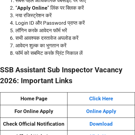
सबसे पहले आधिकारिक वेबसाइट पर जाएं
“
Apply Online
” लिंक पर क्लिक करें
नया रजिस्ट्रेशन करें
Login ID और Password प्राप्त करें
लॉगिन करके आवेदन फॉर्म भरें
सभी आवश्यक दस्तावेज अपलोड करें
आवेदन शुल्क का भुगतान करें
फॉर्म को सबमिट करके प्रिंट निकाल लें
SSB Assistant Sub Inspector Vacancy
2026: Important Links
Home Page
Click Here
For Online Apply
Online Apply
Check Official Notification
Download