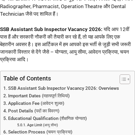
Radiographer, Pharmacist, Operation Theatre और Dental
Technician जैसे पद शामिल हैं।
SSB Assistant Sub Inspector Vacancy 2026:
यदि आप 12वीं
पास हैं और सरकारी नौकरी की तैयारी कर रहे हैं, तो यह आपके लिए एक
बेहतरीन अवसर है। इस आर्टिकल में हम आपको इस भर्ती से जुड़ी सभी जरूरी
जानकारी विस्तार से देंगे जैसे – योग्यता, आयु सीमा, आवेदन प्रक्रिया, चयन
प्रक्रिया आदि।
Table of Contents
SSB Assistant Sub Inspector Vacancy 2026: Overviews
Important Dates (महत्वपूर्ण तिथियां)
Application Fee (आवेदन शुल्क)
Post Details (पदों का विवरण)
Educational Qualification (शैक्षणिक योग्यता)
Age Limit (आयु सीमा)
Selection Process (चयन प्रक्रिया)