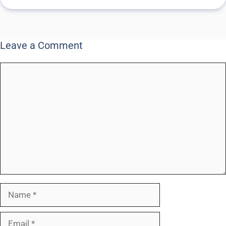
Leave a Comment