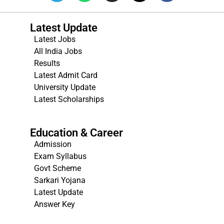
Latest Update
Latest Jobs
All India Jobs
Results
Latest Admit Card
University Update
s
Latest Scholarships
Education & Career
Admission
Exam Syllabus
Govt Scheme
Sarkari Yojana
Latest Update
Answer Key