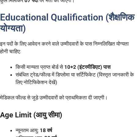
कुल मिलाकर
07 पदों
पर भर्ती की जाएगी।
Educational Qualification (शैक्षणिक
योग्यता)
इन पदों के लिए आवेदन करने वाले उम्मीदवारों के पास निम्नलिखित योग्यता
होनी चाहिए:
किसी मान्यता प्राप्त बोर्ड से
10+2 (इंटरमीडिएट) पास
संबंधित ट्रेड/फील्ड में डिप्लोमा या सर्टिफिकेट (विस्तृत जानकारी के
लिए नोटिफिकेशन देखें)
मेडिकल फील्ड से जुड़े उम्मीदवारों को प्राथमिकता दी जाएगी।
Age Limit (आयु सीमा)
न्यूनतम आयु:
18 वर्ष