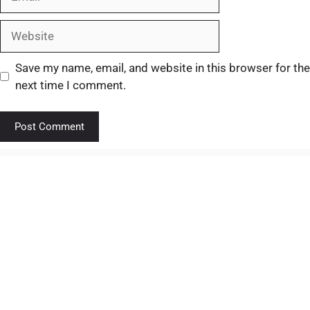
Save my name, email, and website in this browser for the
next time I comment.