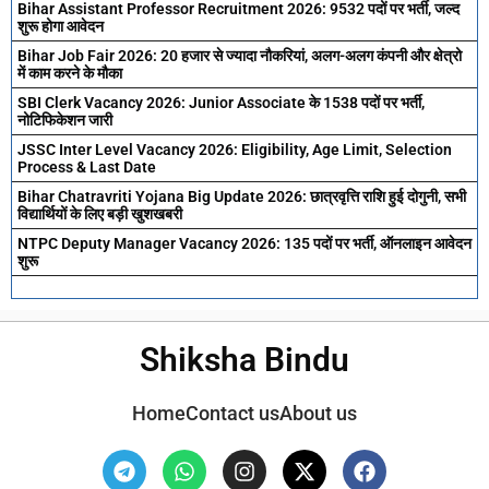
Bihar Assistant Professor Recruitment 2026: 9532 पदों पर भर्ती, जल्द
शुरू होगा आवेदन
Bihar Job Fair 2026: 20 हजार से ज्यादा नौकरियां, अलग-अलग कंपनी और क्षेत्रो
में काम करने के मौका
SBI Clerk Vacancy 2026: Junior Associate के 1538 पदों पर भर्ती,
नोटिफिकेशन जारी
JSSC Inter Level Vacancy 2026: Eligibility, Age Limit, Selection
Process & Last Date
Bihar Chatravriti Yojana Big Update 2026: छात्रवृत्ति राशि हुई दोगुनी, सभी
विद्यार्थियों के लिए बड़ी खुशखबरी
NTPC Deputy Manager Vacancy 2026: 135 पदों पर भर्ती, ऑनलाइन आवेदन
शुरू
Shiksha Bindu
Home
Contact us
About us