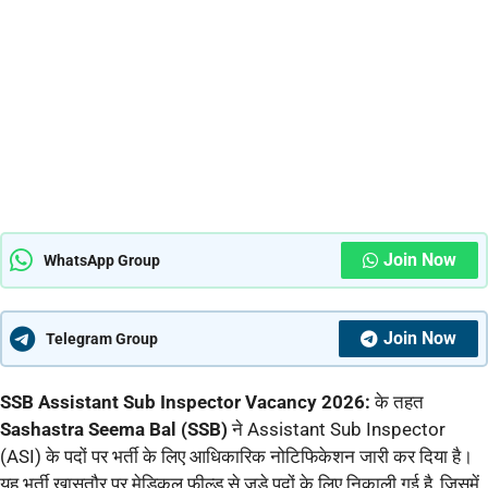
Join Now
WhatsApp Group
Join Now
Telegram Group
SSB Assistant Sub Inspector Vacancy 2026:
के तहत
Sashastra Seema Bal (SSB)
ने Assistant Sub Inspector
(ASI) के पदों पर भर्ती के लिए आधिकारिक नोटिफिकेशन जारी कर दिया है।
यह भर्ती खासतौर पर मेडिकल फील्ड से जुड़े पदों के लिए निकाली गई है, जिसमें