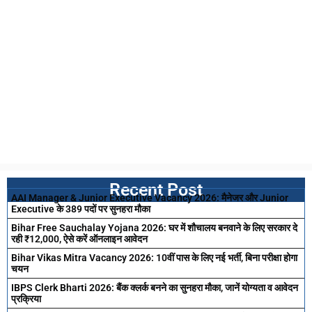
Recent Post
AAI Manager & Junior Executive Vacancy 2026: मैनेजर और Junior
Executive के 389 पदों पर सुनहरा मौका
Bihar Free Sauchalay Yojana 2026: घर में शौचालय बनवाने के लिए सरकार दे
रही ₹12,000, ऐसे करें ऑनलाइन आवेदन
Bihar Vikas Mitra Vacancy 2026: 10वीं पास के लिए नई भर्ती, बिना परीक्षा होगा
चयन
IBPS Clerk Bharti 2026: बैंक क्लर्क बनने का सुनहरा मौका, जानें योग्यता व आवेदन
प्रक्रिया