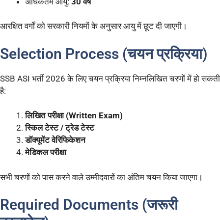
अधिकतम आयु:
30 वर्ष
आरक्षित वर्गों को सरकारी नियमों के अनुसार आयु में छूट दी जाएगी।
Selection Process (चयन प्रक्रिया)
SSB ASI भर्ती 2026 के लिए चयन प्रक्रिया निम्नलिखित चरणों में हो सकती
है:
लिखित परीक्षा (Written Exam)
स्किल टेस्ट / ट्रेड टेस्ट
डॉक्यूमेंट वेरिफिकेशन
मेडिकल परीक्षा
सभी चरणों को पास करने वाले उम्मीदवारों का अंतिम चयन किया जाएगा।
Required Documents (जरूरी