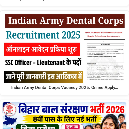
Indian Army Dental Corps Vacancy 2025: Online Apply…