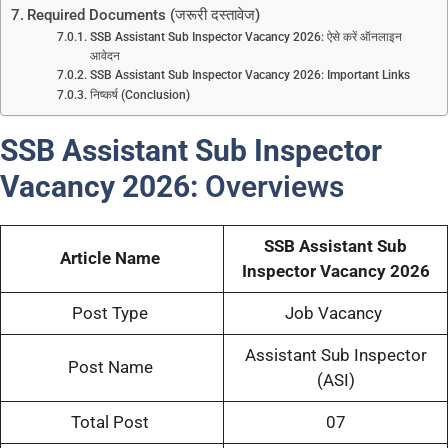
Required Documents (जरूरी दस्तावेज)
SSB Assistant Sub Inspector Vacancy 2026: ऐसे करें ऑनलाइन
आवेदन
SSB Assistant Sub Inspector Vacancy 2026: Important Links
निष्कर्ष (Conclusion)
SSB Assistant Sub Inspector
Vacancy 2026:
Overviews
SSB Assistant Sub
Article Name
Inspector Vacancy 2026
Post Type
Job Vacancy
Assistant Sub Inspector
Post Name
(ASI)
Total Post
07