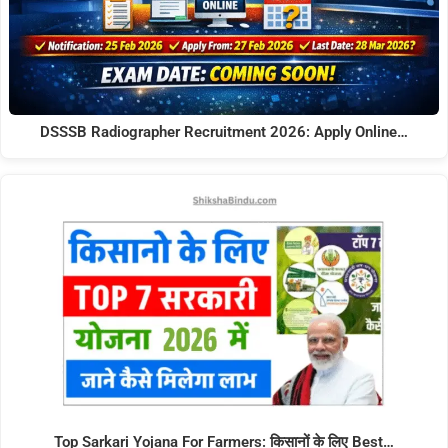
DSSSB Radiographer Recruitment 2026: Apply Online…
Top Sarkari Yojana For Farmers: किसानों के लिए Best…