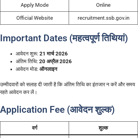
Apply Mode
Online
Official Website
recruitment.ssb.gov.in
Important Dates (महत्वपूर्ण तिथियां)
आवेदन शुरू:
21 मार्च 2026
अंतिम तिथि:
20 अप्रैल 2026
आवेदन मोड:
ऑनलाइन
उम्मीदवारों को सलाह दी जाती है कि अंतिम तिथि का इंतजार न करें और समय
रहते आवेदन कर लें।
Application Fee (आवेदन शुल्क)
वर्ग
शुल्क