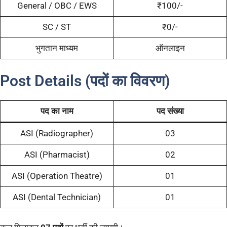
General / OBC / EWS
₹100/-
SC / ST
₹0/-
भुगतान माध्यम
ऑनलाइन
Post Details (पदों का विवरण)
पद का नाम
पद संख्या
ASI (Radiographer)
03
ASI (Pharmacist)
02
ASI (Operation Theatre)
01
ASI (Dental Technician)
01