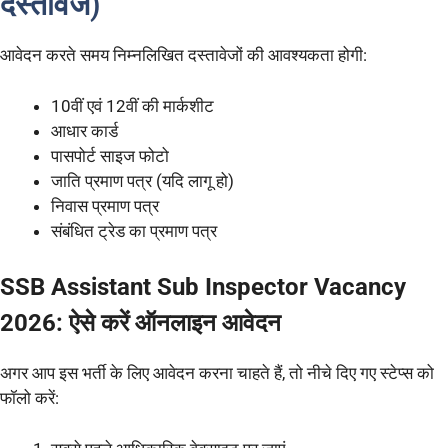
दस्तावेज)
आवेदन करते समय निम्नलिखित दस्तावेजों की आवश्यकता होगी:
10वीं एवं 12वीं की मार्कशीट
आधार कार्ड
पासपोर्ट साइज फोटो
जाति प्रमाण पत्र (यदि लागू हो)
निवास प्रमाण पत्र
संबंधित ट्रेड का प्रमाण पत्र
SSB Assistant Sub Inspector Vacancy
2026: ऐसे करें ऑनलाइन आवेदन
अगर आप इस भर्ती के लिए आवेदन करना चाहते हैं, तो नीचे दिए गए स्टेप्स को
फॉलो करें: