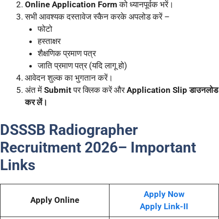
Online Application Form
को ध्यानपूर्वक भरें।
सभी आवश्यक दस्तावेज स्कैन करके अपलोड करें –
फोटो
हस्ताक्षर
शैक्षणिक प्रमाण पत्र
जाति प्रमाण पत्र (यदि लागू हो)
आवेदन शुल्क का भुगतान करें।
अंत में
Submit
पर क्लिक करें और
Application Slip डाउनलोड
कर लें।
DSSSB Radiographer
Recruitment 2026
– Important
Links
Apply Now
Apply Online
Apply Link-II