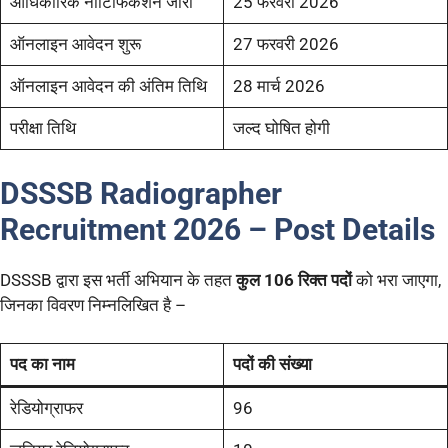
आधिकारिक नोटिफिकेशन जारी
25 फरवरी 2026
ऑनलाइन आवेदन शुरू
27 फरवरी 2026
ऑनलाइन आवेदन की अंतिम तिथि
28 मार्च 2026
परीक्षा तिथि
जल्द घोषित होगी
DSSSB Radiographer
Recruitment 2026 – Post Details
DSSSB द्वारा इस भर्ती अभियान के तहत
कुल 106 रिक्त पदों
को भरा जाएगा,
जिनका विवरण निम्नलिखित है –
पद का नाम
पदों की संख्या
रेडियोग्राफर
96