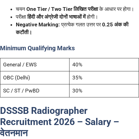
चयन
One Tier / Two Tier लिखित परीक्षा
के आधार पर होगा।
परीक्षा
हिंदी और अंग्रेजी दोनों भाषाओं में
होगी।
Negative Marking:
प्रत्येक गलत उत्तर पर
0.25 अंक की
कटौती।
Minimum Qualifying Marks
General / EWS
40%
OBC (Delhi)
35%
SC / ST / PwBD
30%
DSSSB Radiographer
Recruitment 2026 –
Salary –
वेतनमान