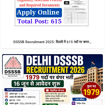
DSSSB Recruitment 2025: दिल्ली में 615 पदों पर बम्पर…