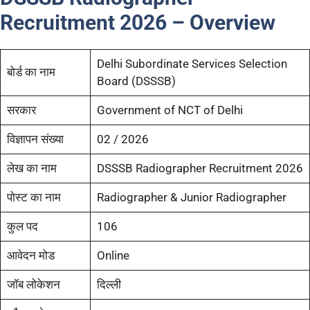
Recruitment 2026 – Overview
Delhi Subordinate Services Selection
बोर्ड का नाम
Board (DSSSB)
सरकार
Government of NCT of Delhi
विज्ञापन संख्या
02 / 2026
लेख का नाम
DSSSB Radiographer Recruitment 2026
पोस्ट का नाम
Radiographer & Junior Radiographer
कुल पद
106
आवेदन मोड
Online
जॉब लोकेशन
दिल्ली