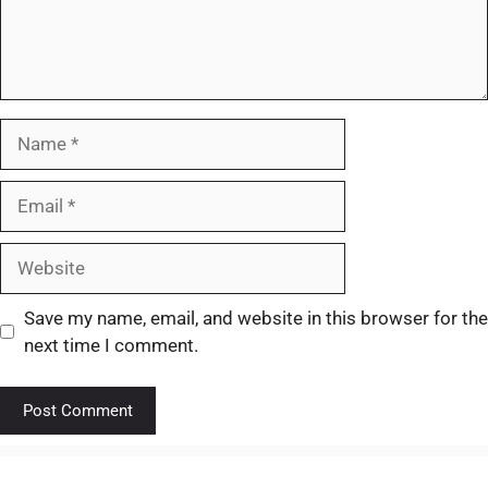
Save my name, email, and website in this browser for the
next time I comment.