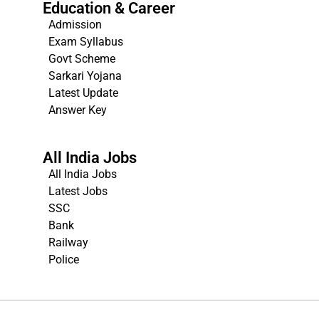
Education & Career
Admission
Exam Syllabus
Govt Scheme
Sarkari Yojana
Latest Update
Answer Key
All India Jobs
All India Jobs
Latest Jobs
SSC
Bank
Railway
Police