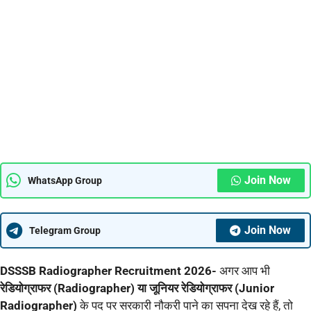
Join Now
WhatsApp Group
Join Now
Telegram Group
DSSSB Radiographer Recruitment 2026-
अगर आप भी
रेडियोग्राफर (Radiographer) या जूनियर रेडियोग्राफर (Junior
Radiographer)
के पद पर सरकारी नौकरी पाने का सपना देख रहे हैं, तो