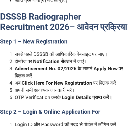
जाति प्रमाण पत्र (यदि लागू हो)
DSSSB Radiographer
Recruitment 2026
– आवेदन प्रक्रिया
Step 1 – New Registration
सबसे पहले DSSSB की आधिकारिक वेबसाइट पर जाएं।
होमपेज पर
Notification सेक्शन
में जाएं।
Advertisement No. 02/2026
के सामने
Apply Now
पर
क्लिक करें।
अब
Click Here For New Registration
पर क्लिक करें।
अपनी सभी आवश्यक जानकारी भरें।
OTP Verification करके
Login Details प्राप्त करें।
Step 2 – Login & Online Application For
Login ID और Password की मदद से पोर्टल में लॉगिन करें।