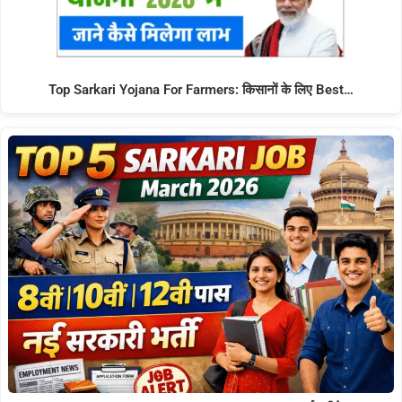
Top Sarkari Yojana For Farmers: किसानों के लिए Best…