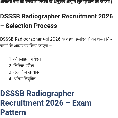
आरक्षित वर्गों को सरकारी नियमों के अनुसार आयु में छूट प्रदान की जाएगी।
DSSSB Radiographer Recruitment 2026
–
Selection Process
DSSSB Radiographer भर्ती 2026 के तहत उम्मीदवारों का चयन निम्न
चरणों के आधार पर किया जाएगा –
ऑनलाइन आवेदन
लिखित परीक्षा
दस्तावेज सत्यापन
अंतिम नियुक्ति
DSSSB Radiographer
Recruitment 2026 – Exam
Pattern