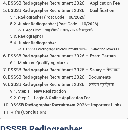
DSSSB Radiographer Recruitment 2026 – Application Fee
DSSSB Radiographer Recruitment 2026 – Qualification
Radiographer (Post Code – 08/2026)
Junior Radiographer (Post Code – 10/2026)
Age Limit – आयु सीमा (01/01/2026 के अनुसार)
Radiographer
Junior Radiographer
DSSSB Radiographer Recruitment 2026 – Selection Process
DSSSB Radiographer Recruitment 2026 – Exam Pattern
Minimum Qualifying Marks
DSSSB Radiographer Recruitment 2026 – Salary – वेतनमान
DSSSB Radiographer Recruitment 2026– Documents
DSSSB Radiographer Recruitment 2026– आवेदन प्रक्रिया
Step 1 – New Registration
Step 2 – Login & Online Application For
DSSSB Radiographer Recruitment 2026– Important Links
सारांश (Conclusion)
DSSSB Radiographer