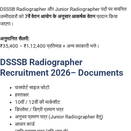
DSSSB Radiographer और Junior Radiographer पदों पर चयनित
उम्मीदवारों को
7वें वेतन आयोग के अनुसार आकर्षक वेतन
प्रदान किया
जाएगा।
अनुमानित सैलरी:
₹35,400 – ₹1,12,400 प्रतिमाह + अन्य सरकारी भत्ते।
DSSSB Radiographer
Recruitment 2026
–
Documents
पासपोर्ट साइज फोटो
हस्ताक्षर
10वीं / 12वीं की मार्कशीट
डिप्लोमा / डिग्री प्रमाण पत्र
अनुभव प्रमाण पत्र (Junior Radiographer हेतु)
आधार कार्ड