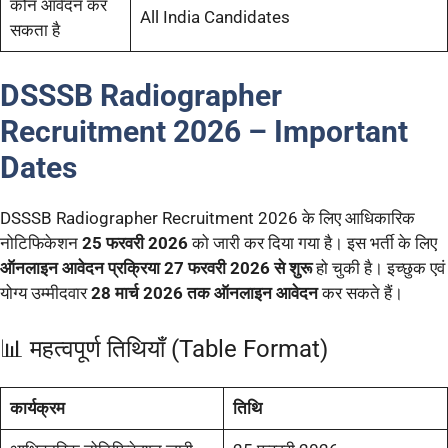
कौन आवेदन कर
All India Candidates
सकता है
DSSSB Radiographer
Recruitment 2026 – Important
Dates
DSSSB Radiographer Recruitment 2026 के लिए आधिकारिक
नोटिफिकेशन
25 फरवरी 2026
को जारी कर दिया गया है। इस भर्ती के लिए
ऑनलाइन आवेदन प्रक्रिया 27 फरवरी 2026 से शुरू
हो चुकी है। इच्छुक एवं
योग्य उम्मीदवार
28 मार्च 2026 तक ऑनलाइन आवेदन
कर सकते हैं।
📊 महत्वपूर्ण तिथियाँ (Table Format)
कार्यक्रम
तिथि