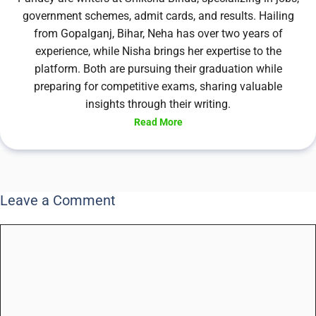
government schemes, admit cards, and results. Hailing
from Gopalganj, Bihar, Neha has over two years of
experience, while Nisha brings her expertise to the
platform. Both are pursuing their graduation while
preparing for competitive exams, sharing valuable
insights through their writing.
Read More
Leave a Comment