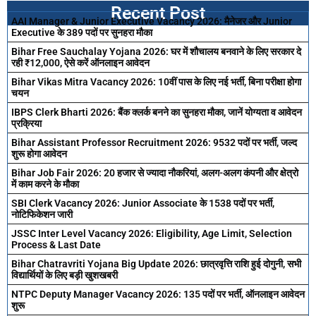
Recent Post
AAI Manager & Junior Executive Vacancy 2026: मैनेजर और Junior
Executive के 389 पदों पर सुनहरा मौका
Bihar Free Sauchalay Yojana 2026: घर में शौचालय बनवाने के लिए सरकार दे
रही ₹12,000, ऐसे करें ऑनलाइन आवेदन
Bihar Vikas Mitra Vacancy 2026: 10वीं पास के लिए नई भर्ती, बिना परीक्षा होगा
चयन
IBPS Clerk Bharti 2026: बैंक क्लर्क बनने का सुनहरा मौका, जानें योग्यता व आवेदन
प्रक्रिया
Bihar Assistant Professor Recruitment 2026: 9532 पदों पर भर्ती, जल्द
शुरू होगा आवेदन
Bihar Job Fair 2026: 20 हजार से ज्यादा नौकरियां, अलग-अलग कंपनी और क्षेत्रो
में काम करने के मौका
SBI Clerk Vacancy 2026: Junior Associate के 1538 पदों पर भर्ती,
नोटिफिकेशन जारी
JSSC Inter Level Vacancy 2026: Eligibility, Age Limit, Selection
Process & Last Date
Bihar Chatravriti Yojana Big Update 2026: छात्रवृत्ति राशि हुई दोगुनी, सभी
विद्यार्थियों के लिए बड़ी खुशखबरी
NTPC Deputy Manager Vacancy 2026: 135 पदों पर भर्ती, ऑनलाइन आवेदन
शुरू