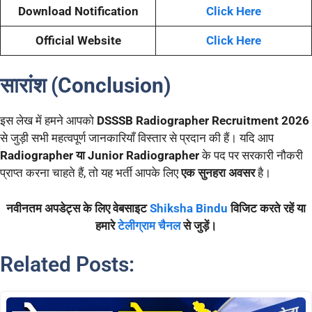
Download Notification
Click Here
Official Website
Click Here
सारांश (Conclusion)
इस लेख में हमने आपको
DSSSB Radiographer Recruitment 2026
से जुड़ी सभी महत्वपूर्ण जानकारियाँ विस्तार से प्रदान की हैं। यदि आप
Radiographer या Junior Radiographer
के पद पर सरकारी नौकरी
प्राप्त करना चाहते हैं, तो यह भर्ती आपके लिए
एक सुनहरा अवसर
है।
नवीनतम अपडेट्स के लिए वेबसाइट
Shiksha Bindu
विजिट करते रहें या
हमारे
टेलीग्राम चैनल
से जुड़ें।
Related Posts: