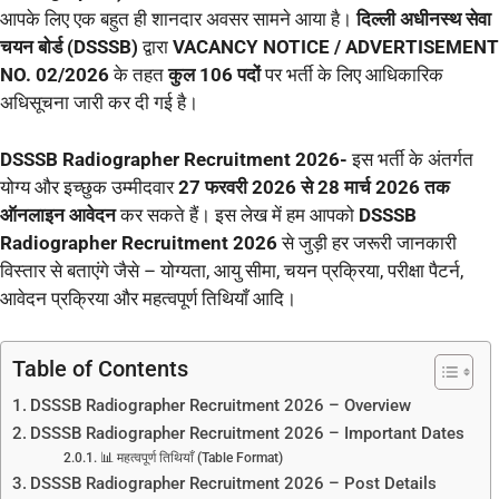
आपके लिए एक बहुत ही शानदार अवसर सामने आया है।
दिल्ली अधीनस्थ सेवा
चयन बोर्ड (DSSSB)
द्वारा
VACANCY NOTICE / ADVERTISEMENT
NO. 02/2026
के तहत
कुल 106 पदों
पर भर्ती के लिए आधिकारिक
अधिसूचना जारी कर दी गई है।
DSSSB Radiographer Recruitment 2026-
इस भर्ती के अंतर्गत
योग्य और इच्छुक उम्मीदवार
27 फरवरी 2026 से 28 मार्च 2026 तक
ऑनलाइन आवेदन
कर सकते हैं। इस लेख में हम आपको
DSSSB
Radiographer Recruitment 2026
से जुड़ी हर जरूरी जानकारी
विस्तार से बताएंगे जैसे – योग्यता, आयु सीमा, चयन प्रक्रिया, परीक्षा पैटर्न,
आवेदन प्रक्रिया और महत्वपूर्ण तिथियाँ आदि।
Table of Contents
DSSSB Radiographer Recruitment 2026 – Overview
DSSSB Radiographer Recruitment 2026 – Important Dates
📊 महत्वपूर्ण तिथियाँ (Table Format)
DSSSB Radiographer Recruitment 2026 – Post Details