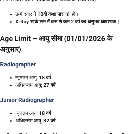
उम्मीदवार ने
10वीं कक्षा पास
की हो।
X-Ray डार्क रूम में कम से कम 2 वर्ष का अनुभव आवश्यक।
Age Limit – आयु सीमा (01/01/2026 के
अनुसार)
Radiographer
न्यूनतम आयु:
18 वर्ष
अधिकतम आयु:
27 वर्ष
Junior Radiographer
न्यूनतम आयु:
18 वर्ष
अधिकतम आयु:
32 वर्ष