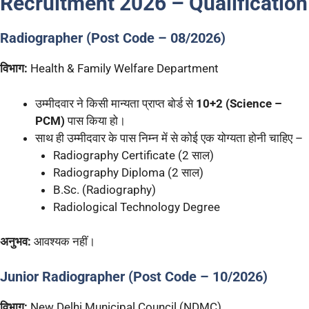
Recruitment 2026 – Qualification
Radiographer (Post Code – 08/2026)
विभाग:
Health & Family Welfare Department
उम्मीदवार ने किसी मान्यता प्राप्त बोर्ड से
10+2 (Science –
PCM)
पास किया हो।
साथ ही उम्मीदवार के पास निम्न में से कोई एक योग्यता होनी चाहिए –
Radiography Certificate (2 साल)
Radiography Diploma (2 साल)
B.Sc. (Radiography)
Radiological Technology Degree
अनुभव:
आवश्यक नहीं।
Junior Radiographer (Post Code – 10/2026)
विभाग:
New Delhi Municipal Council (NDMC)