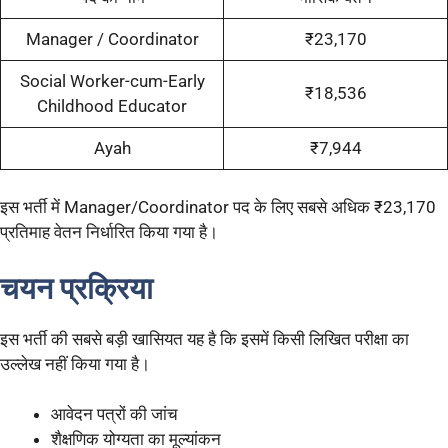
Manager / Coordinator
₹23,170
Social Worker-cum-Early
₹18,536
Childhood Educator
Ayah
₹7,944
इस भर्ती में Manager/Coordinator पद के लिए सबसे अधिक ₹23,170
प्रतिमाह वेतन निर्धारित किया गया है।
चयन प्रक्रिया
इस भर्ती की सबसे बड़ी खासियत यह है कि इसमें किसी लिखित परीक्षा का
उल्लेख नहीं किया गया है।
आवेदन पत्रों की जांच
शैक्षणिक योग्यता का मूल्यांकन