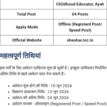
Childhood Educator, Ayah
Total Post
04 Posts
Offline (Registerd Post/
Apply Mode
Speed Post)
Official Website
sheohar.nic.in
महत्वपूर्ण तिथियां
इस भर्ती के लिए आवेदन प्रक्रिया शुरू हो चुकी है। इच्छुक उम्मीदवार निर्धारित
अंतिम तिथि से पहले आवेदन पत्र भेज सकते हैं।
आवेदन शुरू होने की तिथि : 10 जून 2026
विज्ञापन प्रकाशन तिथि : 13 जून 2026
आवेदन की अंतिम तिथि : 24 जून 2026
आवेदन माध्यम : ऑफलाइन (Registered Post / Speed Post)