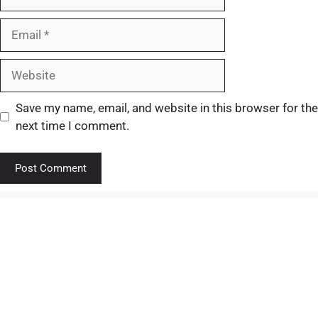
Save my name, email, and website in this browser for the
next time I comment.