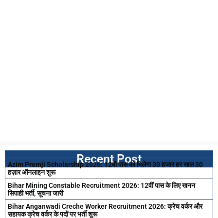
Recent Post
Azim Premji Scholarship 2026: 12वी पास को मिलेगा 30 हजार हर साल 30
हज़ार ऑनलाइन शुरू
Bihar Mining Constable Recruitment 2026: 12वीं पास के लिए खनन
सिपाही भर्ती, सूचना जारी
Bihar Anganwadi Creche Worker Recruitment 2026: क्रेच वर्कर और
सहायक क्रेच वर्कर के पदों पर भर्ती शुरू