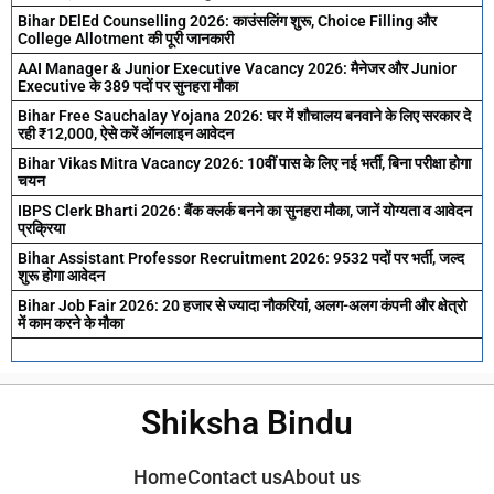
Bihar DElEd Counselling 2026: काउंसलिंग शुरू, Choice Filling और
College Allotment की पूरी जानकारी
AAI Manager & Junior Executive Vacancy 2026: मैनेजर और Junior
Executive के 389 पदों पर सुनहरा मौका
Bihar Free Sauchalay Yojana 2026: घर में शौचालय बनवाने के लिए सरकार दे
रही ₹12,000, ऐसे करें ऑनलाइन आवेदन
Bihar Vikas Mitra Vacancy 2026: 10वीं पास के लिए नई भर्ती, बिना परीक्षा होगा
चयन
IBPS Clerk Bharti 2026: बैंक क्लर्क बनने का सुनहरा मौका, जानें योग्यता व आवेदन
प्रक्रिया
Bihar Assistant Professor Recruitment 2026: 9532 पदों पर भर्ती, जल्द
शुरू होगा आवेदन
Bihar Job Fair 2026: 20 हजार से ज्यादा नौकरियां, अलग-अलग कंपनी और क्षेत्रो
में काम करने के मौका
Shiksha Bindu
Home
Contact us
About us