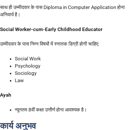
साथ ही उम्मीदवार के पास Diploma in Computer Application होना
अनिवार्य है।
Social Worker-cum-Early Childhood Educator
उम्मीदवार के पास निम्न विषयों में स्नातक डिग्री होनी चाहिए:
Social Work
Psychology
Sociology
Law
Ayah
न्यूनतम 8वीं कक्षा उत्तीर्ण होना आवश्यक है।
कार्य अनुभव