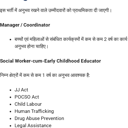
इस भर्ती में अनुभव रखने वाले उम्मीदवारों को प्राथमिकता दी जाएगी।
Manager / Coordinator
बच्चों एवं महिलाओं से संबंधित कार्यक्रमों में कम से कम 2 वर्ष का कार्य
अनुभव होना चाहिए।
Social Worker-cum-Early Childhood Educator
निम्न क्षेत्रों में कम से कम 1 वर्ष का अनुभव आवश्यक है:
JJ Act
POCSO Act
Child Labour
Human Trafficking
Drug Abuse Prevention
Legal Assistance