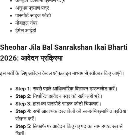
कंप्यूटर डिप्लोमा प्रमाण पत्र
अनुभव प्रमाण पत्र
पासपोर्ट साइज फोटो
मोबाइल नंबर
ईमेल आईडी
Sheohar Jila Bal Sanrakshan Ikai Bharti
2026: आवेदन प्रक्रिया
इस भर्ती के लिए आवेदन केवल ऑफलाइन माध्यम से स्वीकार किए जाएंगे।
Step 1:
सबसे पहले आधिकारिक विज्ञापन डाउनलोड करें।
Step 2:
निर्धारित आवेदन पत्र को सही-सही भरें।
Step 3:
हाल का पासपोर्ट साइज फोटो चिपकाएं।
Step 4:
सभी आवश्यक दस्तावेजों की स्व-अभिप्रमाणित प्रतियां
संलग्न करें।
Step 5:
लिफाफे पर आवेदन किए गए पद का नाम स्पष्ट रूप से
लिखें।