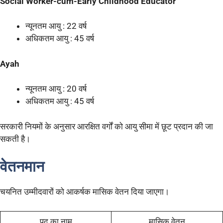
Social Worker-cum-Early Childhood Educator
न्यूनतम आयु : 22 वर्ष
अधिकतम आयु : 45 वर्ष
Ayah
न्यूनतम आयु : 20 वर्ष
अधिकतम आयु : 45 वर्ष
सरकारी नियमों के अनुसार आरक्षित वर्गों को आयु सीमा में छूट प्रदान की जा
सकती है।
वेतनमान
चयनित उम्मीदवारों को आकर्षक मासिक वेतन दिया जाएगा।
पद का नाम
मासिक वेतन