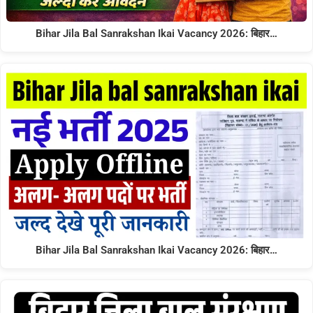
Bihar Jila Bal Sanrakshan Ikai Vacancy 2026: बिहार…
Bihar Jila Bal Sanrakshan Ikai Vacancy 2026: बिहार…