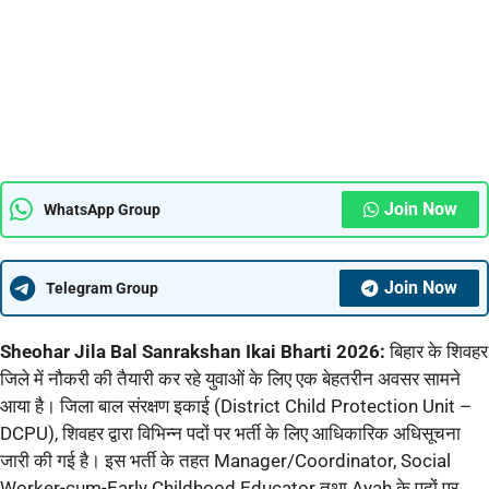
Join Now
WhatsApp Group
Join Now
Telegram Group
Sheohar Jila Bal Sanrakshan Ikai Bharti 2026:
बिहार के शिवहर
जिले में नौकरी की तैयारी कर रहे युवाओं के लिए एक बेहतरीन अवसर सामने
आया है। जिला बाल संरक्षण इकाई (District Child Protection Unit –
DCPU), शिवहर द्वारा विभिन्न पदों पर भर्ती के लिए आधिकारिक अधिसूचना
जारी की गई है। इस भर्ती के तहत Manager/Coordinator, Social
Worker-cum-Early Childhood Educator तथा Ayah के पदों पर