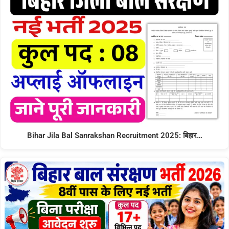
Bihar Jila Bal Sanrakshan Recruitment 2025: बिहार…