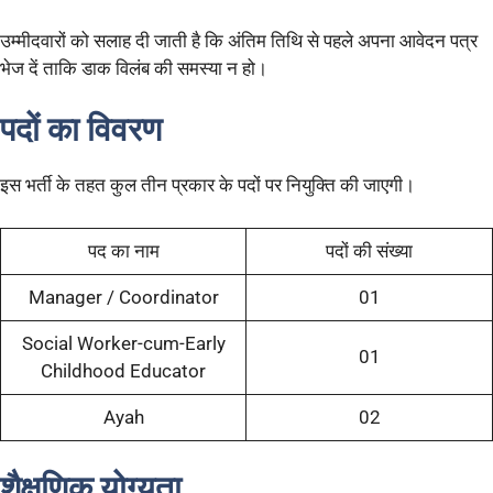
उम्मीदवारों को सलाह दी जाती है कि अंतिम तिथि से पहले अपना आवेदन पत्र
भेज दें ताकि डाक विलंब की समस्या न हो।
पदों का विवरण
इस भर्ती के तहत कुल तीन प्रकार के पदों पर नियुक्ति की जाएगी।
पद का नाम
पदों की संख्या
Manager / Coordinator
01
Social Worker-cum-Early
01
Childhood Educator
Ayah
02
शैक्षणिक योग्यता