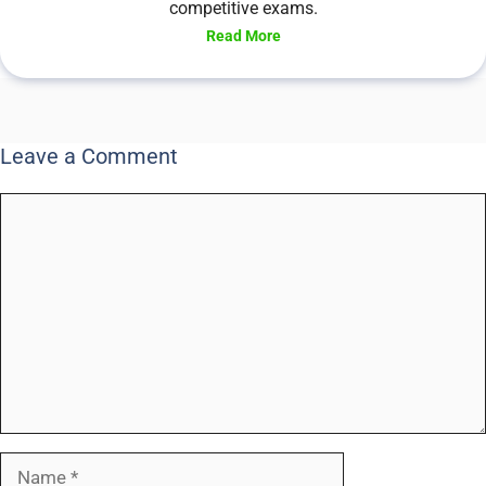
competitive exams.
Read More
Leave a Comment