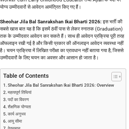
योग्य उम्मीदवारों से आवेदन आमंत्रित किए गए हैं।
Sheohar Jila Bal Sanrakshan Ikai Bharti 2026:
इस भर्ती की
सबसे खास बात यह है कि इसमें 8वीं पास से लेकर स्नातक (Graduation)
तक के उम्मीदवार आवेदन कर सकते हैं। साथ ही आवेदन प्रक्रिया पूरी तरह
ऑफलाइन रखी गई है और किसी प्रकार की ऑनलाइन आवेदन व्यवस्था नहीं
है। चयन प्रक्रिया में लिखित परीक्षा का प्रावधान नहीं बताया गया है, जिससे
उम्मीदवारों के लिए चयन का अवसर और आसान हो जाता है।
Table of Contents
Sheohar Jila Bal Sanrakshan Ikai Bharti 2026: Overview
महत्वपूर्ण तिथियां
पदों का विवरण
शैक्षणिक योग्यता
कार्य अनुभव
आयु सीमा
वेतनमान