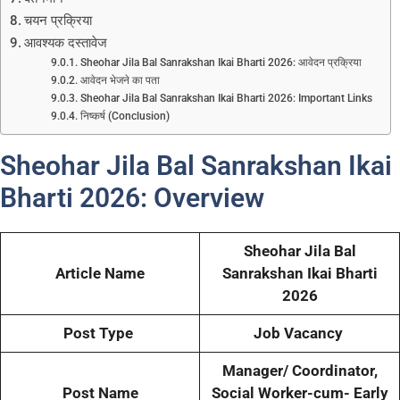
चयन प्रक्रिया
आवश्यक दस्तावेज
Sheohar Jila Bal Sanrakshan Ikai Bharti 2026: आवेदन प्रक्रिया
आवेदन भेजने का पता
Sheohar Jila Bal Sanrakshan Ikai Bharti 2026: Important Links
निष्कर्ष (Conclusion)
Sheohar Jila Bal Sanrakshan Ikai
Bharti 2026: Overview
Sheohar Jila Bal
Article Name
Sanrakshan Ikai Bharti
2026
Post Type
Job Vacancy
Manager/ Coordinator,
Post Name
Social Worker-cum- Early