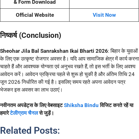
& Form Download
Official Website
Visit Now
निष्कर्ष (Conclusion)
Sheohar Jila Bal Sanrakshan Ikai Bharti 2026
: बिहार के युवाओं
के लिए एक उत्कृष्ट रोजगार अवसर है। यदि आप सामाजिक क्षेत्र में कार्य करना
चाहते हैं और आवश्यक योग्यता एवं अनुभव रखते हैं, तो इस भर्ती के लिए अवश्य
आवेदन करें। आवेदन प्रक्रिया पहले से शुरू हो चुकी है और अंतिम तिथि 24
जून 2026 निर्धारित की गई है। इसलिए समय रहते अपना आवेदन पत्र
भेजकर इस अवसर का लाभ उठाएं।
नवीनतम अपडेट्स के लिए वेबसाइट
Shiksha Bindu
विजिट करते रहें या
हमारे
टेलीग्राम चैनल
से जुड़ें।
Related Posts: