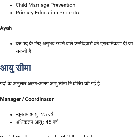
Child Marriage Prevention
Primary Education Projects
Ayah
इस पद के लिए अनुभव रखने वाले उम्मीदवारों को प्राथमिकता दी जा
सकती है।
आयु सीमा
पदों के अनुसार अलग-अलग आयु सीमा निर्धारित की गई है।
Manager / Coordinator
न्यूनतम आयु : 25 वर्ष
अधिकतम आयु : 45 वर्ष