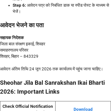
Step 6:
आवेदन पत्र को निबंधित डाक या स्पीड पोस्ट के माध्यम से
भेजें।
आवेदन भेजने का पता
सहायक निदेशक
जिला बाल संरक्षण इकाई, शिवहर
समाहरणालय परिसर
शिवहर, बिहार – 843329
आवेदन अंतिम तिथि 24 जून 2026 तक कार्यालय में पहुंच जाना चाहिए।
Sheohar Jila Bal Sanrakshan Ikai Bharti
2026: Important Links
Check Official Notification
Download