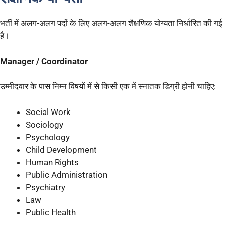
भर्ती में अलग-अलग पदों के लिए अलग-अलग शैक्षणिक योग्यता निर्धारित की गई
है।
Manager / Coordinator
उम्मीदवार के पास निम्न विषयों में से किसी एक में स्नातक डिग्री होनी चाहिए:
Social Work
Sociology
Psychology
Child Development
Human Rights
Public Administration
Psychiatry
Law
Public Health