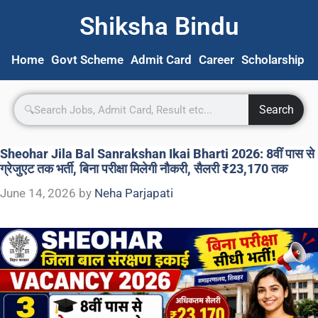
Shiksha Bindu
Home
Govt Scheme
Admit Card
Career
Scholarship
S
Search
Sheohar Jila Bal Sanrakshan Ikai Bharti 2026: 8वीं पास से
ग्रेजुएट तक भर्ती, बिना परीक्षा मिलेगी नौकरी, सैलरी ₹23,170 तक
June 14, 2026
by
Neha Parjapati