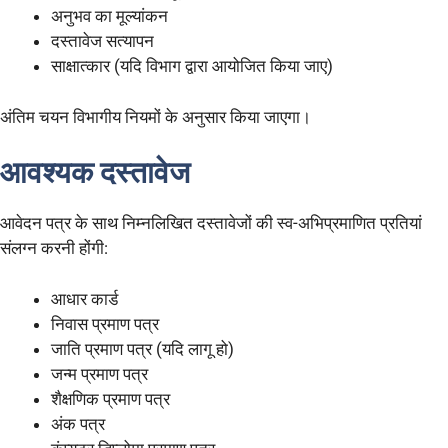
अनुभव का मूल्यांकन
दस्तावेज सत्यापन
साक्षात्कार (यदि विभाग द्वारा आयोजित किया जाए)
अंतिम चयन विभागीय नियमों के अनुसार किया जाएगा।
आवश्यक दस्तावेज
आवेदन पत्र के साथ निम्नलिखित दस्तावेजों की स्व-अभिप्रमाणित प्रतियां
संलग्न करनी होंगी:
आधार कार्ड
निवास प्रमाण पत्र
जाति प्रमाण पत्र (यदि लागू हो)
जन्म प्रमाण पत्र
शैक्षणिक प्रमाण पत्र
अंक पत्र