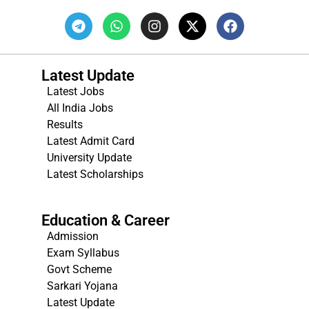
Latest Update
Latest Jobs
All India Jobs
Results
Latest Admit Card
University Update
s
Latest Scholarships
Education & Career
Admission
Exam Syllabus
Govt Scheme
Sarkari Yojana
Latest Update