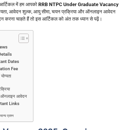
र्टिकल में हम आपको
RRB NTPC Under Graduate Vacancy
 योग्यता, आवेदन शुल्क, आयु सीमा, चयन प्रक्रिया और ऑनलाइन आवेदन
न करना चाहते हैं तो इस आर्टिकल को अंत तक ध्यान से पढ़ें।
iews
etails
ant Dates
ation Fee
ोग्यता
्रिया
ं ऑनलाइन आवेदन
ant Links
्य प्रश्न