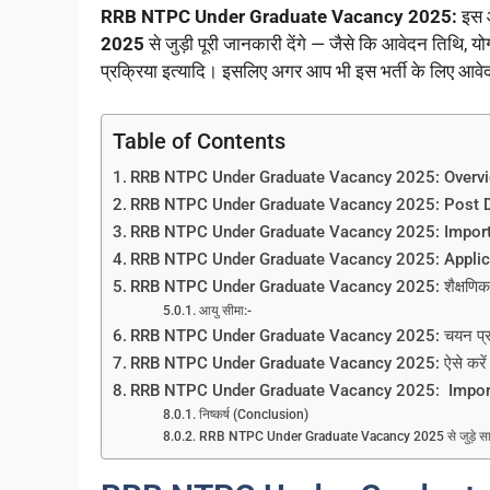
RRB NTPC Under Graduate Vacancy 2025:
इस आ
2025
से जुड़ी पूरी जानकारी देंगे — जैसे कि आवेदन तिथि,
प्रक्रिया इत्यादि। इसलिए अगर आप भी इस भर्ती के लिए आवेद
Table of Contents
RRB NTPC Under Graduate Vacancy 2025: Overv
RRB NTPC Under Graduate Vacancy 2025: Post D
RRB NTPC Under Graduate Vacancy 2025: Import
RRB NTPC Under Graduate Vacancy 2025: Applic
RRB NTPC Under Graduate Vacancy 2025: शैक्षणिक य
आयु सीमा:-
RRB NTPC Under Graduate Vacancy 2025: चयन प्रक
RRB NTPC Under Graduate Vacancy 2025: ऐसे करे
RRB NTPC Under Graduate Vacancy 2025: Import
निष्कर्ष (Conclusion)
RRB NTPC Under Graduate Vacancy 2025 से जुड़े सामान