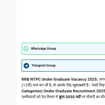
WhatsApp Group
Telegram Group
RRB NTPC Under Graduate Vacancy 2025:
अगर 
(12वीं) पास कर ली है, तो आपके लिए खुशखबरी है। रेलवे रिक्र
Categories) Under Graduate Recruitment 202
उम्मीदवारों को रेल विभाग में
कुल 3050 पदों
पर नौकरी का मौ