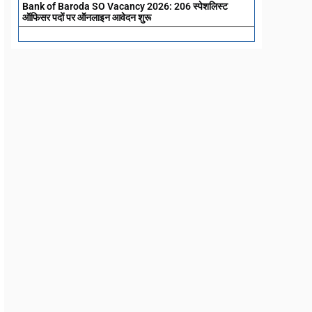
Bank of Baroda SO Vacancy 2026: 206 स्पेशलिस्ट
ऑफिसर पदों पर ऑनलाइन आवेदन शुरू