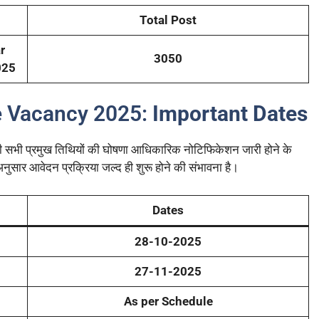
Total Post
r
3050
025
 Vacancy 2025:
Important Dates
 प्रमुख तिथियों की घोषणा आधिकारिक नोटिफिकेशन जारी होने के
े अनुसार आवेदन प्रक्रिया जल्द ही शुरू होने की संभावना है।
Dates
28-10-2025
27-11-2025
As per Schedule