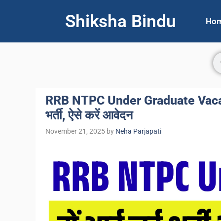
Shiksha Bindu
Ho
RRB NTPC Under Graduate Vacancy 2
भर्ती, ऐसे करें आवेदन
November 21, 2025
by
Neha Parjapati