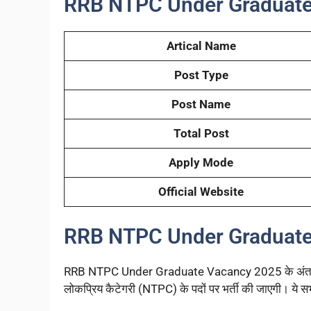
RRB NTPC Under Graduate
Artical Name
Post Type
Post Name
Total Post
Apply Mode
Official Website
RRB NTPC Under Graduate
RRB NTPC Under Graduate Vacancy 2025 के अंतर्गत रेलवे 
लोकप्रिय कैटेगरी (NTPC) के पदों पर भर्ती की जाएगी। ये सभी