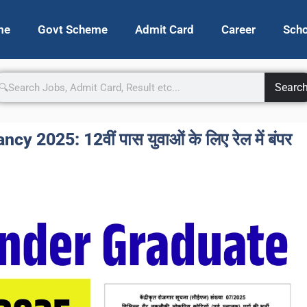
me
Govt Scheme
Admit Card
Career
Scho
Searc
025: 12वीं पास युवाओं के लिए रेल में बंपर