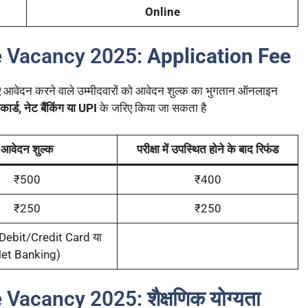
Online
 Vacancy 2025:
Application Fee
न करने वाले उम्मीदवारों को आवेदन शुल्क का भुगतान ऑनलाइन
कार्ड, नेट बैंकिंग या UPI
के जरिए किया जा सकता है
आवेदन शुल्क
परीक्षा में उपस्थित होने के बाद रिफंड
₹500
₹400
₹250
₹250
Debit/Credit Card या
et Banking)
cancy 2025: शैक्षणिक योग्यता