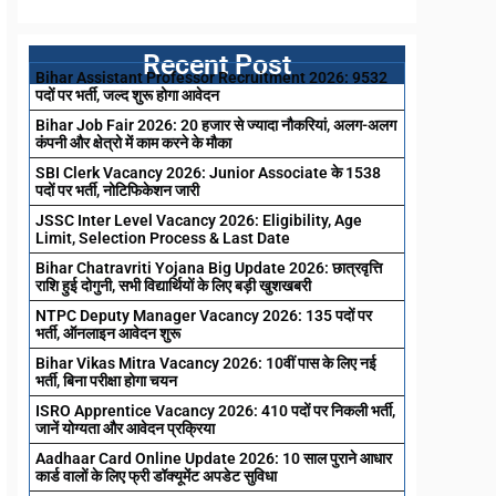
Recent Post
Bihar Assistant Professor Recruitment 2026: 9532
पदों पर भर्ती, जल्द शुरू होगा आवेदन
Bihar Job Fair 2026: 20 हजार से ज्यादा नौकरियां, अलग-अलग
कंपनी और क्षेत्रो में काम करने के मौका
SBI Clerk Vacancy 2026: Junior Associate के 1538
पदों पर भर्ती, नोटिफिकेशन जारी
JSSC Inter Level Vacancy 2026: Eligibility, Age
Limit, Selection Process & Last Date
Bihar Chatravriti Yojana Big Update 2026: छात्रवृत्ति
राशि हुई दोगुनी, सभी विद्यार्थियों के लिए बड़ी खुशखबरी
NTPC Deputy Manager Vacancy 2026: 135 पदों पर
भर्ती, ऑनलाइन आवेदन शुरू
Bihar Vikas Mitra Vacancy 2026: 10वीं पास के लिए नई
भर्ती, बिना परीक्षा होगा चयन
ISRO Apprentice Vacancy 2026: 410 पदों पर निकली भर्ती,
जानें योग्यता और आवेदन प्रक्रिया
Aadhaar Card Online Update 2026: 10 साल पुराने आधार
कार्ड वालों के लिए फ्री डॉक्यूमेंट अपडेट सुविधा