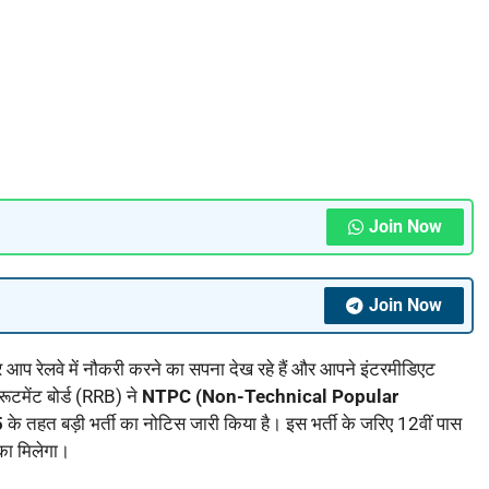
Join Now
Join Now
आप रेलवे में नौकरी करने का सपना देख रहे हैं और आपने इंटरमीडिएट
ूटमेंट बोर्ड (RRB) ने
NTPC (Non-Technical Popular
5
के तहत बड़ी भर्ती का नोटिस जारी किया है। इस भर्ती के जरिए 12वीं पास
का मिलेगा।