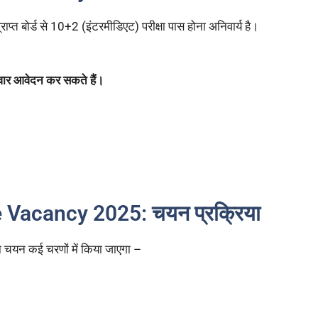
राप्त बोर्ड से 10+2 (इंटरमीडिएट) परीक्षा पास होना अनिवार्य है।
्मीदवार आवेदन कर सकते हैं।
acancy 2025: चयन प्रक्रिया
 चयन कई चरणों में किया जाएगा –