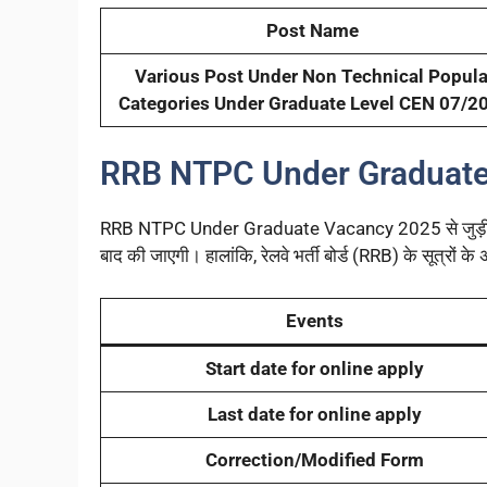
Post Name
Various Post Under Non Technical Popula
Categories Under Graduate Level CEN 07/2
RRB NTPC Under Graduate
RRB NTPC Under Graduate Vacancy 2025 से जुड़ी सभी
बाद की जाएगी। हालांकि, रेलवे भर्ती बोर्ड (RRB) के सूत्रों क
Events
Start date for online apply
Last date for online apply
Correction/Modified Form