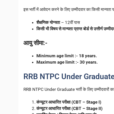
इस भर्ती में आवेदन करने के लिए उम्मीदवार का किसी मान्यता प्
शैक्षणिक योग्यता
– 12वीं पास
किसी भी विषय से मान्यता प्राप्त बोर्ड से उत्तीर्ण उम
आयु सीमा:-
Minimum age limit :- 18 years.
Maximum age limit :- 30 years.
RRB NTPC Under Graduate V
RRB NTPC Under Graduate भर्ती के लिए उम्मीदवारों का
कंप्यूटर आधारित परीक्षा (CBT – Stage I)
कंप्यूटर आधारित परीक्षा (CBT – Stage II)