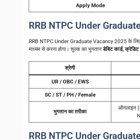
Apply Mode
RRB NTPC Under Graduate
RRB NTPC Under Graduate Vacancy 2025 के लिए आवेद
माध्यम से करना होगा। शुल्क का भुगतान
डेबिट कार्ड, क्रेडिट 
श्रेणी
UR / OBC / EWS
SC / ST / PH / Female
ऑनलाइन (
भुगतान का तरीका
N
RRB NTPC Under Graduate Va