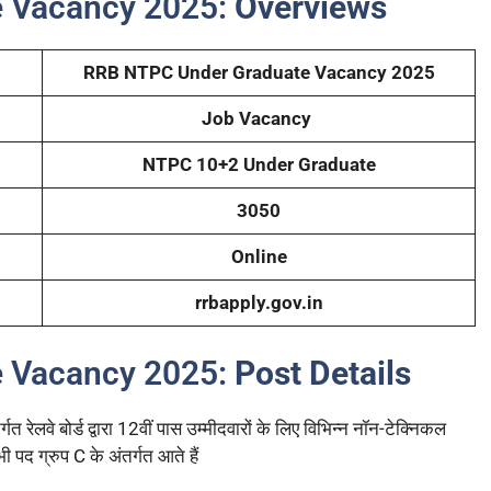
 Vacancy 2025:
Overviews
RRB NTPC Under Graduate Vacancy 2025
Job Vacancy
NTPC 10+2 Under Graduate
3050
Online
rrbapply.gov.in
 Vacancy 2025:
Post Details
बोर्ड द्वारा 12वीं पास उम्मीदवारों के लिए विभिन्न नॉन-टेक्निकल
 पद ग्रुप C के अंतर्गत आते हैं