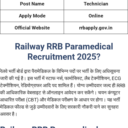
Post Name
Technician
Apply Mode
Online
Official Website
rrbapply.gov.in
Railway RRB Paramedical
Recruitment 2025
?
रेलवे भर्ती बोर्ड द्वारा पैरामेडिकल के विभिन्न पदों पर भर्ती के लिए अधिसूचना
जारी की गई है। इस भर्ती में स्टाफ नर्स, फार्मासिस्ट, लैब टेक्नीशियन, ECG
टेक्नीशियन, रेडियोग्राफर आदि पद शामिल हैं। योग्य उम्मीदवार जल्द ही RRB
की आधिकारिक वेबसाइट से ऑनलाइन आवेदन कर सकेंगे। चयन कंप्यूटर
आधारित परीक्षा (CBT) और मेडिकल परीक्षण के आधार पर होगा। यह भर्ती
मेडिकल फील्ड से जुड़े उम्मीदवारों के लिए सरकारी नौकरी पाने का सुनहरा
अवसर है।