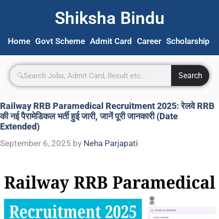
Shiksha Bindu
Home
Govt Scheme
Admit Card
Career
Scholarship
S
Search
Railway RRB Paramedical Recruitment 2025: रेलवे RRB
की नई पैरामेडिकल भर्ती हुई जारी, जानें पूरी जानकारी (Date
Extended)
September 6, 2025
by
Neha Parjapati