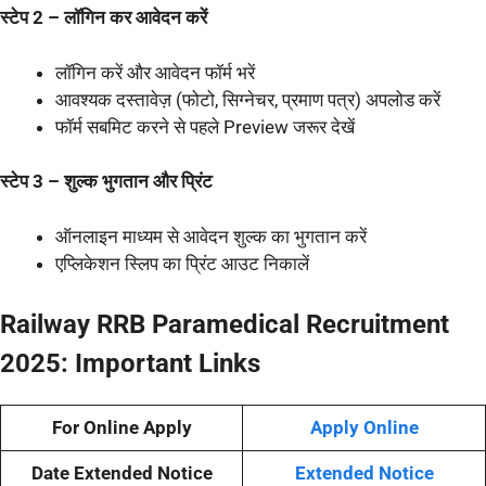
स्टेप 2 – लॉगिन कर आवेदन करें
लॉगिन करें और आवेदन फॉर्म भरें
आवश्यक दस्तावेज़ (फोटो, सिग्नेचर, प्रमाण पत्र) अपलोड करें
फॉर्म सबमिट करने से पहले Preview जरूर देखें
स्टेप 3 – शुल्क भुगतान और प्रिंट
ऑनलाइन माध्यम से आवेदन शुल्क का भुगतान करें
एप्लिकेशन स्लिप का प्रिंट आउट निकालें
Railway RRB Paramedical Recruitment
2025:
Important Links
For Online Apply
Apply Online
Date Extended Notice
Extended Notice