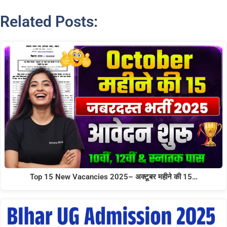
Related Posts:
Top 15 New Vacancies 2025– अक्टूबर महीने की 15…