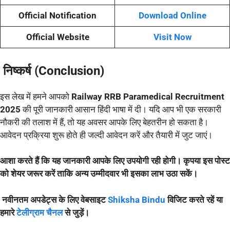
Official Notification
Download Online
Official Website
Visit Now
निष्कर्ष (Conclusion)
इस लेख में हमने आपको
Railway RRB Paramedical Recruitment
2025
की पूरी जानकारी आसान हिंदी भाषा में दी। यदि आप भी एक सरकारी
नौकरी की तलाश में हैं, तो यह अवसर आपके लिए बेहतरीन हो सकता है।
आवेदन प्रक्रिया शुरू होते ही जल्दी आवेदन करें और तैयारी में जुट जाएं।
आशा करते हैं कि यह जानकारी आपके लिए उपयोगी रही होगी। कृपया इस पोस्ट
को शेयर जरूर करें ताकि अन्य उम्मीदवार भी इसका लाभ उठा सकें।
नवीनतम अपडेट्स के लिए वेबसाइट
Shiksha Bindu
विजिट करते रहें या
हमारे
टेलीग्राम चैनल
से जुड़ें।