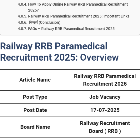
How To Apply Online Railway RRB Paramedical Recruitment
2025?
Railway RRB Paramedical Recruitment 2025: Important Links
निष्कर्ष (Conclusion)
FAQs – Railway RRB Paramedical Recruitment 2025
Railway RRB Paramedical
Recruitment 2025:
Overview
Railway RRB Paramedical
Article Name
Recruitment 2025
Post Type
Job Vacancy
Post Date
17-07-2025
Railway Recruitment
Board
Name
Board ( RRB )