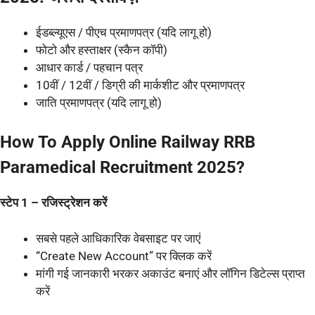
ईडब्ल्यूएस / पीएच प्रमाणपत्र (यदि लागू हो)
फोटो और हस्ताक्षर (स्कैन कॉपी)
आधार कार्ड / पहचान पत्र
10वीं / 12वीं / डिग्री की मार्कशीट और प्रमाणपत्र
जाति प्रमाणपत्र (यदि लागू हो)
How To Apply Online Railway RRB
Paramedical Recruitment 2025?
स्टेप 1 – रजिस्ट्रेशन करें
सबसे पहले आधिकारिक वेबसाइट पर जाएं
“Create New Account” पर क्लिक करें
मांगी गई जानकारी भरकर अकाउंट बनाएं और लॉगिन डिटेल्स प्राप्त
करें