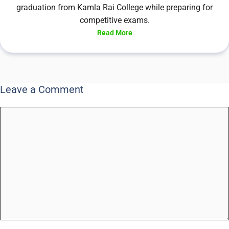
graduation from Kamla Rai College while preparing for
competitive exams.
Read More
Leave a Comment