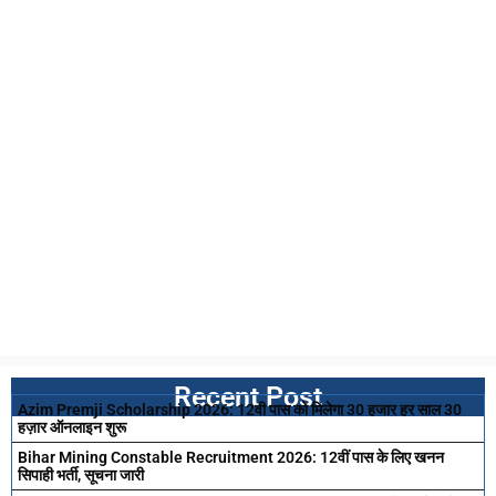
Recent Post
Azim Premji Scholarship 2026: 12वी पास को मिलेगा 30 हजार हर साल 30
हज़ार ऑनलाइन शुरू
Bihar Mining Constable Recruitment 2026: 12वीं पास के लिए खनन
सिपाही भर्ती, सूचना जारी