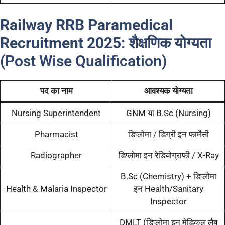
Railway RRB Paramedical
Recruitment 2025:
शैक्षणिक योग्यता
(Post Wise Qualification)
पद का नाम
आवश्यक योग्यता
Nursing Superintendent
GNM या B.Sc (Nursing)
Pharmacist
डिप्लोमा / डिग्री इन फार्मेसी
Radiographer
डिप्लोमा इन रेडियोग्राफी / X-Ray
B.Sc (Chemistry) + डिप्लोमा
Health & Malaria Inspector
इन Health/Sanitary
Inspector
DMLT (डिप्लोमा इन मेडिकल लैब