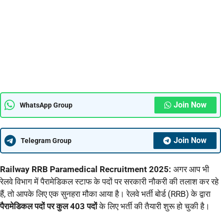
Join Now
WhatsApp Group
Join Now
Telegram Group
Railway RRB Paramedical Recruitment 2025:
अगर आप भी
रेलवे विभाग में पैरामेडिकल स्टाफ के पदों पर सरकारी नौकरी की तलाश कर रहे
हैं, तो आपके लिए एक सुनहरा मौका आया है। रेलवे भर्ती बोर्ड (RRB) के द्वारा
पैरामेडिकल पदों पर कुल 403 पदों
के लिए भर्ती की तैयारी शुरू हो चुकी है।