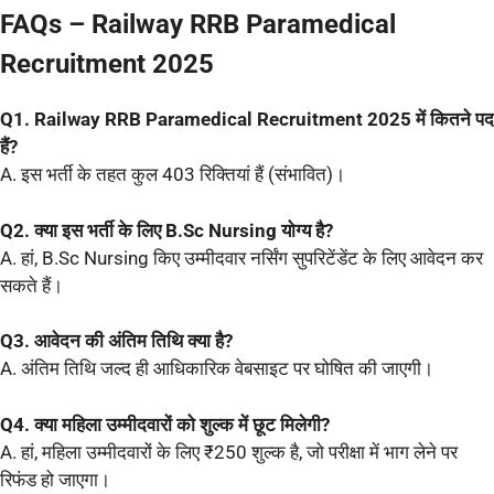
FAQs
– Railway RRB Paramedical
Recruitment 2025
Q1. Railway RRB Paramedical Recruitment 2025 में कितने पद
हैं?
A. इस भर्ती के तहत कुल 403 रिक्तियां हैं (संभावित)।
Q2. क्या इस भर्ती के लिए B.Sc Nursing योग्य है?
A. हां, B.Sc Nursing किए उम्मीदवार नर्सिंग सुपरिटेंडेंट के लिए आवेदन कर
सकते हैं।
Q3. आवेदन की अंतिम तिथि क्या है?
A. अंतिम तिथि जल्द ही आधिकारिक वेबसाइट पर घोषित की जाएगी।
Q4. क्या महिला उम्मीदवारों को शुल्क में छूट मिलेगी?
A. हां, महिला उम्मीदवारों के लिए ₹250 शुल्क है, जो परीक्षा में भाग लेने पर
रिफंड हो जाएगा।