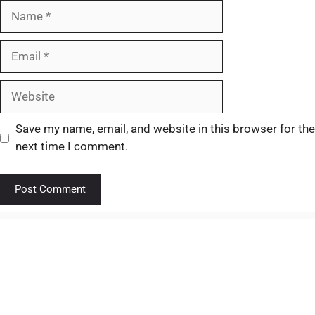
Save my name, email, and website in this browser for the
next time I comment.