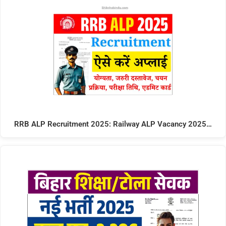
RRB ALP Recruitment 2025: Railway ALP Vacancy 2025…