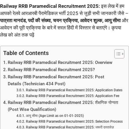
Railway RRB Paramedical Recruitment 2025:
इस लेख में हम
आपको रेलवे आरआरबी पैरामेडिकल भर्ती 2025 से जुड़ी सभी जानकारी जैसे –
पात्रता मानदंड, पदों की संख्या, चयन प्रक्रिया, आवेदन शुल्क, आयु सीमा
और
आवेदन की पूरी प्रक्रिया के बारे में सरल हिंदी में विस्तार से बताएंगे। कृपया
लेख को अंत तक पढ़ें
Table of Contents
Railway RRB Paramedical Recruitment 2025: Overview
Railway RRB Paramedical Recruitment 2025?
Railway RRB Paramedical Recruitment 2025: Post
Details (Technician 434 Post)
Railway RRB Paramedical Recruitment 2025: Application Dates
Railway RRB Paramedical Recruitment 2025: Application Fee
Railway RRB Paramedical Recruitment 2025: शैक्षणिक योग्यता
(Post Wise Qualification)
आयु सीमा (Age Limit as on 01-01-2025)
Railway RRB Paramedical Recruitment 2025: Selection Process
Railway RRB Paramedical Recruitment 2025: जरूरी दस्तावेज़