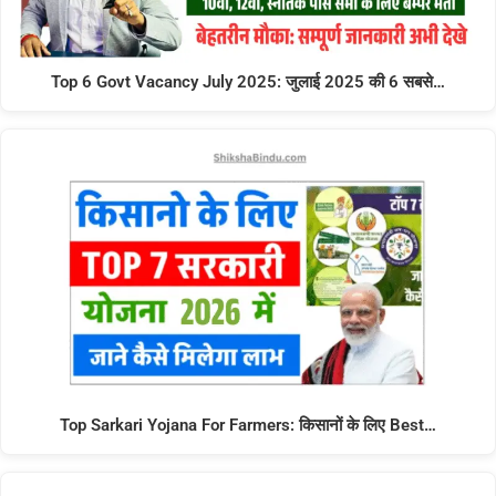
Top 6 Govt Vacancy July 2025: जुलाई 2025 की 6 सबसे…
Top Sarkari Yojana For Farmers: किसानों के लिए Best…