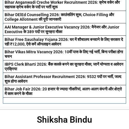
Bihar Anganwadi Creche Worker Recruitment 2026: क्रेच वर्कर और
सहायक क्रेच वर्कर के पदों पर भर्ती शुरू
Bihar DElEd Counselling 2026: काउंसलिंग शुरू, Choice Filling और
College Allotment की पूरी जानकारी
AAI Manager & Junior Executive Vacancy 2026: मैनेजर और Junior
Executive के 389 पदों पर सुनहरा मौका
Bihar Free Sauchalay Yojana 2026: घर में शौचालय बनवाने के लिए सरकार दे
रही ₹12,000, ऐसे करें ऑनलाइन आवेदन
Bihar Vikas Mitra Vacancy 2026: 10वीं पास के लिए नई भर्ती, बिना परीक्षा होगा
चयन
IBPS Clerk Bharti 2026: बैंक क्लर्क बनने का सुनहरा मौका, जानें योग्यता व आवेदन
प्रक्रिया
Bihar Assistant Professor Recruitment 2026: 9532 पदों पर भर्ती, जल्द
शुरू होगा आवेदन
Bihar Job Fair 2026: 20 हजार से ज्यादा नौकरियां, अलग-अलग कंपनी और क्षेत्रो
में काम करने के मौका
Shiksha Bindu