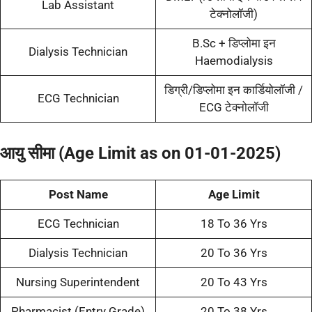
Lab Assistant
टेक्नोलॉजी)
B.Sc + डिप्लोमा इन
Dialysis Technician
Haemodialysis
डिग्री/डिप्लोमा इन कार्डियोलॉजी /
ECG Technician
ECG टेक्नोलॉजी
आयु सीमा (Age Limit as on 01-01-2025)
Post
Name
Age Limit
ECG Technician
18 To 36 Yrs
Dialysis Technician
20 To 36 Yrs
Nursing Superintendent
20 To 43 Yrs
Pharmacist (Entry Grade)
20 To 38 Yrs