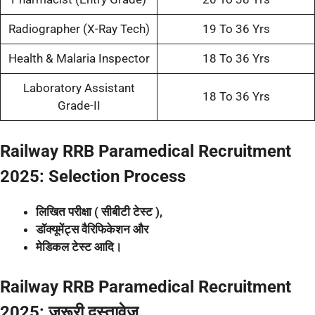
Radiographer (X-Ray Tech)
19 To 36 Yrs
Health & Malaria Inspector
18 To 36 Yrs
Laboratory Assistant
18 To 36 Yrs
Grade-II
Railway RRB Paramedical Recruitment
2025: Selection Process
लिखित परीक्षा ( सीबीटी टेस्ट ),
डॉक्यूमेंट्स वैरिफिकेशन और
मेडिकल टेस्ट आदि।
Railway RRB Paramedical Recruitment
2025: जरूरी दस्तावेज़