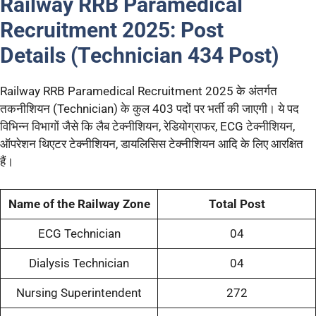
Railway RRB Paramedical
Recruitment 2025:
Post
Details (
Technician
434
Post)
Railway RRB Paramedical Recruitment 2025 के अंतर्गत
तकनीशियन (Technician) के कुल 403 पदों पर भर्ती की जाएगी। ये पद
विभिन्न विभागों जैसे कि लैब टेक्नीशियन, रेडियोग्राफर, ECG टेक्नीशियन,
ऑपरेशन थिएटर टेक्नीशियन, डायलिसिस टेक्नीशियन आदि के लिए आरक्षित
हैं।
Name of the Railway Zone
Total Post
ECG Technician
04
Dialysis Technician
04
Nursing Superintendent
272