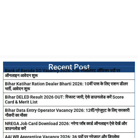
Recent Post
Bank of Baroda SO Vacancy 2026: 206 स्पेशलिस्ट ऑफिसर पदों पर
ऑनलाइन आवेदन शुरू
Bihar Katihar Ration Dealer Bharti 2026: 10वीं पास के लिए राशन डीलर
भर्ती, आवेदन शुरू
Bihar DELED Result 2026 OUT: रिजल्ट जारी, ऐसे डाउनलोड करें Score
Card & Merit List
Bihar Data Entry Operator Vacancy 2026: 12वीं/ग्रेजुएट के लिए सरकारी
नौकरी का मौका
NREGA Job Card Download 2026: नरेगा जॉब कार्ड ऑनलाइन ऐसे देखें और
डाउनलोड करें
AAI WR Apprentice Vacancy 2026: 36 पदों पर ग्रेजुएट और डिप्लोमा