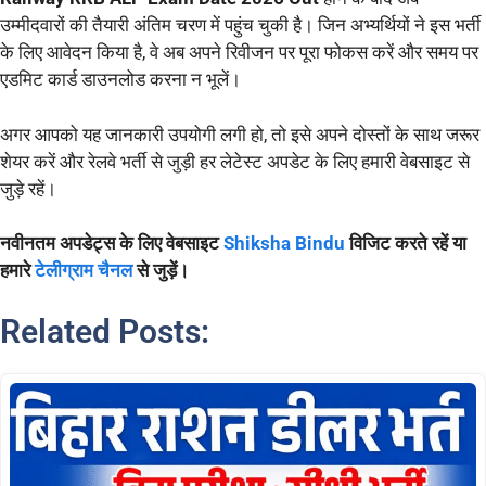
उम्मीदवारों की तैयारी अंतिम चरण में पहुंच चुकी है। जिन अभ्यर्थियों ने इस भर्ती
के लिए आवेदन किया है, वे अब अपने रिवीजन पर पूरा फोकस करें और समय पर
एडमिट कार्ड डाउनलोड करना न भूलें।
अगर आपको यह जानकारी उपयोगी लगी हो, तो इसे अपने दोस्तों के साथ जरूर
शेयर करें और रेलवे भर्ती से जुड़ी हर लेटेस्ट अपडेट के लिए हमारी वेबसाइट से
जुड़े रहें।
नवीनतम अपडेट्स के लिए वेबसाइट
Shiksha Bindu
विजिट करते रहें या
हमारे
टेलीग्राम चैनल
से जुड़ें।
Related Posts: