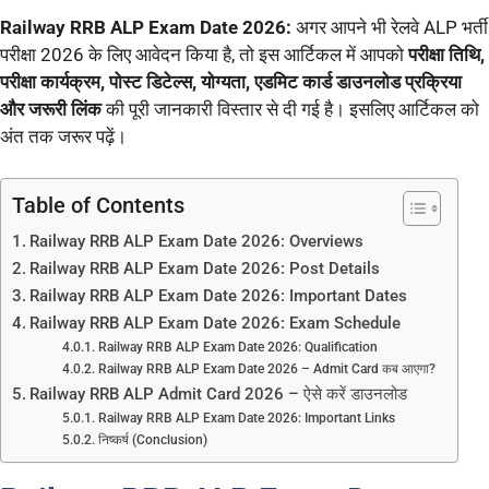
Railway RRB ALP Exam Date 2026:
अगर आपने भी रेलवे ALP भर्ती
परीक्षा 2026 के लिए आवेदन किया है, तो इस आर्टिकल में आपको
परीक्षा तिथि,
परीक्षा कार्यक्रम, पोस्ट डिटेल्स, योग्यता, एडमिट कार्ड डाउनलोड प्रक्रिया
और जरूरी लिंक
की पूरी जानकारी विस्तार से दी गई है। इसलिए आर्टिकल को
अंत तक जरूर पढ़ें।
Table of Contents
Railway RRB ALP Exam Date 2026: Overviews
Railway RRB ALP Exam Date 2026: Post Details
Railway RRB ALP Exam Date 2026: Important Dates
Railway RRB ALP Exam Date 2026: Exam Schedule
Railway RRB ALP Exam Date 2026: Qualification
Railway RRB ALP Exam Date 2026 – Admit Card कब आएगा?
Railway RRB ALP Admit Card 2026 – ऐसे करें डाउनलोड
Railway RRB ALP Exam Date 2026: Important Links
निष्कर्ष (Conclusion)