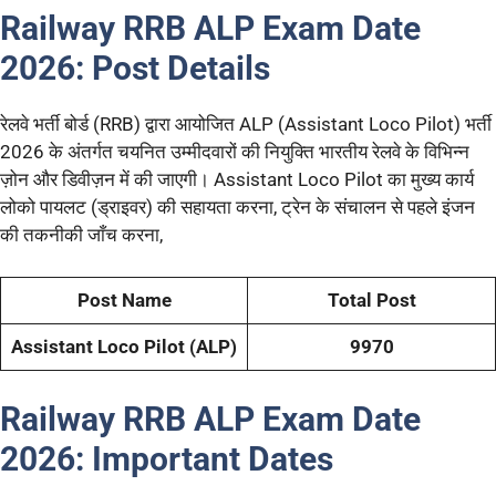
Railway RRB ALP Exam Date
2026:
Post Details
रेलवे भर्ती बोर्ड (RRB) द्वारा आयोजित ALP (Assistant Loco Pilot) भर्ती
2026 के अंतर्गत चयनित उम्मीदवारों की नियुक्ति भारतीय रेलवे के विभिन्न
ज़ोन और डिवीज़न में की जाएगी। Assistant Loco Pilot का मुख्य कार्य
लोको पायलट (ड्राइवर) की सहायता करना, ट्रेन के संचालन से पहले इंजन
की तकनीकी जाँच करना,
Post Name
Total Post
Assistant Loco Pilot (ALP)
9970
Railway RRB ALP Exam Date
2026:
Important Dates