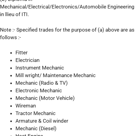
Mechanical/Electrical/Electronics/Automobile Engineering
in llieu of ITI.
Note :- Specified trades for the purpose of (a) above are as
follows :-
Fitter
Electrician
Instrument Mechanic
Mill wright/ Maintenance Mechanic
Mechanic (Radio & TV)
Electronic Mechanic
Mechanic (Motor Vehicle)
Wireman
Tractor Mechanic
Armature & Coil winder
Mechanic (Diesel)