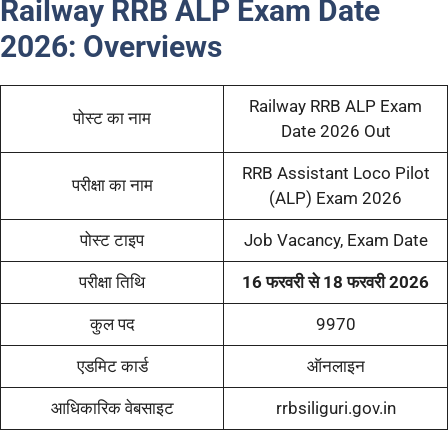
Railway RRB ALP Exam Date
2026:
Overviews
Railway RRB ALP Exam
पोस्ट का नाम
Date 2026 Out
RRB Assistant Loco Pilot
परीक्षा का नाम
(ALP) Exam 2026
पोस्ट टाइप
Job Vacancy, Exam Date
परीक्षा तिथि
16 फरवरी से 18 फरवरी 2026
कुल पद
9970
एडमिट कार्ड
ऑनलाइन
आधिकारिक वेबसाइट
rrbsiliguri.gov.in