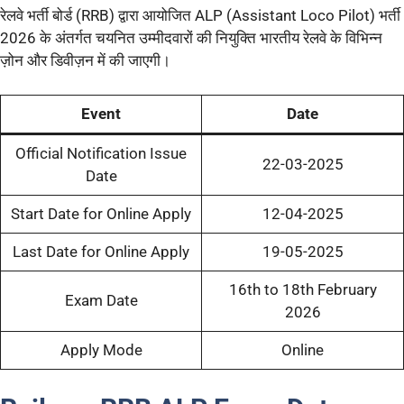
रेलवे भर्ती बोर्ड (RRB) द्वारा आयोजित ALP (Assistant Loco Pilot) भर्ती
2026 के अंतर्गत चयनित उम्मीदवारों की नियुक्ति भारतीय रेलवे के विभिन्न
ज़ोन और डिवीज़न में की जाएगी।
Event
Date
Official Notification Issue
22-03-2025
Date
Start Date for Online Apply
12-04-2025
Last Date for Online Apply
19-05-2025
16th to 18th February
Exam Date
2026
Apply Mode
Online