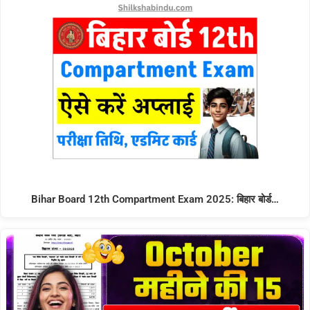
Bihar Board 12th Compartment Exam 2025: बिहार बोर्ड…