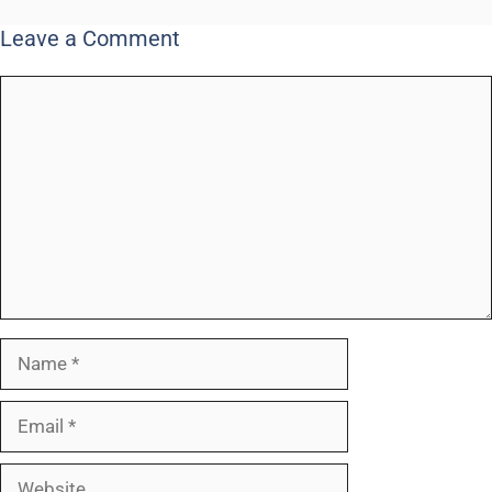
Leave a Comment