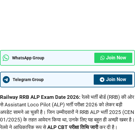
Join Now
WhatsApp Group
Join Now
Telegram Group
Railway RRB ALP Exam Date 2026
:
रेलवे भर्ती बोर्ड (RRB) की ओर
से Assistant Loco Pilot (ALP) भर्ती परीक्षा 2026 को लेकर बड़ी
अपडेट सामने आ चुकी है। जिन उम्मीदवारों ने RRB ALP भर्ती 2025 (CEN
01/2025) के तहत आवेदन किया था, उनके लिए यह बहुत ही अच्छी खबर है।
रेलवे ने आधिकारिक रूप से
ALP CBT परीक्षा तिथि जारी
कर दी है।