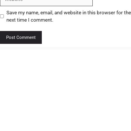
Save my name, email, and website in this browser for the
next time I comment.