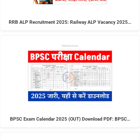
RRB ALP Recruitment 2025: Railway ALP Vacancy 2025…
BPSC Exam Calendar 2025 (OUT) Download PDF: BPSC…