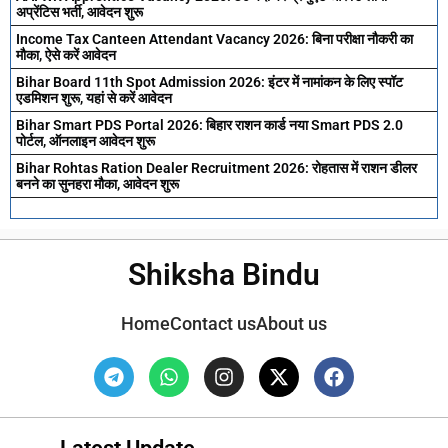
अप्रेंटिस भर्ती, आवेदन शुरू
Income Tax Canteen Attendant Vacancy 2026: बिना परीक्षा नौकरी का
मौका, ऐसे करें आवेदन
Bihar Board 11th Spot Admission 2026: इंटर में नामांकन के लिए स्पॉट
एडमिशन शुरू, यहां से करें आवेदन
Bihar Smart PDS Portal 2026: बिहार राशन कार्ड नया Smart PDS 2.0
पोर्टल, ऑनलाइन आवेदन शुरू
Bihar Rohtas Ration Dealer Recruitment 2026: रोहतास में राशन डीलर
बनने का सुनहरा मौका, आवेदन शुरू
Shiksha Bindu
Home
Contact us
About us