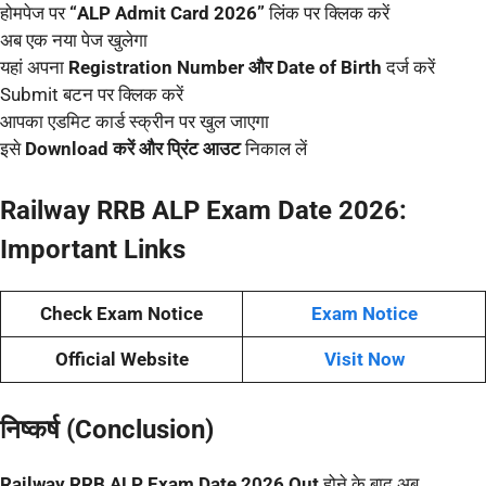
होमपेज पर
“ALP Admit Card 2026”
लिंक पर क्लिक करें
अब एक नया पेज खुलेगा
यहां अपना
Registration Number और Date of Birth
दर्ज करें
Submit बटन पर क्लिक करें
आपका एडमिट कार्ड स्क्रीन पर खुल जाएगा
इसे
Download करें और प्रिंट आउट
निकाल लें
Railway RRB ALP Exam Date 2026:
Important Links
Check Exam Notice
Exam Notice
Official Website
Visit Now
निष्कर्ष (Conclusion)
Railway RRB ALP Exam Date 2026 Out
होने के बाद अब