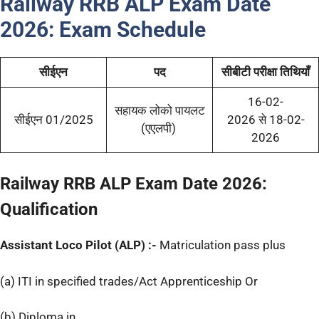
Railway RRB ALP Exam Date
2026:
Exam Schedule
सीईएन
पद
सीबीटी परीक्षा तिथियाँ
16-02-
सहायक लोको पायलट
सीईएन 01/2025
2026 से 18-02-
(एएलपी)
2026
Railway RRB ALP Exam Date 2026:
Qualification
Assistant Loco Pilot (ALP) :-
Matriculation pass plus
(a) ITI in specified trades/Act Apprenticeship Or
(b) Diploma in