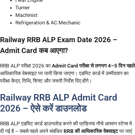
Heat Engine
Turner
Machinist
Refrigeration & AC Mechanic
Railway RRB ALP Exam Date 2026 –
Admit Card कब आएगा?
RRB ALP परीक्षा 2026 का
Admit Card परीक्षा से लगभग 4–5 दिन पहले
आधिकारिक वेबसाइट पर जारी किया जाएगा। एडमिट कार्ड में उम्मीदवार का
परीक्षा केंद्र, तिथि, शिफ्ट और जरूरी निर्देश दिए होंगे।
Railway RRB ALP Admit Card
2026 – ऐसे करें डाउनलोड
RRB ALP एडमिट कार्ड डाउनलोड करने की प्रक्रिया नीचे आसान स्टेप्स में
दी गई है – सबसे पहले अपने संबंधित
RRB की आधिकारिक वेबसाइट
पर जाएं