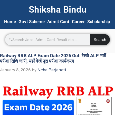
Shiksha Bindu
Home
Govt Scheme
Admit Card
Career
Scholarship
S
Search
Railway RRB ALP Exam Date 2026 Out: रेलवे ALP भर्ती
परीक्षा तिथि जारी, यहाँ देखें पूरा परीक्षा कार्यक्रम
January 8, 2026
by
Neha Parjapati