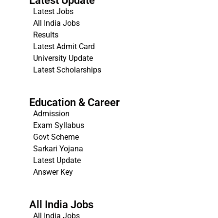
Latest Update
Latest Jobs
All India Jobs
Results
Latest Admit Card
University Update
s
Latest Scholarships
Education & Career
Admission
Exam Syllabus
Govt Scheme
Sarkari Yojana
Latest Update
Answer Key
All India Jobs
All India Jobs