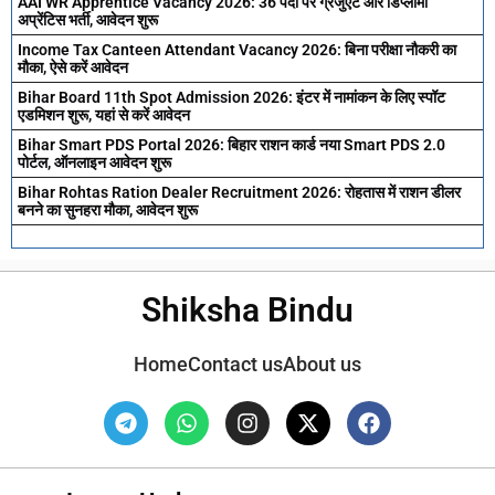
AAI WR Apprentice Vacancy 2026: 36 पदों पर ग्रेजुएट और डिप्लोमा
अप्रेंटिस भर्ती, आवेदन शुरू
Income Tax Canteen Attendant Vacancy 2026: बिना परीक्षा नौकरी का
मौका, ऐसे करें आवेदन
Bihar Board 11th Spot Admission 2026: इंटर में नामांकन के लिए स्पॉट
एडमिशन शुरू, यहां से करें आवेदन
Bihar Smart PDS Portal 2026: बिहार राशन कार्ड नया Smart PDS 2.0
पोर्टल, ऑनलाइन आवेदन शुरू
Bihar Rohtas Ration Dealer Recruitment 2026: रोहतास में राशन डीलर
बनने का सुनहरा मौका, आवेदन शुरू
Shiksha Bindu
Home
Contact us
About us