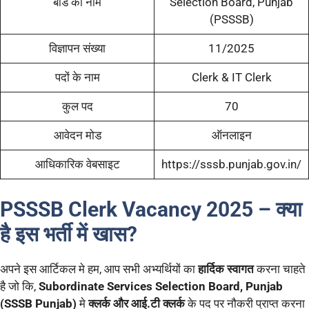
बोर्ड का नाम
Selection Board, Punjab
(PSSSB)
विज्ञापन संख्या
11/2025
पदों के नाम
Clerk & IT Clerk
कुल पद
70
आवेदन मोड
ऑनलाइन
आधिकारिक वेबसाइट
https://sssb.punjab.gov.in/
PSSSB Clerk Vacancy 2025 – क्या
है इस भर्ती में खास?
अपने इस आर्टिकल मे हम, आप सभी अभ्यर्थियों का
हार्दिक स्वागत
करना चाहते
है जो कि,
Subordinate Services Selection Board, Punjab
(SSSB Punjab)
मे
क्लर्क और आई.टी क्लर्क
के पद पर नौकरी प्राप्त करना