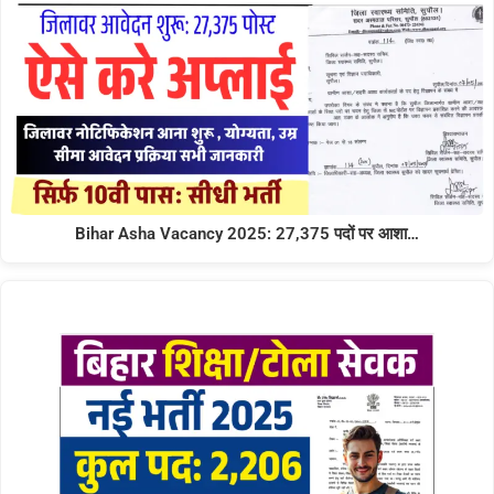
Bihar Asha Vacancy 2025: 27,375 पदों पर आशा…