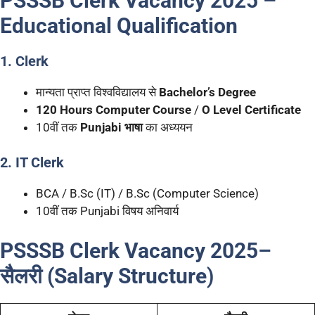
PSSSB Clerk Vacancy 2025
–
Educational Qualification
1. Clerk
मान्यता प्राप्त विश्वविद्यालय से
Bachelor’s Degree
120 Hours Computer Course
/
O Level Certificate
10वीं तक
Punjabi भाषा
का अध्ययन
2. IT Clerk
BCA / B.Sc (IT) / B.Sc (Computer Science)
10वीं तक Punjabi विषय अनिवार्य
PSSSB Clerk Vacancy 2025
–
सैलरी (Salary Structure
)