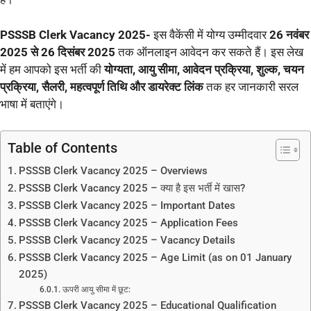
PSSSB Clerk Vacancy 2025-
इस वैकेंसी में योग्य उम्मीदवार
26 नवंबर
2025 से 26 दिसंबर 2025
तक ऑनलाइन आवेदन कर सकते हैं। इस लेख
में हम आपको इस भर्ती की
योग्यता, आयु सीमा, आवेदन प्रक्रिया, शुल्क, चयन
प्रक्रिया, सैलरी, महत्वपूर्ण तिथि और डायरेक्ट लिंक
तक हर जानकारी सरल
भाषा में बताएंगे।
Table of Contents
PSSSB Clerk Vacancy 2025 – Overviews
PSSSB Clerk Vacancy 2025 – क्या है इस भर्ती में खास?
PSSSB Clerk Vacancy 2025 – Important Dates
PSSSB Clerk Vacancy 2025 – Application Fees
PSSSB Clerk Vacancy 2025 – Vacancy Details
PSSSB Clerk Vacancy 2025 – Age Limit (as on 01 January
2025)
ऊपरी आयु सीमा में छूट:
PSSSB Clerk Vacancy 2025 – Educational Qualification