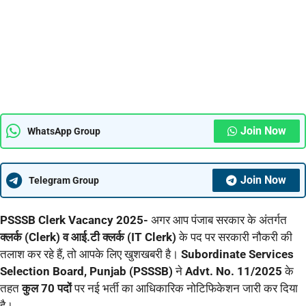
Join Now
WhatsApp Group
Join Now
Telegram Group
PSSSB Clerk Vacancy 2025-
अगर आप पंजाब सरकार के अंतर्गत
क्लर्क (Clerk) व आई.टी क्लर्क (IT Clerk)
के पद पर सरकारी नौकरी की
तलाश कर रहे हैं, तो आपके लिए खुशखबरी है।
Subordinate Services
Selection Board, Punjab (PSSSB)
ने
Advt. No. 11/2025
के
तहत
कुल 70 पदों
पर नई भर्ती का आधिकारिक नोटिफिकेशन जारी कर दिया
है।