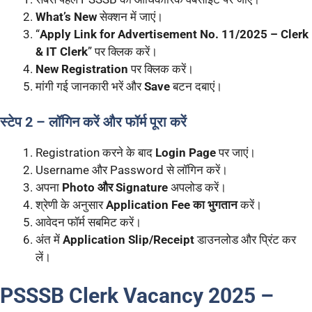
What’s New
सेक्शन में जाएं।
“
Apply Link for Advertisement No. 11/2025 – Clerk
& IT Clerk
” पर क्लिक करें।
New Registration
पर क्लिक करें।
मांगी गई जानकारी भरें और
Save
बटन दबाएं।
स्टेप 2 – लॉगिन करें और फॉर्म पूरा करें
Registration करने के बाद
Login Page
पर जाएं।
Username और Password से लॉगिन करें।
अपना
Photo और Signature
अपलोड करें।
श्रेणी के अनुसार
Application Fee का भुगतान
करें।
आवेदन फॉर्म सबमिट करें।
अंत में
Application Slip/Receipt
डाउनलोड और प्रिंट कर
लें।
PSSSB Clerk Vacancy 2025 –