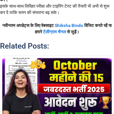
इसके साथ-साथ लिखित परीक्षा और टाइपिंग टेस्ट की तैयारी भी अभी से शुरू
कर दें ताकि चयन की संभावना बढ़ सके।
नवीनतम अपडेट्स के लिए वेबसाइट
Shiksha Bindu
विजिट करते रहें या
हमारे
टेलीग्राम चैनल
से जुड़ें।
Related Posts: