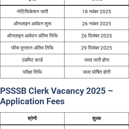
नोटिफिकेशन जारी
18 नवंबर 2025
ऑनलाइन आवेदन शुरू
26 नवंबर 2025
ऑनलाइन आवेदन अंतिम तिथि
26 दिसंबर 2025
फीस भुगतान अंतिम तिथि
29 दिसंबर 2025
एडमिट कार्ड
जल्द जारी होगा
परीक्षा तिथि
जल्द घोषित होगी
PSSSB Clerk Vacancy 2025
–
Application Fees
श्रेणी
शुल्क