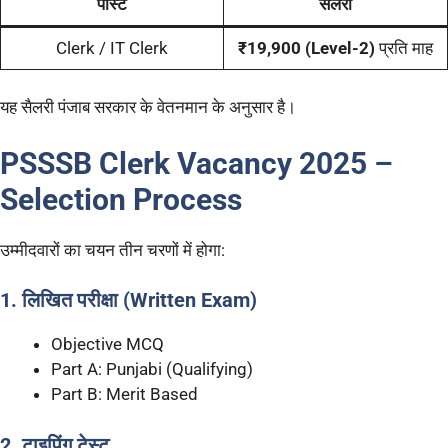
पोस्ट
सैलरी
Clerk / IT Clerk
₹19,900 (Level-2)
प्रति माह
यह सैलरी पंजाब सरकार के वेतनमान के अनुसार है।
PSSSB Clerk Vacancy 2025
–
Selection Process
उम्मीदवारों का चयन तीन चरणों में होगा:
1. लिखित परीक्षा (Written Exam)
Objective MCQ
Part A: Punjabi (Qualifying)
Part B: Merit Based
2. टाइपिंग टेस्ट