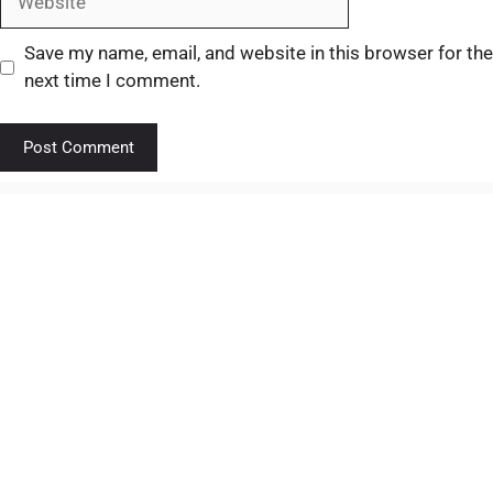
Save my name, email, and website in this browser for the
next time I comment.