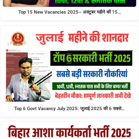
Top 15 New Vacancies 2025– अक्टूबर महीने की 15…
Top 6 Govt Vacancy July 2025: जुलाई 2025 की 6 सबसे…