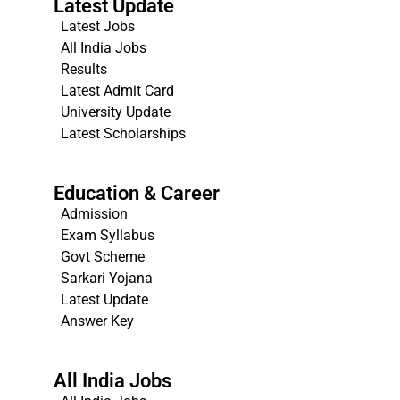
Latest Update
Latest Jobs
All India Jobs
Results
Latest Admit Card
University Update
s
Latest Scholarships
Education & Career
Admission
Exam Syllabus
Govt Scheme
Sarkari Yojana
Latest Update
Answer Key
All India Jobs