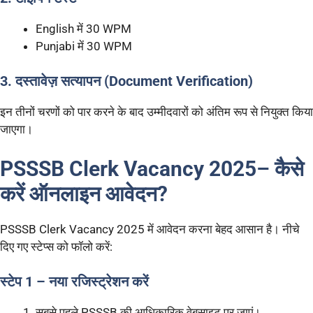
English में 30 WPM
Punjabi में 30 WPM
3. दस्तावेज़ सत्यापन (Document Verification)
इन तीनों चरणों को पार करने के बाद उम्मीदवारों को अंतिम रूप से नियुक्त किया
जाएगा।
PSSSB Clerk Vacancy 2025
–
कैसे
करें ऑनलाइन आवेदन?
PSSSB Clerk Vacancy 2025 में आवेदन करना बेहद आसान है। नीचे
दिए गए स्टेप्स को फॉलो करें:
स्टेप 1 – नया रजिस्ट्रेशन करें
सबसे पहले PSSSB की आधिकारिक वेबसाइट पर जाएं।