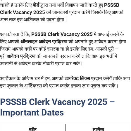
चाहते है उनके लिए
बोर्ड
द्धारा नया भर्ती विज्ञापन जारी करते हुए
PSSSB
Clerk Vacancy 2025
की जानकारी प्रदान करेगें जिसके लिए आपको
अन्त तक इस आर्टिकल को पढ़ना होगा।
आपको बता दें कि,
PSSSB Clerk Vacancy 2025
मे अप्लाई करने के
लिए आपको
ऑनलाइन आवेदन प्रक्रिया
को अपनाते हुए आवेदन करना होगा
जिसमे आपको कहीं पर कोई समस्या ना हो इसके लिए हम, आपको पूरी –
पूरी
आवेदन प्रक्रिया
की जानकारी प्रदान करेगें ताकि आप इस भर्ती मे
आसानी से आवेदन करके नौकरी प्राप्त कर सकें।
आर्टिकल के अन्तिम चर मे हम, आपको
डायरेक्ट लिंक्स
प्रदान करेगें ताकि आप
इस प्रकार के आर्टिकल्स को प्राप्त करके इनका लाभ प्राप्त कर सकें।
PSSSB Clerk Vacancy 2025 –
Important Dates
इवेंट
तारीख