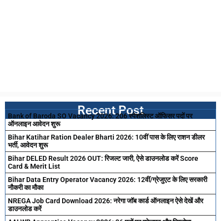
Recent Post
Bank of Baroda SO Vacancy 2026: 206 स्पेशलिस्ट ऑफिसर पदों पर
ऑनलाइन आवेदन शुरू
Bihar Katihar Ration Dealer Bharti 2026: 10वीं पास के लिए राशन डीलर
भर्ती, आवेदन शुरू
Bihar DELED Result 2026 OUT: रिजल्ट जारी, ऐसे डाउनलोड करें Score
Card & Merit List
Bihar Data Entry Operator Vacancy 2026: 12वीं/ग्रेजुएट के लिए सरकारी
नौकरी का मौका
NREGA Job Card Download 2026: नरेगा जॉब कार्ड ऑनलाइन ऐसे देखें और
डाउनलोड करें