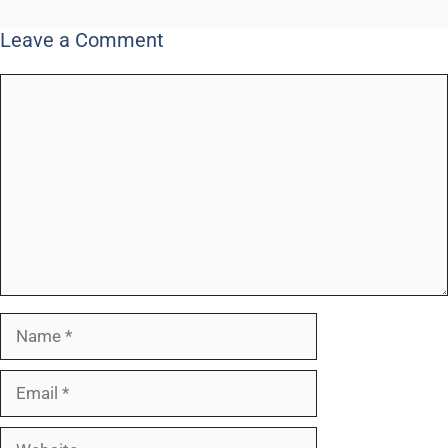
Leave a Comment