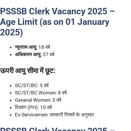
PSSSB Clerk Vacancy 2025 –
Age Limit (as on 01 January
2025)
न्यूनतम आयु:
18 वर्ष
अधिकतम आयु:
37 वर्ष
ऊपरी आयु सीमा में छूट:
SC/ST/BC: 5 वर्ष
SC/ST/BC Women: 8 वर्ष
General Women: 3 वर्ष
दिव्यांग (PH): 10 वर्ष
Ex-Servicemen: सरकारी नियमों के अनुसार