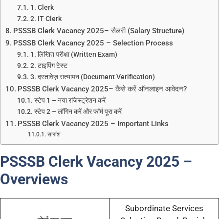
1. Clerk
2. IT Clerk
PSSSB Clerk Vacancy 2025– सैलरी (Salary Structure)
PSSSB Clerk Vacancy 2025 – Selection Process
1. लिखित परीक्षा (Written Exam)
2. टाइपिंग टेस्ट
3. दस्तावेज़ सत्यापन (Document Verification)
PSSSB Clerk Vacancy 2025– कैसे करें ऑनलाइन आवेदन?
स्टेप 1 – नया रजिस्ट्रेशन करें
स्टेप 2 – लॉगिन करें और फॉर्म पूरा करें
PSSSB Clerk Vacancy 2025 – Important Links
सारांश
PSSSB Clerk Vacancy 2025 –
Overviews
Subordinate Services