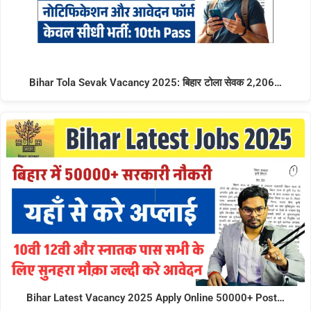
Bihar Tola Sevak Vacancy 2025: बिहार टोला सेवक 2,206…
Bihar Latest Vacancy 2025 Apply Online 50000+ Post…