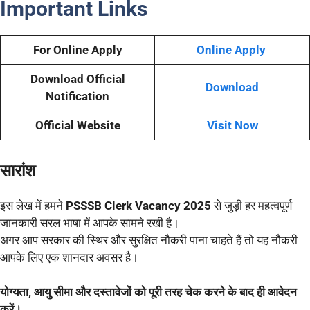
Important Links
For Online Apply
Online Apply
Download Official
Download
Notification
Official Website
Visit Now
सारांश
इस लेख में हमने
PSSSB Clerk Vacancy 2025
से जुड़ी हर महत्वपूर्ण
जानकारी सरल भाषा में आपके सामने रखी है।
अगर आप सरकार की स्थिर और सुरक्षित नौकरी पाना चाहते हैं तो यह नौकरी
आपके लिए एक शानदार अवसर है।
योग्यता, आयु सीमा और दस्तावेजों को पूरी तरह चेक करने के बाद ही आवेदन
करें।