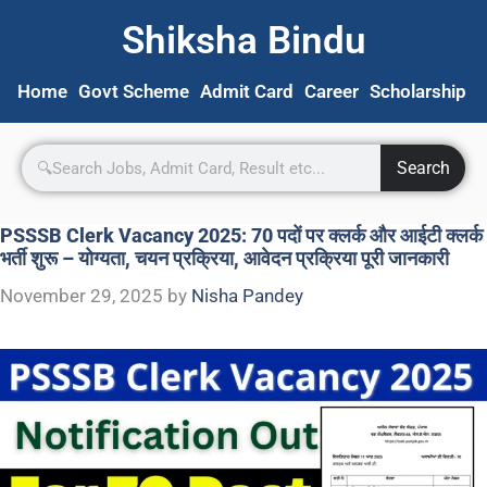
Shiksha Bindu
Home
Govt Scheme
Admit Card
Career
Scholarship
S
Search
PSSSB Clerk Vacancy 2025: 70 पदों पर क्लर्क और आईटी क्लर्क
भर्ती शुरू – योग्यता, चयन प्रक्रिया, आवेदन प्रक्रिया पूरी जानकारी
November 29, 2025
by
Nisha Pandey