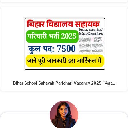
Bihar School Sahayak Parichari Vacancy 2025- बिहार…