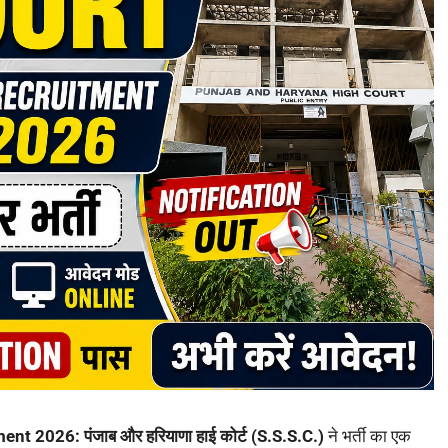
 2026: पंजाब और हरियाणा हाई कोर्ट (S.S.S.C.)
ने भर्ती का एक