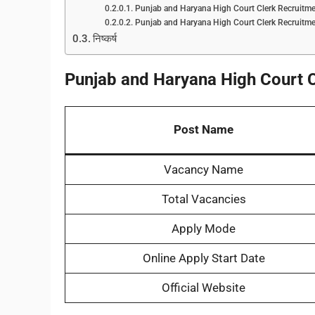
Punjab and Haryana High Court Clerk Recruitmen
Punjab and Haryana High Court Clerk Recruitme
निष्कर्ष
Punjab and Haryana High Court 
Post Name
Vacancy Name
Total Vacancies
Apply Mode
Online Apply Start Date
Official Website