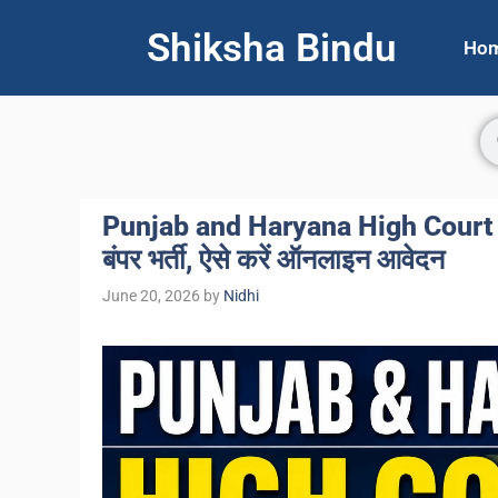
Shiksha Bindu
Ho
Punjab and Haryana High Court 
बंपर भर्ती, ऐसे करें ऑनलाइन आवेदन
June 20, 2026
by
Nidhi