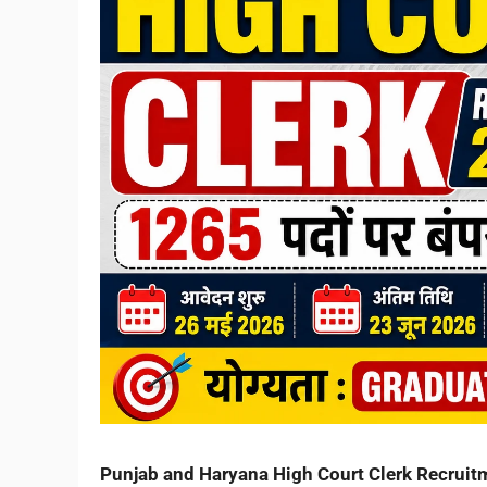
Punjab and Haryana High Court Clerk Recruitment