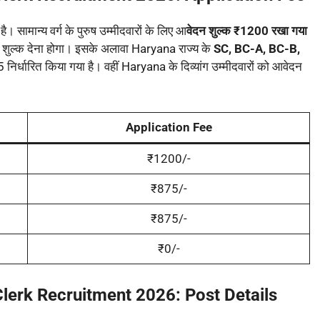
। सामान्य वर्ग के पुरुष उम्मीदवारों के लिए आ
वेदन शुल्क ₹1200 रखा गया
ुल्क देना होगा। इसके अलावा Haryana राज्य के
SC, BC-A, BC-B,
निर्धारित किया गया है। वहीं Haryana के दिव्यांग उम्मीदवारों को आवेदन
Application Fee
₹1200/-
₹875/-
₹875/-
₹0/-
lerk Recruitment 2026: Post Details