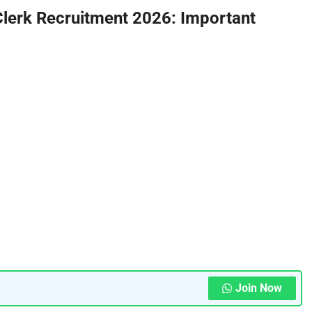
lerk Recruitment 2026: Important
Join Now