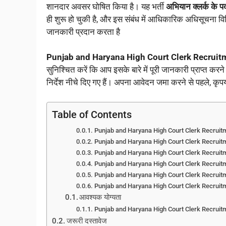
शानदार अवसर घोषित किया है। यह भर्ती
अभियान क्लर्क के प
ही शुरू हो चुकी है, और इस संबंध में आधिकारिक अधिसूचना विध
जानकारी प्रदान करता है
Punjab and Haryana High Court Clerk Recrui
सुनिश्चित करें कि आप इसके बारे में पूरी जानकारी प्राप्त करने क
निर्देश नीचे दिए गए हैं। अपना आवेदन जमा करने से पहले, कृ
Table of Contents
Punjab and Haryana High Court Clerk Recruit
Punjab and Haryana High Court Clerk Recruit
Punjab and Haryana High Court Clerk Recruitm
Punjab and Haryana High Court Clerk Recruitm
Punjab and Haryana High Court Clerk Recruit
Punjab and Haryana High Court Clerk Recruitm
आवश्यक योग्यता
Punjab and Haryana High Court Clerk Recruit
जरूरी दस्तावेज