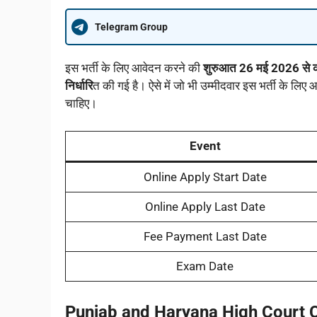
Telegram Group
इस भर्ती के लिए आवेदन करने की
शुरुआत 26 मई 2026 से 
निर्धारि
त की गई है। ऐसे में जो भी उम्मीदवार इस भर्ती के लिए 
चाहिए।
Event
Online Apply Start Date
Online Apply Last Date
Fee Payment Last Date
Exam Date
Punjab and Haryana High Court C