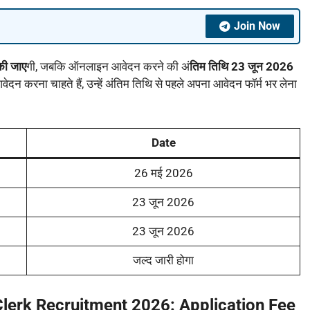
Join Now
की जाए
गी, जबकि ऑनलाइन आवेदन करने की अं
तिम तिथि 23 जून 2026
आवेदन करना चाहते हैं, उन्हें अंतिम तिथि से पहले अपना आवेदन फॉर्म भर लेना
Date
26 मई 2026
23 जून 2026
23 जून 2026
जल्द जारी होगा
lerk Recruitment 2026: Application Fee