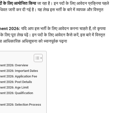
दों के लिए आयोजित किया
जा रहा है। इन पदों के लिए आवेदन प्रक्रिया पहले
िवत जारी कर दी गई है। यह लेख इस भर्ती के बारे में व्यापक और विस्तृत
tment 2026:
यदि आप इस भर्ती के लिए आवेदन करना चाहते हैं, तो कृपया
े लिए पूरा लेख पढ़ें। इन पदों के लिए आवेदन कैसे करें, इस बारे में विस्तृत
पया आधिकारिक अधिसूचना को ध्यानपूर्वक पढ़ना
ment 2026: Overview
ment 2026: Important Dates
ent 2026: Application Fee
ent 2026: Post Details
ment 2026: Age Limit
ent 2026: Qualification
ment 2026: Selection Process