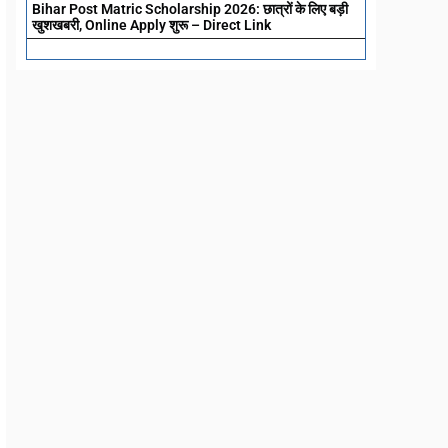
Bihar Post Matric Scholarship 2026: छात्रों के लिए बड़ी
खुशखबरी, Online Apply शुरू – Direct Link