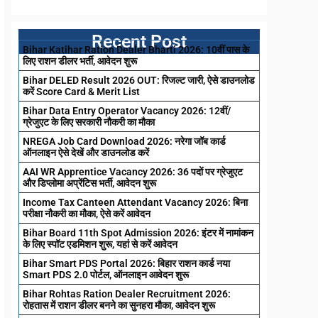
Recent Post
Bihar Katihar Ration Dealer Bharti 2026: 10वीं पास के
लिए राशन डीलर भर्ती, आवेदन शुरू
Bihar DELED Result 2026 OUT: रिजल्ट जारी, ऐसे डाउनलोड
करें Score Card & Merit List
Bihar Data Entry Operator Vacancy 2026: 12वीं/
ग्रेजुएट के लिए सरकारी नौकरी का मौका
NREGA Job Card Download 2026: नरेगा जॉब कार्ड
ऑनलाइन ऐसे देखें और डाउनलोड करें
AAI WR Apprentice Vacancy 2026: 36 पदों पर ग्रेजुएट
और डिप्लोमा अप्रेंटिस भर्ती, आवेदन शुरू
Income Tax Canteen Attendant Vacancy 2026: बिना
परीक्षा नौकरी का मौका, ऐसे करें आवेदन
Bihar Board 11th Spot Admission 2026: इंटर में नामांकन
के लिए स्पॉट एडमिशन शुरू, यहां से करें आवेदन
Bihar Smart PDS Portal 2026: बिहार राशन कार्ड नया
Smart PDS 2.0 पोर्टल, ऑनलाइन आवेदन शुरू
Bihar Rohtas Ration Dealer Recruitment 2026:
रोहतास में राशन डीलर बनने का सुनहरा मौका, आवेदन शुरू