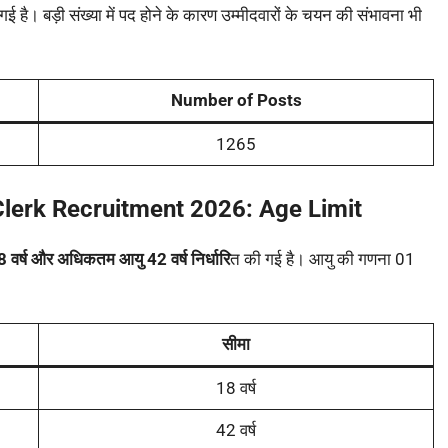
गई है। बड़ी संख्या में पद होने के कारण उम्मीदवारों के चयन की संभावना भी
Number of Posts
1265
lerk Recruitment 2026: Age Limit
8 वर्ष और अधिकतम आयु 42 वर्ष निर्धारि
त की गई है। आयु की गणना 01
सीमा
18 वर्ष
42 वर्ष