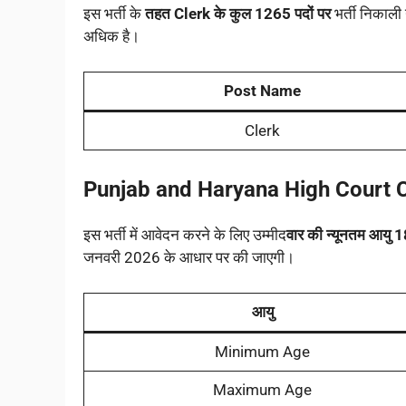
इस भर्ती के
तहत Clerk के कुल 1265 पदों पर
भर्ती निकाली 
अधिक है।
Post Name
Clerk
Punjab and Haryana High Court C
इस भर्ती में आवेदन करने के लिए उम्मीद
वार की न्यूनतम आयु 1
जनवरी 2026 के आधार पर की जाएगी।
आयु
Minimum Age
Maximum Age