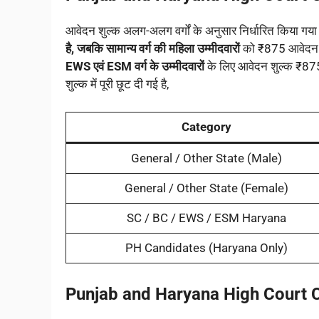
आवेदन शुल्क अलग-अलग वर्गों के अनुसार निर्धारित किया गया है
है, जबकि सामान्य वर्ग की महिला उम्मीदवारों
को ₹875 आवेदन श
EWS एवं ESM वर्ग के उम्मीदवारों
के लिए आवेदन शुल्क ₹875 
शुल्क में पूरी छूट दी गई है,
Category
General / Other State (Male)
General / Other State (Female)
SC / BC / EWS / ESM Haryana
PH Candidates (Haryana Only)
Punjab and Haryana High Court C