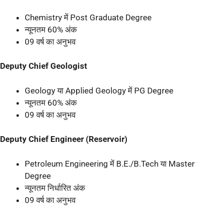
Chemistry में Post Graduate Degree
न्यूनतम 60% अंक
09 वर्ष का अनुभव
Deputy Chief Geologist
Geology या Applied Geology में PG Degree
न्यूनतम 60% अंक
09 वर्ष का अनुभव
Deputy Chief Engineer (Reservoir)
Petroleum Engineering में B.E./B.Tech या Master
Degree
न्यूनतम निर्धारित अंक
09 वर्ष का अनुभव