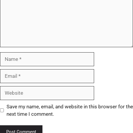
Save my name, email, and website in this browser for the
next time I comment.