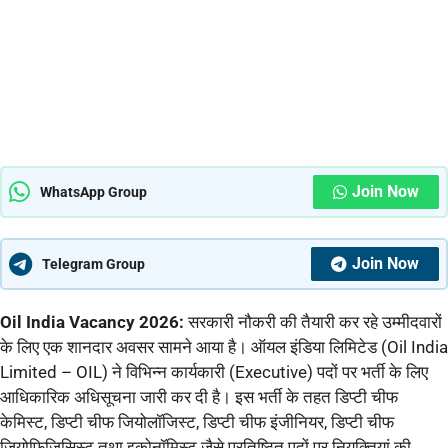
Join Now
WhatsApp Group
Join Now
Telegram Group
Oil India Vacancy 2026:
सरकारी नौकरी की तैयारी कर रहे उम्मीदवारों
के लिए एक शानदार अवसर सामने आया है। ऑयल इंडिया लिमिटेड (Oil India
Limited – OIL) ने विभिन्न कार्यकारी (Executive) पदों पर भर्ती के लिए
आधिकारिक अधिसूचना जारी कर दी है। इस भर्ती के तहत डिप्टी चीफ
केमिस्ट, डिप्टी चीफ जियोलॉजिस्ट, डिप्टी चीफ इंजीनियर, डिप्टी चीफ
जियोफिजिसिस्ट तथा इकोनॉमिस्ट जैसे प्रतिष्ठित पदों पर नियुक्तियां की