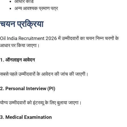
आधार कार्ड
अन्य आवश्यक प्रमाण पत्र
चयन प्रक्रिया
Oil India Recruitment 2026 में उम्मीदवारों का चयन निम्न चरणों के
आधार पर किया जाएगा।
1. ऑनलाइन आवेदन
सबसे पहले उम्मीदवारों के आवेदन की जांच की जाएगी।
2. Personal Interview (PI)
योग्य उम्मीदवारों को इंटरव्यू के लिए बुलाया जाएगा।
3. Medical Examination