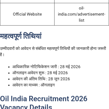
oil-
Official Website
india.com/advertisement-
list
महत्वपूर्ण तिथियां
उम्मीदवारों को आवेदन से संबंधित महत्वपूर्ण तिथियों की जानकारी होना जरूरी
है।
आधिकारिक नोटिफिकेशन जारी : 28 मई 2026
ऑनलाइन आवेदन शुरू : 28 मई 2026
आवेदन की अंतिम तिथि : 28 जून 2026
आवेदन का माध्यम : ऑनलाइन
Oil India Recruitment 2026
Vacancy Details