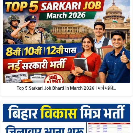
Top 5 Sarkari Job Bharti in March 2026 | मार्च महीने…