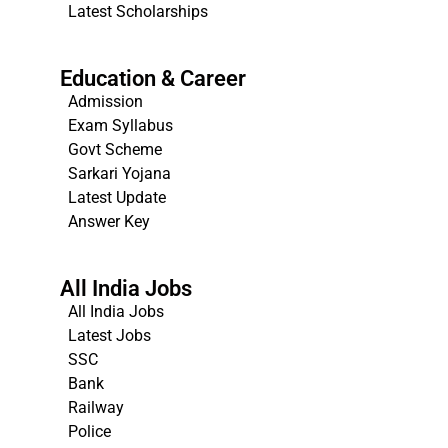
Latest Scholarships
Education & Career
Admission
Exam Syllabus
Govt Scheme
Sarkari Yojana
Latest Update
Answer Key
All India Jobs
All India Jobs
Latest Jobs
SSC
Bank
Railway
Police