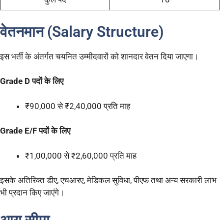
वेतनमान (Salary Structure)
इस भर्ती के अंतर्गत चयनित उम्मीदवारों को शानदार वेतन दिया जाएगा।
Grade D पदों के लिए
₹90,000 से ₹2,40,000 प्रति माह
Grade E/F पदों के लिए
₹1,00,000 से ₹2,60,000 प्रति माह
इसके अतिरिक्त डीए, एचआरए, मेडिकल सुविधा, पीएफ तथा अन्य सरकारी लाभ
भी प्रदान किए जाएंगे।