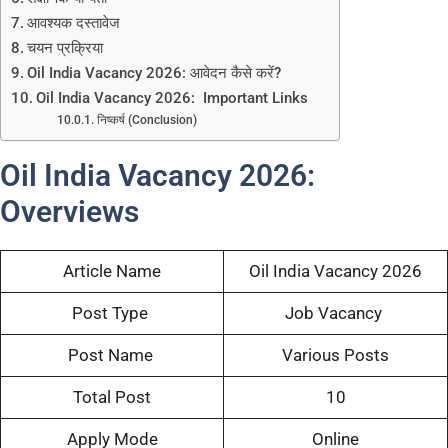
आवश्यक दस्तावेज
चयन प्रक्रिया
Oil India Vacancy 2026: आवेदन कैसे करें?
Oil India Vacancy 2026: Important Links
निष्कर्ष (Conclusion)
Oil India Vacancy 2026:
Overviews
Article Name
Oil India Vacancy 2026
Post Type
Job Vacancy
Post Name
Various Posts
Total Post
10
Apply Mode
Online