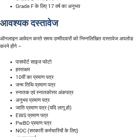
Grade F के लिए 17 वर्ष का अनुभव
आवश्यक दस्तावेज
ऑनलाइन आवेदन करते समय उम्मीदवारों को निम्नलिखित दस्तावेज अपलोड
करने होंगे –
पासपोर्ट साइज फोटो
हस्ताक्षर
10वीं का प्रमाण पत्र
जन्म तिथि प्रमाण पत्र
स्नातक एवं स्नातकोत्तर अंकपत्र
अनुभव प्रमाण पत्र
जाति प्रमाण पत्र (यदि लागू हो)
EWS प्रमाण पत्र
PwBD प्रमाण पत्र
NOC (सरकारी कर्मचारियों के लिए)