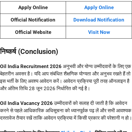
Apply Online
Apply Online
Official Notification
Download Notification
Official Website
Visit Now
निष्कर्ष (Conclusion)
Oil India Recruitment 2026
अनुभवी और योग्य उम्मीदवारों के लिए एक
बेहतरीन अवसर है। यदि आप संबंधित शैक्षणिक योग्यता और अनुभव रखते हैं तो
इस भर्ती के लिए अवश्य आवेदन करें। आवेदन प्रक्रिया पूरी तरह ऑनलाइन है
और अंतिम तिथि 28 जून 2026 निर्धारित की गई है।
Oil India Vacancy 2026
उम्मीदवारों को सलाह दी जाती है कि आवेदन
करने से पहले आधिकारिक अधिसूचना को ध्यानपूर्वक पढ़ लें और सभी आवश्यक
दस्तावेज तैयार रखें ताकि आवेदन प्रक्रिया में किसी प्रकार की परेशानी न हो।