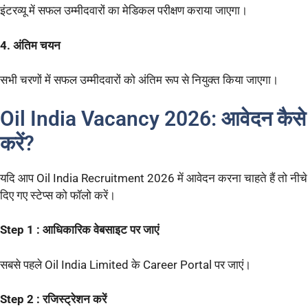
इंटरव्यू में सफल उम्मीदवारों का मेडिकल परीक्षण कराया जाएगा।
4. अंतिम चयन
सभी चरणों में सफल उम्मीदवारों को अंतिम रूप से नियुक्त किया जाएगा।
Oil India Vacancy 2026: आवेदन कैसे
करें?
यदि आप Oil India Recruitment 2026 में आवेदन करना चाहते हैं तो नीचे
दिए गए स्टेप्स को फॉलो करें।
Step 1 : आधिकारिक वेबसाइट पर जाएं
सबसे पहले Oil India Limited के Career Portal पर जाएं।
Step 2 : रजिस्ट्रेशन करें