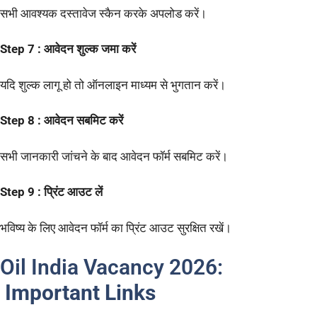
सभी आवश्यक दस्तावेज स्कैन करके अपलोड करें।
Step 7 : आवेदन शुल्क जमा करें
यदि शुल्क लागू हो तो ऑनलाइन माध्यम से भुगतान करें।
Step 8 : आवेदन सबमिट करें
सभी जानकारी जांचने के बाद आवेदन फॉर्म सबमिट करें।
Step 9 : प्रिंट आउट लें
भविष्य के लिए आवेदन फॉर्म का प्रिंट आउट सुरक्षित रखें।
Oil India Vacancy 2026:
Important Links