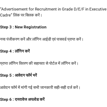
“Advertisement for Recruitment in Grade D/E/F in Executive
Cadre” लिंक पर क्लिक करें।
Step 3 : New Registration
नया पंजीकरण करें और लॉगिन आईडी एवं पासवर्ड प्राप्त करें।
Step 4 : लॉगिन करें
प्राप्त लॉगिन विवरण की सहायता से पोर्टल में लॉगिन करें।
Step 5 : आवेदन फॉर्म भरें
आवेदन फॉर्म में मांगी गई सभी जानकारी सही-सही दर्ज करें।
Step 6 : दस्तावेज अपलोड करें