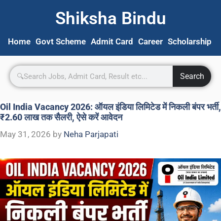
Shiksha Bindu
Home
Govt Scheme
Admit Card
Career
Scholarship
S
Search
Oil India Vacancy 2026: ऑयल इंडिया लिमिटेड में निकली बंपर भर्ती,
₹2.60 लाख तक सैलरी, ऐसे करें आवेदन
May 31, 2026
by
Neha Parjapati