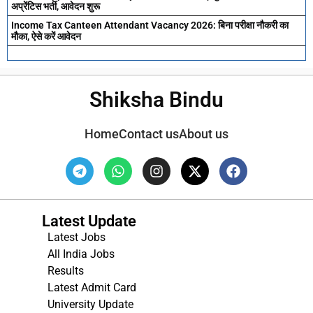
अप्रेंटिस भर्ती, आवेदन शुरू
Income Tax Canteen Attendant Vacancy 2026: बिना परीक्षा नौकरी का
मौका, ऐसे करें आवेदन
Shiksha Bindu
Home
Contact us
About us
Latest Update
Latest Jobs
All India Jobs
Results
Latest Admit Card
University Update
s