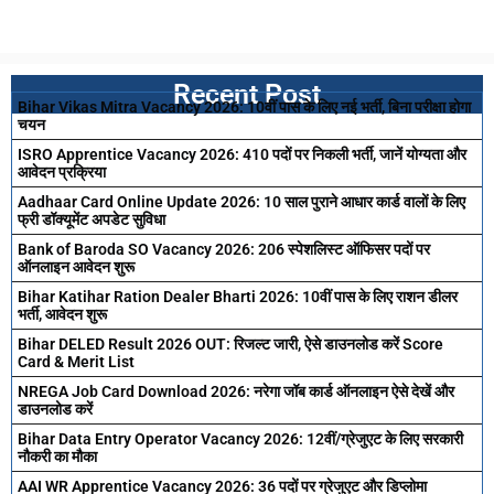
Recent Post
Bihar Vikas Mitra Vacancy 2026: 10वीं पास के लिए नई भर्ती, बिना परीक्षा होगा
चयन
ISRO Apprentice Vacancy 2026: 410 पदों पर निकली भर्ती, जानें योग्यता और
आवेदन प्रक्रिया
Aadhaar Card Online Update 2026: 10 साल पुराने आधार कार्ड वालों के लिए
फ्री डॉक्यूमेंट अपडेट सुविधा
Bank of Baroda SO Vacancy 2026: 206 स्पेशलिस्ट ऑफिसर पदों पर
ऑनलाइन आवेदन शुरू
Bihar Katihar Ration Dealer Bharti 2026: 10वीं पास के लिए राशन डीलर
भर्ती, आवेदन शुरू
Bihar DELED Result 2026 OUT: रिजल्ट जारी, ऐसे डाउनलोड करें Score
Card & Merit List
NREGA Job Card Download 2026: नरेगा जॉब कार्ड ऑनलाइन ऐसे देखें और
डाउनलोड करें
Bihar Data Entry Operator Vacancy 2026: 12वीं/ग्रेजुएट के लिए सरकारी
नौकरी का मौका
AAI WR Apprentice Vacancy 2026: 36 पदों पर ग्रेजुएट और डिप्लोमा