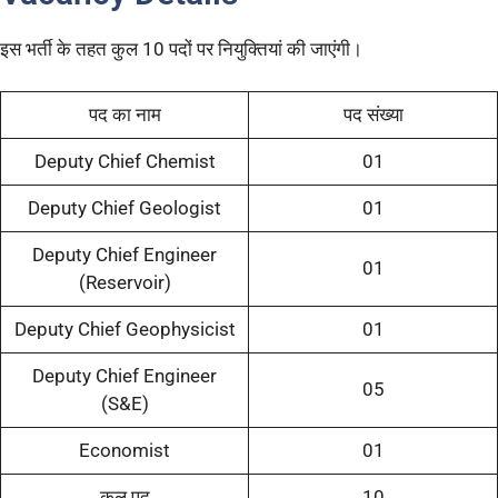
इस भर्ती के तहत कुल 10 पदों पर नियुक्तियां की जाएंगी।
पद का नाम
पद संख्या
Deputy Chief Chemist
01
Deputy Chief Geologist
01
Deputy Chief Engineer
01
(Reservoir)
Deputy Chief Geophysicist
01
Deputy Chief Engineer
05
(S&E)
Economist
01
कुल पद
10