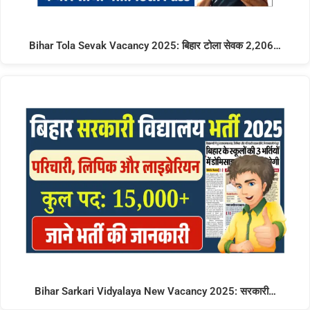
Bihar Tola Sevak Vacancy 2025: बिहार टोला सेवक 2,206…
Bihar Sarkari Vidyalaya New Vacancy 2025: सरकारी…