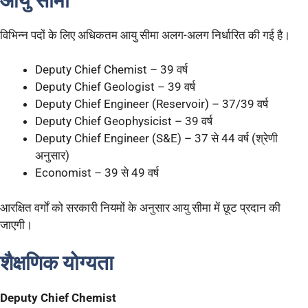
आयु सीमा
विभिन्न पदों के लिए अधिकतम आयु सीमा अलग-अलग निर्धारित की गई है।
Deputy Chief Chemist – 39 वर्ष
Deputy Chief Geologist – 39 वर्ष
Deputy Chief Engineer (Reservoir) – 37/39 वर्ष
Deputy Chief Geophysicist – 39 वर्ष
Deputy Chief Engineer (S&E) – 37 से 44 वर्ष (श्रेणी
अनुसार)
Economist – 39 से 49 वर्ष
आरक्षित वर्गों को सरकारी नियमों के अनुसार आयु सीमा में छूट प्रदान की
जाएगी।
शैक्षणिक योग्यता
Deputy Chief Chemist