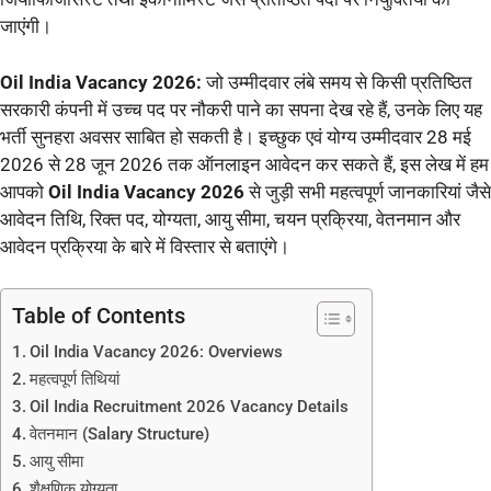
जाएंगी।
Oil India Vacancy 2026:
जो उम्मीदवार लंबे समय से किसी प्रतिष्ठित
सरकारी कंपनी में उच्च पद पर नौकरी पाने का सपना देख रहे हैं, उनके लिए यह
भर्ती सुनहरा अवसर साबित हो सकती है। इच्छुक एवं योग्य उम्मीदवार 28 मई
2026 से 28 जून 2026 तक ऑनलाइन आवेदन कर सकते हैं, इस लेख में हम
आपको
Oil India Vacancy 2026
से जुड़ी सभी महत्वपूर्ण जानकारियां जैसे
आवेदन तिथि, रिक्त पद, योग्यता, आयु सीमा, चयन प्रक्रिया, वेतनमान और
आवेदन प्रक्रिया के बारे में विस्तार से बताएंगे।
Table of Contents
Oil India Vacancy 2026: Overviews
महत्वपूर्ण तिथियां
Oil India Recruitment 2026 Vacancy Details
वेतनमान (Salary Structure)
आयु सीमा
शैक्षणिक योग्यता