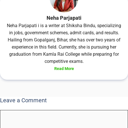
Neha Parjapati
Neha Parjapati i is a writer at Shiksha Bindu, specializing
in jobs, government schemes, admit cards, and results.
Hailing from Gopalganj, Bihar, she has over two years of
experience in this field. Currently, she is pursuing her
graduation from Kamla Rai College while preparing for
competitive exams.
Read More
Leave a Comment