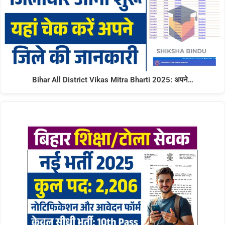
Bihar All District Vikas Mitra Bharti 2025: अपने…