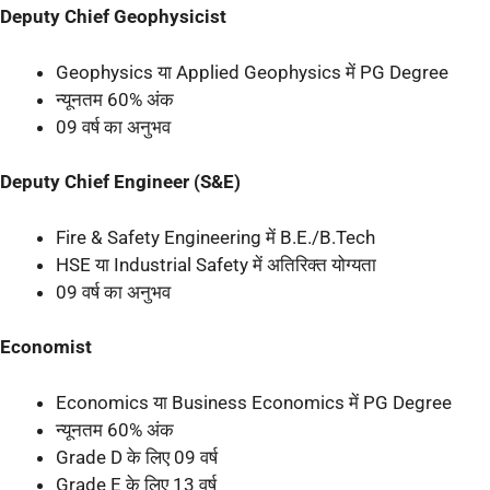
Deputy Chief Geophysicist
Geophysics या Applied Geophysics में PG Degree
न्यूनतम 60% अंक
09 वर्ष का अनुभव
Deputy Chief Engineer (S&E)
Fire & Safety Engineering में B.E./B.Tech
HSE या Industrial Safety में अतिरिक्त योग्यता
09 वर्ष का अनुभव
Economist
Economics या Business Economics में PG Degree
न्यूनतम 60% अंक
Grade D के लिए 09 वर्ष
Grade E के लिए 13 वर्ष