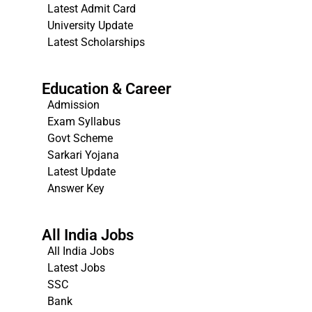
Latest Admit Card
University Update
s
Latest Scholarships
Education & Career
Admission
Exam Syllabus
Govt Scheme
Sarkari Yojana
Latest Update
Answer Key
All India Jobs
All India Jobs
Latest Jobs
SSC
Bank