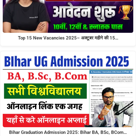
Top 15 New Vacancies 2025– अक्टूबर महीने की 15…
Bihar Graduation Admission 2025: Bihar BA, BSc, BCom…