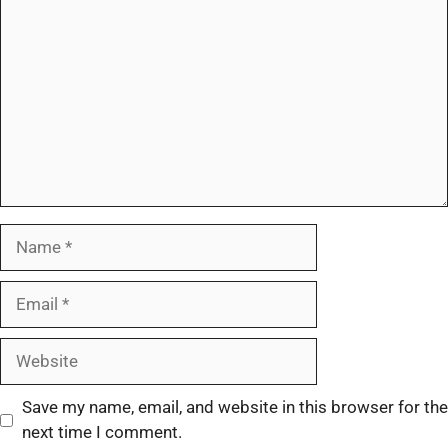
Save my name, email, and website in this browser for the
next time I comment.