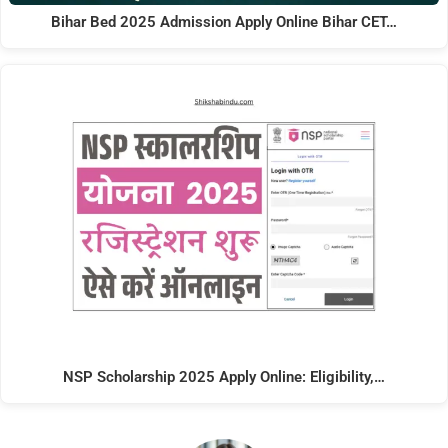
Bihar Bed 2025 Admission Apply Online Bihar CET…
NSP Scholarship 2025 Apply Online: Eligibility,…