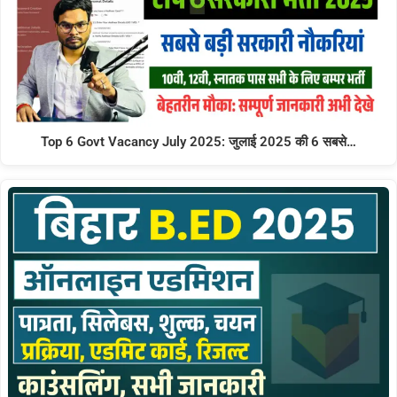
Top 6 Govt Vacancy July 2025: जुलाई 2025 की 6 सबसे…