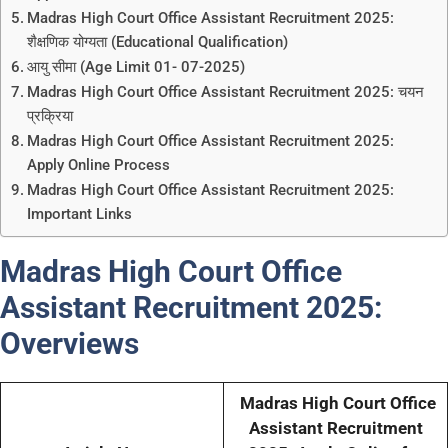
Madras High Court Office Assistant Recruitment 2025:
शैक्षणिक योग्यता (Educational Qualification)
आयु सीमा (Age Limit 01- 07-2025)
Madras High Court Office Assistant Recruitment 2025: चयन
प्रक्रिया
Madras High Court Office Assistant Recruitment 2025:
Apply Online Process
Madras High Court Office Assistant Recruitment 2025:
Important Links
Madras High Court Office
Assistant Recruitment 2025:
Overview
s
Madras High Court Office
Assistant Recruitment