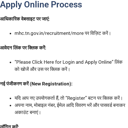
Apply Online Process
आधिकारिक वेबसाइट पर जाएं:
mhc.tn.gov.in/recruitment/more पर विज़िट करें।
आवेदन लिंक पर क्लिक करें:
“Please Click Here for Login and Apply Online” लिंक
को खोजें और उस पर क्लिक करें।
नई पंजीकरण करें (New Registration):
यदि आप नए उपयोगकर्ता हैं, तो “Register” बटन पर क्लिक करें।
अपना नाम, मोबाइल नंबर, ईमेल आदि विवरण भरें और पासवर्ड बनाकर
अकाउंट बनाएं।
लॉगिन करें: