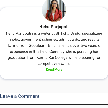
Neha Parjapati
Neha Parjapati i is a writer at Shiksha Bindu, specializing
in jobs, government schemes, admit cards, and results.
Hailing from Gopalganj, Bihar, she has over two years of
experience in this field. Currently, she is pursuing her
graduation from Kamla Rai College while preparing for
competitive exams.
Read More
Leave a Comment