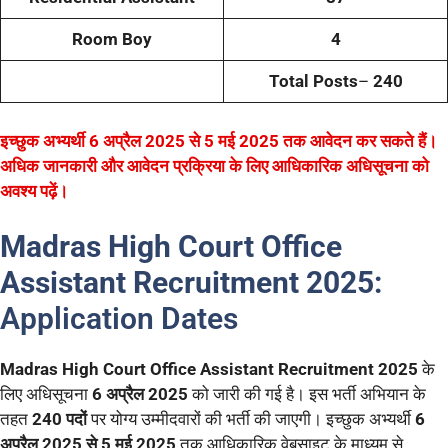
Room Boy
4
Total Posts
–
240
इच्छुक अभ्यर्थी 6 अप्रैल 2025 से 5 मई 2025 तक आवेदन कर सकते हैं।
अधिक जानकारी और आवेदन प्रक्रिया के लिए आधिकारिक अधिसूचना को
अवश्य पढ़ें।
Madras High Court Office
Assistant Recruitment 2025:
Application Dates
Madras High Court Office Assistant Recruitment 2025
के
लिए अधिसूचना
6 अप्रैल 2025
को जारी की गई है। इस भर्ती अभियान के
तहत
240 पदों
पर योग्य उम्मीदवारों की भर्ती की जाएगी। इच्छुक अभ्यर्थी
6
अप्रैल 2025 से 5 मई 2025
तक आधिकारिक वेबसाइट के माध्यम से