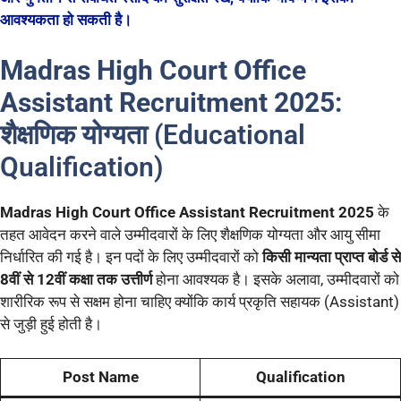
आवश्यकता हो सकती है।
Madras High Court Office
Assistant Recruitment 2025:
शैक्षणिक योग्यता (Educational
Qualification)
Madras High Court Office Assistant Recruitment 2025
के
तहत आवेदन करने वाले उम्मीदवारों के लिए शैक्षणिक योग्यता और आयु सीमा
निर्धारित की गई है। इन पदों के लिए उम्मीदवारों को
किसी मान्यता प्राप्त बोर्ड से
8वीं से 12वीं कक्षा तक उत्तीर्ण
होना आवश्यक है। इसके अलावा, उम्मीदवारों को
शारीरिक रूप से सक्षम होना चाहिए क्योंकि कार्य प्रकृति सहायक (Assistant)
से जुड़ी हुई होती है।
Post Name
Qualification