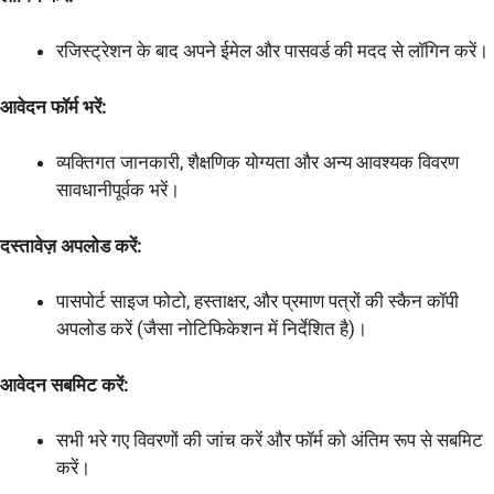
रजिस्ट्रेशन के बाद अपने ईमेल और पासवर्ड की मदद से लॉगिन करें।
आवेदन फॉर्म भरें:
व्यक्तिगत जानकारी, शैक्षणिक योग्यता और अन्य आवश्यक विवरण
सावधानीपूर्वक भरें।
दस्तावेज़ अपलोड करें:
पासपोर्ट साइज फोटो, हस्ताक्षर, और प्रमाण पत्रों की स्कैन कॉपी
अपलोड करें (जैसा नोटिफिकेशन में निर्देशित है)।
आवेदन सबमिट करें:
सभी भरे गए विवरणों की जांच करें और फॉर्म को अंतिम रूप से सबमिट
करें।