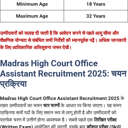
Minimum Age
18 Years
Maximum Age
32 Years
उम्मीदवारों को सलाह दी जाती है कि आवेदन करने से पहले आयु सीमा और
शैक्षणिक योग्यता से संबंधित सभी निर्देशों को ध्यानपूर्वक पढ़ें। अधिक जानकारी
के लिए आधिकारिक अधिसूचना जरूर देखें।
Madras High Court Office
Assistant Recruitment 2025:
चयन
प्रक्रिया
Madras High Court Office Assistant Recruitment 2025
के
तहत उम्मीदवारों का चयन
चार चरणों
के आधार पर किया जाएगा। यह चयन
प्रक्रिया सभी पदों के लिए समान रूप से लागू होती है और उम्मीदवारों को
प्रत्येक चरण में उत्तीर्ण होना आवश्यक है। सबसे पहले एक
लिखित परीक्षा
(Written Exam)
आयोजित की जाएगी, इसके बाद
कौशल परीक्षा (Skill