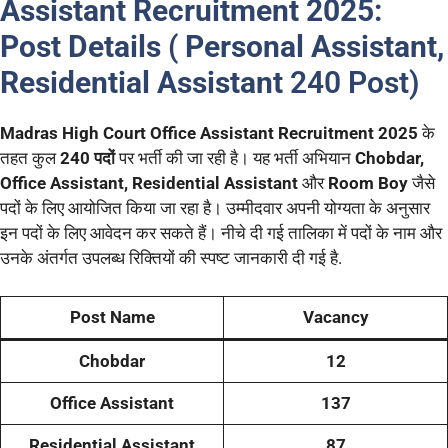
Assistant Recruitment 2025:
Post Details
(
Personal Assistant,
Residential Assistant
240 Post)
Madras High Court Office Assistant Recruitment 2025
के
तहत कुल
240 पदों
पर भर्ती की जा रही है। यह भर्ती अभियान
Chobdar,
Office Assistant, Residential Assistant
और
Room Boy
जैसे
पदों के लिए आयोजित किया जा रहा है। उम्मीदवार अपनी योग्यता के अनुसार
इन पदों के लिए आवेदन कर सकते हैं। नीचे दी गई तालिका में पदों के नाम और
उनके अंतर्गत उपलब्ध रिक्तियों की स्पष्ट जानकारी दी गई है.
Post Name
Vacancy
Chobdar
12
Office Assistant
137
Residential Assistant
87