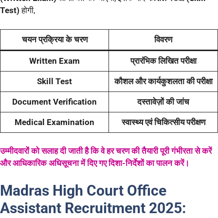
Test)
होगी,
चयन प्रक्रिया के चरण
विवरण
Written Exam
प्रारंभिक लिखित परीक्षा
Skill Test
कौशल और कार्यकुशलता की परीक्षा
Document Verification
दस्तावेज़ों की जांच
Medical Examination
स्वास्थ्य एवं चिकित्सीय परीक्षण
उम्मीदवारों को सलाह दी जाती है कि वे हर चरण की तैयारी पूरी गंभीरता से करें
और आधिकारिक अधिसूचना में दिए गए दिशा-निर्देशों का पालन करें।
Madras High Court Office
Assistant Recruitment 2025: