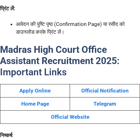
प्रिंट लें:
आवेदन की पुष्टि पृष्ठ (Confirmation Page) या रसीद को
डाउनलोड करके प्रिंट लें।
Madras High Court Office
Assistant Recruitment 2025:
Important Links
Apply Online
Official Notification
Home Page
Telegram
Official Website
निष्कर्ष
: