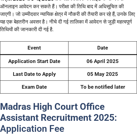
ऑनलाइन आवेदन कर सकते हैं। परीक्षा की तिथि बाद में अधिसूचित की
जाएगी। जो उम्मीदवार न्यायिक क्षेत्र में नौकरी की तैयारी कर रहे हैं, उनके लिए
यह एक बेहतरीन अवसर है। नीचे दी गई तालिका में आवेदन से जुड़ी महत्वपूर्ण
तिथियों की जानकारी दी गई है.
Event
Date
Application Start Date
06 April 2025
Last Date to Apply
05 May 2025
Exam Date
To be notified later
Madras High Court Office
Assistant Recruitment 2025:
Application Fee