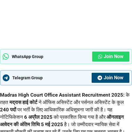
Join Now
WhatsApp Group
Join Now
Telegram Group
Madras High Court Office Assistant Recruitment 2025:
के
तहत
मद्रास हाई कोर्ट
ने ऑफिस असिस्टेंट और पर्सनल असिस्टेंट के कुल
240 पदों
पर भर्ती के लिए आधिकारिक अधिसूचना जारी की है। यह
नोटिफिकेशन
6 अप्रैल 2025
को प्रकाशित किया गया है और
ऑनलाइन
आवेदन की अंतिम तिथि 5 मई 2025
है। जो उम्मीदवार न्यायिक सेवा में
सरकारी नौकरी की तलाश कर रहे हैं, उनके लिए यह एक सुनहरा अवसर है।