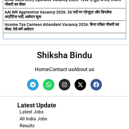
नौकरी का मौका
AAI WR Apprentice Vacancy 2026: 36 पदों पर ग्रेजुएट और डिप्लोमा
अप्रेंटिस भर्ती, आवेदन शुरू
Income Tax Canteen Attendant Vacancy 2026: बिना परीक्षा नौकरी का
मौका, ऐसे करें आवेदन
Shiksha Bindu
Home
Contact us
About us
Latest Update
Latest Jobs
All India Jobs
Results