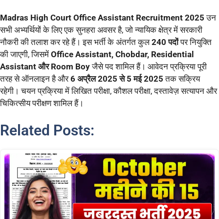
Madras High Court Office Assistant Recruitment 2025
उन
सभी अभ्यर्थियों के लिए एक सुनहरा अवसर है, जो न्यायिक क्षेत्र में सरकारी
नौकरी की तलाश कर रहे हैं। इस भर्ती के अंतर्गत कुल
240 पदों
पर नियुक्ति
की जाएगी, जिसमें
Office Assistant, Chobdar, Residential
Assistant और Room Boy
जैसे पद शामिल हैं। आवेदन प्रक्रिया पूरी
तरह से ऑनलाइन है और
6 अप्रैल 2025 से 5 मई 2025
तक सक्रिय
रहेगी। चयन प्रक्रिया में लिखित परीक्षा, कौशल परीक्षा, दस्तावेज़ सत्यापन और
चिकित्सीय परीक्षण शामिल हैं।
Related Posts: