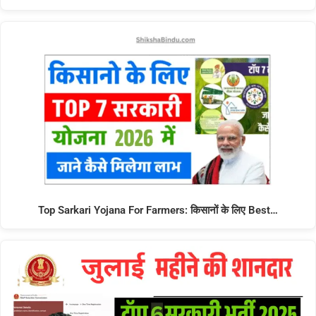
Top Sarkari Yojana For Farmers: किसानों के लिए Best…