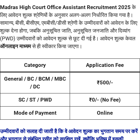
Madras High Court Office Assistant Recruitment 2025
के
लिए आवेदन शुल्क श्रेणियों के अनुसार अलग-अलग निर्धारित किया गया है।
सामान्य, बीसी, बीसीएम, एमबीसी/डीसी श्रेणी के उम्मीदवारों को आवेदन के लिए
शुल्क देना होगा, जबकि अनुसूचित जाति, अनुसूचित जनजाति और दिव्यांग
(PWD) उम्मीदवारों को आवेदन शुल्क से छूट दी गई है। आवेदन शुल्क केवल
ऑनलाइन माध्यम
से ही स्वीकार किया जाएगा।
Category
Application Fee
General / BC / BCM / MBC
₹500/-
/ DC
SC / ST / PWD
₹0/- (No Fee)
Mode of Payment
Online
उम्मीदवारों को सलाह दी जाती है कि वे आवेदन शुल्क का भुगतान समय पर करें
और भुगतान से संबंधित रसीद को सुरक्षित रखें, क्योंकि भविष्य में इसकी