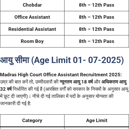
Chobdar
8th – 12th Pass
Office Assistant
8th – 12th Pass
Residential Assistant
8th – 12th Pass
Room Boy
8th – 12th Pass
आयु सीमा (Age Limit 01- 07-202
5)
Madras High Court Office Assistant Recruitment 2025:
उम्र की बात करें तो, उम्मीदवारों की
न्यूनतम आयु 18 वर्ष
और
अधिकतम आयु
32 वर्ष
निर्धारित की गई है (आरक्षित वर्गों को सरकार के नियमों के अनुसार आयु
में छूट दी जाएगी)। नीचे दी गई तालिका में पदों के अनुसार योग्यता की
जानकारी दी गई है:
Category
Age Limit