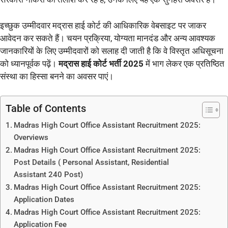
इच्छुक उम्मीदवार मद्रास हाई कोर्ट की आधिकारिक वेबसाइट पर जाकर
आवेदन कर सकते हैं। चयन प्रक्रिया, योग्यता मानदंड और अन्य आवश्यक
जानकारियों के लिए उम्मीदवारों को सलाह दी जाती है कि वे विस्तृत अधिसूचना
को ध्यानपूर्वक पढ़ें।
मद्रास हाई कोर्ट भर्ती 2025
में भाग लेकर एक प्रतिष्ठित
संस्था का हिस्सा बनने का अवसर पाएं।
Table of Contents
Madras High Court Office Assistant Recruitment 2025:
Overviews
Madras High Court Office Assistant Recruitment 2025:
Post Details ( Personal Assistant, Residential
Assistant 240 Post)
Madras High Court Office Assistant Recruitment 2025:
Application Dates
Madras High Court Office Assistant Recruitment 2025:
Application Fee