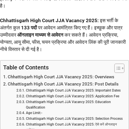
है।
Chhattisgarh High Court JJA Vacancy 2025:
इस भर्ती के
अंतर्गत कुल
133 पदों
पर आवेदन आमंत्रित किए गए हैं। इच्छुक और पात्र
उम्मीदवार
ऑनलाइन माध्यम से आवेदन
कर सकते हैं। आवेदन प्रक्रिया,
योग्यता, आयु सीमा, फीस, चयन प्रक्रिया और आवेदन लिंक की पूरी जानकारी
नीचे विस्तार से दी गई है।
Table of Contents
Chhattisgarh High Court JJA Vacancy 2025: Overviews
Chhattisgarh High Court JJA Vacancy 2025: Post Details
Chhattisgarh High Court JJA Vacancy 2025: Importaint Dates
Chhattisgarh High Court JJA Vacancy 2025: Application Fee
Chhattisgarh High Court JJA Vacancy 2025: Education
Qualification
Age Limit:-
Chhattisgarh High Court JJA Vacancy 2025: Selection Process
Chhattisgarh High Court JJA Vacancy 2025: ऐसे करें ऑनलाइन