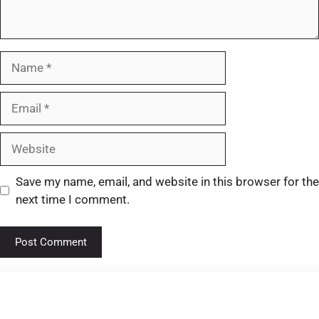
Save my name, email, and website in this browser for the
next time I comment.