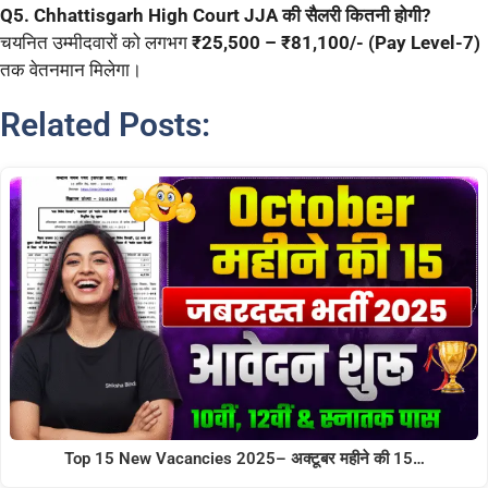
Q5. Chhattisgarh High Court JJA की सैलरी कितनी होगी?
चयनित उम्मीदवारों को लगभग
₹25,500 – ₹81,100/- (Pay Level-7)
तक वेतनमान मिलेगा।
Related Posts:
Top 15 New Vacancies 2025– अक्टूबर महीने की 15…