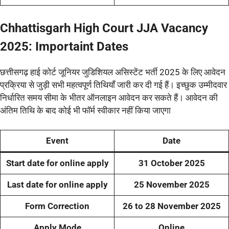
Chhattisgarh High Court JJA Vacancy
2025:
Importaint Dates
छत्तीसगढ़ हाई कोर्ट जूनियर जुडिशियल असिस्टेंट भर्ती 2025 के लिए आवेदन
प्रक्रिया से जुड़ी सभी महत्वपूर्ण तिथियाँ जारी कर दी गई हैं। इच्छुक उम्मीदवार
निर्धारित समय सीमा के भीतर ऑनलाइन आवेदन कर सकते हैं। आवेदन की
अंतिम तिथि के बाद कोई भी फॉर्म स्वीकार नहीं किया जाएगा
Event
Date
Start date for online apply
31 October 2025
Last date for online apply
25 November 2025
Form Correction
26 to 28 November 2025
Apply Mode
Online