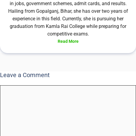
in jobs, government schemes, admit cards, and results.
Hailing from Gopalganj, Bihar, she has over two years of
experience in this field. Currently, she is pursuing her
graduation from Kamla Rai College while preparing for
competitive exams.
Read More
Leave a Comment