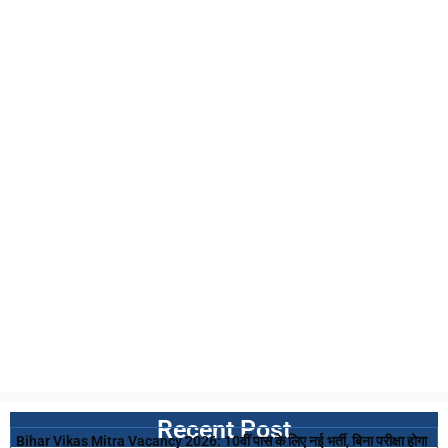
Recent Post
Bihar Vikas Mitra Vacancy 2026: 10वीं पास के लिए नई भर्ती, बिना परीक्षा होगा