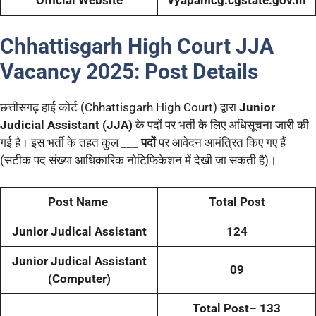
Official Website
vyapamcg.cgstate.gov.in
Chhattisgarh High Court JJA
Vacancy 2025:
Post Details
छत्तीसगढ़ हाई कोर्ट (Chhattisgarh High Court) द्वारा
Junior
Judicial Assistant (JJA)
के पदों पर भर्ती के लिए अधिसूचना जारी की
गई है। इस भर्ती के तहत कुल
___ पदों
पर आवेदन आमंत्रित किए गए हैं
(सटीक पद संख्या आधिकारिक नोटिफिकेशन में देखी जा सकती है)।
Post Name
Total Post
Junior Judical Assistant
124
Junior Judical Assistant
09
(Computer)
Total Post
–
133