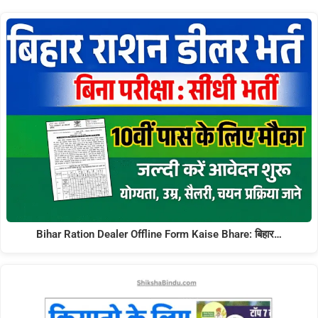
Bihar Ration Dealer Offline Form Kaise Bhare: बिहार…