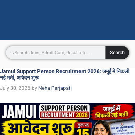
Search
Jamui Support Person Recruitment 2026: जमुई में निकली
नई भर्ती, आवेदन शुरू
July 30, 2026
by
Neha Parjapati