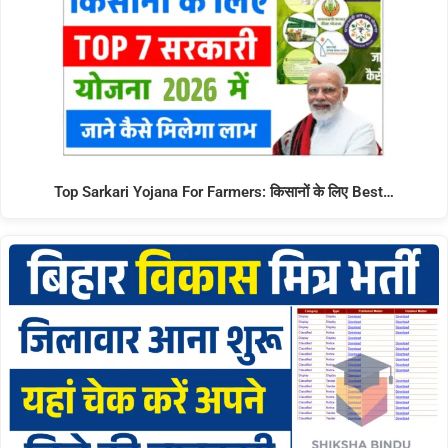
Top Sarkari Yojana For Farmers: किसानों के लिए Best…