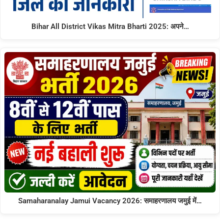
Bihar All District Vikas Mitra Bharti 2025: अपने…
Samaharanalay Jamui Vacancy 2026: समाहरणालय जमुई में…