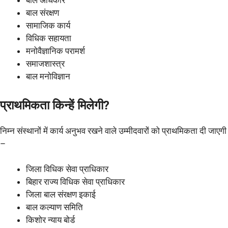
बाल अधिकार
बाल संरक्षण
सामाजिक कार्य
विधिक सहायता
मनोवैज्ञानिक परामर्श
समाजशास्त्र
बाल मनोविज्ञान
प्राथमिकता किन्हें मिलेगी?
निम्न संस्थानों में कार्य अनुभव रखने वाले उम्मीदवारों को प्राथमिकता दी जाएगी
–
जिला विधिक सेवा प्राधिकार
बिहार राज्य विधिक सेवा प्राधिकार
जिला बाल संरक्षण इकाई
बाल कल्याण समिति
किशोर न्याय बोर्ड