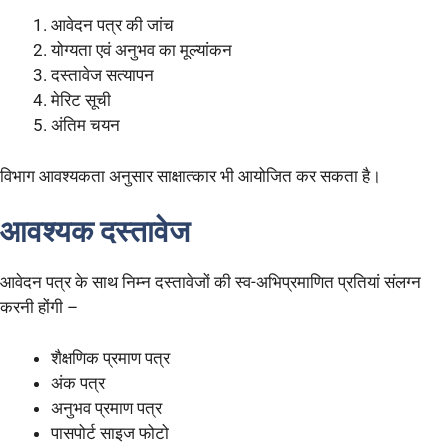
आवेदन पत्र की जांच
योग्यता एवं अनुभव का मूल्यांकन
दस्तावेज सत्यापन
मेरिट सूची
अंतिम चयन
विभाग आवश्यकता अनुसार साक्षात्कार भी आयोजित कर सकता है।
आवश्यक दस्तावेज
आवेदन पत्र के साथ निम्न दस्तावेजों की स्व-अभिप्रमाणित प्रतियां संलग्न
करनी होंगी –
शैक्षणिक प्रमाण पत्र
अंक पत्र
अनुभव प्रमाण पत्र
पासपोर्ट साइज फोटो