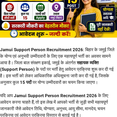
Jamui Support Person Recruitment 2026
: बिहार के जमुई जिले
के योग्य एवं अनुभवी उम्मीदवारों के लिए एक महत्वपूर्ण भर्ती का अवसर सामने
आया है। जिला बाल संरक्षण इकाई, जमुई के अंतर्गत
सहायक व्यक्ति
(Support Person)
के पदों पर भर्ती हेतु आवेदन प्रक्रिया शुरू कर दी गई
है। इस भर्ती को लेकर आधिकारिक अधिसूचना जारी कर दी गई है, जिसके
अनुसार कुल
15 पदों
पर योग्य उम्मीदवारों का चयन किया जाएगा।
यदि आप
Jamui Support Person Recruitment 2026
के लिए
आवेदन करना चाहते हैं, तो इस लेख में आपको भर्ती से जुड़ी सभी महत्वपूर्ण
जानकारी जैसे आवेदन तिथि, योग्यता, अनुभव, आयु सीमा, मानदेय, चयन
प्रक्रिया एवं आवेदन प्रक्रिया विस्तार से बताई गई है।