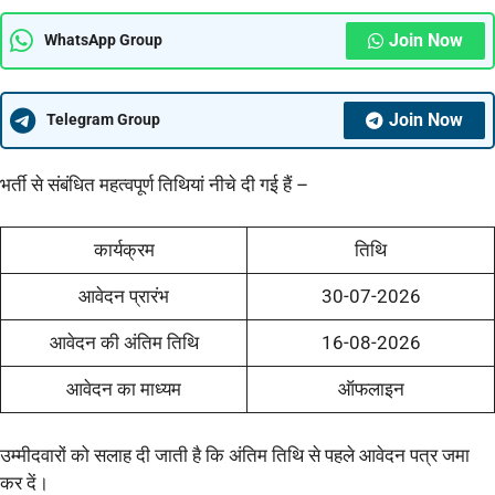
Join Now
WhatsApp Group
Join Now
Telegram Group
भर्ती से संबंधित महत्वपूर्ण तिथियां नीचे दी गई हैं –
कार्यक्रम
तिथि
आवेदन प्रारंभ
30-07-2026
आवेदन की अंतिम तिथि
16-08-2026
आवेदन का माध्यम
ऑफलाइन
उम्मीदवारों को सलाह दी जाती है कि अंतिम तिथि से पहले आवेदन पत्र जमा
कर दें।