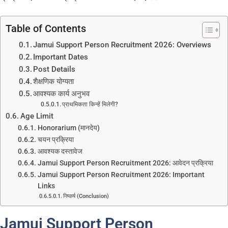
Table of Contents
Jamui Support Person Recruitment 2026: Overviews
Important Dates
Post Details
शैक्षणिक योग्यता
आवश्यक कार्य अनुभव
प्राथमिकता किन्हें मिलेगी?
Age Limit
Honorarium (मानदेय)
चयन प्रक्रिया
आवश्यक दस्तावेज
Jamui Support Person Recruitment 2026: आवेदन प्रक्रिया
Jamui Support Person Recruitment 2026: Important
Links
निष्कर्ष (Conclusion)
Jamui Support Person