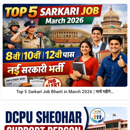
Top 5 Sarkari Job Bharti in March 2026 | मार्च महीने…