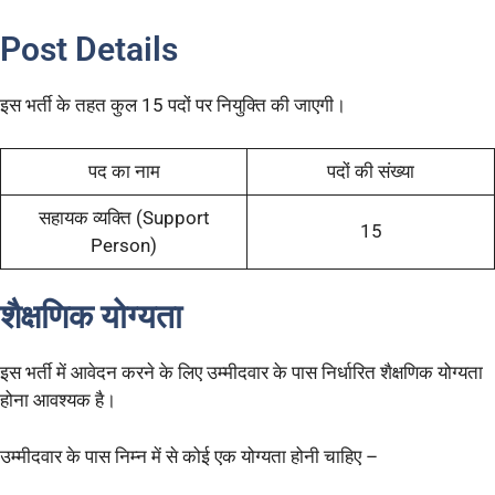
Post Details
इस भर्ती के तहत कुल 15 पदों पर नियुक्ति की जाएगी।
पद का नाम
पदों की संख्या
सहायक व्यक्ति (Support
15
Person)
शैक्षणिक योग्यता
इस भर्ती में आवेदन करने के लिए उम्मीदवार के पास निर्धारित शैक्षणिक योग्यता
होना आवश्यक है।
उम्मीदवार के पास निम्न में से कोई एक योग्यता होनी चाहिए –