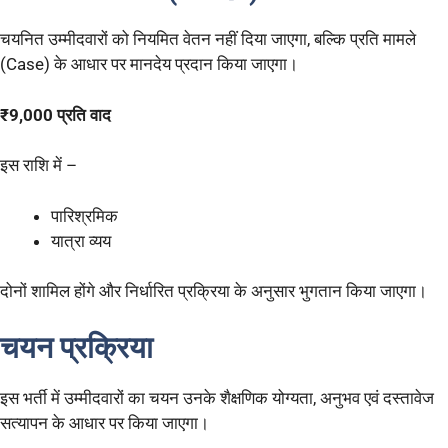
चयनित उम्मीदवारों को नियमित वेतन नहीं दिया जाएगा, बल्कि प्रति मामले
(Case) के आधार पर मानदेय प्रदान किया जाएगा।
₹9,000 प्रति वाद
इस राशि में –
पारिश्रमिक
यात्रा व्यय
दोनों शामिल होंगे और निर्धारित प्रक्रिया के अनुसार भुगतान किया जाएगा।
चयन प्रक्रिया
इस भर्ती में उम्मीदवारों का चयन उनके शैक्षणिक योग्यता, अनुभव एवं दस्तावेज
सत्यापन के आधार पर किया जाएगा।