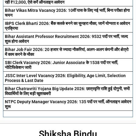
रही ₹12,000, ऐसे करें ऑनलाइन आवेदन
Bihar Vikas Mitra Vacancy 2026: 10वीं पास के लिए नई भर्ती, बिना परीक्षा होगा
चयन
IBPS Clerk Bharti 2026: बैंक क्लर्क बनने का सुनहरा मौका, जानें योग्यता व आवेदन
प्रक्रिया
Bihar Assistant Professor Recruitment 2026: 9532 पदों पर भर्ती, जल्द
शुरू होगा आवेदन
Bihar Job Fair 2026: 20 हजार से ज्यादा नौकरियां, अलग-अलग कंपनी और क्षेत्रो
में काम करने के मौका
SBI Clerk Vacancy 2026: Junior Associate के 1538 पदों पर भर्ती,
नोटिफिकेशन जारी
JSSC Inter Level Vacancy 2026: Eligibility, Age Limit, Selection
Process & Last Date
Bihar Chatravriti Yojana Big Update 2026: छात्रवृत्ति राशि हुई दोगुनी, सभी
विद्यार्थियों के लिए बड़ी खुशखबरी
NTPC Deputy Manager Vacancy 2026: 135 पदों पर भर्ती, ऑनलाइन आवेदन
शुरू
Shiksha Bindu