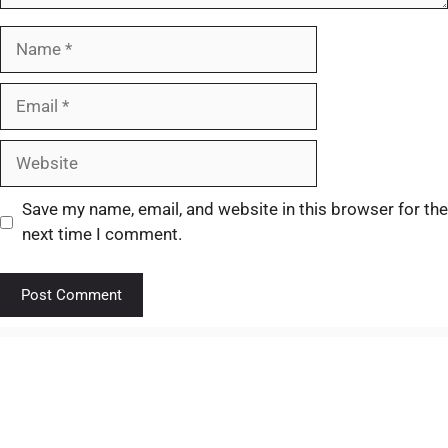
Save my name, email, and website in this browser for the
next time I comment.