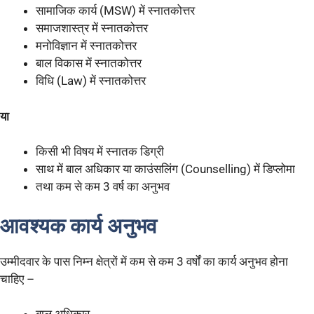
सामाजिक कार्य (MSW) में स्नातकोत्तर
समाजशास्त्र में स्नातकोत्तर
मनोविज्ञान में स्नातकोत्तर
बाल विकास में स्नातकोत्तर
विधि (Law) में स्नातकोत्तर
या
किसी भी विषय में स्नातक डिग्री
साथ में बाल अधिकार या काउंसलिंग (Counselling) में डिप्लोमा
तथा कम से कम 3 वर्ष का अनुभव
आवश्यक कार्य अनुभव
उम्मीदवार के पास निम्न क्षेत्रों में कम से कम 3 वर्षों का कार्य अनुभव होना
चाहिए –