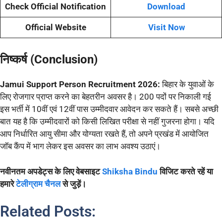
Check Official Notification
Download
Official Website
Visit Now
निष्कर्ष (Conclusion)
Jamui Support Person Recruitment 2026:
बिहार के युवाओं के
लिए रोजगार प्राप्त करने का बेहतरीन अवसर है। 200 पदों पर निकाली गई
इस भर्ती में 10वीं एवं 12वीं पास उम्मीदवार आवेदन कर सकते हैं। सबसे अच्छी
बात यह है कि उम्मीदवारों को किसी लिखित परीक्षा से नहीं गुजरना होगा। यदि
आप निर्धारित आयु सीमा और योग्यता रखते हैं, तो अपने प्रखंड में आयोजित
जॉब कैंप में भाग लेकर इस अवसर का लाभ अवश्य उठाएं।
नवीनतम अपडेट्स के लिए वेबसाइट
Shiksha Bindu
विजिट करते रहें या
हमारे
टेलीग्राम चैनल
से जुड़ें।
Related Posts: