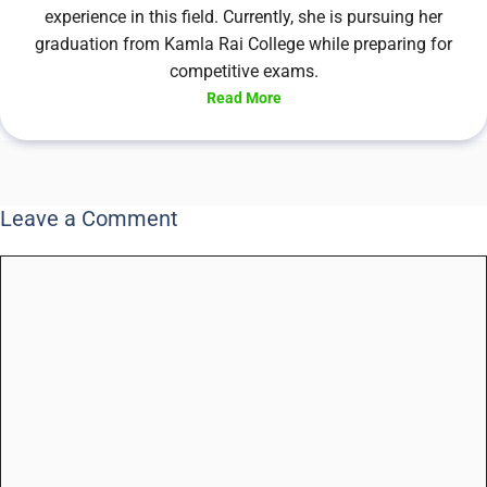
experience in this field. Currently, she is pursuing her
graduation from Kamla Rai College while preparing for
competitive exams.
Read More
Leave a Comment