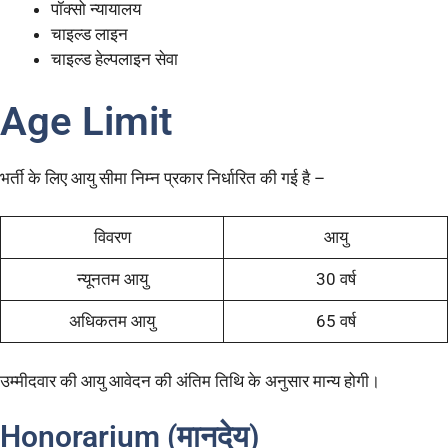
पॉक्सो न्यायालय
चाइल्ड लाइन
चाइल्ड हेल्पलाइन सेवा
Age Limit
भर्ती के लिए आयु सीमा निम्न प्रकार निर्धारित की गई है –
विवरण
आयु
न्यूनतम आयु
30 वर्ष
अधिकतम आयु
65 वर्ष
उम्मीदवार की आयु आवेदन की अंतिम तिथि के अनुसार मान्य होगी।
Honorarium (मानदेय)