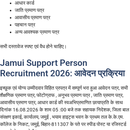
आधार कार्ड
जाति प्रमाण पत्र
आवासीय प्रमाण पत्र
पहचान पत्र
अन्य आवश्यक प्रमाण पत्र
सभी दस्तावेज स्पष्ट एवं वैध होने चाहिए।
Jamui Support Person
Recruitment 2026: आवेदन प्रक्रिया
इच्छुक एवं योग्य उम्मीदवार विहित प्रपत्र में सम्पूर्ण भरा हुआ आवेदन पत्र, सभी
शैक्षणिक प्रमाण पत्र, फोटोग्राफ , अनुभव प्रमाण पत्र , जाति प्रमाण पत्र,
आवासीय प्रमाण पत्र, आधार कार्ड की स्वअभिप्रमाणित छायाप्रति के साथ
दिनांक 16.08.2026 के शाम 05 :00 बजे तक सहायक निदेशक, जिला बाल
संरक्षण इकाई, कार्यालय, जमुई , भयाम हाइट्स भवन के प्रथम तल के.के.एम.
कॉलेज के निकट, जमुई, बिहार-811307 के पते पर स्पीड पोस्ट या रजिस्टर्ड