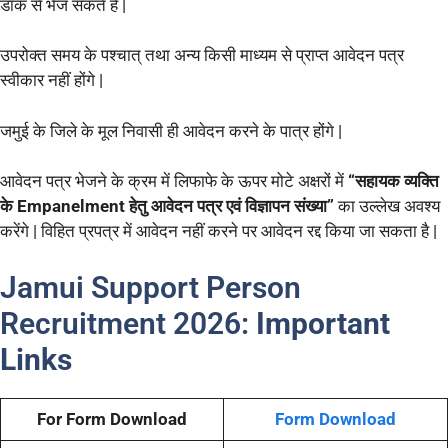
डाक से भेज सकते है |
उपरोक्त समय के पश्चात् तथा अन्य किसी माध्यम से प्राप्त आवेदन पत्र
स्वीकार नहीं होंगे |
जमुई के जिले के मूल निवासी ही आवेदन करने के पात्र होंगे |
आवेदन पत्र भेजने के क्रम में लिफाफे के ऊपर मोटे अक्षरों में
“सहायक व्यक्ति
के Empanelment हेतु आवेदन पत्र एवं विज्ञापन संख्या”
का उल्लेख अवश्य
करेंगे | विहित प्रपत्र में आवेदन नहीं करने पर आवेदन रद्द किया जा सकता है |
Jamui Support Person
Recruitment 2026:
Important
Links
For Form Download
Form Download