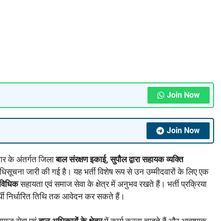
Join Now
Join Now
र के अंतर्गत जिला
बाल संरक्षण इकाई, सुपौल द्वारा
सहायक व्यक्ति
िसूचना जारी की गई है। यह भर्ती विशेष रूप से उन उम्मीदवारों के लिए एक
, विधिक
सहायता एवं समाज सेवा के क्षेत्र में अनुभव रखते हैं। भर्ती प्रक्रिया
थी निर्धारित तिथि तक आवेदन कर सकते हैं।