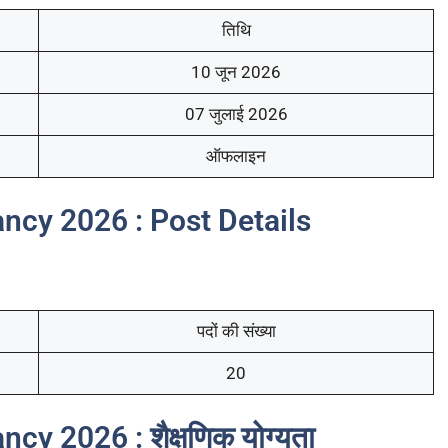
तिथि
10 जून 2026
07 जुलाई 2026
ऑफलाइन
ncy 2026 : Post Details
पदों की संख्या
20
y 2026 : शैक्षणिक योग्यता