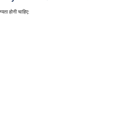
ग्यता होनी चाहिए: