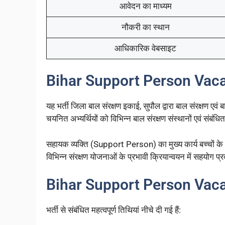
आवेदन का माध्यम
नौकरी का स्थान
आधिकारिक वेबसाइट
Bihar Support Person Vacan
यह भर्ती जिला बाल संरक्षण इकाई, सुपौल द्वारा बाल संरक्षण एवं 
चयनित अभ्यर्थियों को विभिन्न बाल संरक्षण संस्थानों एवं संबं
सहायक व्यक्ति (Support Person) का मुख्य कार्य बच्चों के अ
विभिन्न संरक्षण योजनाओं के प्रभावी क्रियान्वयन में सहयोग प
Bihar Support Person Vaca
भर्ती से संबंधित महत्वपूर्ण तिथियां नीचे दी गई हैं: