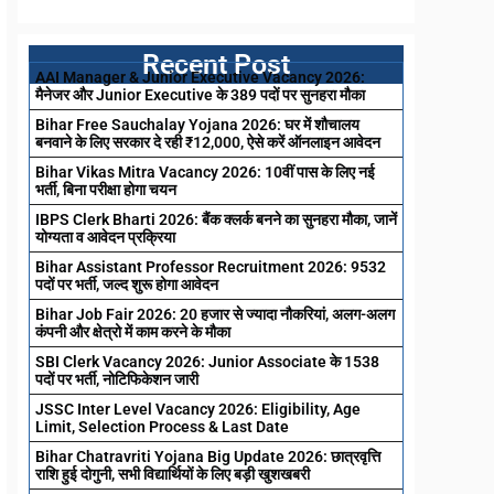
Recent Post
AAI Manager & Junior Executive Vacancy 2026:
मैनेजर और Junior Executive के 389 पदों पर सुनहरा मौका
Bihar Free Sauchalay Yojana 2026: घर में शौचालय
बनवाने के लिए सरकार दे रही ₹12,000, ऐसे करें ऑनलाइन आवेदन
Bihar Vikas Mitra Vacancy 2026: 10वीं पास के लिए नई
भर्ती, बिना परीक्षा होगा चयन
IBPS Clerk Bharti 2026: बैंक क्लर्क बनने का सुनहरा मौका, जानें
योग्यता व आवेदन प्रक्रिया
Bihar Assistant Professor Recruitment 2026: 9532
पदों पर भर्ती, जल्द शुरू होगा आवेदन
Bihar Job Fair 2026: 20 हजार से ज्यादा नौकरियां, अलग-अलग
कंपनी और क्षेत्रो में काम करने के मौका
SBI Clerk Vacancy 2026: Junior Associate के 1538
पदों पर भर्ती, नोटिफिकेशन जारी
JSSC Inter Level Vacancy 2026: Eligibility, Age
Limit, Selection Process & Last Date
Bihar Chatravriti Yojana Big Update 2026: छात्रवृत्ति
राशि हुई दोगुनी, सभी विद्यार्थियों के लिए बड़ी खुशखबरी