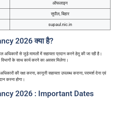
ऑफलाइन
सुपौल, बिहार
supaul.nic.in
cy 2026 क्या है?
बाल अधिकारों से जुड़े मामलों में सहायता प्रदान करने हेतु की जा रही है।
धित विभागों के साथ कार्य करने का अवसर मिलेगा।
धिकारों की रक्षा करना, कानूनी सहायता उपलब्ध कराना, परामर्श देना एवं
्रदान करना होगा।
ncy 2026 : Important Dates