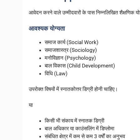
आवेदन करने वाले उम्मीदवारों के पास निम्नलिखित शैक्षणिक यो
आवश्यक योग्यता
समाज कार्य (Social Work)
समाजशास्त्र (Sociology)
मनोविज्ञान (Psychology)
बाल विकास (Child Development)
विधि (Law)
उपरोक्त विषयों में स्नातकोत्तर डिग्री होनी चाहिए।
या
किसी भी संकाय में स्नातक डिग्री
बाल अधिकार या काउंसलिंग में डिप्लोमा
संबंधित क्षेत्र में कम से कम 3 वर्षों का अनुभव