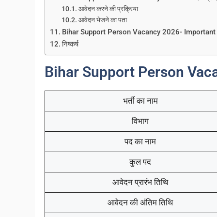
आवेदन करने की प्रक्रिया
आवेदन भेजने का पता
Bihar Support Person Vacancy 2026- Important
निष्कर्ष
Bihar Support Person Vac
भर्ती का नाम
विभाग
पद का नाम
कुल पद
आवेदन प्रारंभ तिथि
आवेदन की अंतिम तिथि