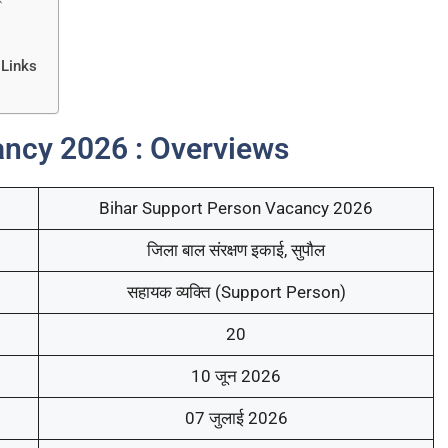
 Links
ancy 2026 : Overviews
Bihar Support Person Vacancy 2026
जिला बाल संरक्षण इकाई, सुपौल
सहायक व्यक्ति (Support Person)
20
10 जून 2026
07 जुलाई 2026