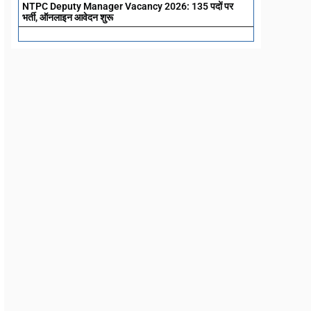
NTPC Deputy Manager Vacancy 2026: 135 पदों पर
भर्ती, ऑनलाइन आवेदन शुरू