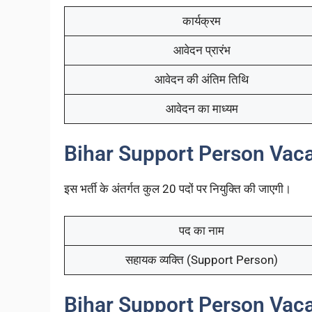
कार्यक्रम
आवेदन प्रारंभ
आवेदन की अंतिम तिथि
आवेदन का माध्यम
Bihar Support Person Vaca
इस भर्ती के अंतर्गत कुल 20 पदों पर नियुक्ति की जाएगी।
पद का नाम
सहायक व्यक्ति (Support Person)
Bihar Support Person Vacanc