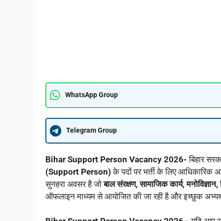
WhatsApp Group
Telegram Group
Bihar Support Person Vacancy 2026-
बिहार सरका
(Support Person)
के पदों पर भर्ती के लिए आधिकारिक अध
सुनहरा अवसर है जो
बाल संरक्षण, सामाजिक कार्य, मनोविज्ञान
ऑफलाइन माध्यम से आयोजित की जा रही है और इच्छुक अभ्यर्