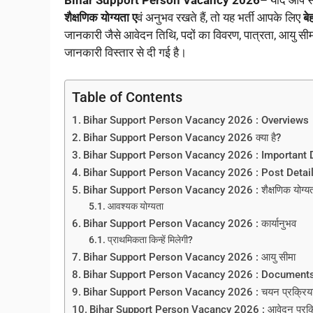
Bihar Support Person Vacancy 2026
– यदि आप स
शैक्षणिक योग्यता ए
वं अनुभव रखते हैं, तो यह भर्ती आपके लिए
ब
जानकारी जैसे आवेदन तिथि, पदों का विवरण, पात्रता, आयु सीम
जानकारी विस्तार से दी गई है।
Table of Contents
Bihar Support Person Vacancy 2026 : Overviews
Bihar Support Person Vacancy 2026 क्या है?
Bihar Support Person Vacancy 2026 : Important 
Bihar Support Person Vacancy 2026 : Post Detai
Bihar Support Person Vacancy 2026 : शैक्षणिक योग्यत
आवश्यक योग्यता
Bihar Support Person Vacancy 2026 : कार्यानुभव
प्राथमिकता किन्हें मिलेगी?
Bihar Support Person Vacancy 2026 : आयु सीमा
Bihar Support Person Vacancy 2026 : Document
Bihar Support Person Vacancy 2026 : चयन प्रक्रिय
Bihar Support Person Vacancy 2026 : आवेदन प्रक्