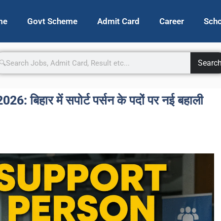
me
Govt Scheme
Admit Card
Career
Scho
Searc
बिहार में सपोर्ट पर्सन के पदों पर नई बहाली