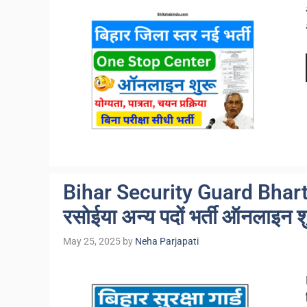
Bihar Security Guard Bharti 2
रसोईया अन्य पदों भर्ती ऑनलाइन श
May 25, 2025
by
Neha Parjapati