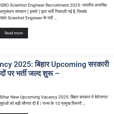
ISRO Scientist Engineer Recruitment 2025: भारतीय अन्तरिक्ष
अनुसंधान संस्थान ( इसरो ) द्वारा भर्ती निकाली गई है, जिसके
तहत Scientist Engineer के पदों …
Read more
cy 2025: बिहार Upcoming सरकारी
ं पर भर्ती जल्द शुरू –
Bihar New Upcoming Vacancy 2025: बिहार सरकार ने बेरोजगार
युवाओं को बड़ी सौगात दी है। राज्य के 10 प्रमुख विभागों …