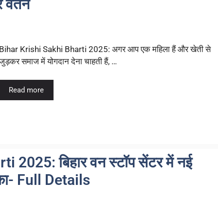
र वेतन
Bihar Krishi Sakhi Bharti 2025: अगर आप एक महिला हैं और खेती से
जुड़कर समाज में योगदान देना चाहती हैं, …
Read more
2025: बिहार वन स्टॉप सेंटर में नई
ौका- Full Details