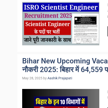
Bihar New Upcoming Vacan
नौकरी 2025: बिहार में 64,559 पदो
May 28, 2025
by
Aashik Prajapati