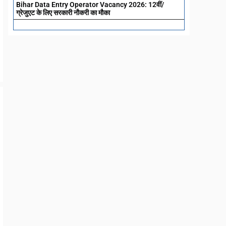
Bihar Data Entry Operator Vacancy 2026: 12वीं/
ग्रेजुएट के लिए सरकारी नौकरी का मौका