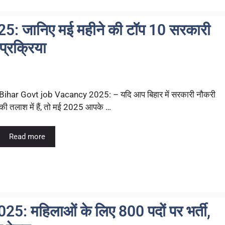
: जानिए मई महीने की टॉप 10 सरकारी
प्रक्रिया
Bihar Govt job Vacancy 2025: – यदि आप बिहार में सरकारी नौकरी
की तलाश में हैं, तो मई 2025 आपके …
Read more
5: महिलाओं के लिए 800 पदों पर भर्ती,