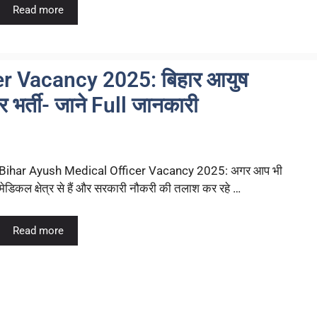
Read more
r Vacancy 2025: बिहार आयुष
भर्ती- जाने Full जानकारी
Bihar Ayush Medical Officer Vacancy 2025: अगर आप भी
मेडिकल क्षेत्र से हैं और सरकारी नौकरी की तलाश कर रहे …
Read more