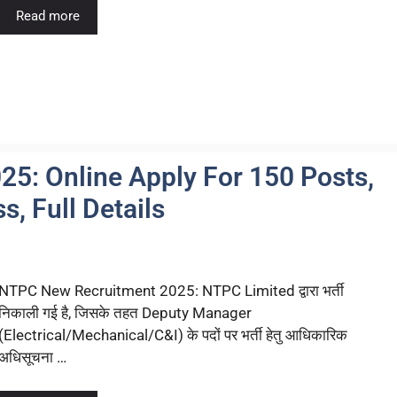
Read more
5: Online Apply For 150 Posts,
ss, Full Details
NTPC New Recruitment 2025: NTPC Limited द्वारा भर्ती
निकाली गई है, जिसके तहत Deputy Manager
(Electrical/Mechanical/C&I) के पदों पर भर्ती हेतु आधिकारिक
अधिसूचना …