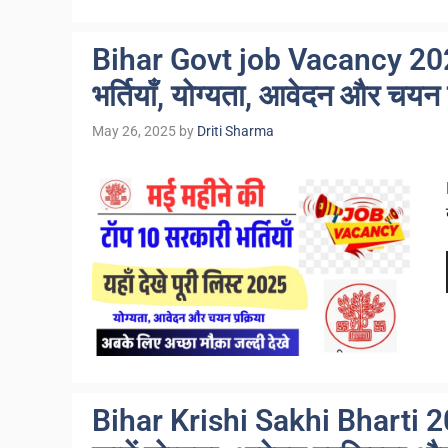
Bihar Govt job Vacancy 2025
भर्तियाँ, योग्यता, आवेदन और चयन 
May 26, 2025
by
Driti Sharma
Bihar Krishi Sakhi Bharti 202