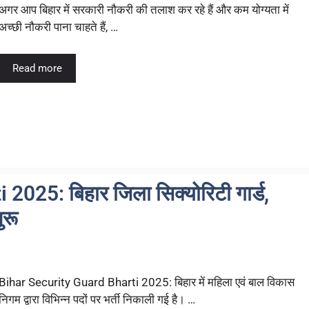
अगर आप बिहार में सरकारी नौकरी की तलाश कर रहे हैं और कम योग्यता में
अच्छी नौकरी पाना चाहते हैं, …
Read more
025: बिहार जिला सिक्योरिटी गार्ड,
ुरू
Bihar Security Guard Bharti 2025: बिहार में महिला एवं बाल विकास
निगम द्वारा विभिन्न पदों पर भर्ती निकाली गई है। …