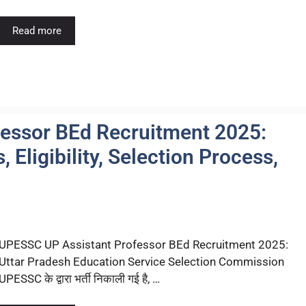
Read more
essor BEd Recruitment 2025:
 Eligibility, Selection Process,
UPESSC UP Assistant Professor BEd Recruitment 2025:
Uttar Pradesh Education Service Selection Commission
UPESSC के द्वारा भर्ती निकाली गई है, …