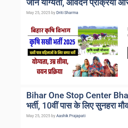
जानें योग्यता, आवेदन प्रक्रिया औ
May 25, 2025
by
Driti Sharma
Bihar One Stop Center Bharti 
भर्ती, 10वीं पास के लिए सुनहरा म
May 25, 2025
by
Aashik Prajapati