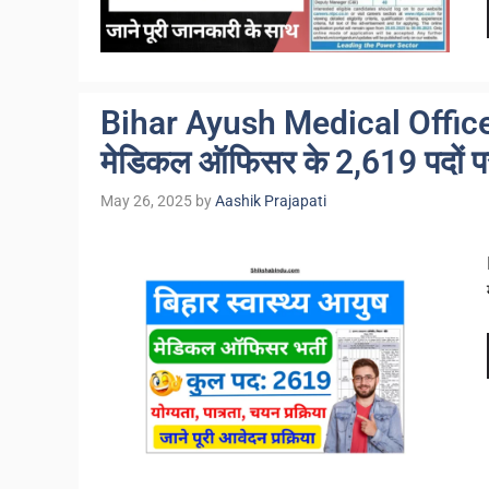
Bihar Ayush Medical Office
मेडिकल ऑफिसर के 2,619 पदों पर 
May 26, 2025
by
Aashik Prajapati