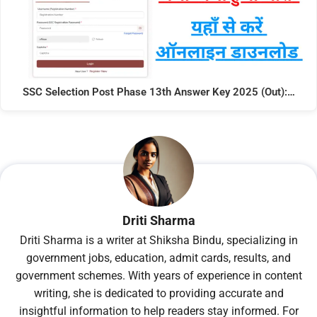
SSC Selection Post Phase 13th Answer Key 2025 (Out):…
Driti Sharma
Driti Sharma is a writer at Shiksha Bindu, specializing in
government jobs, education, admit cards, results, and
government schemes. With years of experience in content
writing, she is dedicated to providing accurate and
insightful information to help readers stay informed. For