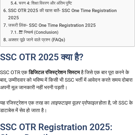
चरण 4: शिक्षा विवरण और अंतिम पुष्टि
SSC OTR 2025 की खास बातें- SSC One Time Registration
2025
जरूरी लिंक- SSC One Time Registration 2025
🔚 निष्कर्ष (Conclusion)
अक्सर पूछे जाने वाले प्रश्न (FAQs)
SSC OTR 2025 क्या है?
SSC OTR एक
डिजिटल रजिस्ट्रेशन सिस्टम
है जिसे एक बार पूरा करने के
बाद, उम्मीदवार को भविष्य में किसी भी SSC भर्ती में आवेदन करते समय दोबारा
अपनी मूल जानकारी नहीं भरनी पड़ती।
यह रजिस्ट्रेशन एक तरह का
लाइफटाइम यूज़र प्रोफाइल
होता है, जो SSC के
डाटाबेस में सेव हो जाता है।
SSC OTR Registration 2025: