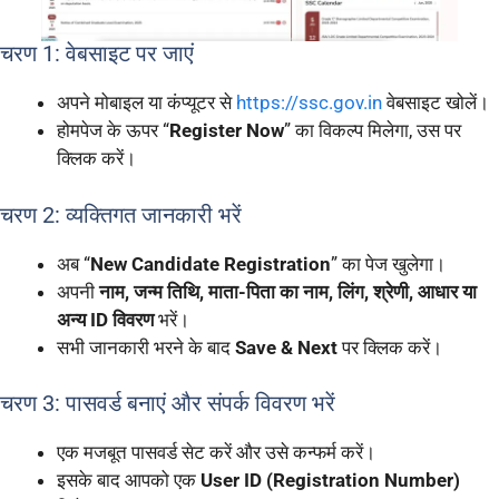
चरण 1: वेबसाइट पर जाएं
अपने मोबाइल या कंप्यूटर से
https://ssc.gov.in
वेबसाइट खोलें।
होमपेज के ऊपर “
Register Now
” का विकल्प मिलेगा, उस पर
क्लिक करें।
चरण 2: व्यक्तिगत जानकारी भरें
अब “
New Candidate Registration
” का पेज खुलेगा।
अपनी
नाम, जन्म तिथि, माता-पिता का नाम, लिंग, श्रेणी, आधार या
अन्य ID विवरण
भरें।
सभी जानकारी भरने के बाद
Save & Next
पर क्लिक करें।
चरण 3: पासवर्ड बनाएं और संपर्क विवरण भरें
एक मजबूत पासवर्ड सेट करें और उसे कन्फर्म करें।
इसके बाद आपको एक
User ID (Registration Number)