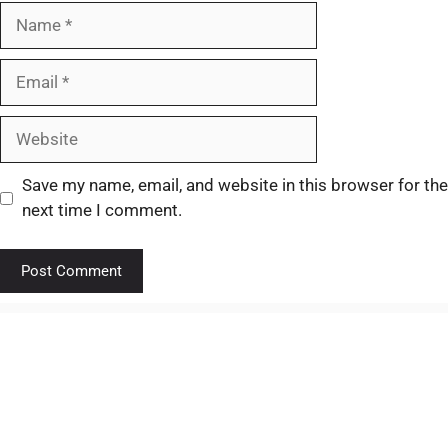
Save my name, email, and website in this browser for the
next time I comment.