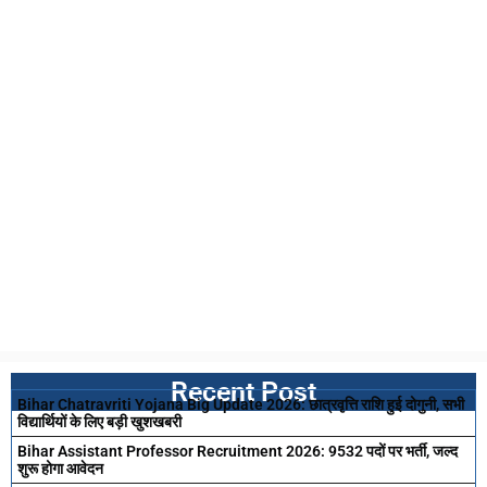
Recent Post
Bihar Chatravriti Yojana Big Update 2026: छात्रवृत्ति राशि हुई दोगुनी, सभी
विद्यार्थियों के लिए बड़ी खुशखबरी
Bihar Assistant Professor Recruitment 2026: 9532 पदों पर भर्ती, जल्द
शुरू होगा आवेदन