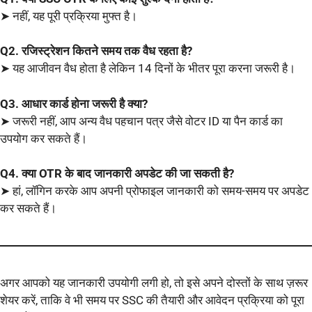
➤ नहीं, यह पूरी प्रक्रिया मुफ्त है।
Q2. रजिस्ट्रेशन कितने समय तक वैध रहता है?
➤ यह आजीवन वैध होता है लेकिन 14 दिनों के भीतर पूरा करना जरूरी है।
Q3. आधार कार्ड होना जरूरी है क्या?
➤ जरूरी नहीं, आप अन्य वैध पहचान पत्र जैसे वोटर ID या पैन कार्ड का
उपयोग कर सकते हैं।
Q4. क्या OTR के बाद जानकारी अपडेट की जा सकती है?
➤ हां, लॉगिन करके आप अपनी प्रोफाइल जानकारी को समय-समय पर अपडेट
कर सकते हैं।
अगर आपको यह जानकारी उपयोगी लगी हो, तो इसे अपने दोस्तों के साथ ज़रूर
शेयर करें, ताकि वे भी समय पर SSC की तैयारी और आवेदन प्रक्रिया को पूरा