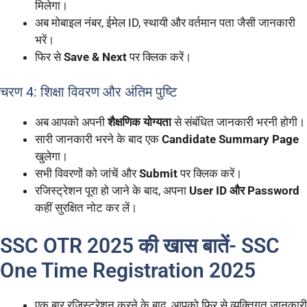
मिलेगा।
अब मोबाइल नंबर, ईमेल ID, स्थायी और वर्तमान पता जैसी जानकारी
भरें।
फिर से
Save & Next
पर क्लिक करें।
चरण 4: शिक्षा विवरण और अंतिम पुष्टि
अब आपको अपनी
शैक्षणिक योग्यता
से संबंधित जानकारी भरनी होगी।
सारी जानकारी भरने के बाद एक
Candidate Summary Page
खुलेगा।
सभी विवरणों को जांचें और
Submit
पर क्लिक करें।
रजिस्ट्रेशन पूरा हो जाने के बाद, अपना
User ID और Password
कहीं सुरक्षित नोट कर लें।
SSC OTR 2025 की खास बातें- SSC
One Time Registration 2025
एक बार रजिस्ट्रेशन करने के बाद, आपको फिर से व्यक्तिगत जानकारी