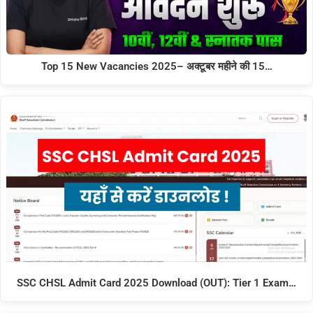
Top 15 New Vacancies 2025– अक्टूबर महीने की 15…
SSC CHSL Admit Card 2025 Download (OUT): Tier 1 Exam…