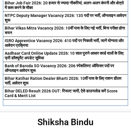
Bihar Job Fair 2026: 20 हजार से ज्यादा नौकरियां, अलग-अलग कंपनी और क्षेत्रो
में काम करने के मौका
NTPC Deputy Manager Vacancy 2026: 135 पदों पर भर्ती, ऑनलाइन आवेदन
शुरू
Bihar Vikas Mitra Vacancy 2026: 10वीं पास के लिए नई भर्ती, बिना परीक्षा होगा
चयन
ISRO Apprentice Vacancy 2026: 410 पदों पर निकली भर्ती, जानें योग्यता और
आवेदन प्रक्रिया
Aadhaar Card Online Update 2026: 10 साल पुराने आधार कार्ड वालों के लिए
फ्री डॉक्यूमेंट अपडेट सुविधा
Bank of Baroda SO Vacancy 2026: 206 स्पेशलिस्ट ऑफिसर पदों पर
ऑनलाइन आवेदन शुरू
Bihar Katihar Ration Dealer Bharti 2026: 10वीं पास के लिए राशन डीलर
भर्ती, आवेदन शुरू
Bihar DELED Result 2026 OUT: रिजल्ट जारी, ऐसे डाउनलोड करें Score
Card & Merit List
Shiksha Bindu