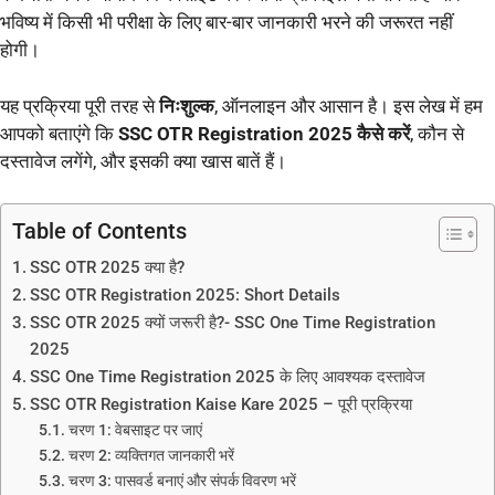
भविष्य में किसी भी परीक्षा के लिए बार-बार जानकारी भरने की जरूरत नहीं
होगी।
यह प्रक्रिया पूरी तरह से
निःशुल्क
, ऑनलाइन और आसान है। इस लेख में हम
आपको बताएंगे कि
SSC OTR Registration 2025 कैसे करें
, कौन से
दस्तावेज लगेंगे, और इसकी क्या खास बातें हैं।
Table of Contents
SSC OTR 2025 क्या है?
SSC OTR Registration 2025: Short Details
SSC OTR 2025 क्यों जरूरी है?- SSC One Time Registration
2025
SSC One Time Registration 2025 के लिए आवश्यक दस्तावेज
SSC OTR Registration Kaise Kare 2025 – पूरी प्रक्रिया
चरण 1: वेबसाइट पर जाएं
चरण 2: व्यक्तिगत जानकारी भरें
चरण 3: पासवर्ड बनाएं और संपर्क विवरण भरें