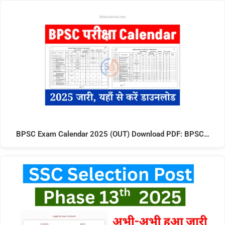
BPSC Exam Calendar 2025 (OUT) Download PDF: BPSC…