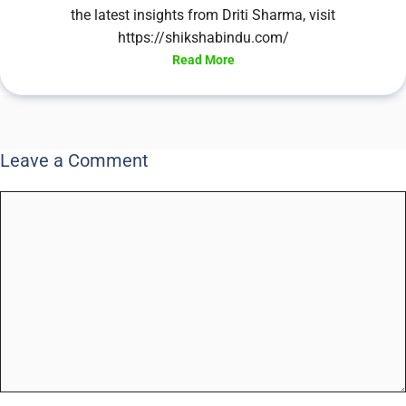
the latest insights from Driti Sharma, visit
https://shikshabindu.com/
Read More
Leave a Comment