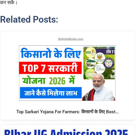
कर सकें।
Related Posts:
Top Sarkari Yojana For Farmers: किसानों के लिए Best…