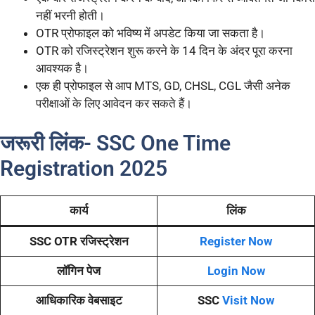
नहीं भरनी होती।
OTR प्रोफाइल को भविष्य में अपडेट किया जा सकता है।
OTR को रजिस्ट्रेशन शुरू करने के 14 दिन के अंदर पूरा करना
आवश्यक है।
एक ही प्रोफाइल से आप MTS, GD, CHSL, CGL जैसी अनेक
परीक्षाओं के लिए आवेदन कर सकते हैं।
जरूरी लिंक- SSC One Time
Registration 2025
कार्य
लिंक
SSC OTR रजिस्ट्रेशन
Register Now
लॉगिन पेज
Login Now
आधिकारिक वेबसाइट
SSC
Visit Now