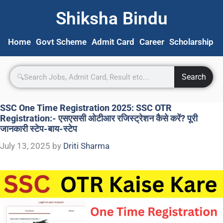
Shiksha Bindu
Home
Govt Scheme
Admit Card
Career
Scholarship
S
Search
SSC One Time Registration 2025: SSC OTR
Registration:- एसएससी ओटीआर रजिस्ट्रेशन कैसे करें? पूरी
जानकारी स्टेप-बाय-स्टेप
July 13, 2025
by
Driti Sharma