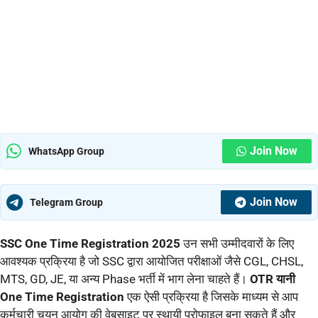
Join Now
WhatsApp Group
Join Now
Telegram Group
SSC One Time Registration 2025
उन सभी उम्मीदवारों के लिए
आवश्यक प्रक्रिया है जो SSC द्वारा आयोजित परीक्षाओं जैसे CGL, CHSL,
MTS, GD, JE, या अन्य Phase भर्ती में भाग लेना चाहते हैं।
OTR यानी
One Time Registration
एक ऐसी प्रक्रिया है जिसके माध्यम से आप
कर्मचारी चयन आयोग की वेबसाइट पर स्थायी प्रोफाइल बना सकते हैं और