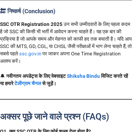
🔚 निष्कर्ष (Conclusion)
SSC OTR Registration 2025
उन सभी उम्मीदवारों के लिए पहला कदम
है जो SSC की किसी भी भर्ती में आवेदन करना चाहते हैं। यह एक बार की
प्रक्रिया है जो आपके समय और मेहनत को काफी हद तक बचाती है। यदि आप
SSC की MTS, GD, CGL, या CHSL जैसी परीक्षाओं में भाग लेना चाहते हैं, तो
सबसे पहले
ssc.gov.in
पर जाकर अपना One Time Registration
अवश्य करें।
🔔
नवीनतम अपडेट्स के लिए वेबसाइट
Shiksha Bindu
विजिट करते रहें
या हमारे
टेलीग्राम चैनल
से जुड़ें।
अक्सर पूछे जाने वाले प्रश्न (FAQs)
Q1. क्या SSC OTR के लिए कोई शुल्क देना होता है?