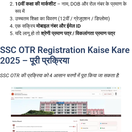
10वीं कक्षा की मार्कशीट
– नाम, DOB और रोल नंबर के प्रमाण के
रूप में
उच्चतम शिक्षा का विवरण (12वीं / ग्रेजुएशन / डिप्लोमा)
एक सक्रिय
मोबाइल नंबर और ईमेल ID
यदि लागू हो तो
श्रेणी प्रमाण पत्र / विकलांगता प्रमाण पत्र
SSC OTR Registration Kaise Kare
2025 – पूरी प्रक्रिया
SSC OTR की प्रक्रिया को 4 आसान चरणों में पूरा किया जा सकता है: