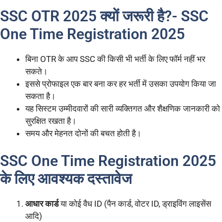
SSC OTR 2025 क्यों जरूरी है?- SSC
One Time Registration 2025
बिना OTR के आप SSC की किसी भी भर्ती के लिए फॉर्म नहीं भर
सकते।
इससे प्रोफाइल एक बार बना कर हर भर्ती में उसका उपयोग किया जा
सकता है।
यह सिस्टम उम्मीदवारों की सारी व्यक्तिगत और शैक्षणिक जानकारी को
सुरक्षित रखता है।
समय और मेहनत दोनों की बचत होती है।
SSC One Time Registration 2025
के लिए आवश्यक दस्तावेज
आधार कार्ड
या कोई वैध ID (पैन कार्ड, वोटर ID, ड्राइविंग लाइसेंस
आदि)