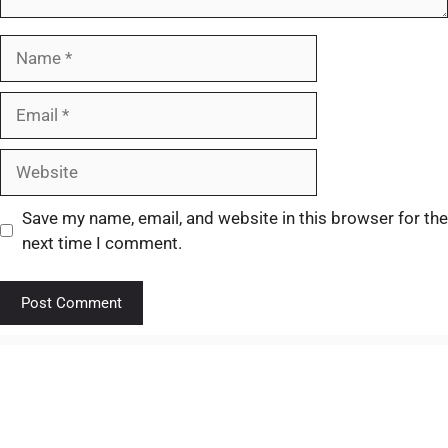
Save my name, email, and website in this browser for the
next time I comment.