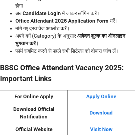
होगा।
अब
Candidate Login
में जाकर लॉगिन करें।
Office Attendant 2025 Application Form
भरें।
मांगे गए दस्तावेज अपलोड करें।
अपने वर्ग (Category) के अनुसार
आवेदन शुल्क का ऑनलाइन
भुगतान करें।
फॉर्म सबमिट करने से पहले सभी डिटेल्स को दोबारा जांच लें।
BSSC Office Attendant Vacancy 2025:
Important Links
For Online Apply
Apply Online
Download Official
Download
Notification
Official Website
Visit Now