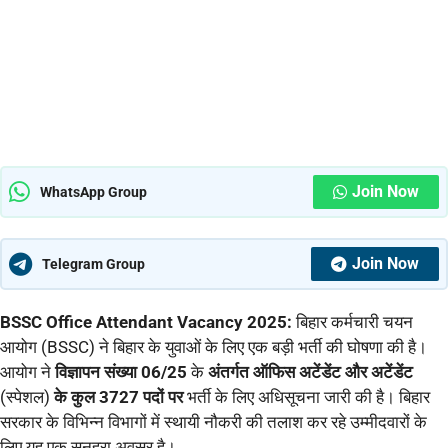
Join Now
WhatsApp Group
Join Now
Telegram Group
BSSC Office Attendant Vacancy 2025:
बिहार कर्मचारी चयन
आयोग (BSSC) ने बिहार के युवाओं के लिए एक बड़ी भर्ती की घोषणा की है।
आयोग ने
विज्ञापन संख्या 06/25
के
अंतर्गत ऑफिस अटेंडेंट और अटेंडेंट
(स्पेशल)
के कुल 3727 पदों पर
भर्ती के लिए अधिसूचना जारी की है। बिहार
सरकार के विभिन्न विभागों में स्थायी नौकरी की तलाश कर रहे उम्मीदवारों के
लिए यह एक सुनहरा अवसर है।