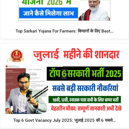
Top Sarkari Yojana For Farmers: किसानों के लिए Best…
Top 6 Govt Vacancy July 2025: जुलाई 2025 की 6 सबसे…