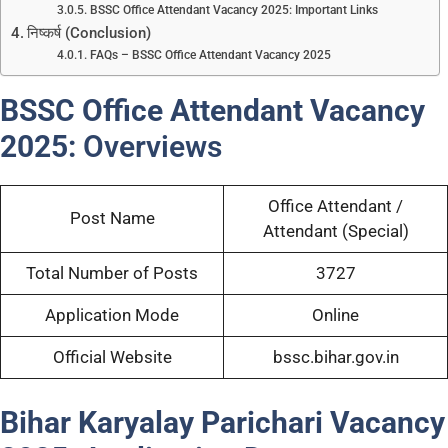
BSSC Office Attendant Vacancy 2025: Important Links
निष्कर्ष (Conclusion)
FAQs – BSSC Office Attendant Vacancy 2025
BSSC Office Attendant Vacancy
2025:
Overviews
Office Attendant /
Post Name
Attendant (Special)
Total Number of Posts
3727
Application Mode
Online
Official Website
bssc.bihar.gov.in
Bihar Karyalay Parichari Vacancy