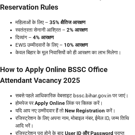
Reservation Rules
महिलाओं के लिए –
35% क्षैतिज आरक्षण
स्वतंत्रता सेनानी आश्रित –
2% आरक्षण
दिव्यांग –
4% आरक्षण
EWS उम्मीदवारों के लिए –
10% आरक्षण
केवल बिहार के मूल निवासियों को ही आरक्षण का लाभ मिलेगा।
How to Apply Online BSSC Office
Attendant Vacancy 2025
सबसे पहले आधिकारिक वेबसाइट bssc.bihar.gov.in पर जाएं।
होमपेज पर
Apply Online
लिंक पर क्लिक करें।
यदि आप नए उम्मीदवार हैं तो
New Registration
करें।
रजिस्ट्रेशन के लिए अपना नाम, मोबाइल नंबर, ईमेल ID, जन्म तिथि
आदि भरें।
रजिस्ट्रेशन पूरा होने के बाद
User ID और Password
प्राप्त