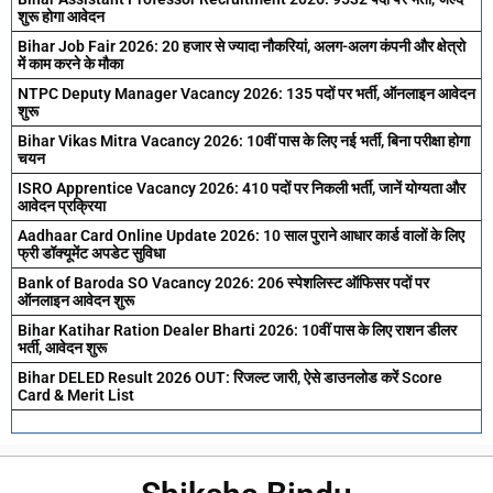
शुरू होगा आवेदन
Bihar Job Fair 2026: 20 हजार से ज्यादा नौकरियां, अलग-अलग कंपनी और क्षेत्रो
में काम करने के मौका
NTPC Deputy Manager Vacancy 2026: 135 पदों पर भर्ती, ऑनलाइन आवेदन
शुरू
Bihar Vikas Mitra Vacancy 2026: 10वीं पास के लिए नई भर्ती, बिना परीक्षा होगा
चयन
ISRO Apprentice Vacancy 2026: 410 पदों पर निकली भर्ती, जानें योग्यता और
आवेदन प्रक्रिया
Aadhaar Card Online Update 2026: 10 साल पुराने आधार कार्ड वालों के लिए
फ्री डॉक्यूमेंट अपडेट सुविधा
Bank of Baroda SO Vacancy 2026: 206 स्पेशलिस्ट ऑफिसर पदों पर
ऑनलाइन आवेदन शुरू
Bihar Katihar Ration Dealer Bharti 2026: 10वीं पास के लिए राशन डीलर
भर्ती, आवेदन शुरू
Bihar DELED Result 2026 OUT: रिजल्ट जारी, ऐसे डाउनलोड करें Score
Card & Merit List