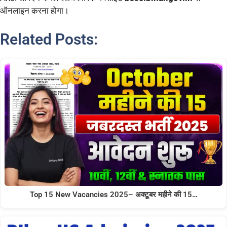
ऑनलाइन करना होगा।
Related Posts:
Top 15 New Vacancies 2025– अक्टूबर महीने की 15…