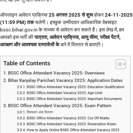
ऑनलाइन आवेदन प्रक्रिया
25 अगस्त 2025 से शुरू
होकर
24-11-2025
(11:59 PM)
तक
चलेगी। इच्छुक उम्मीदवार आधिकारिक वेबसाइट
bssc.bihar.gov.in के माध्यम से आवेदन कर सकते हैं। इस लेख में, हम
आपको इस भर्ती की
पात्रता, आवेदन प्रक्रिया, आयु सीमा, परीक्षा पैटर्न,
आरक्षण और आवश्यक दस्तावेजों के
बारे में विस्तार से बताएंगे।
Table of Contents
BSSC Office Attendant Vacancy 2025: Overviews
Bihar Karyalay Parichari Vacancy 2025: Application Dates
BSSC Office Attendant Vacancy 2025: Education Qualification
BSSC Office Attendant Vacancy 2025: Age Limit
BSSC Office Attendant Vacancy 2025: Important Documents
BSSC Office Attendant Vacancy 2025: Exam Pattern
विषयवार अंक वितरण
BSSC Office Attendant Vacancy 2025: Cut Off Marks
BSSC Office Attendant Vacancy 2025: Reservation Rules
How to Apply Online BSSC Office Attendant Vacancy 2025