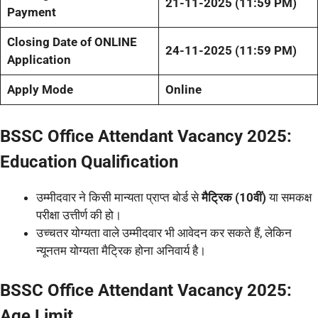
21-11-2025 (11:59 PM)
Payment
Closing Date of ONLINE
24-11-2025 (11:59 PM)
Application
Apply Mode
Online
BSSC Office Attendant Vacancy 2025:
Education Qualification
उम्मीदवार ने किसी मान्यता प्राप्त बोर्ड से
मैट्रिक (10वीं)
या समकक्ष
परीक्षा उत्तीर्ण की हो।
उच्चतर योग्यता वाले उम्मीदवार भी आवेदन कर सकते हैं, लेकिन
न्यूनतम योग्यता मैट्रिक होना अनिवार्य है।
BSSC Office Attendant Vacancy 2025:
Age Limit