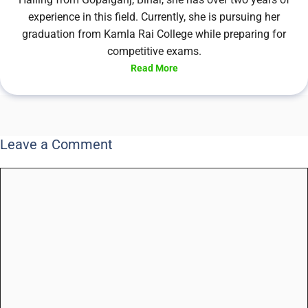
experience in this field. Currently, she is pursuing her
graduation from Kamla Rai College while preparing for
competitive exams.
Read More
Leave a Comment