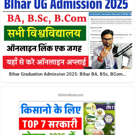
Bihar Graduation Admission 2025: Bihar BA, BSc, BCom…