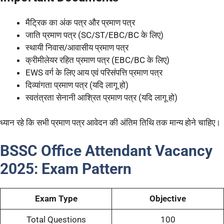
मैट्रिक का अंक पत्र और प्रमाण पत्र
जाति प्रमाण पत्र (SC/ST/EBC/BC के लिए)
स्थायी निवास/आवासीय प्रमाण पत्र
क्रीमीलेयर रहित प्रमाण पत्र (EBC/BC के लिए)
EWS वर्ग के लिए आय एवं परिसंपत्ति प्रमाण पत्र
दिव्यांगता प्रमाण पत्र (यदि लागू हो)
स्वतंत्रता सेनानी आश्रित प्रमाण पत्र (यदि लागू हो)
ध्यान रहे कि सभी प्रमाण पत्र आवेदन की अंतिम तिथि तक मान्य होने चाहिए।
BSSC Office Attendant Vacancy
2025: Exam Pattern
Exam Type
Objective
Total Questions
100