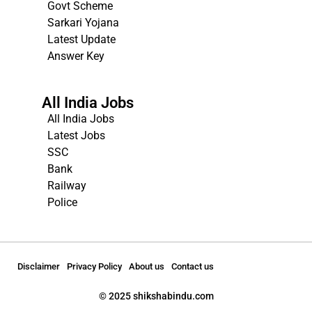
Govt Scheme
Sarkari Yojana
Latest Update
Answer Key
All India Jobs
All India Jobs
Latest Jobs
SSC
Bank
Railway
Police
Disclaimer
Privacy Policy
About us
Contact us
© 2025 shikshabindu.com