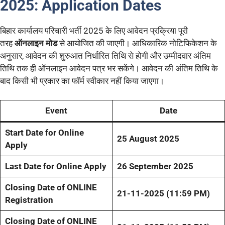
2025: Application Dates
बिहार कार्यालय परिचारी भर्ती 2025 के लिए आवेदन प्रक्रिया पूरी
तरह
ऑनलाइन मोड
से आयोजित की जाएगी। आधिकारिक नोटिफिकेशन के
अनुसार, आवेदन की शुरुआत निर्धारित तिथि से होगी और उम्मीदवार अंतिम
तिथि तक ही ऑनलाइन आवेदन पत्र भर सकेंगे। आवेदन की अंतिम तिथि के
बाद किसी भी प्रकार का फॉर्म स्वीकार नहीं किया जाएगा।
Event
Date
Start Date for Online
25 August 2025
Apply
Last Date for Online Apply
26 September 2025
Closing Date of ONLINE
21-11-2025 (11:59 PM)
Registration
Closing Date of ONLINE