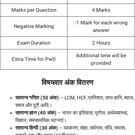
Marks per Question
4 Marks
-1 Mark for each wrong
Negative Marking
answer
Exam Duration
2 Hours
Additional time will be
Extra Time for PwD
provided
विषयवार अंक वितरण
सामान्य गणित (30 अंक)
– LCM, HCF, प्रतिशत, लाभ-हानि, ब्याज,
समय और दूरी आदि।
सामान्य ज्ञान (40 अंक)
– भारत का इतिहास, भूगोल, अर्थव्यवस्था,
विज्ञान, समसामयिक घटनाएं।
सामान्य हिन्दी (30 अंक)
– व्याकरण, संज्ञा, सर्वनाम, संधि, समास,