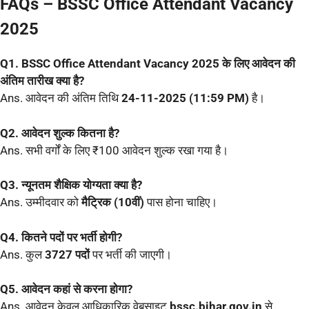
FAQs – BSSC Office Attendant Vacancy
2025
Q1. BSSC Office Attendant Vacancy 2025 के लिए आवेदन की
अंतिम तारीख क्या है?
Ans. आवेदन की अंतिम तिथि
24-11-2025 (11:59 PM)
है।
Q2. आवेदन शुल्क कितना है?
Ans. सभी वर्गों के लिए ₹100 आवेदन शुल्क रखा गया है।
Q3. न्यूनतम शैक्षिक योग्यता क्या है?
Ans. उम्मीदवार को
मैट्रिक (10वीं)
पास होना चाहिए।
Q4. कितने पदों पर भर्ती होगी?
Ans. कुल
3727 पदों
पर भर्ती की जाएगी।
Q5. आवेदन कहां से करना होगा?
Ans. आवेदन केवल आधिकारिक वेबसाइट
bssc.bihar.gov.in
से