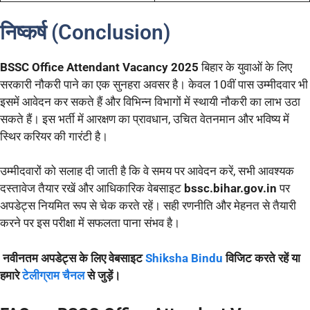
निष्कर्ष (Conclusion)
BSSC Office Attendant Vacancy 2025
बिहार के युवाओं के लिए
सरकारी नौकरी पाने का एक सुनहरा अवसर है। केवल 10वीं पास उम्मीदवार भी
इसमें आवेदन कर सकते हैं और विभिन्न विभागों में स्थायी नौकरी का लाभ उठा
सकते हैं। इस भर्ती में आरक्षण का प्रावधान, उचित वेतनमान और भविष्य में
स्थिर करियर की गारंटी है।
उम्मीदवारों को सलाह दी जाती है कि वे समय पर आवेदन करें, सभी आवश्यक
दस्तावेज तैयार रखें और आधिकारिक वेबसाइट
bssc.bihar.gov.in
पर
अपडेट्स नियमित रूप से चेक करते रहें। सही रणनीति और मेहनत से तैयारी
करने पर इस परीक्षा में सफलता पाना संभव है।
नवीनतम अपडेट्स के लिए वेबसाइट
Shiksha Bindu
विजिट करते रहें या
हमारे
टेलीग्राम चैनल
से जुड़ें।