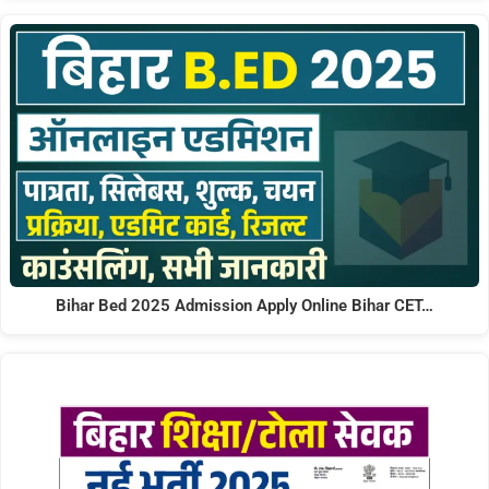
Bihar Bed 2025 Admission Apply Online Bihar CET…