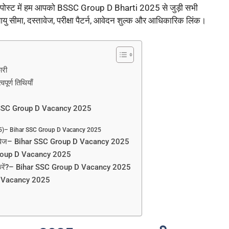
पोस्ट में हम आपको BSSC Group D Bharti 2025 से जुड़ी सभी
आयु सीमा, दस्तावेज, परीक्षा पैटर्न, आवेदन शुल्क और आधिकारिक लिंक।
ारी
र्ण तिथियाँ
ar SSC Group D Vacancy 2025
2025)– Bihar SSC Group D Vacancy 2025
तावेज– Bihar SSC Group D Vacancy 2025
roup D Vacancy 2025
 करें?– Bihar SSC Group D Vacancy 2025
 D Vacancy 2025