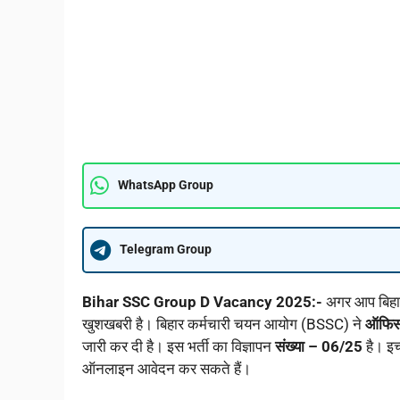
WhatsApp Group
Telegram Group
Bihar SSC Group D Vacancy 2025:-
अगर आप बिहार 
खुशखबरी है। बिहार कर्मचारी चयन आयोग (BSSC) ने
ऑफिस 
जारी कर दी है। इस भर्ती का विज्ञापन
संख्या – 06/25
है। इच
ऑनलाइन आवेदन कर सकते हैं।