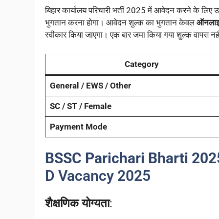
बिहार कार्यालय परिचारी भर्ती 2025 में आवेदन करने के लिए उम
भुगतान करना होगा। आवेदन शुल्क का भुगतान केवल
ऑनलाइ
स्वीकार किया जाएगा। एक बार जमा किया गया शुल्क वापस नह
Category
General / EWS / Other
SC / ST / Female
Payment Mode
BSSC Parichari Bharti 2025:
D Vacancy 2025
शैक्षणिक योग्यता
: