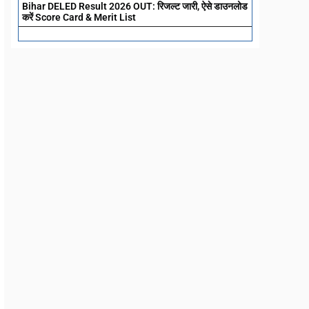
Bihar DELED Result 2026 OUT: रिजल्ट जारी, ऐसे डाउनलोड
करें Score Card & Merit List