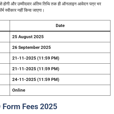
 से होगी और उम्मीदवार अंतिम तिथि तक ही ऑनलाइन आवेदन पत्र भर
र्म स्वीकार नहीं किया जाएगा।
Date
25 August 2025
26 September 2025
21-11-2025 (11:59 PM)
21-11-2025 (11:59 PM)
24-11-2025 (11:59 PM)
Online
D Form Fees 2025