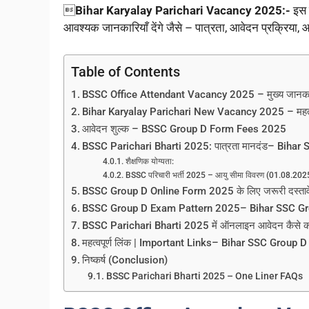

Bihar Karyalay Parichari Vacancy 2025:-
इस 
आवश्यक जानकारियाँ देंगे जैसे – पात्रता, आवेदन प्रक्रिया, 
Table of Contents
BSSC Office Attendant Vacancy 2025 – मुख्य जानक
Bihar Karyalay Parichari New Vacancy 2025 – महत्वपू
आवेदन शुल्क – BSSC Group D Form Fees 2025
BSSC Parichari Bharti 2025: पात्रता मानदंड– Bih
शैक्षणिक योग्यता:
BSSC परिचारी भर्ती 2025 – आयु सीमा विवरण (01.08.
BSSC Group D Online Form 2025 के लिए जरूरी दस्
BSSC Group D Exam Pattern 2025– Bihar SSC G
BSSC Parichari Bharti 2025 में ऑनलाइन आवेदन कैसे
महत्वपूर्ण लिंक | Important Links– Bihar SSC Group
निष्कर्ष (Conclusion)
BSSC Parichari Bharti 2025 – One Liner FAQs