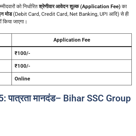
्मीदवारों को निर्धारित
श्रेणीवार आवेदन शुल्क (Application Fee)
का
न मोड
(Debit Card, Credit Card, Net Banking, UPI आदि) से ही
ीं किया जाएगा।
Application Fee
₹100/-
₹100/-
Online
 पात्रता मानदंड
– Bihar SSC Group