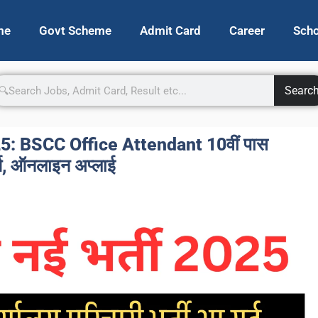
me
Govt Scheme
Admit Card
Career
Scho
Searc
: BSCC Office Attendant 10वीं पास
्त, ऑनलाइन अप्लाई