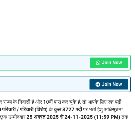
Join Now
Join Now
राज्य के निवासी हैं और 10वीं पास कर चुके हैं, तो आपके लिए एक बड़ी
परिचारी / परिचारी (विशेष)
के
कुल 3727 पदों
पर भर्ती हेतु अधिसूचना
्छुक उम्मीदवार
25 अगस्त 2025 से
24-11-2025 (11:59 PM)
तक