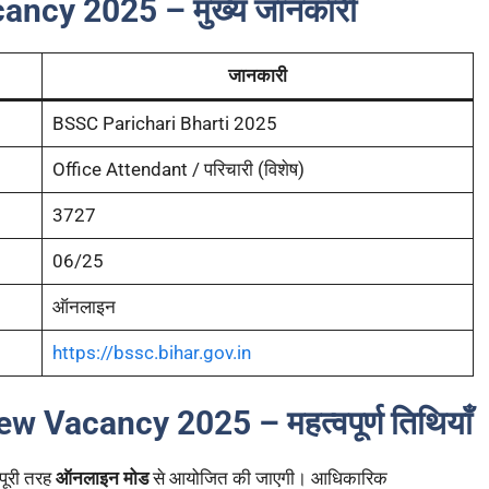
ncy 2025 – मुख्य जानकारी
जानकारी
BSSC Parichari Bharti 2025
Office Attendant / परिचारी (विशेष)
3727
06/25
ऑनलाइन
https://bssc.bihar.gov.in
w Vacancy 2025 – महत्वपूर्ण तिथियाँ
 पूरी तरह
ऑनलाइन मोड
से आयोजित की जाएगी। आधिकारिक