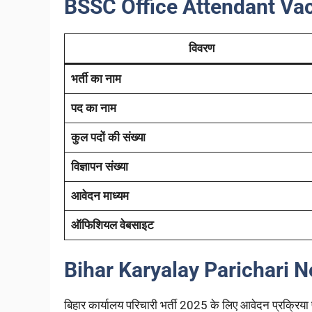
BSSC Office Attendant Vaca
विवरण
भर्ती का नाम
पद का नाम
कुल पदों की संख्या
विज्ञापन संख्या
आवेदन माध्यम
ऑफिशियल वेबसाइट
Bihar Karyalay Parichari Ne
बिहार कार्यालय परिचारी भर्ती 2025 के लिए आवेदन प्रक्रिया