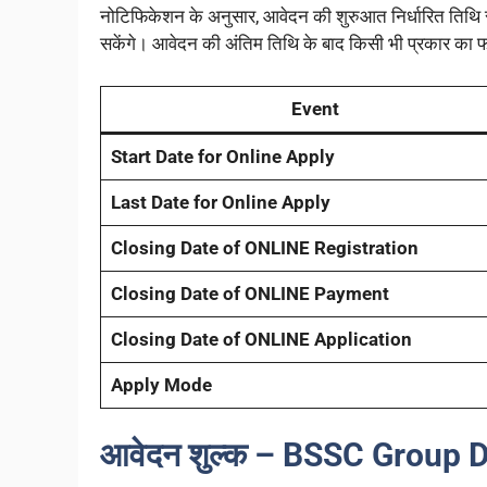
नोटिफिकेशन के अनुसार, आवेदन की शुरुआत निर्धारित तिथि
सकेंगे। आवेदन की अंतिम तिथि के बाद किसी भी प्रकार का फॉ
Event
Start Date for Online Apply
Last Date for Online Apply
Closing Date of ONLINE Registration
Closing Date of ONLINE Payment
Closing Date of ONLINE Application
Apply Mode
आवेदन शुल्क – BSSC Group 