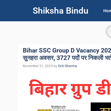
Shiksha Bindu
Ho
Bihar SSC Group D Vacancy 2025
सुनहरा अवसर, 3727 पदों पर निकली भर
November 21, 2025
by
Driti Sharma