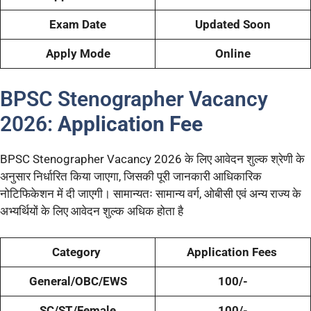
Exam Date
Updated Soon
Apply Mode
Online
BPSC Stenographer Vacancy
2026:
Application Fee
BPSC Stenographer Vacancy 2026 के लिए आवेदन शुल्क श्रेणी के
अनुसार निर्धारित किया जाएगा, जिसकी पूरी जानकारी आधिकारिक
नोटिफिकेशन में दी जाएगी। सामान्यतः सामान्य वर्ग, ओबीसी एवं अन्य राज्य के
अभ्यर्थियों के लिए आवेदन शुल्क अधिक होता है
Category
Application Fees
General/OBC/EWS
100/-
SC/ST/Female
100/-