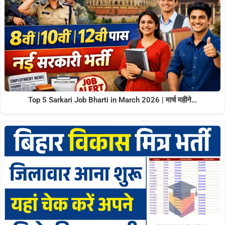
Top 5 Sarkari Job Bharti in March 2026 | मार्च महीने…