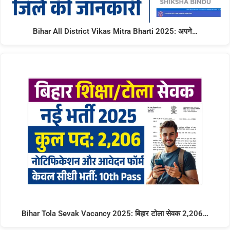
Bihar All District Vikas Mitra Bharti 2025: अपने…
Bihar Tola Sevak Vacancy 2025: बिहार टोला सेवक 2,206…