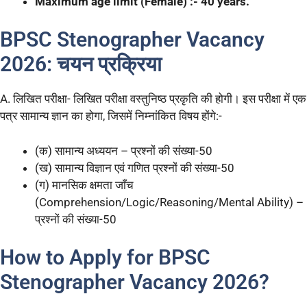
Maximum age limit (Female) :- 40 years.
BPSC Stenographer Vacancy
2026: चयन प्रक्रिया
A. लिखित परीक्षा- लिखित परीक्षा वस्तुनिष्ठ प्रकृति की होगी। इस परीक्षा में एक
पत्र सामान्य ज्ञान का होगा, जिसमें निम्नांकित विषय होंगे:-
(क) सामान्य अध्ययन – प्रश्नों की संख्या-50
(ख) सामान्य विज्ञान एवं गणित प्रश्नों की संख्या-50
(ग) मानसिक क्षमता जाँच
(Comprehension/Logic/Reasoning/Mental Ability) –
प्रश्नों की संख्या-50
How to Apply for BPSC
Stenographer Vacancy 2026?