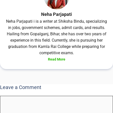
Neha Parjapati
Neha Parjapati i is a writer at Shiksha Bindu, specializing
in jobs, government schemes, admit cards, and results.
Hailing from Gopalganj, Bihar, she has over two years of
experience in this field. Currently, she is pursuing her
graduation from Kamla Rai College while preparing for
competitive exams.
Read More
Leave a Comment