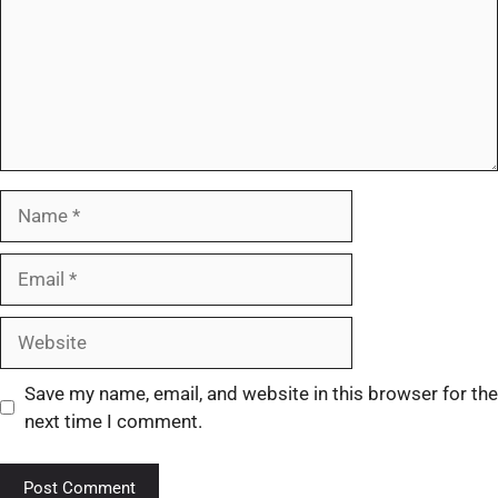
Save my name, email, and website in this browser for the
next time I comment.