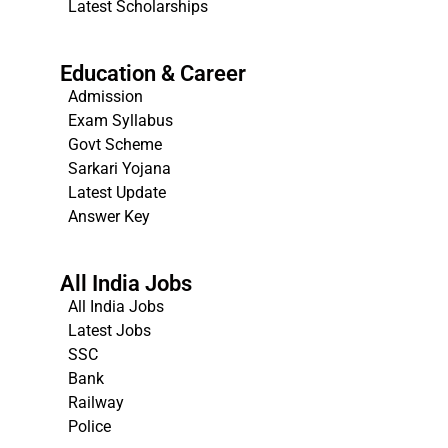
Latest Scholarships
Education & Career
Admission
Exam Syllabus
Govt Scheme
Sarkari Yojana
Latest Update
Answer Key
All India Jobs
All India Jobs
Latest Jobs
SSC
Bank
Railway
Police