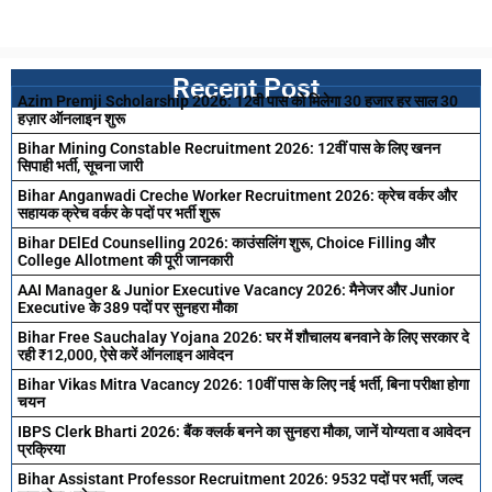
Recent Post
Azim Premji Scholarship 2026: 12वी पास को मिलेगा 30 हजार हर साल 30
हज़ार ऑनलाइन शुरू
Bihar Mining Constable Recruitment 2026: 12वीं पास के लिए खनन
सिपाही भर्ती, सूचना जारी
Bihar Anganwadi Creche Worker Recruitment 2026: क्रेच वर्कर और
सहायक क्रेच वर्कर के पदों पर भर्ती शुरू
Bihar DElEd Counselling 2026: काउंसलिंग शुरू, Choice Filling और
College Allotment की पूरी जानकारी
AAI Manager & Junior Executive Vacancy 2026: मैनेजर और Junior
Executive के 389 पदों पर सुनहरा मौका
Bihar Free Sauchalay Yojana 2026: घर में शौचालय बनवाने के लिए सरकार दे
रही ₹12,000, ऐसे करें ऑनलाइन आवेदन
Bihar Vikas Mitra Vacancy 2026: 10वीं पास के लिए नई भर्ती, बिना परीक्षा होगा
चयन
IBPS Clerk Bharti 2026: बैंक क्लर्क बनने का सुनहरा मौका, जानें योग्यता व आवेदन
प्रक्रिया
Bihar Assistant Professor Recruitment 2026: 9532 पदों पर भर्ती, जल्द