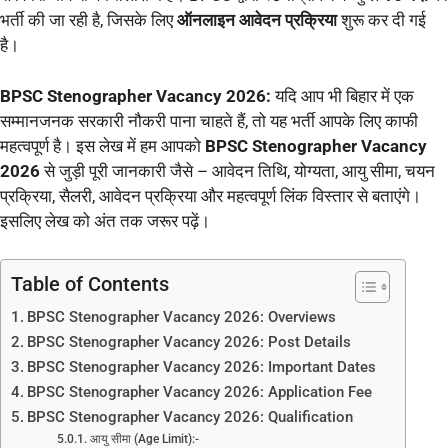
भर्ती की जा रही है, जिसके लिए
ऑनलाइन आवेदन प्रक्रिया
शुरू कर दी गई
है।
BPSC Stenographer Vacancy 2026:
यदि आप भी बिहार में एक
सम्मानजनक सरकारी नौकरी पाना चाहते हैं, तो यह भर्ती आपके लिए काफी
महत्वपूर्ण है। इस लेख में हम आपको
BPSC Stenographer Vacancy
2026
से जुड़ी पूरी जानकारी जैसे – आवेदन तिथि, योग्यता, आयु सीमा, चयन
प्रक्रिया, सैलरी, आवेदन प्रक्रिया और महत्वपूर्ण लिंक विस्तार से बताएंगे।
इसलिए लेख को अंत तक जरूर पढ़ें।
Table of Contents
BPSC Stenographer Vacancy 2026: Overviews
BPSC Stenographer Vacancy 2026: Post Details
BPSC Stenographer Vacancy 2026: Important Dates
BPSC Stenographer Vacancy 2026: Application Fee
BPSC Stenographer Vacancy 2026: Qualification
आयु सीमा (Age Limit):-