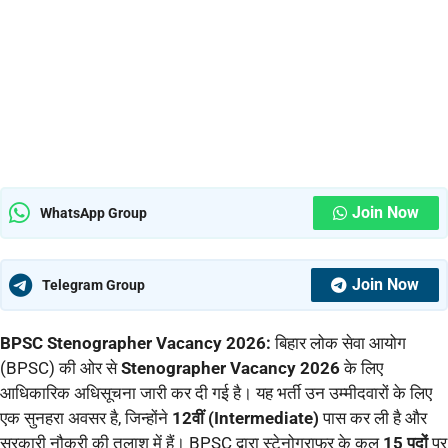
Join Now
WhatsApp Group
Join Now
Telegram Group
BPSC Stenographer Vacancy 2026:
बिहार लोक सेवा आयोग
(BPSC) की ओर से
Stenographer Vacancy 2026
के लिए
आधिकारिक अधिसूचना जारी कर दी गई है। यह भर्ती उन उम्मीदवारों के लिए
एक सुनहरा अवसर है, जिन्होंने
12वीं (Intermediate)
पास कर ली है और
सरकारी नौकरी की तलाश में हैं। BPSC द्वारा स्टेनोग्राफर के कुल
15 पदों
पर