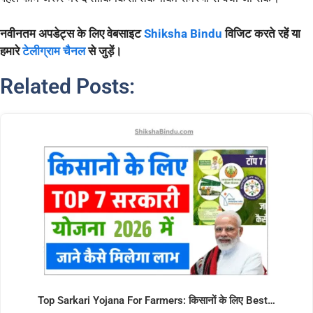
नवीनतम अपडेट्स के लिए वेबसाइट
Shiksha Bindu
विजिट करते रहें या
हमारे
टेलीग्राम चैनल
से जुड़ें।
Related Posts:
Top Sarkari Yojana For Farmers: किसानों के लिए Best…