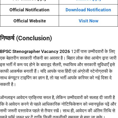
Official Notification
Download Notification
Official Website
Visit Now
निष्कर्ष (Conclusion)
BPSC Stenographer Vacancy 2026
12वीं पास उम्मीदवारों के लिए
एक बेहतरीन सरकारी नौकरी का अवसर है। बिहार लोक सेवा आयोग द्वारा जारी
इस भर्ती में कम पद होने के बावजूद सैलरी, स्थायित्व और सरकारी सुविधाएँ इसे
काफी आकर्षक बनाती हैं। यदि आपके पास हिंदी एवं अंग्रेजी स्टेनोग्राफी के
साथ कंप्यूटर टाइपिंग का ज्ञान है, तो यह भर्ती आपके करियर को नई दिशा दे
सकती है।
ऑनलाइन आवेदन प्रक्रिया सरल है, लेकिन उम्मीदवारों को सलाह दी जाती है
कि वे आवेदन करने से पहले आधिकारिक नोटिफिकेशन को ध्यानपूर्वक पढ़ें और
सभी जरूरी दस्तावेज पहले से तैयार रखें। साथ ही, आवेदन की अंतिम तिथि से
पहले फॉर्म जरूर भर दें ताकि किसी तकनीकी समस्या से बचा जा सके।