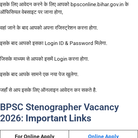
इसके लिए आवेदन करने के लिए आपको bpsconline.bihar.gov.in के
ऑफिसियल वेबसाइट पर जाना होगा,
वहां जाने के बाद आपको अपना रजिस्ट्रेशन करना होगा.
इसके बाद आपको इसका Login ID & Password मिलेगा.
जिसके माध्यम से आपको इसमें Login करना होगा.
इसके बाद आपके सामने एक नया पेज खुलेगा.
जहाँ से आप इसके लिए ऑनलाइन आवेदन कर सकते है.
BPSC Stenographer Vacancy
2026:
Important Links
For Online Apply
Online Apply