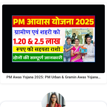
PM Awas Yojana 2025: PM Urban & Gramin Awas Yojana…