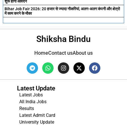
शुरू होगा आवेदन
Bihar Job Fair 2026: 20 हजार से ज्यादा नौकरियां, अलग-अलग कंपनी और क्षेत्रो
में काम करने के मौका
Shiksha Bindu
Home
Contact us
About us
Latest Update
Latest Jobs
All India Jobs
Results
Latest Admit Card
University Update
s