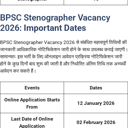
BPSC Stenographer Vacancy
2026:
Important Dates
BPSC Stenographer Vacancy 2026 से संबंधित महत्वपूर्ण तिथियों की
जानकारी आधिकारिक नोटिफिकेशन जारी होने के साथ उपलब्ध कराई जाएगी।
सामान्यतः इस भर्ती के लिए ऑनलाइन आवेदन प्रक्रिया नोटिफिकेशन जारी
होने के कुछ दिनों बाद शुरू की जाती है और निर्धारित अंतिम तिथि तक अभ्यर्थी
आवेदन कर सकते हैं।
Events
Dates
Online Application Starts
12 January 2026
From
Last Date of Online
02 February 2026
Application