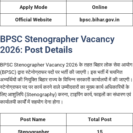
Apply Mode
Online
Official Website
bpsc.bihar.gov.in
BPSC Stenographer Vacancy
2026:
Post Details
BPSC Stenographer Vacancy 2026 के तहत बिहार लोक सेवा आयोग
(BPSC) द्वारा स्टेनोग्राफर पदों पर भर्ती की जाएगी। इस भर्ती में चयनित
अभ्यर्थियों की नियुक्ति बिहार राज्य के विभिन्न सरकारी कार्यालयों में की जाएगी।
स्टेनोग्राफर पद पर कार्य करने वाले उम्मीदवारों का मुख्य कार्य अधिकारियों के
लिए आशुलिपि (Stenography) करना, टाइपिंग कार्य, फाइलों का संधारण एवं
कार्यालयी कार्यों में सहयोग देना होगा।
Post Name
Total Post
Stenographer
15