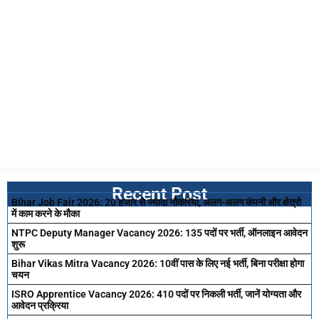
Recent Post
Bihar Job Fair 2026: 20 हजार से ज्यादा नौकरियां, अलग-अलग कंपनी और क्षेत्रो
में काम करने के मौका
NTPC Deputy Manager Vacancy 2026: 135 पदों पर भर्ती, ऑनलाइन आवेदन
शुरू
Bihar Vikas Mitra Vacancy 2026: 10वीं पास के लिए नई भर्ती, बिना परीक्षा होगा
चयन
ISRO Apprentice Vacancy 2026: 410 पदों पर निकली भर्ती, जानें योग्यता और
आवेदन प्रक्रिया