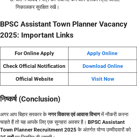
निकालकर सुरक्षित रखें।
BPSC Assistant Town Planner Vacancy
2025:
Important Links
For Online Apply
Apply Online
Check Official Notification
Download Online
Official Website
Visit Now
निष्कर्ष (Conclusion)
अगर आप बिहार सरकार के
नगर विकास एवं आवास विभाग
में नौकरी करना
चाहते हैं तो यह आपके लिए एक सुनहरा अवसर है।
BPSC Assistant
Town Planner Recruitment 2025
के अंतर्गत योग्य उम्मीदवारों को