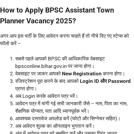
How to Apply
BPSC Assistant Town
Planner Vacancy 2025?
अगर आप इस भर्ती के लिए आवेदन करना चाहते हैं तो नीचे दिए गए स्टेप्स को
फॉलो करें –
सबसे पहले आपको BPSC की आधिकारिक वेबसाइट
bpsconline.bihar.gov.in पर जाना होगा।
वेबसाइट पर जाकर आपको
New Registration
करना होगा।
रजिस्ट्रेशन पूरा करने के बाद आपको
Login ID और Password
प्राप्त होगा।
अब Login करके आवेदन पत्र भरें।
आवेदन पत्र में मांगी गई सभी जानकारी जैसे – नाम, पिता का नाम,
शैक्षणिक योग्यता, पता आदि ध्यानपूर्वक भरें।
आवश्यक दस्तावेज अपलोड करें (फोटो और सिग्नेचर सहित)।
अब आवेदन शुल्क का ऑनलाइन भुगतान करें।
अंत में आवेदन पत्र को सबमिट करें और उसका प्रिंट आउट