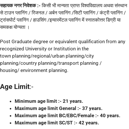
सहायक नगर निवेशक :-
किसी भी मान्यता प्राप्त विश्वविद्यालय अथवा संस्थान
से टाउन प्लानिंग / रिजनल / अर्बन प्लानिंग /सिटी प्लानिंग / कंट्री प्लानिंग /
ट्रांसपोर्ट प्लानिंग / हाउसिंग /इन्वारमेंटल प्लानिंग में स्नातकोत्तर डिग्री या
समकक्ष योग्यता ।
Post Graduate degree or equivalent qualification from any
recognized University or Institution in the
town planning/regional/urban planning/city
planning/country planning/transport planning /
housing/ environment planning.
Age Limit
:-
Minimum age limit :- 21 years.
Maximum age limit General :- 37 years.
Maximum age limit BC/EBC/Female :- 40 years.
Maximum age limit SC/ST :- 42 years.