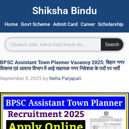
Shiksha Bindu
Home
Govt Scheme
Admit Card
Career
Scholarship
S
Search
BPSC Assistant Town Planner Vacancy 2025: बिहार नगर
विकास एवं आवास विभाग में आई सहायक नगर निवेशक के पदों पर भर्ती
September 5, 2025
by
Neha Parjapati