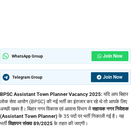
Join Now
WhatsApp Group
Join Now
Telegram Group
BPSC Assistant Town Planner Vacancy 2025:
यदि आप बिहार
लोक सेवा आयोग (BPSC) की नई भर्ती का इंतजार कर रहे थे तो आपके लिए
अच्छी खबर है। बिहार नगर विकास एवं आवास विभाग में
सहायक नगर निवेशक
(Assistant Town Planner)
के 35 पदों पर भर्ती निकाली गई है। यह
भर्ती
विज्ञापन संख्या 89/2025
के तहत की जाएगी।