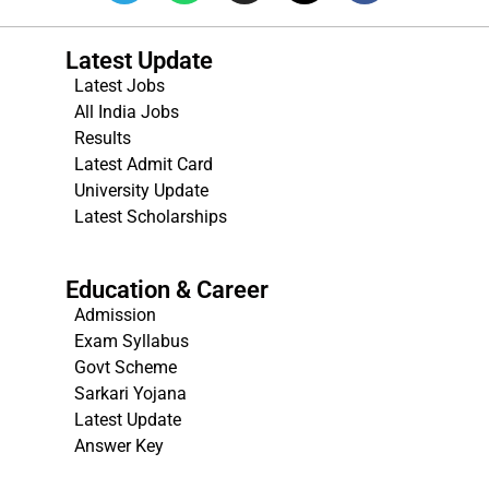
Latest Update
Latest Jobs
All India Jobs
Results
Latest Admit Card
University Update
s
Latest Scholarships
Education & Career
Admission
Exam Syllabus
Govt Scheme
Sarkari Yojana
Latest Update
Answer Key