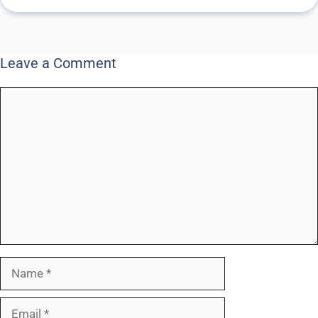
Leave a Comment