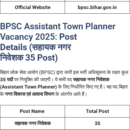
Official Website
bpsc.bihar.gov.in
BPSC Assistant Town Planner
Vacancy 2025:
Post
Details (
सहायक नगर
निवेशक
35
Post)
बिहार लोक सेवा आयोग (BPSC) द्वारा जारी इस भर्ती अधिसूचना के तहत कुल
35 पदों
पर नियुक्ति की जाएगी। ये सभी पद
सहायक नगर निवेशक
(Assistant Town Planner)
के लिए निर्धारित किए गए हैं। यह पद बिहार
के
नगर विकास एवं आवास विभाग
के अंतर्गत आते हैं।
Post Name
Total Post
सहायक नगर निवेशक
35