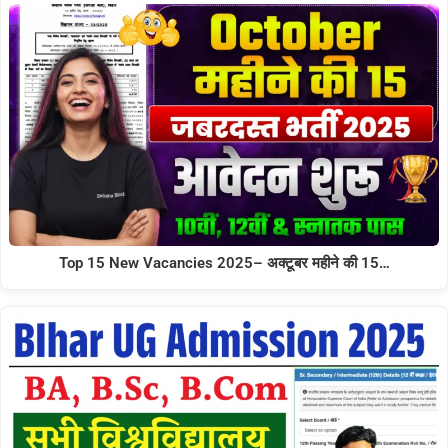
Top 15 New Vacancies 2025– अक्टूबर महीने की 15…