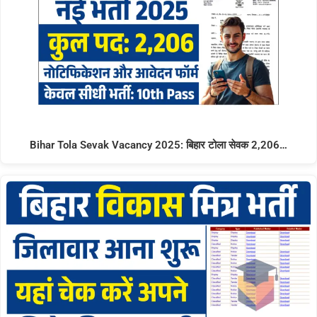
Bihar Tola Sevak Vacancy 2025: बिहार टोला सेवक 2,206…