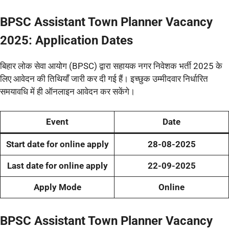
BPSC Assistant Town Planner Vacancy
2025: Application Dates
बिहार लोक सेवा आयोग (BPSC) द्वारा सहायक नगर निवेशक भर्ती 2025 के
लिए आवेदन की तिथियाँ जारी कर दी गई हैं। इच्छुक उम्मीदवार निर्धारित
समयावधि में ही ऑनलाइन आवेदन कर सकेंगे।
Event
Date
Start date for online apply
28-08-2025
Last date for online apply
22-09-2025
Apply Mode
Online
BPSC Assistant Town Planner Vacancy