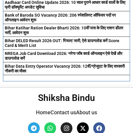
Aadhaar Card Online Update 2026: 10 साल पुराने आधार कार्ड वालों के लिए
फ्री डॉक्यूमेंट अपडेट सुविधा
Bank of Baroda SO Vacancy 2026: 206 स्पेशलिस्ट ऑफिसर पदों पर
ऑनलाइन आवेदन शुरू
Bihar Katihar Ration Dealer Bharti 2026: 10वीं पास के लिए राशन डीलर
भर्ती, आवेदन शुरू
Bihar DELED Result 2026 OUT: रिजल्ट जारी, ऐसे डाउनलोड करें Score
Card & Merit List
NREGA Job Card Download 2026: नरेगा जॉब कार्ड ऑनलाइन ऐसे देखें और
डाउनलोड करें
Bihar Data Entry Operator Vacancy 2026: 12वीं/ग्रेजुएट के लिए सरकारी
नौकरी का मौका
Shiksha Bindu
Home
Contact us
About us