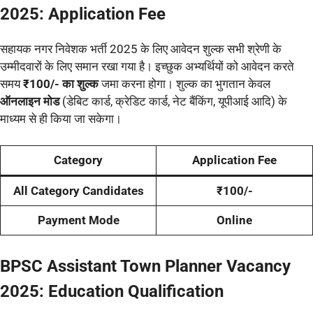
2025: Application Fee
सहायक नगर निवेशक भर्ती 2025 के लिए आवेदन शुल्क सभी श्रेणी के
उम्मीदवारों के लिए समान रखा गया है। इच्छुक अभ्यर्थियों को आवेदन करते
समय
₹100/- का शुल्क
जमा करना होगा। शुल्क का भुगतान केवल
ऑनलाइन मोड
(डेबिट कार्ड, क्रेडिट कार्ड, नेट बैंकिंग, यूपीआई आदि) के
माध्यम से ही किया जा सकेगा।
Category
Application Fee
All Category Candidates
₹100/-
Payment Mode
Online
BPSC Assistant Town Planner Vacancy
2025: Education Qualification