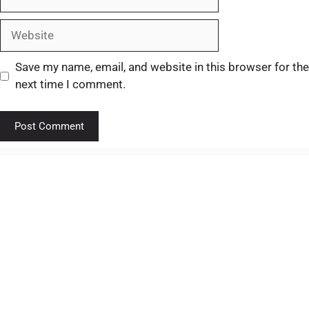
Save my name, email, and website in this browser for the
next time I comment.