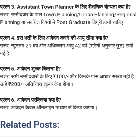
प्रश्न 3. Assistant Town Planner के लिए शैक्षणिक योग्यता क्या है?
उत्तर: उम्मीदवार के पास Town Planning/Urban Planning/Regional
Planning या संबंधित विषयों में Post Graduate डिग्री होनी चाहिए।
प्रश्न 4. इस भर्ती के लिए आवेदन करने की आयु सीमा क्या है?
उत्तर: न्यूनतम 21 वर्ष और अधिकतम आयु 42 वर्ष (श्रेणी अनुसार छूट) रखी
गई है।
प्रश्न 5. आवेदन शुल्क कितना है?
उत्तर: सभी उम्मीदवारों के लिए ₹100/- और जिनके पास आधार संख्या नहीं है
उन्हें ₹200/- अतिरिक्त शुल्क देना होगा।
प्रश्न 6. आवेदन प्रक्रिया क्या है?
उत्तर: आवेदन केवल ऑनलाइन माध्यम से किया जाएगा।
Related Posts: