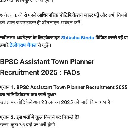
35 पदों
पर नियुक्ति दी जाएगी।
आवेदन करने से पहले
आधिकारिक नोटिफिकेशन जरूर पढ़ें
और सभी नियमों
को ध्यान से समझकर ही ऑनलाइन आवेदन करें।
नवीनतम अपडेट्स के लिए वेबसाइट
Shiksha Bindu
विजिट करते रहें या
हमारे
टेलीग्राम चैनल
से जुड़ें।
BPSC Assistant Town Planner
Recruitment 2025 : FAQs
प्रश्न 1. BPSC Assistant Town Planner Recruitment 2025
का नोटिफिकेशन कब जारी हुआ?
उत्तर: यह नोटिफिकेशन 23 अगस्त 2025 को जारी किया गया है।
प्रश्न 2. इस भर्ती में कुल कितने पद निकले हैं?
उत्तर: कुल 35 पदों पर भर्ती होगी।