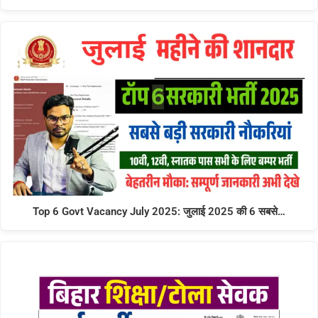
Top 6 Govt Vacancy July 2025: जुलाई 2025 की 6 सबसे…