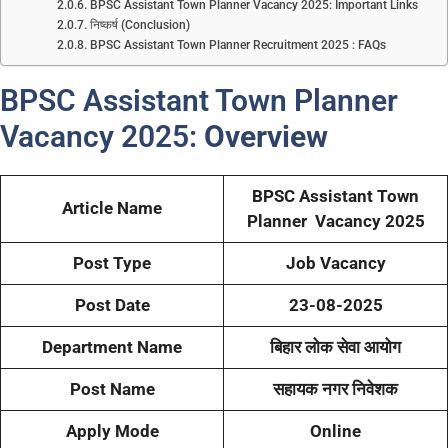
BPSC Assistant Town Planner Vacancy 2025: Important Links
निष्कर्ष (Conclusion)
BPSC Assistant Town Planner Recruitment 2025 : FAQs
BPSC Assistant Town Planner
Vacancy 2025:
Overview
BPSC Assistant Town
Article Name
Planner Vacancy 2025
Post Type
Job Vacancy
Post Date
23-08-2025
Department Name
बिहार लोक सेवा आयोग
Post Name
सहायक नगर निवेशक
Apply Mode
Online