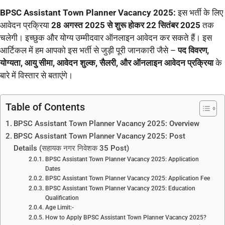
BPSC Assistant Town Planner Vacancy 2025:
इस भर्ती के लिए
आवेदन प्रक्रिया
28 अगस्त 2025 से शुरू होकर 22 सितंबर 2025
तक
चलेगी। इच्छुक और योग्य उम्मीदवार ऑनलाइन आवेदन कर सकते हैं। इस
आर्टिकल में हम आपको इस भर्ती से जुड़ी पूरी जानकारी जैसे –
पद विवरण,
योग्यता, आयु सीमा, आवेदन शुल्क, सैलरी, और ऑनलाइन आवेदन प्रक्रिया
के
बारे में विस्तार से बताएंगे।
Table of Contents
BPSC Assistant Town Planner Vacancy 2025: Overview
BPSC Assistant Town Planner Vacancy 2025: Post
Details (सहायक नगर निवेशक 35 Post)
BPSC Assistant Town Planner Vacancy 2025: Application
Dates
BPSC Assistant Town Planner Vacancy 2025: Application Fee
BPSC Assistant Town Planner Vacancy 2025: Education
Qualification
Age Limit:-
How to Apply BPSC Assistant Town Planner Vacancy 2025?