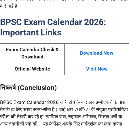
में दी गई है।
BPSC Exam Calendar 2026:
Important Links
Exam Calendar Check &
Download Now
Download
Official Website
Visit Now
निष्कर्ष (Conclusion)
BPSC Exam Calendar 2026 जारी होने के बाद अब उम्मीदवारों के पास
तैयारी के लिए स्पष्ट समय-सीमा है। चाहे आप 70वीं/71वीं संयुक्त प्रतियोगिता
परीक्षा की तैयारी कर रहे हों, न्यायिक सेवा, सहायक अभियंता, शिक्षक भर्ती या
अन्य तकनीकी पदों की – यह कैलेंडर आपके लिए मार्गदर्शक का काम करेगा।