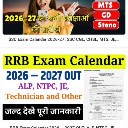
SSC Exam Calendar 2026-27: SSC CGL, CHSL, MTS, JE,…