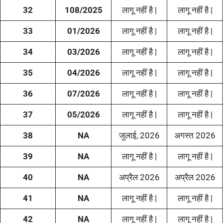
32
108/2025
लागू नहीं है |
लागू नहीं है |
33
01/2026
लागू नहीं है |
लागू नहीं है |
34
03/2026
लागू नहीं है |
लागू नहीं है |
35
04/2026
लागू नहीं है |
लागू नहीं है |
36
07/2026
लागू नहीं है |
लागू नहीं है |
37
05/2026
लागू नहीं है |
लागू नहीं है |
38
NA
जुलाई, 2026
अगस्त 2026
39
NA
लागू नहीं है |
लागू नहीं है |
40
NA
अप्रैल 2026
अप्रैल 2026
41
NA
लागू नहीं है |
लागू नहीं है |
42
NA
लागू नहीं है |
लागू नहीं है |