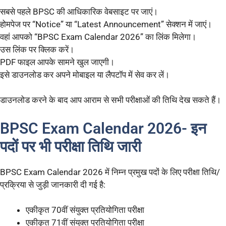
सबसे पहले BPSC की आधिकारिक वेबसाइट पर जाएं।
होमपेज पर “Notice” या “Latest Announcement” सेक्शन में जाएं।
वहां आपको “BPSC Exam Calendar 2026” का लिंक मिलेगा।
उस लिंक पर क्लिक करें।
PDF फाइल आपके सामने खुल जाएगी।
इसे डाउनलोड कर अपने मोबाइल या लैपटॉप में सेव कर लें।
डाउनलोड करने के बाद आप आराम से सभी परीक्षाओं की तिथि देख सकते हैं।
BPSC Exam Calendar 2026- इन
पदों पर भी परीक्षा तिथि जारी
BPSC Exam Calendar 2026 में निम्न प्रमुख पदों के लिए परीक्षा तिथि/
प्रक्रिया से जुड़ी जानकारी दी गई है:
एकीकृत 70वीं संयुक्त प्रतियोगिता परीक्षा
एकीकृत 71वीं संयुक्त प्रतियोगिता परीक्षा