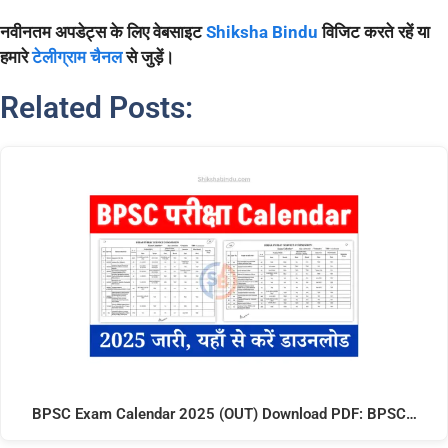
नवीनतम अपडेट्स के लिए वेबसाइट
Shiksha Bindu
विजिट करते रहें या
हमारे
टेलीग्राम चैनल
से जुड़ें।
Related Posts:
BPSC Exam Calendar 2025 (OUT) Download PDF: BPSC…