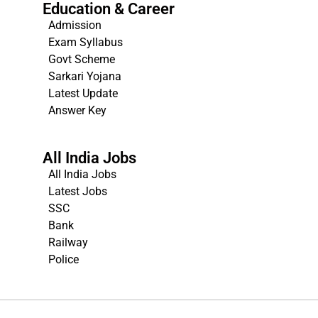
Education & Career
Admission
Exam Syllabus
Govt Scheme
Sarkari Yojana
Latest Update
Answer Key
All India Jobs
All India Jobs
Latest Jobs
SSC
Bank
Railway
Police