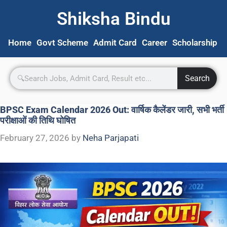
Shiksha Bindu
Home
Govt Scheme
Admit Card
Career
Scholarship
S
Search
BPSC Exam Calendar 2026 Out: वार्षिक कैलेंडर जारी, सभी भर्ती
परीक्षाओं की तिथि घोषित
February 27, 2026
by
Neha Parjapati