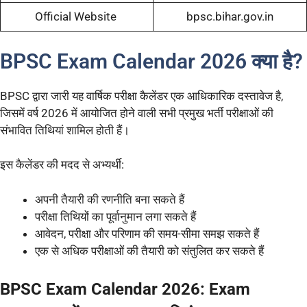
Official Website
bpsc.bihar.gov.in
BPSC Exam Calendar 2026 क्या है?
BPSC द्वारा जारी यह वार्षिक परीक्षा कैलेंडर एक आधिकारिक दस्तावेज है,
जिसमें वर्ष 2026 में आयोजित होने वाली सभी प्रमुख भर्ती परीक्षाओं की
संभावित तिथियां शामिल होती हैं।
इस कैलेंडर की मदद से अभ्यर्थी:
अपनी तैयारी की रणनीति बना सकते हैं
परीक्षा तिथियों का पूर्वानुमान लगा सकते हैं
आवेदन, परीक्षा और परिणाम की समय-सीमा समझ सकते हैं
एक से अधिक परीक्षाओं की तैयारी को संतुलित कर सकते हैं
BPSC Exam Calendar 2026: Exam