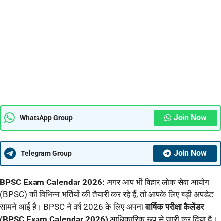
Join Now
WhatsApp Group
Join Now
Telegram Group
BPSC Exam Calendar 2026:
अगर आप भी बिहार लोक सेवा आयोग
(BPSC) की विभिन्न भर्तियों की तैयारी कर रहे हैं, तो आपके लिए बड़ी अपडेट
सामने आई है। BPSC ने वर्ष 2026 के लिए अपना
वार्षिक परीक्षा कैलेंडर
(BPSC Exam Calendar 2026)
आधिकारिक रूप से जारी कर दिया है।