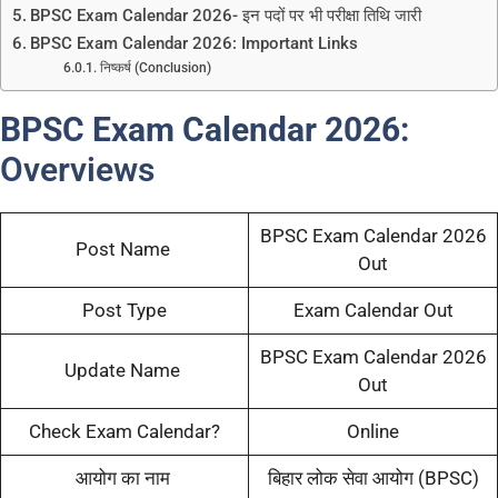
BPSC Exam Calendar 2026- इन पदों पर भी परीक्षा तिथि जारी
BPSC Exam Calendar 2026: Important Links
निष्कर्ष (Conclusion)
BPSC Exam Calendar 2026:
Overviews
BPSC Exam Calendar 2026
Post Name
Out
Post Type
Exam Calendar Out
BPSC Exam Calendar 2026
Update Name
Out
Check Exam Calendar?
Online
आयोग का नाम
बिहार लोक सेवा आयोग (BPSC)