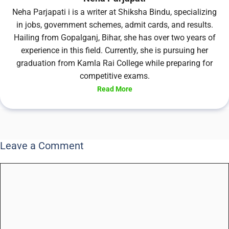
Neha Parjapati i is a writer at Shiksha Bindu, specializing
in jobs, government schemes, admit cards, and results.
Hailing from Gopalganj, Bihar, she has over two years of
experience in this field. Currently, she is pursuing her
graduation from Kamla Rai College while preparing for
competitive exams.
Read More
Leave a Comment