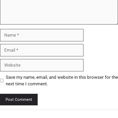
Save my name, email, and website in this browser for the
next time I comment.