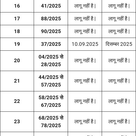
16
41/2025
लागू नहीं है |
लागू नहीं है |
17
88/2025
लागू नहीं है |
लागू नहीं है |
18
90/2025
लागू नहीं है |
लागू नहीं है |
19
37/2025
10.09.2025
दिसम्बर 2025
04/2025 से
20
लागू नहीं है |
लागू नहीं है |
28/2025
44/2025 से
21
लागू नहीं है |
लागू नहीं है |
57/2025
58/2025 से
22
लागू नहीं है |
लागू नहीं है |
67/2025
68/2025 से
23
लागू नहीं है |
लागू नहीं है |
78/2025