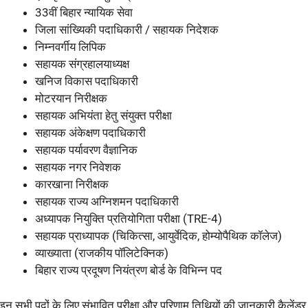
33वीं बिहार न्यायिक सेवा
जिला सांख्यिकी पदाधिकारी / सहायक निदेशक
निम्नवर्गीय लिपिक
सहायक संग्रहालयाध्यक्ष
खनिज विकास पदाधिकारी
मोटरयान निरीक्षक
सहायक अभियंता हेतु संयुक्त परीक्षा
सहायक अंकेक्षण पदाधिकारी
सहायक पर्यावरण वैज्ञानिक
सहायक नगर निवेशक
कारखाना निरीक्षक
सहायक राज्य अग्निशमन पदाधिकारी
अध्यापक नियुक्ति प्रतियोगिता परीक्षा (TRE-4)
सहायक प्राध्यापक (चिकित्सा, आयुर्वेदिक, होम्योपैथिक कॉलेज)
व्याख्याता (राजकीय पॉलिटेक्निक)
बिहार राज्य प्रदूषण नियंत्रण बोर्ड के विभिन्न पद
इन सभी पदों के लिए संभावित परीक्षा और परिणाम तिथियों की जानकारी कैलेंडर