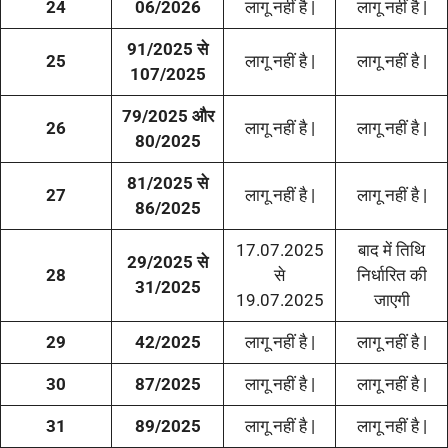
24
06/2026
लागू नहीं है |
लागू नहीं है |
91/2025 से
25
लागू नहीं है |
लागू नहीं है |
107/2025
79/2025 और
26
लागू नहीं है |
लागू नहीं है |
80/2025
81/2025 से
27
लागू नहीं है |
लागू नहीं है |
86/2025
17.07.2025
बाद में तिथि
29/2025 से
28
से
निर्धारित की
31/2025
19.07.2025
जाएगी
29
42/2025
लागू नहीं है |
लागू नहीं है |
30
87/2025
लागू नहीं है |
लागू नहीं है |
31
89/2025
लागू नहीं है |
लागू नहीं है |