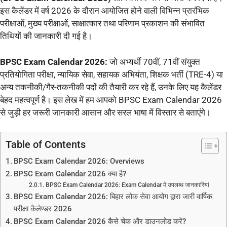
इस कैलेंडर में वर्ष 2026 के दौरान आयोजित होने वाली विभिन्न प्रारंभिक
परीक्षाओं, मुख्य परीक्षाओं, साक्षात्कार तथा परिणाम प्रकाशन की संभावित
तिथियों की जानकारी दी गई है।
BPSC Exam Calendar 2026:
जो अभ्यर्थी 70वीं, 71वीं संयुक्त
प्रतियोगिता परीक्षा, न्यायिक सेवा, सहायक अभियंता, शिक्षक भर्ती (TRE-4) या
अन्य तकनीकी/गैर-तकनीकी पदों की तैयारी कर रहे हैं, उनके लिए यह कैलेंडर
बेहद महत्वपूर्ण है। इस लेख में हम आपको BPSC Exam Calendar 2026
से जुड़ी हर जरूरी जानकारी आसान और सरल भाषा में विस्तार से बताएंगे।
Table of Contents
BPSC Exam Calendar 2026: Overviews
BPSC Exam Calendar 2026 क्या है?
BPSC Exam Calendar 2026: Exam Calendar में उपलब्ध जानकारियां
BPSC Exam Calendar 2026: बिहार लोक सेवा आयोग द्वारा जारी वार्षिक
परीक्षा कैलेण्डर 2026
BPSC Exam Calendar 2026 कैसे चेक और डाउनलोड करें?