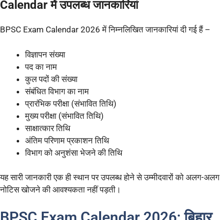
Calendar में उपलब्ध जानकारियां
BPSC Exam Calendar 2026 में निम्नलिखित जानकारियां दी गई हैं –
विज्ञापन संख्या
पद का नाम
कुल पदों की संख्या
संबंधित विभाग का नाम
प्रारंभिक परीक्षा (संभावित तिथि)
मुख्य परीक्षा (संभावित तिथि)
साक्षात्कार तिथि
अंतिम परिणाम प्रकाशन तिथि
विभाग को अनुशंसा भेजने की तिथि
यह सारी जानकारी एक ही स्थान पर उपलब्ध होने से उम्मीदवारों को अलग-अलग
नोटिस खोजने की आवश्यकता नहीं पड़ती।
BPSC Exam Calendar 2026: बिहार