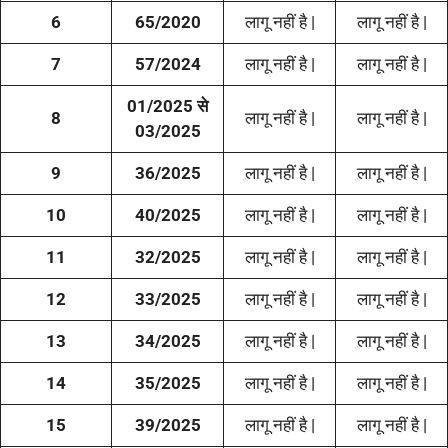
6
65/2020
लागू नहीं है |
लागू नहीं है |
7
57/2024
लागू नहीं है |
लागू नहीं है |
01/2025 से
8
लागू नहीं है |
लागू नहीं है |
03/2025
9
36/2025
लागू नहीं है |
लागू नहीं है |
10
40/2025
लागू नहीं है |
लागू नहीं है |
11
32/2025
लागू नहीं है |
लागू नहीं है |
12
33/2025
लागू नहीं है |
लागू नहीं है |
13
34/2025
लागू नहीं है |
लागू नहीं है |
14
35/2025
लागू नहीं है |
लागू नहीं है |
15
39/2025
लागू नहीं है |
लागू नहीं है |