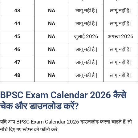
43
NA
लागू नहीं है |
लागू नहीं है |
44
NA
लागू नहीं है |
लागू नहीं है |
45
NA
जुलाई 2026
अगस्त 2026
46
NA
लागू नहीं है |
लागू नहीं है |
47
NA
लागू नहीं है |
लागू नहीं है |
48
NA
लागू नहीं है |
लागू नहीं है |
BPSC Exam Calendar 2026 कैसे
चेक और डाउनलोड करें?
यदि आप BPSC Exam Calendar 2026 डाउनलोड करना चाहते हैं, तो
नीचे दिए गए स्टेप्स को फॉलो करें: