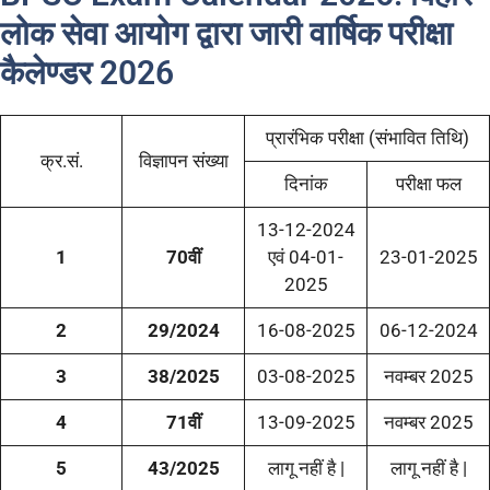
लोक सेवा आयोग द्वारा जारी वार्षिक परीक्षा
कैलेण्डर 2026
प्रारंभिक परीक्षा (संभावित तिथि)
क्र.सं.
विज्ञापन संख्या
दिनांक
परीक्षा फल
13-12-2024
1
70वीं
एवं 04-01-
23-01-2025
2025
2
29/2024
16-08-2025
06-12-2024
3
38/2025
03-08-2025
नवम्बर 2025
4
71वीं
13-09-2025
नवम्बर 2025
5
43/2025
लागू नहीं है |
लागू नहीं है |