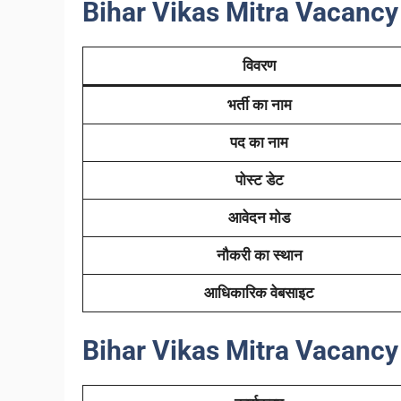
Bihar Vikas Mitra Vacancy
विवरण
भर्ती का नाम
पद का नाम
पोस्ट डेट
आवेदन मोड
नौकरी का स्थान
आधिकारिक वेबसाइट
Bihar Vikas Mitra Vacancy