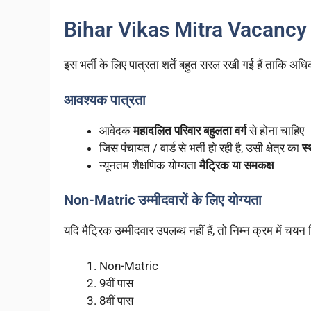
Bihar Vikas Mitra Vacancy 20
इस भर्ती के लिए पात्रता शर्तें बहुत सरल रखी गई हैं ताकि
आवश्यक पात्रता
आवेदक
महादलित परिवार बहुलता वर्ग
से होना चाहिए
जिस पंचायत / वार्ड से भर्ती हो रही है, उसी क्षेत्र का
स्
न्यूनतम शैक्षणिक योग्यता
मैट्रिक या समकक्ष
Non-Matric उम्मीदवारों के लिए योग्यता
यदि मैट्रिक उम्मीदवार उपलब्ध नहीं हैं, तो निम्न क्रम में चय
Non-Matric
9वीं पास
8वीं पास