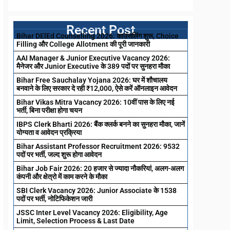
Recent Post
Bihar DElEd Counselling 2026: काउंसलिंग शुरू, Choice
Filling और College Allotment की पूरी जानकारी
AAI Manager & Junior Executive Vacancy 2026:
मैनेजर और Junior Executive के 389 पदों पर सुनहरा मौका
Bihar Free Sauchalay Yojana 2026: घर में शौचालय
बनवाने के लिए सरकार दे रही ₹12,000, ऐसे करें ऑनलाइन आवेदन
Bihar Vikas Mitra Vacancy 2026: 10वीं पास के लिए नई
भर्ती, बिना परीक्षा होगा चयन
IBPS Clerk Bharti 2026: बैंक क्लर्क बनने का सुनहरा मौका, जानें
योग्यता व आवेदन प्रक्रिया
Bihar Assistant Professor Recruitment 2026: 9532
पदों पर भर्ती, जल्द शुरू होगा आवेदन
Bihar Job Fair 2026: 20 हजार से ज्यादा नौकरियां, अलग-अलग
कंपनी और क्षेत्रो में काम करने के मौका
SBI Clerk Vacancy 2026: Junior Associate के 1538
पदों पर भर्ती, नोटिफिकेशन जारी
JSSC Inter Level Vacancy 2026: Eligibility, Age
Limit, Selection Process & Last Date