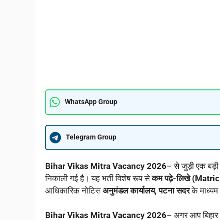
WhatsApp Group
Telegram Group
Bihar Vikas Mitra Vacancy 2026
– से जुड़ी एक बड़
निकाली गई है। यह भर्ती विशेष रूप से
कम पढ़े-लिखे (Matri
आधिकारिक नोटिस
अनुमंडल कार्यालय, पटना सदर
के माध्यम
Bihar Vikas Mitra Vacancy 2026
– अगर आप बिहार म