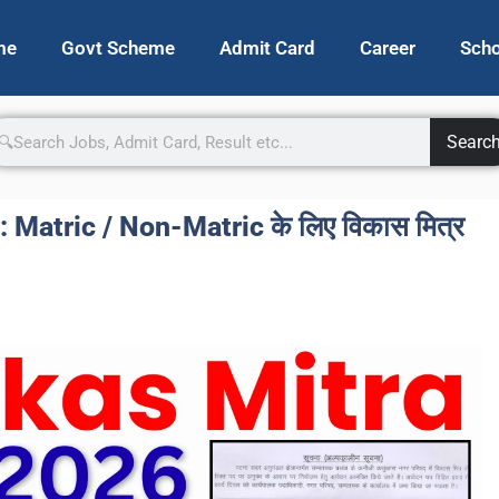
me
Govt Scheme
Admit Card
Career
Scho
Searc
Matric / Non-Matric के लिए विकास मित्र