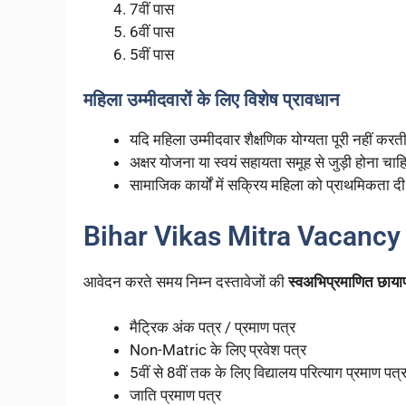
7वीं पास
6वीं पास
5वीं पास
महिला उम्मीदवारों के लिए विशेष प्रावधान
यदि महिला उम्मीदवार शैक्षणिक योग्यता पूरी नहीं करती 
अक्षर योजना या स्वयं सहायता समूह से जुड़ी होना चाह
सामाजिक कार्यों में सक्रिय महिला को प्राथमिकता द
Bihar Vikas Mitra Vacancy 20
आवेदन करते समय निम्न दस्तावेजों की
स्वअभिप्रमाणित छायाप
मैट्रिक अंक पत्र / प्रमाण पत्र
Non-Matric के लिए प्रवेश पत्र
5वीं से 8वीं तक के लिए विद्यालय परित्याग प्रमाण पत्
जाति प्रमाण पत्र