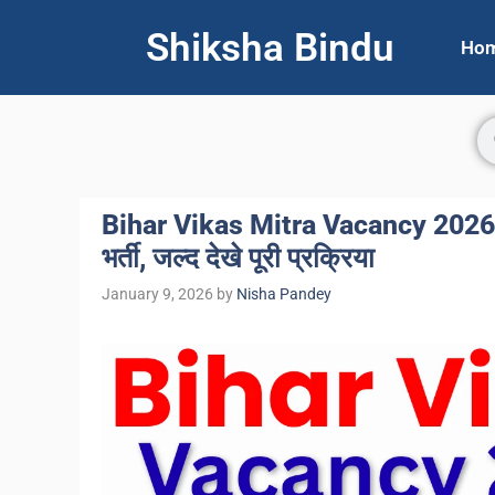
Shiksha Bindu
Ho
Bihar Vikas Mitra Vacancy 2026: 
भर्ती, जल्द देखे पूरी प्रक्रिया
January 9, 2026
by
Nisha Pandey