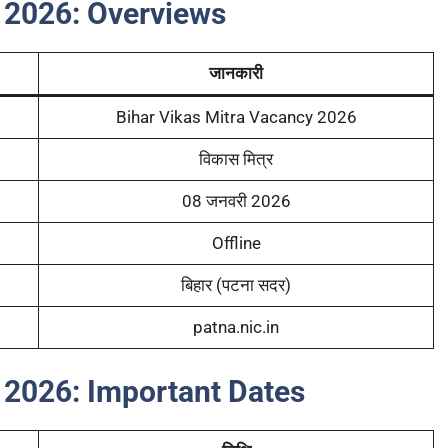
 2026: Overviews
जानकारी
Bihar Vikas Mitra Vacancy 2026
विकास मित्र
08 जनवरी 2026
Offline
बिहार (पटना सदर)
patna.nic.in
 2026: Important Dates