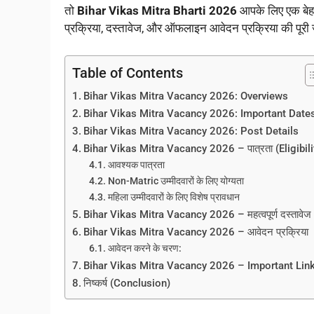
तो
Bihar Vikas Mitra Bharti 2026
आपके लिए एक बेह
प्रक्रिया, दस्तावेज, और ऑफलाइन आवेदन प्रक्रिया की पूरी 
Table of Contents
Bihar Vikas Mitra Vacancy 2026: Overviews
Bihar Vikas Mitra Vacancy 2026: Important Date
Bihar Vikas Mitra Vacancy 2026: Post Details
Bihar Vikas Mitra Vacancy 2026 – पात्रता (Eligibili
आवश्यक पात्रता
Non-Matric उम्मीदवारों के लिए योग्यता
महिला उम्मीदवारों के लिए विशेष प्रावधान
Bihar Vikas Mitra Vacancy 2026 – महत्वपूर्ण दस्तावेज
Bihar Vikas Mitra Vacancy 2026 – आवेदन प्रक्रिया
आवेदन करने के चरण:
Bihar Vikas Mitra Vacancy 2026 – Important Lin
निष्कर्ष (Conclusion)