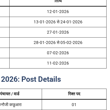
तिथि
12-01-2026
13-01-2026 से 24-01-2026
27-01-2026
28-01-2026 से 05-02-2026
07-02-2026
11-02-2026
 2026: Post Details
पंचायत / वार्ड
रिक्त पद
नौजी कछुआरा
01