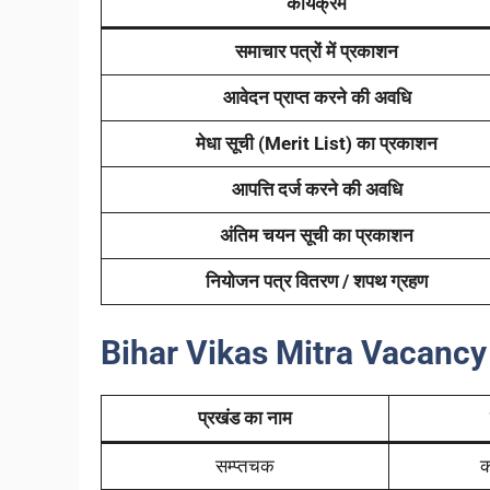
कार्यक्रम
समाचार पत्रों में प्रकाशन
आवेदन प्राप्त करने की अवधि
मेधा सूची (Merit List) का प्रकाशन
आपत्ति दर्ज करने की अवधि
अंतिम चयन सूची का प्रकाशन
नियोजन पत्र वितरण / शपथ ग्रहण
Bihar Vikas Mitra Vacancy
प्रखंड का नाम
सम्प्तचक
क