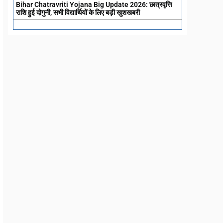
Bihar Chatravriti Yojana Big Update 2026: छात्रवृत्ति
राशि हुई दोगुनी, सभी विद्यार्थियों के लिए बड़ी खुशखबरी