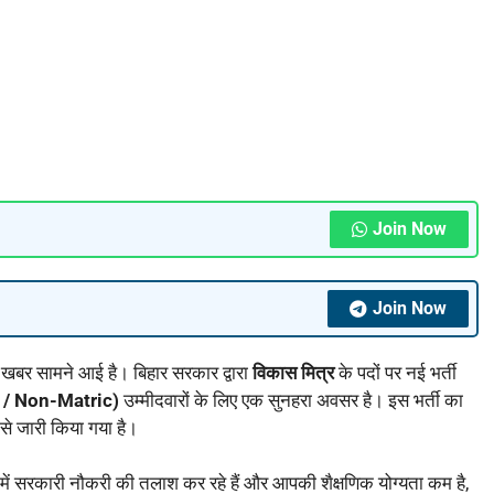
Join Now
Join Now
ी खबर सामने आई है। बिहार सरकार द्वारा
विकास मित्र
के पदों पर नई भर्ती
c / Non-Matric)
उम्मीदवारों के लिए एक सुनहरा अवसर है। इस भर्ती का
 से जारी किया गया है।
ें सरकारी नौकरी की तलाश कर रहे हैं और आपकी शैक्षणिक योग्यता कम है,