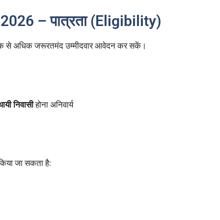
26 – पात्रता (Eligibility)
 अधिक से अधिक जरूरतमंद उम्मीदवार आवेदन कर सकें।
थायी निवासी
होना अनिवार्य
न किया जा सकता है: