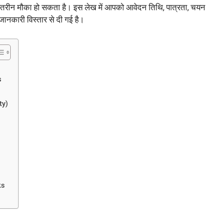
तरीन मौका हो सकता है। इस लेख में आपको आवेदन तिथि, पात्रता, चयन
जानकारी विस्तार से दी गई है।
s
ty)
ks