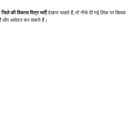
 जिले की विकास मित्र भर्ती
देखना चाहते हैं, तो नीचे दी गई लिंक पर क्लिक
 हैं और आवेदन कर सकते हैं।