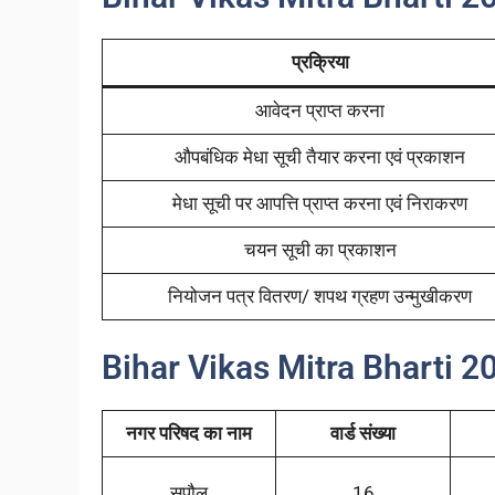
प्रक्रिया
आवेदन प्राप्त करना
औपबंधिक मेधा सूची तैयार करना एवं प्रकाशन
मेधा सूची पर आपत्ति प्राप्त करना एवं निराकरण
चयन सूची का प्रकाशन
नियोजन पत्र वितरण/ शपथ ग्रहण उन्मुखीकरण
Bihar Vikas Mitra Bharti 2
नगर परिषद का नाम
वार्ड संख्या
सुपौल
16