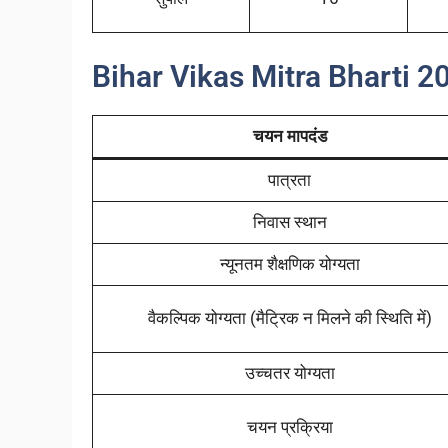
Bihar Vikas Mitra Bharti 2
चयन मापदंड
पात्रता
निवास स्थान
न्यूनतम शैक्षणिक योग्यता
वैकल्पिक योग्यता (मैट्रिक न मिलने की स्थिति में)
उच्चतर योग्यता
चयन प्रक्रिया