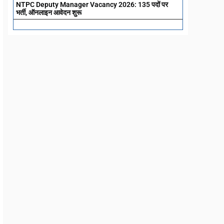
NTPC Deputy Manager Vacancy 2026: 135 पदों पर
भर्ती, ऑनलाइन आवेदन शुरू