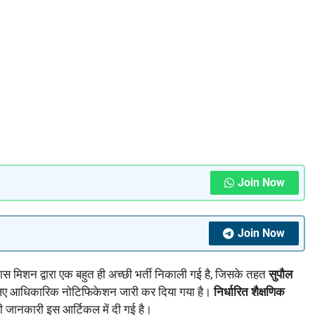
Join Now
Join Now
स मिशन द्वारा एक बहुत ही अच्छी भर्ती निकाली गई है, जिसके तहत
सुपौल
े लिए आधिकारिक नोटिफिकेशन जारी कर दिया गया है।
निर्धारित शैक्षणिक
ी जानकारी इस आर्टिकल में दी गई है।