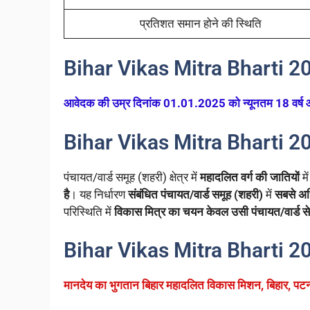
प्रतिशत समान होने की स्थिति
Bihar Vikas Mitra Bharti 2
आवेदक की उम्र दिनांक 01.01.2025 को न्यूनतम 18 वर्ष 
Bihar Vikas Mitra Bharti 2
पंचायत/वार्ड समूह (शहरी) क्षेत्र में
महादलित वर्ग की जातियों
मे
है
। यह निर्धारण
संबंधित पंचायत/वार्ड समूह (शहरी)
में
सबसे अध
परिस्थिति में
विकास मित्र का चयन केवल उसी पंचायत/वार्ड से 
Bihar Vikas Mitra Bharti 2
मानदेय का भुगतान बिहार महादलित विकास मिशन, बिहार, पटना द