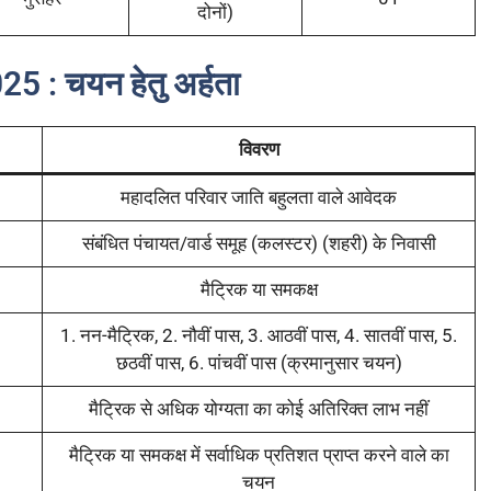
दोनों)
025 :
चयन हेतु अर्हता
विवरण
महादलित परिवार जाति बहुलता वाले आवेदक
संबंधित पंचायत/वार्ड समूह (कलस्टर) (शहरी) के निवासी
मैट्रिक या समकक्ष
1. नन-मैट्रिक, 2. नौवीं पास, 3. आठवीं पास, 4. सातवीं पास, 5.
छठवीं पास, 6. पांचवीं पास (क्रमानुसार चयन)
मैट्रिक से अधिक योग्यता का कोई अतिरिक्त लाभ नहीं
मैट्रिक या समकक्ष में सर्वाधिक प्रतिशत प्राप्त करने वाले का
चयन