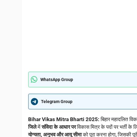
WhatsApp Group
Telegram Group
Bihar Vikas Mitra Bharti 2025:
बिहार महादलित विका
जिले
में
संविदा के आधार पर
विकास मित्र के पदों पर भर्ती क
योग्यता, अनुभव और आयु सीमा
को पूरा करना होगा, जिसकी पूर