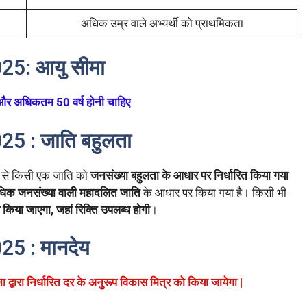
अधिक उम्र वाले अभ्यर्थी को प्राथमिकता
025:
आयु सीमा
और अधिकतम 50 वर्ष होनी चाहिए
025 :
जाति बहुलता
ं से किसी एक जाति को
जनसंख्या बहुलता के आधार पर निर्धारित किया गया
िक जनसंख्या वाली महादलित जाति
के आधार पर किया गया है। किसी भी
किया जाएगा, जहां रिक्ति उपलब्ध होगी
।
025 :
मानदेय
्वारा निर्धारित दर के अनुरूप विकास मित्र को किया जायेगा |