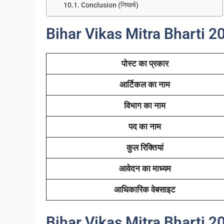
Conclusion (निष्कर्ष)
Bihar Vikas Mitra Bharti 2025
पोस्ट का प्रकार
आर्टिकल का नाम
विभाग का नाम
पद का नाम
कुल रिक्तियां
आवेदन का माध्यम
आधिकारिक वेबसाइट
Bihar Vikas Mitra Bharti 20