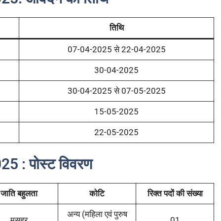
तिथि
07-04-2025 से 22-04-2025
30-04-2025
30-04-2025 से 07-05-2025
15-05-2025
22-05-2025
025 :
पोस्ट विवरण
जाति बहुलता
कोटि
रिक्त पदों की संख्या
अन्य (महिला एवं पुरुष
मुसहर
01