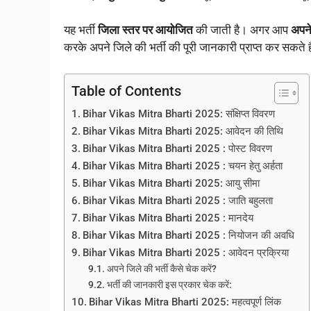
यह भर्ती
जिला स्तर पर आयोजित
की जाती है। अगर आप
अपने
करके अपने जिले की भर्ती की पूरी जानकारी प्राप्त कर सकते
Table of Contents
Bihar Vikas Mitra Bharti 2025: संक्षिप्त विवरण
Bihar Vikas Mitra Bharti 2025: आवेदन की तिथि
Bihar Vikas Mitra Bharti 2025 : पोस्ट विवरण
Bihar Vikas Mitra Bharti 2025 : चयन हेतु अर्हता
Bihar Vikas Mitra Bharti 2025: आयु सीमा
Bihar Vikas Mitra Bharti 2025 : जाति बहुलता
Bihar Vikas Mitra Bharti 2025 : मानदेय
Bihar Vikas Mitra Bharti 2025 : नियोजन की अवधि
Bihar Vikas Mitra Bharti 2025 : आवेदन प्रक्रिया
अपने जिले की भर्ती कैसे चेक करें?
भर्ती की जानकारी इस प्रकार चेक करें:
Bihar Vikas Mitra Bharti 2025: महत्वपूर्ण लिंक