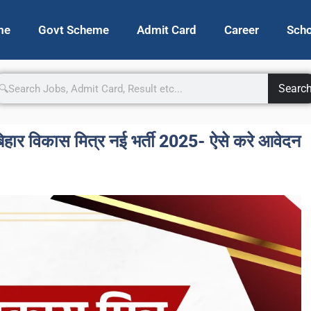
me
Govt Scheme
Admit Card
Career
Scho
Searc
ार विकास मित्र नई भर्ती 2025- ऐसे करे आवेदन