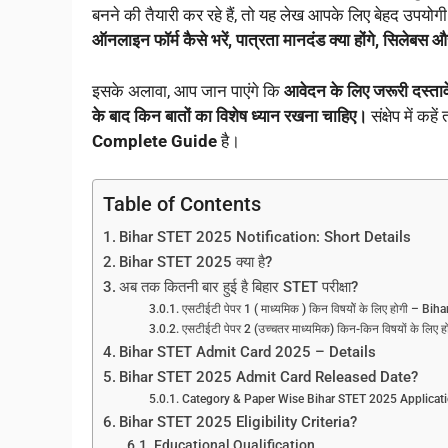
बनने की तैयारी कर रहे हैं, तो यह लेख आपके लिए बेहद उपयो
ऑनलाइन फॉर्म कैसे भरें, पात्रता मानदंड क्या होंगे, सिलेबस 
इसके अलावा, आप जान पाएंगे कि
आवेदन के लिए जरूरी दस्तावेज
के बाद किन बातों का विशेष ध्यान रखना चाहिए।
संक्षेप में क
Complete Guide
है।
Table of Contents
Bihar STET 2025 Notification: Short Details
Bihar STET 2025 क्या है?
अब तक कितनी बार हुई है बिहार STET परीक्षा?
एसटीईटी पेपर 1 ( माध्यमिक ) किन विषयोें के लिए होगी – B
एसटीईटी पेपर 2 (उच्चतर माध्यमिक) किन-किन विषयों के लिए ह
Bihar STET Admit Card 2025 – Details
Bihar STET 2025 Admit Card Released Date?
Category & Paper Wise Bihar STET 2025 Applicat
Bihar STET 2025 Eligibility Criteria?
Educational Qualification