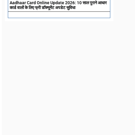
Aadhaar Card Online Update 2026: 10 साल पुराने आधार
कार्ड वालों के लिए फ्री डॉक्यूमेंट अपडेट सुविधा