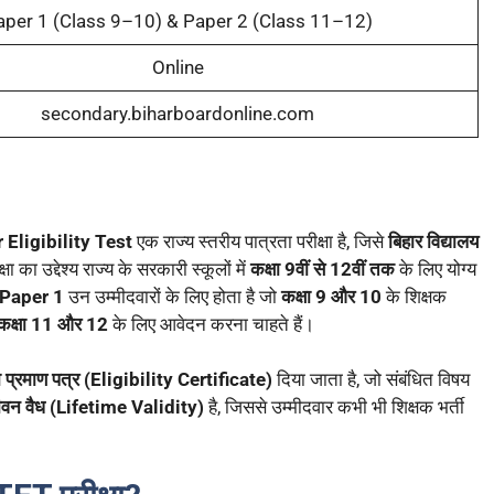
aper 1 (Class 9–10) & Paper 2 (Class 11–12)
Online
secondary.biharboardonline.com
Eligibility Test
एक राज्य स्तरीय पात्रता परीक्षा है, जिसे
बिहार विद्यालय
 का उद्देश्य राज्य के सरकारी स्कूलों में
कक्षा 9वीं से 12वीं तक
के लिए योग्य
Paper 1
उन उम्मीदवारों के लिए होता है जो
कक्षा 9 और 10
के शिक्षक
कक्षा 11 और 12
के लिए आवेदन करना चाहते हैं।
ा प्रमाण पत्र (Eligibility Certificate)
दिया जाता है, जो संबंधित विषय
न वैध (Lifetime Validity)
है, जिससे उम्मीदवार कभी भी शिक्षक भर्ती