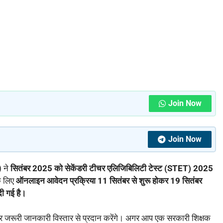
Join Now
Join Now
 ने
सितंबर 2025 को सेकेंडरी टीचर एलिजिबिलिटी टेस्ट (STET) 2025
के लिए
ऑनलाइन आवेदन प्रक्रिया 11 सितंबर से शुरू होकर 19 सितंबर
ी गई है।
ी हर जरूरी जानकारी विस्तार से प्रदान करेंगे। अगर आप एक सरकारी शिक्षक