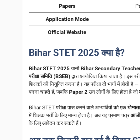
Papers
P
Application Mode
Official Website
Bihar STET 2025 क्या है?
Bihar STET 2025
यानी
Bihar Secondary Teacher 
परीक्षा समिति (BSEB)
द्वारा आयोजित किया जाता है। इस परीक्षा
शिक्षकों की नियुक्ति करना है। यह परीक्षा दो भागों में होती है —
बनना चाहते हैं, जबकि
Paper 2
उन लोगों के लिए होता है जो
Bihar STET परीक्षा पास करने वाले अभ्यर्थियों को एक
योग्यत
में शिक्षक भर्ती के लिए मान्य होता है। अब यह प्रमाण पत्र
आजीव
के लिए आवेदन कर सकते हैं।