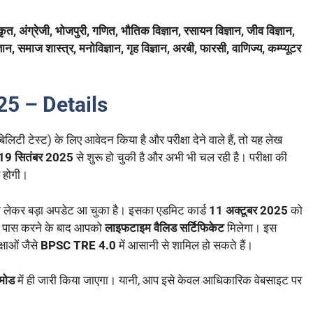
संस्कृत, अंग्रेजी, भोजपुरी, गणित, भौतिक विज्ञान, रसायन विज्ञान, जीव विज्ञान,
ान, समाज शास्त्र, मनोविज्ञान, गृह विज्ञान, अरबी, फारसी, वाणिज्य, कम्प्यूटर
5 – Details
लिटी टेस्ट) के लिए आवेदन किया है और परीक्षा देने वाले हैं, तो यह लेख
19 सितंबर 2025
से शुरू हो चुकी है और अभी भी चल रही है। परीक्षा की
ू होगी।
 लेकर बड़ा अपडेट आ चुका है। इसका एडमिट कार्ड
11 अक्टूबर 2025
को
से पास करने के बाद आपको
लाइफटाइम वैलिड सर्टिफिकेट
मिलेगा। इस
्षाओं जैसे
BPSC TRE 4.0
में आसानी से शामिल हो सकते हैं।
मोड
में ही जारी किया जाएगा। यानी, आप इसे केवल आधिकारिक वेबसाइट पर