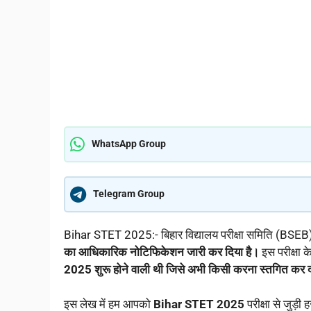
WhatsApp Group
Telegram Group
Bihar STET 2025:- बिहार विद्यालय परीक्षा समिति (BSEB)
का आधिकारिक नोटिफिकेशन जारी कर दिया है।
इस परीक्षा 
2025 शुरू होने वाली थी जिसे अभी किसी करना स्तगित कर द
इस लेख में हम आपको
Bihar STET 2025
परीक्षा से जुड़