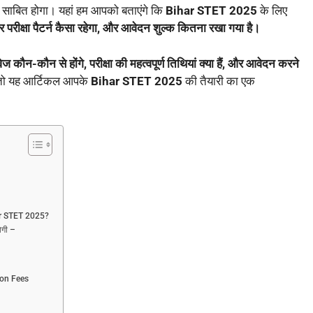
गी साबित होगा। यहां हम आपको बताएंगे कि
Bihar STET 2025
के लिए
और परीक्षा पैटर्न कैसा रहेगा, और आवेदन शुल्क कितना रखा गया है।
 कौन-कौन से होंगे, परीक्षा की महत्वपूर्ण तिथियां क्या हैं, और आवेदन करने
हें तो यह आर्टिकल आपके
Bihar STET 2025
की तैयारी का एक
ihar STET 2025?
ोगी –
ion Fees