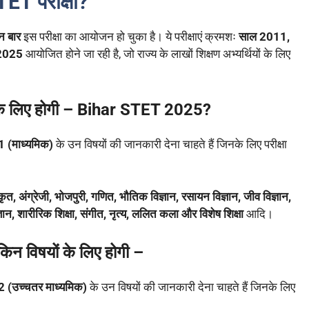
TET परीक्षा?
न बार
इस परीक्षा का आयोजन हो चुका है। ये परीक्षाएं क्रमशः
साल 2011,
2025
आयोजित होने जा रही है, जो राज्य के लाखों शिक्षण अभ्यर्थियों के लिए
ें के लिए होगी – Bihar STET 2025?
1 (माध्यमिक)
के उन विषयों की जानकारी देना चाहते हैं जिनके लिए परीक्षा
संस्कृत, अंग्रेजी, भोजपुरी, गणित, भौतिक विज्ञान, रसायन विज्ञान, जीव विज्ञान,
ञान, शारीरिक शिक्षा, संगीत, नृत्य, ललित कला और विशेष शिक्षा
आदि।
िन विषयों के लिए होगी –
2 (उच्चतर माध्यमिक)
के उन विषयों की जानकारी देना चाहते हैं जिनके लिए