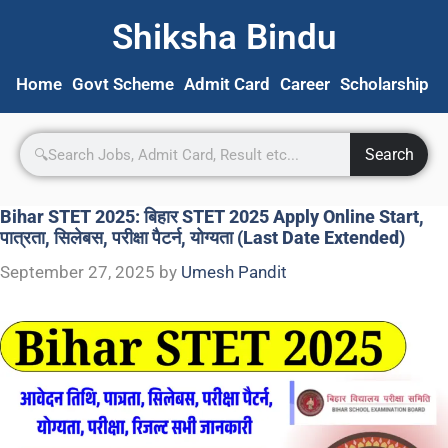
Shiksha Bindu
Home
Govt Scheme
Admit Card
Career
Scholarship
S
Search
Bihar STET 2025: बिहार STET 2025 Apply Online Start,
पात्रता, सिलेबस, परीक्षा पैटर्न, योग्यता (Last Date Extended)
September 27, 2025
by
Umesh Pandit