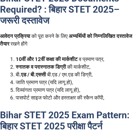
Required? :
बिहार STET 2025
–
जरूरी दस्तावेज
आवेदन प्रक्रिया
को पूरा करने के लिए
अभ्यर्थियों को निम्नलिखित दस्तावेज
तैयार
रखने होंगे
10वीं और 12वीं कक्षा की मार्कशीट
व प्रमाण पत्र,
स्नातक व परास्नातक डिग्री
की मार्कशीट,
बी
.एड / बी.एससी
बी.एड / एम.एड की डिग्री,
जाति प्रमाण पत्र (यदि लागू हो),
दिव्यांगता प्रमाण पत्र (यदि लागू हो),
पासपोर्ट साइज फोटो और हस्ताक्षर की स्कैन कॉपी,
Bihar STET 2025
Exam Pattern:
बिहार STET 2025
परीक्षा पैटर्न