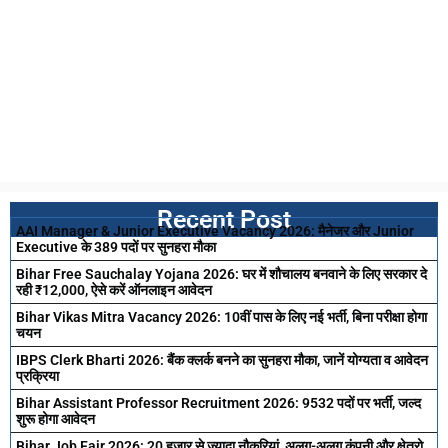
Recent Post
AAI Manager & Junior Executive Vacancy 2026: मैनेजर और Junior
Executive के 389 पदों पर सुनहरा मौका
Bihar Free Sauchalay Yojana 2026: घर में शौचालय बनवाने के लिए सरकार दे
रही ₹12,000, ऐसे करें ऑनलाइन आवेदन
Bihar Vikas Mitra Vacancy 2026: 10वीं पास के लिए नई भर्ती, बिना परीक्षा होगा
चयन
IBPS Clerk Bharti 2026: बैंक क्लर्क बनने का सुनहरा मौका, जानें योग्यता व आवेदन
प्रक्रिया
Bihar Assistant Professor Recruitment 2026: 9532 पदों पर भर्ती, जल्द
शुरू होगा आवेदन
Bihar Job Fair 2026: 20 हजार से ज्यादा नौकरियां, अलग-अलग कंपनी और क्षेत्रो