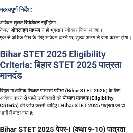
महत्वपूर्ण निर्देश:
आवेदन शुल्क
रिफंडेबल नहीं
होगा।
केवल
ऑनलाइन माध्यम
से ही भुगतान स्वीकार किया जाएगा।
एक से अधिक पेपर के लिए आवेदन करने पर, शुल्क अलग से जमा करना होगा।
Bihar STET 2025
Eligibility
Criteria: बिहार STET 2025
पात्रता
मानदंड
बिहार माध्यमिक शिक्षक पात्रता परीक्षा (
Bihar STET 2025
) के लिए
आवेदन करने से पहले उम्मीदवारों को
योग्यता मानदंड (Eligibility
Criteria)
की जांच करनी चाहिए।
Bihar STET 2025 पात्रता
को दो
भागों में बांटा गया है:
Bihar STET 2025 पेपर-I (कक्षा 9-10) पात्रता