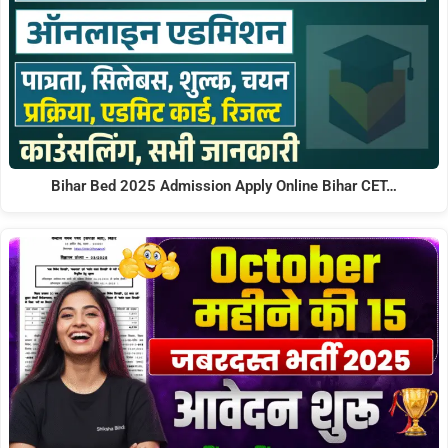
Bihar Bed 2025 Admission Apply Online Bihar CET…