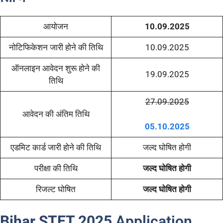
आयोजन
10.09.2025
नोटिफिकेशन जारी होने की तिथि
10.09.2025
ऑनलाइन आवेदन शुरू होने की
19.09.2025
तिथि
27.09.2025
आवेदन की अंतिम तिथि
05.10.2025
एडमिट कार्ड जारी होने की तिथि
जल्द घोषित होगी
परीक्षा की तिथि
जल्द घोषित होगी
रिजल्ट घोषित
जल्द घोषित होगी
Bihar STET 2025
Application