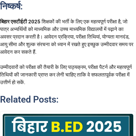
निष्कर्ष
:
बिहार एसटीईटी 2025
शिक्षकों की भर्ती के लिए एक महत्वपूर्ण परीक्षा है, जो
पात्र अभ्यर्थियों को माध्यमिक और उच्च माध्यमिक विद्यालयों में पढ़ाने का
अवसर प्रदान करती है। आवेदन प्रक्रिया, परीक्षा तिथियां, योग्यता मानदंड,
आयु सीमा और शुल्क संरचना को ध्यान में रखते हुए इच्छुक उम्मीदवार समय पर
आवेदन कर सकते हैं.
उम्मीदवारों को परीक्षा की तैयारी के लिए पाठ्यक्रम, परीक्षा पैटर्न और महत्वपूर्ण
तिथियों की जानकारी प्राप्त कर लेनी चाहिए ताकि वे सफलतापूर्वक परीक्षा में
उत्तीर्ण हो सकें.
Related Posts: