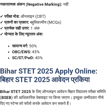
नकारात्मक अंकन (Negative Marking):
नहीं
✔
परीक्षा मोड:
ऑनलाइन (CBT)
✔
प्रश्नों का प्रकार:
बहुविकल्पीय (MCQs)
✔
प्रत्येक सही उत्तर:
1 अंक
✔
योग्यता के लिए न्यूनतम अंक:
सामान्य वर्ग:
50%
OBC/EWS:
45%
SC/ST/PwD:
40%
Bihar STET 2025
Apply Online:
बिहार STET 2025
आवेदन प्रकिया
Bihar STET 2025
के लिए ऑनलाइन आवेदन बिहार विद्यालय परीक्षा समिति
(
BSEB
) की आधिकारिक वेबसाइट पर किया जाएगा। इच्छुक उम्मीदवार नीचे
दिए गए स्टेप्स को फॉलो करके आवेदन कर सकते हैं।