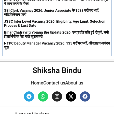
में काम करने के मौका
SBI Clerk Vacancy 2026: Junior Associate के 1538 पदों पर भर्ती,
नोटिफिकेशन जारी
JSSC Inter Level Vacancy 2026: Eligibility, Age Limit, Selection
Process & Last Date
Bihar Chatravriti Yojana Big Update 2026: छात्रवृत्ति राशि हुई दोगुनी, सभी
विद्यार्थियों के लिए बड़ी खुशखबरी
NTPC Deputy Manager Vacancy 2026: 135 पदों पर भर्ती, ऑनलाइन आवेदन
शुरू
Shiksha Bindu
Home
Contact us
About us