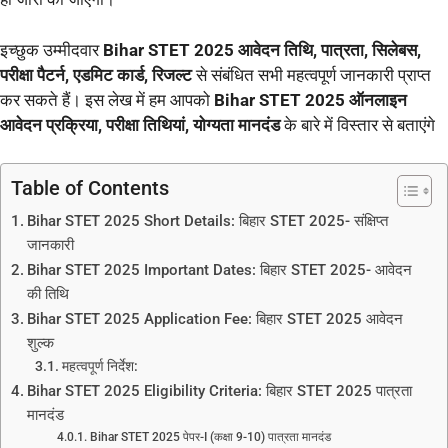
इच्छुक उम्मीदवार
Bihar STET 2025 आवेदन तिथि, पात्रता, सिलेबस,
परीक्षा पैटर्न, एडमिट कार्ड, रिजल्ट
से संबंधित सभी महत्वपूर्ण जानकारी प्राप्त
कर सकते हैं। इस लेख में हम आपको
Bihar STET 2025 ऑनलाइन
आवेदन प्रक्रिया, परीक्षा तिथियां, योग्यता मानदंड
के बारे में विस्तार से बताएंगे
Table of Contents
Bihar STET 2025 Short Details: बिहार STET 2025- संक्षिप्त
जानकारी
Bihar STET 2025 Important Dates: बिहार STET 2025- आवेदन
की तिथि
Bihar STET 2025 Application Fee: बिहार STET 2025 आवेदन
शुल्क
महत्वपूर्ण निर्देश:
Bihar STET 2025 Eligibility Criteria: बिहार STET 2025 पात्रता
मानदंड
Bihar STET 2025 पेपर-I (कक्षा 9-10) पात्रता मानदंड