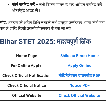
फॉर्म सबमिट करें
– सभी विवरण जांचने के बाद आवेदन सबमिट करें
और प्रिंट आउट लें।
नोट:
आवेदन की अंतिम तिथि से पहले सभी इच्छुक उम्मीदवार अपना फॉर्म जमा
कर लें, ताकि किसी तकनीकी समस्या से बचा जा सके.
Bihar STET 2025
:
महत्वपूर्ण लिंक
Home Page
Shiksha Bindu Home
For Online Apply
Apply Online
Check Official Notification
नोटिफिकेशन डाउनलोड PDF
Check Official Notice
Notice PDF
Official Website
Check Official Website