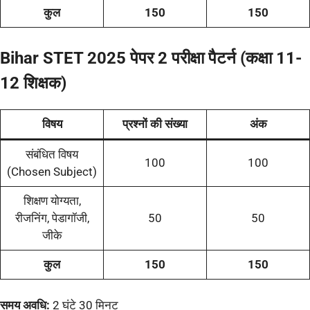
कुल
150
150
Bihar STET 2025 पेपर 2 परीक्षा पैटर्न (कक्षा 11-
12 शिक्षक)
विषय
प्रश्नों की संख्या
अंक
संबंधित विषय
100
100
(Chosen Subject)
शिक्षण योग्यता,
रीजनिंग, पेडागॉजी,
50
50
जीके
कुल
150
150
समय अवधि:
2 घंटे 30 मिनट