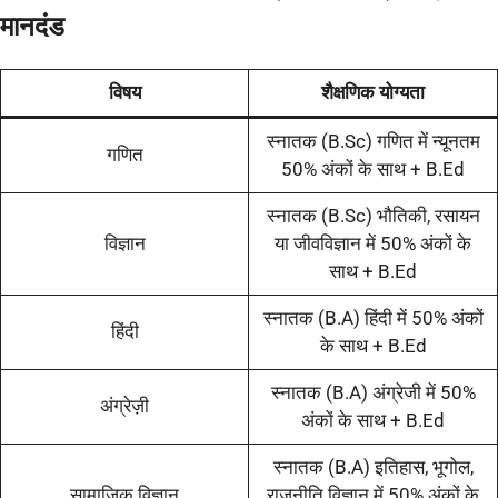
मानदंड
विषय
शैक्षणिक योग्यता
स्नातक (B.Sc) गणित में न्यूनतम
गणित
50% अंकों के साथ + B.Ed
स्नातक (B.Sc) भौतिकी, रसायन
विज्ञान
या जीवविज्ञान में 50% अंकों के
साथ + B.Ed
स्नातक (B.A) हिंदी में 50% अंकों
हिंदी
के साथ + B.Ed
स्नातक (B.A) अंग्रेजी में 50%
अंग्रेज़ी
अंकों के साथ + B.Ed
स्नातक (B.A) इतिहास, भूगोल,
सामाजिक विज्ञान
राजनीति विज्ञान में 50% अंकों के