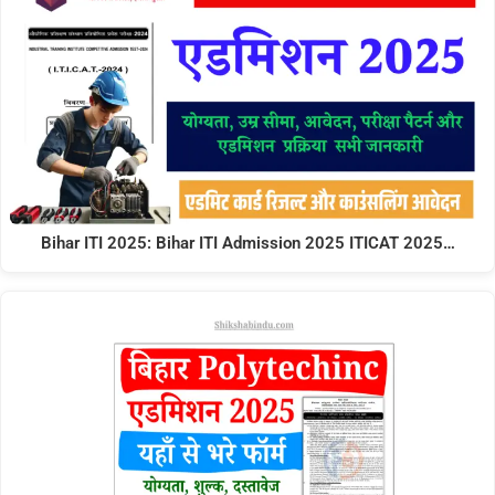
Bihar ITI 2025: Bihar ITI Admission 2025 ITICAT 2025…