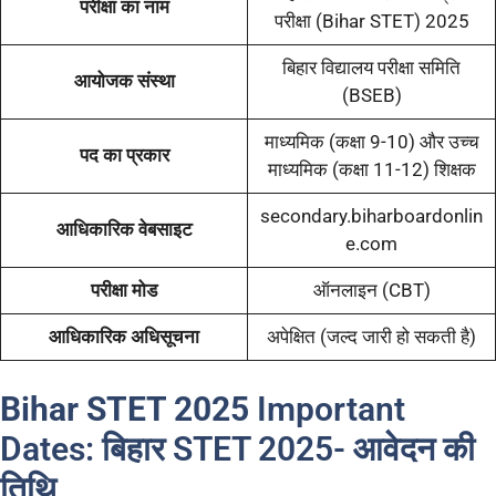
परीक्षा का नाम
परीक्षा (Bihar STET) 2025
बिहार विद्यालय परीक्षा समिति
आयोजक संस्था
(BSEB)
माध्यमिक (कक्षा 9-10) और उच्च
पद का प्रकार
माध्यमिक (कक्षा 11-12) शिक्षक
secondary.biharboardonlin
आधिकारिक वेबसाइट
e.com
परीक्षा मोड
ऑनलाइन (CBT)
आधिकारिक अधिसूचना
अपेक्षित (जल्द जारी हो सकती है)
Bihar STET 2025
Important
Dates: बिहार STET 2025-
आवेदन की
तिथि