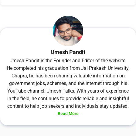
Umesh Pandit
Umesh Pandit is the Founder and Editor of the website.
He completed his graduation from Jai Prakash University,
Chapra, he has been sharing valuable information on
government jobs, schemes, and the internet through his
YouTube channel, Umesh Talks. With years of experience
in the field, he continues to provide reliable and insightful
content to help job seekers and individuals stay updated.
Read More