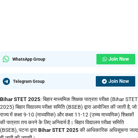
Join Now
WhatsApp Group
Join Now
Telegram Group
Bihar STET 2025
: बिहार माध्यमिक शिक्षक पात्रता परीक्षा (Bihar STET
2025) बिहार विद्यालय परीक्षा समिति (BSEB) द्वारा आयोजित की जाती है, जो
राज्य में कक्षा 9-10 (माध्यमिक) और कक्षा 11-12 (उच्च माध्यमिक) शिक्षकों
की पात्रता तय करने के लिए अनिवार्य है। बिहार विद्यालय परीक्षा समिति
(BSEB), पटना द्वारा
Bihar STET 2025
की आधिकारिक अधिसूचना जल्द
ही जारी की जाएगी।