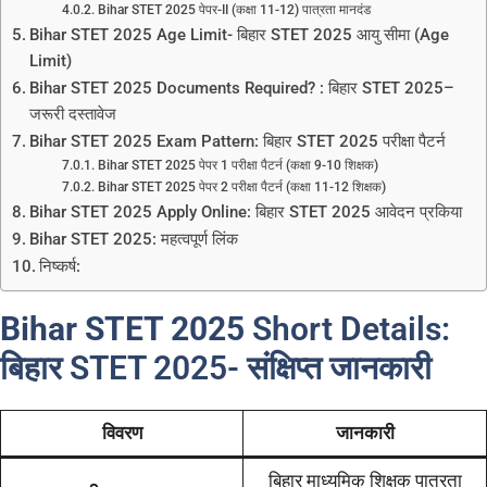
Bihar STET 2025 पेपर-II (कक्षा 11-12) पात्रता मानदंड
Bihar STET 2025 Age Limit- बिहार STET 2025 आयु सीमा (Age
Limit)
Bihar STET 2025 Documents Required? : बिहार STET 2025–
जरूरी दस्तावेज
Bihar STET 2025 Exam Pattern: बिहार STET 2025 परीक्षा पैटर्न
Bihar STET 2025 पेपर 1 परीक्षा पैटर्न (कक्षा 9-10 शिक्षक)
Bihar STET 2025 पेपर 2 परीक्षा पैटर्न (कक्षा 11-12 शिक्षक)
Bihar STET 2025 Apply Online: बिहार STET 2025 आवेदन प्रकिया
Bihar STET 2025: महत्वपूर्ण लिंक
निष्कर्ष:
Bihar STET 2025
Short Details:
बिहार STET 2025-
संक्षिप्त जानकारी
विवरण
जानकारी
बिहार माध्यमिक शिक्षक पात्रता