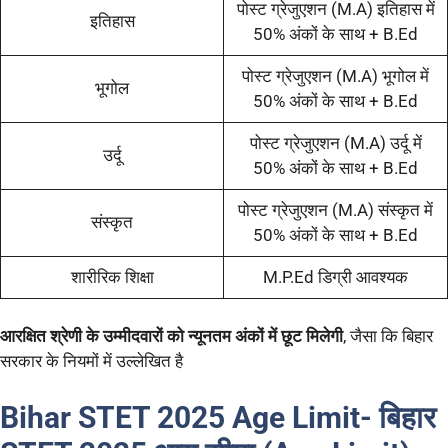
पोस्ट ग्रेजुएशन (M.A) इतिहास में
इतिहास
50% अंकों के साथ + B.Ed
पोस्ट ग्रेजुएशन (M.A) भूगोल में
भूगोल
50% अंकों के साथ + B.Ed
पोस्ट ग्रेजुएशन (M.A) उर्दू में
उर्दू
50% अंकों के साथ + B.Ed
पोस्ट ग्रेजुएशन (M.A) संस्कृत में
संस्कृत
50% अंकों के साथ + B.Ed
शारीरिक शिक्षा
M.P.Ed डिग्री आवश्यक
आरक्षित श्रेणी के उम्मीदवारों को न्यूनतम अंकों में छूट मिलेगी
, जैसा कि बिहार
सरकार के नियमों में उल्लेखित है
Bihar STET 2025
Age Limit- बिहार