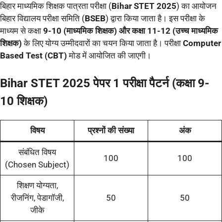
बिहार माध्यमिक शिक्षक पात्रता परीक्षा (
Bihar STET 2025
) का आयोजन
बिहार विद्यालय परीक्षा समिति (
BSEB
) द्वारा किया जाता है। इस परीक्षा के
माध्यम से कक्षा
9-10 (माध्यमिक शिक्षक) और कक्षा 11-12 (उच्च माध्यमिक
शिक्षक)
के लिए योग्य उम्मीदवारों का चयन किया जाता है। परीक्षा
Computer
Based Test (CBT)
मोड में आयोजित की जाएगी।
Bihar STET 2025 पेपर 1 परीक्षा पैटर्न (कक्षा 9-
10 शिक्षक)
विषय
प्रश्नों की संख्या
अंक
संबंधित विषय
100
100
(Chosen Subject)
शिक्षण योग्यता,
रीजनिंग, पेडागॉजी,
50
50
जीके