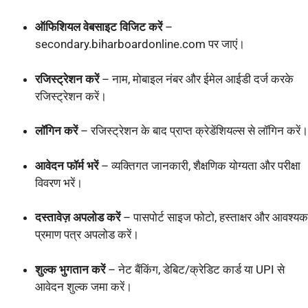
ऑफिशियल वेबसाइट विजिट करें
–
secondary.biharboardonline.com पर जाएं।
रजिस्ट्रेशन करें
– नाम, मोबाइल नंबर और ईमेल आईडी दर्ज करके
रजिस्ट्रेशन करें।
लॉगिन करें
– रजिस्ट्रेशन के बाद प्राप्त क्रेडेंशियल्स से लॉगिन करें।
आवेदन फॉर्म भरें
– व्यक्तिगत जानकारी, शैक्षणिक योग्यता और परीक्षा
विवरण भरें।
दस्तावेज़ अपलोड करें
– पासपोर्ट साइज फोटो, हस्ताक्षर और आवश्यक
प्रमाण पत्र अपलोड करें।
शुल्क भुगतान करें
– नेट बैंकिंग, डेबिट/क्रेडिट कार्ड या UPI से
आवेदन शुल्क जमा करें।