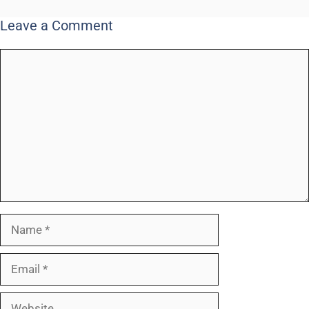
Leave a Comment