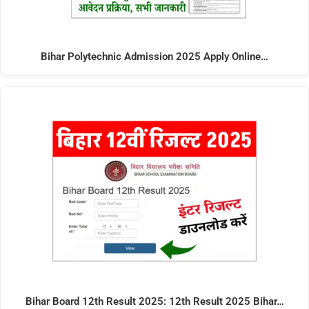
Bihar Polytechnic Admission 2025 Apply Online…
Bihar Board 12th Result 2025: 12th Result 2025 Bihar…