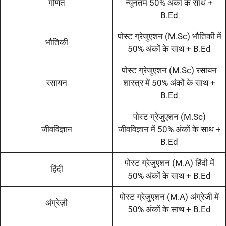
गणित
न्यूनतम 50% अंकों के साथ +
B.Ed
पोस्ट ग्रेजुएशन (M.Sc) भौतिकी में
भौतिकी
50% अंकों के साथ + B.Ed
पोस्ट ग्रेजुएशन (M.Sc) रसायन
रसायन
शास्त्र में 50% अंकों के साथ +
B.Ed
पोस्ट ग्रेजुएशन (M.Sc)
जीवविज्ञान
जीवविज्ञान में 50% अंकों के साथ +
B.Ed
पोस्ट ग्रेजुएशन (M.A) हिंदी में
हिंदी
50% अंकों के साथ + B.Ed
पोस्ट ग्रेजुएशन (M.A) अंग्रेजी में
अंग्रेज़ी
50% अंकों के साथ + B.Ed