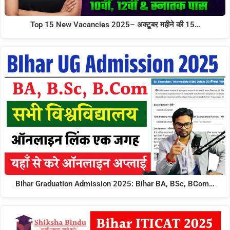
Top 15 New Vacancies 2025– अक्टूबर महीने की 15…
Bihar Graduation Admission 2025: Bihar BA, BSc, BCom…