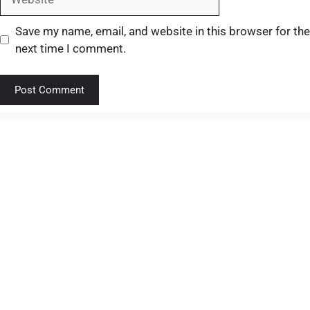
Save my name, email, and website in this browser for the
next time I comment.