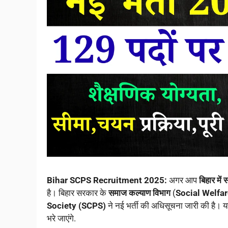
Bihar SCPS Recruitment 2025:
अगर आप
बिहार मे
है। बिहार सरकार के
समाज कल्याण विभाग
(
Social Welfa
Society (SCPS)
ने नई भर्ती की अधिसूचना जारी की है। य
भरे जाएंगे.