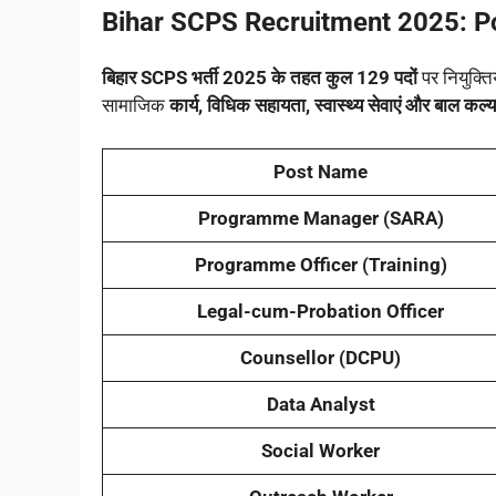
Bihar SCPS Recruitment 2025:
P
बिहार SCPS भर्ती 2025 के तहत कुल 129 पदों
पर नियुक्तिय
सामाजिक
कार्य, विधिक सहायता, स्वास्थ्य सेवाएं और बाल कल्
Post Name
Programme Manager (SARA)
Programme Officer (Training)
Legal-cum-Probation Officer
Counsellor (DCPU)
Data Analyst
Social Worker