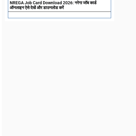
NREGA Job Card Download 2026: नरेगा जॉब कार्ड
ऑनलाइन ऐसे देखें और डाउनलोड करें