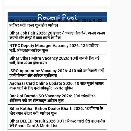
Recent Post
Bihar Assistant Professor Recruitment 2026: 9532
पदों पर भर्ती, जल्द शुरू होगा आवेदन
Bihar Job Fair 2026: 20 हजार से ज्यादा नौकरियां, अलग-अलग
कंपनी और क्षेत्रो में काम करने के मौका
NTPC Deputy Manager Vacancy 2026: 135 पदों पर
भर्ती, ऑनलाइन आवेदन शुरू
Bihar Vikas Mitra Vacancy 2026: 10वीं पास के लिए नई
भर्ती, बिना परीक्षा होगा चयन
ISRO Apprentice Vacancy 2026: 410 पदों पर निकली भर्ती,
जानें योग्यता और आवेदन प्रक्रिया
Aadhaar Card Online Update 2026: 10 साल पुराने आधार
कार्ड वालों के लिए फ्री डॉक्यूमेंट अपडेट सुविधा
Bank of Baroda SO Vacancy 2026: 206 स्पेशलिस्ट
ऑफिसर पदों पर ऑनलाइन आवेदन शुरू
Bihar Katihar Ration Dealer Bharti 2026: 10वीं पास के
लिए राशन डीलर भर्ती, आवेदन शुरू
Bihar DELED Result 2026 OUT: रिजल्ट जारी, ऐसे डाउनलोड
करें Score Card & Merit List