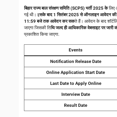
बिहार राज्य बाल संरक्षण समिति (SCPS) भर्ती 2025 के
लिए आ
गई थी। इ
सके बाद 1 सितंबर 2025 से ऑनलाइन आवेदन की प्
11:59 बजे तक आवेदन कर सक
ते हैं। आवेदन के बाद शॉर्ट
जाएगा जिसकी ति
थि जल्द ही आधिकारिक वेबसाइट पर जारी क
प्रकाशित किया जाएगा.
Events
Notification Release Date
Online Application Start Date
Last Date to Apply Online
Interview Date
Result Date