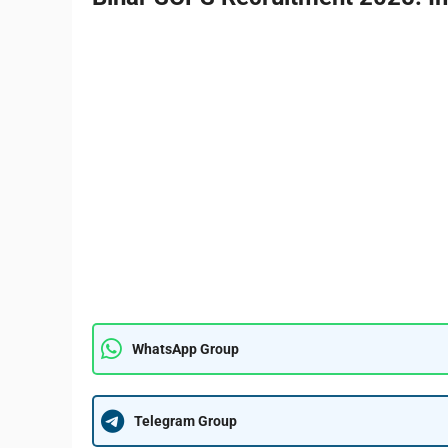
WhatsApp Group
Telegram Group