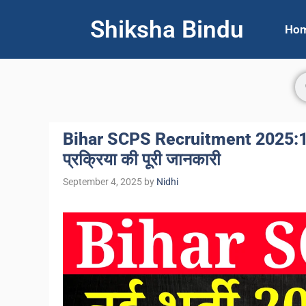
Shiksha Bindu
Ho
Bihar SCPS Recruitment 2025:129 प
प्रक्रिया की पूरी जानकारी
September 4, 2025
by
Nidhi