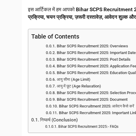
इस आर्टिकल में हम आपको
Bihar SCPS Recruitment 
प्रक्रिया, चयन प्रक्रिया, ज़रूरी दस्तावेज़, आवेदन शुल्क और म
Table of Contents
Bihar SCPS Recruitment 2025: Overviews
Bihar SCPS Recruitment 2025: Important Date
Bihar SCPS Recruitment 2025: Post Details
Bihar SCPS Recruitment 2025: Application Fe
Bihar SCPS Recruitment 2025: Education Qual
आयु सीमा (Age Limit)
आयु में छूट (Age Relaxation)
Bihar SCPS Recruitment 2025: Selection Proc
Bihar SCPS Recruitment 2025: Document
Bihar SCPS Recruitment 2025: आवेदन कैसे करें
Bihar SCPS Recruitment 2025: Important Lin
निष्कर्ष (Conclusion)
Bihar SCPS Recruitment 2025:- FAQs