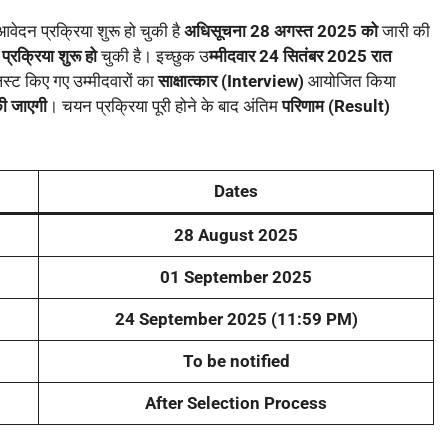
वेदन प्रक्रिया शुरू हो चुकी है
अधिसूचना 28 अगस्त 2025 को
जारी की
रक्रिया शुरू हो
चुकी है। इच्छुक उ
म्मीदवार 24 सितंबर 2025 रात
लिस्ट किए गए उम्मीदवारों का
साक्षात्कार (Interview)
आयोजित किया
ी जाएगी
। चयन प्रक्रिया पूरी होने के बाद अंतिम
परिणाम (Result)
Dates
28 August 2025
01 September 2025
24 September 2025 (11:59 PM)
To be notified
After Selection Process