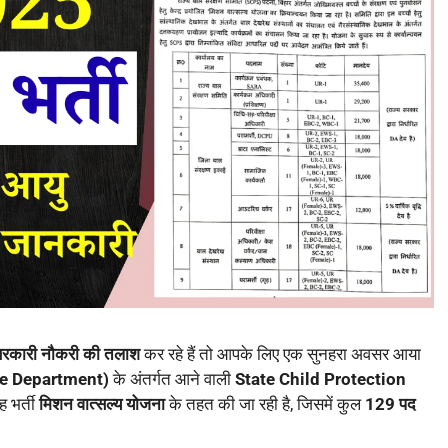
ं सरकारी नौकरी की तलाश
कर रहे हैं तो आपके लिए एक सुनहरा अवसर आया
re Department)
के अंतर्गत आने वाली
State Child Protection
ह भर्ती
मिशन वात्सल्य योजना
के तहत की जा रही है, जिसमें कुल
129 पद