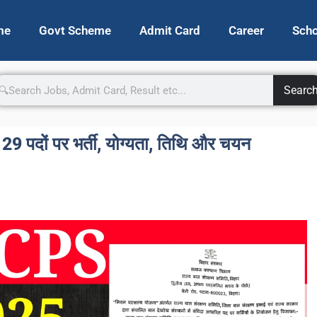
me
Govt Scheme
Admit Card
Career
Scho
Searc
दों पर भर्ती, योग्यता, तिथि और चयन