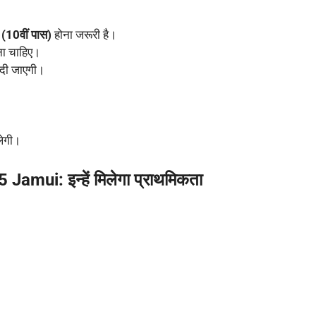
 (10वीं पास)
होना जरूरी है।
ना चाहिए।
 दी जाएगी।
लेगी।
mui: इन्हें मिलेगा प्राथमिकता