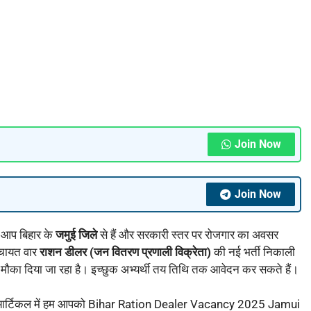
Join Now
Join Now
आप बिहार के
जमुई जिले
से हैं और सरकारी स्तर पर रोजगार का अवसर
पंचायत वार
राशन डीलर (जन वितरण प्रणाली विक्रेता)
की नई भर्ती निकाली
का मौका दिया जा रहा है। इच्छुक अभ्यर्थी तय तिथि तक आवेदन कर सकते हैं।
र्टिकल में हम आपको Bihar Ration Dealer Vacancy 2025 Jamui