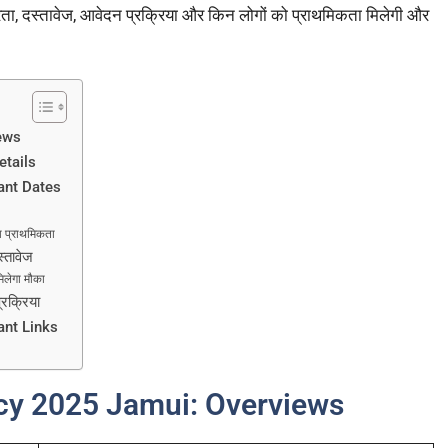
त्रता, दस्तावेज, आवेदन प्रक्रिया और किन लोगों को प्राथमिकता मिलेगी और
ews
etails
ant Dates
 प्राथमिकता
तावेज
िलेगा मौका
क्रिया
ant Links
ncy 2025 Jamui: Overviews