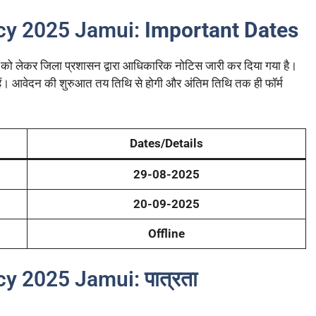
ncy 2025 Jamui:
Important Dates
 को लेकर जिला प्रशासन द्वारा आधिकारिक नोटिस जारी कर दिया गया है।
हैं। आवेदन की शुरुआत तय तिथि से होगी और अंतिम तिथि तक ही फॉर्म
Dates/Details
29-08-2025
20-09-2025
Offline
y 2025 Jamui: पात्रता