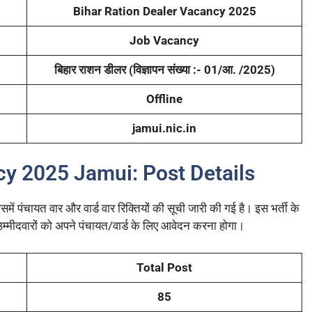
Bihar Ration Dealer Vacancy 2025
Job Vacancy
बिहार राशन डीलर (विज्ञापन संख्या :- 01/आ. /2025)
Offline
jamui.nic.in
cy 2025 Jamui: Post Details
में पंचायत वार और वार्ड वार रिक्तियों की सूची जारी की गई है। इस भर्ती के
उम्मीदवारों को अपने पंचायत/वार्ड के लिए आवेदन करना होगा।
Total Post
85