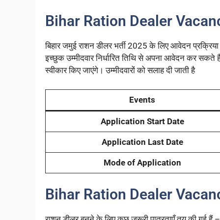
Bihar Ration Dealer Vaca
बिहार जमुई राशन डीलर भर्ती 2025 के लिए आवेदन प्रक्रिया
इच्छुक उम्मीदवार निर्धारित तिथि से अपना आवेदन कर सकते 
स्वीकार किए जाएंगे। उम्मीदवारों को सलाह दी जाती है
Events
Application Start Date
Application Last Date
Mode of Application
Bihar Ration Dealer Vacanc
राशन डीलर बनने के लिए कुछ जरूरी पात्रताएँ तय की गई हैं –