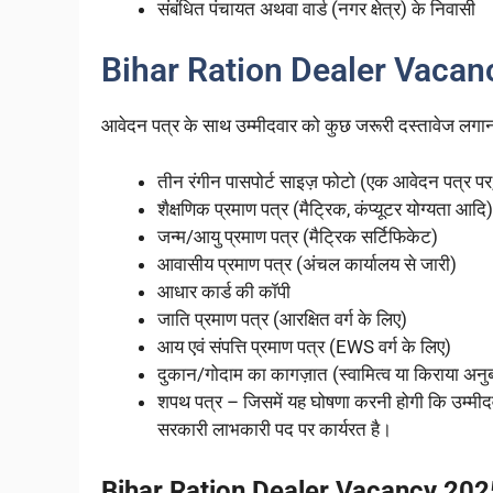
संबंधित पंचायत अथवा वार्ड (नगर क्षेत्र) के निवासी
Bihar Ration Dealer Vacanc
आवेदन पत्र के साथ उम्मीदवार को कुछ जरूरी दस्तावेज लगाना
तीन रंगीन पासपोर्ट साइज़ फोटो (एक आवेदन पत्र पर,
शैक्षणिक प्रमाण पत्र (मैट्रिक, कंप्यूटर योग्यता आदि)
जन्म/आयु प्रमाण पत्र (मैट्रिक सर्टिफिकेट)
आवासीय प्रमाण पत्र (अंचल कार्यालय से जारी)
आधार कार्ड की कॉपी
जाति प्रमाण पत्र (आरक्षित वर्ग के लिए)
आय एवं संपत्ति प्रमाण पत्र (EWS वर्ग के लिए)
दुकान/गोदाम का कागज़ात (स्वामित्व या किराया अनुब
शपथ पत्र – जिसमें यह घोषणा करनी होगी कि उम्मीदवा
सरकारी लाभकारी पद पर कार्यरत है।
Bihar Ration Dealer Vacancy 2025 Jam