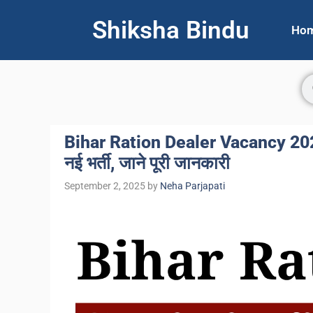
Shiksha Bindu
Ho
Bihar Ration Dealer Vacancy 2025
नई भर्ती, जाने पूरी जानकारी
September 2, 2025
by
Neha Parjapati