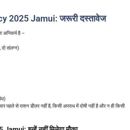
y 2025 Jamui: जरूरी दस्तावेज
 अनिवार्य है –
 दो संलग्न)
ंध)
र पहले से राशन डीलर नहीं है, किसी अपराध में दोषी नहीं है और न ही किसी
ui: इन्हें नहीं मिलेगा मौका