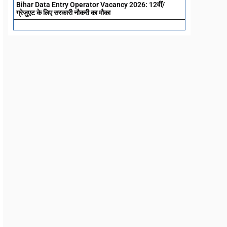
Bihar Data Entry Operator Vacancy 2026: 12वीं/
ग्रेजुएट के लिए सरकारी नौकरी का मौका