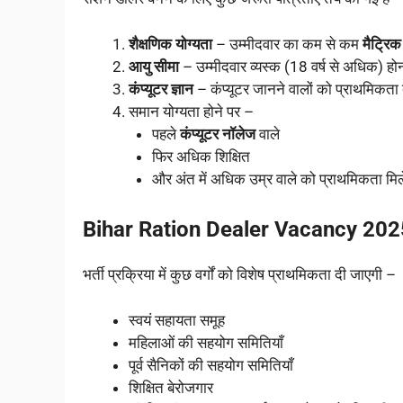
शैक्षणिक योग्यता
– उम्मीदवार का कम से कम
मैट्रिक
आयु सीमा
– उम्मीदवार व्यस्क (18 वर्ष से अधिक) हो
कंप्यूटर ज्ञान
– कंप्यूटर जानने वालों को प्राथमिकता
समान योग्यता होने पर –
पहले
कंप्यूटर नॉलेज
वाले
फिर अधिक शिक्षित
और अंत में अधिक उम्र वाले को प्राथमिकता मि
Bihar Ration Dealer Vacancy 2025 Ja
भर्ती प्रक्रिया में कुछ वर्गों को विशेष प्राथमिकता दी जाएगी –
स्वयं सहायता समूह
महिलाओं की सहयोग समितियाँ
पूर्व सैनिकों की सहयोग समितियाँ
शिक्षित बेरोजगार