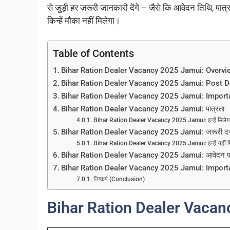
से जुड़ी हर ज़रूरी जानकारी देंगे – जैसे कि आवेदन तिथि, पा
किन्हें मौका नहीं मिलेगा।
Table of Contents
Bihar Ration Dealer Vacancy 2025 Jamui: Overvi
Bihar Ration Dealer Vacancy 2025 Jamui: Post D
Bihar Ration Dealer Vacancy 2025 Jamui: Import
Bihar Ration Dealer Vacancy 2025 Jamui: पात्रता
Bihar Ration Dealer Vacancy 2025 Jamui: इन्हें मिलेगा
Bihar Ration Dealer Vacancy 2025 Jamui: जरूरी दस्
Bihar Ration Dealer Vacancy 2025 Jamui: इन्हें नहीं म
Bihar Ration Dealer Vacancy 2025 Jamui: आवेदन प्र
Bihar Ration Dealer Vacancy 2025 Jamui: Import
निष्कर्ष (Conclusion)
Bihar Ration Dealer Vaca