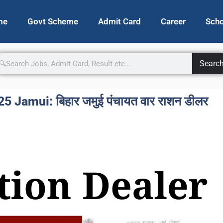
me
Govt Scheme
Admit Card
Career
Scho
Searc
 Jamui: बिहार जमुई पंचायत वार राशन डीलर