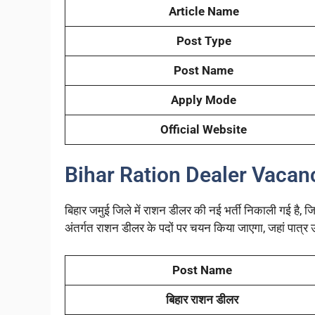
Article Name
Post Type
Post Name
Apply Mode
Official Website
Bihar Ration Dealer Vacan
बिहार जमुई जिले में राशन डीलर की नई भर्ती निकाली गई है, जिस
अंतर्गत राशन डीलर के पदों पर चयन किया जाएगा, जहां पात्र 
Post Name
बिहार राशन डीलर