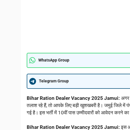
WhatsApp Group
Telegram Group
Bihar Ration Dealer Vacancy 2025 Jamui:
अगर 
तलाश रहे हैं, तो आपके लिए बड़ी खुशखबरी है। जमुई जिले में 
गई है। इस भर्ती में 10वीं पास उम्मीदवारों को आवेदन करने 
Bihar Ration Dealer Vacancy 2025 Jamui:
इस आ