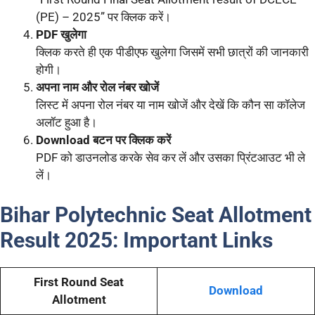
(PE) – 2025” पर क्लिक करें।
PDF खुलेगा
क्लिक करते ही एक पीडीएफ खुलेगा जिसमें सभी छात्रों की जानकारी
होगी।
अपना नाम और रोल नंबर खोजें
लिस्ट में अपना रोल नंबर या नाम खोजें और देखें कि कौन सा कॉलेज
अलॉट हुआ है।
Download बटन पर क्लिक करें
PDF को डाउनलोड करके सेव कर लें और उसका प्रिंटआउट भी ले
लें।
Bihar Polytechnic Seat Allotment
Result 2025:
Important Links
First Round Seat
Download
Allotment