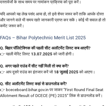
दस्तावेजों के साथ समय पर नामांकन प्रक्रिया को पूरा करें।
यदि आपको यह लेख पसंद आया हो, तो इसे शेयर जरूर करें ताकि आपके दोस्त
और जानने वाले भी समय रहते जानकारी प्राप्त कर सकें। कोई भी सवाल हो तो
कमेंट जरूर करें।
FAQs – Bihar Polytechnic Merit List 2025
Q. बिहार पॉलिटेक्निक की पहली सीट अलॉटमेंट लिस्ट कब आएगी?
👉 पहली मेरिट लिस्ट
13.07.2025
को जारी होगी।
Q. अगर पहले राउंड में सीट नहीं मिली तो क्या करें?
👉 आप दूसरे राउंड का इंतजार करें जो
18 जुलाई 2025
को आएगा।
Q. सीट अलॉटमेंट लिस्ट कहां से डाउनलोड करें?
👉 bceceboard.bihar.gov.in पर जाकर “First Round Final Seat
Allotment Result of DCECE (PE) 2025” लिंक से डाउनलोड करें।