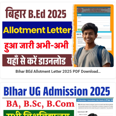
Bihar BEd Allotment Letter 2025 PDF Download…