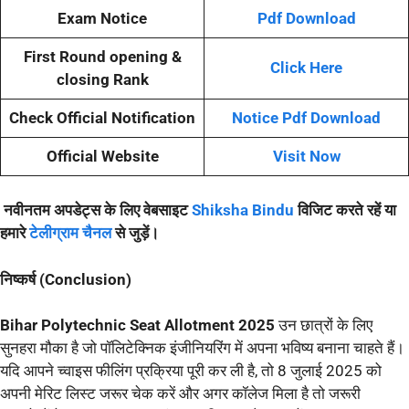
Exam Notice
Pdf Download
First Round opening &
Click Here
closing Rank
Check Official Notification
Notice Pdf Download
Official Website
Visit Now
नवीनतम अपडेट्स के लिए वेबसाइट
Shiksha Bindu
विजिट करते रहें या
हमारे
टेलीग्राम चैनल
से जुड़ें।
निष्कर्ष (Conclusion)
Bihar Polytechnic Seat Allotment 2025
उन छात्रों के लिए
सुनहरा मौका है जो पॉलिटेक्निक इंजीनियरिंग में अपना भविष्य बनाना चाहते हैं।
यदि आपने च्वाइस फीलिंग प्रक्रिया पूरी कर ली है, तो 8 जुलाई 2025 को
अपनी मेरिट लिस्ट जरूर चेक करें और अगर कॉलेज मिला है तो जरूरी