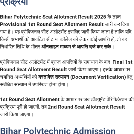
प्रक्रिया
Bihar Polytechnic Seat Allotment Result 2025
के तहत
Provisional 1st Round Seat Allotment Result
जारी कर दिया
गया है। यह प्रोविजनल सीट अलॉटमेंट इसलिए जारी किया जाता है ताकि यदि
किसी अभ्यर्थी को आवंटित सीट या कॉलेज को लेकर कोई आपत्ति हो, तो वह
निर्धारित तिथि के भीतर
ऑनलाइन माध्यम से आपत्ति दर्ज कर सके।
प्रोविजनल सीट अलॉटमेंट में प्राप्त आपत्तियों के समाधान के बाद,
Final 1st
Round Seat Allotment Result
जारी किया जाएगा। इसके आधार पर
चयनित अभ्यर्थियों को
दस्तावेज़ सत्यापन (Document Verification)
हेतु
संबंधित संस्थान में उपस्थित होना होगा।
1st Round Seat Allotment
के आधार पर जब डॉक्यूमेंट वेरिफिकेशन की
प्रक्रिया पूरी हो जाएगी, तब
2nd Round Seat Allotment Result
जारी किया जाएगा।
Bihar Polytechnic Admission