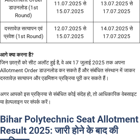
11.07.2025 से
13.07.2025 से
डाउनलोड (1st
15.07.2025
17.07.2025
Round)
दस्तावेज़ सत्यापन एवं
12.07.2025 से
14.07.2025 से
प्रवेश (1st Round)
15.07.2025
17.07.2025
आगे क्या करना है?
जिन छात्रों को सीट अलॉट हुई है, वे अब 17 जुलाई 2025 तक अपना
Allotment Order डाउनलोड कर सकते हैं और संबंधित संस्थान में जाकर
दस्तावेज़ सत्यापन और एडमिशन प्रक्रिया पूरी कर सकते हैं।
अगर आपको इस प्रक्रिया से संबंधित कोई संदेह हो, तो आधिकारिक वेबसाइट
या हेल्पलाइन पर संपर्क करें।
Bihar Polytechnic Seat Allotment
Result 2025:
जारी होने के बाद की