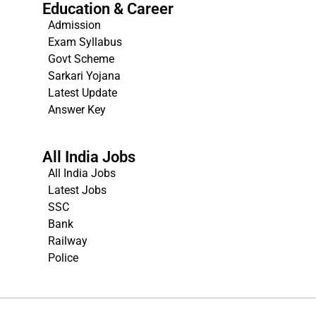
Education & Career
Admission
Exam Syllabus
Govt Scheme
Sarkari Yojana
Latest Update
Answer Key
All India Jobs
All India Jobs
Latest Jobs
SSC
Bank
Railway
Police