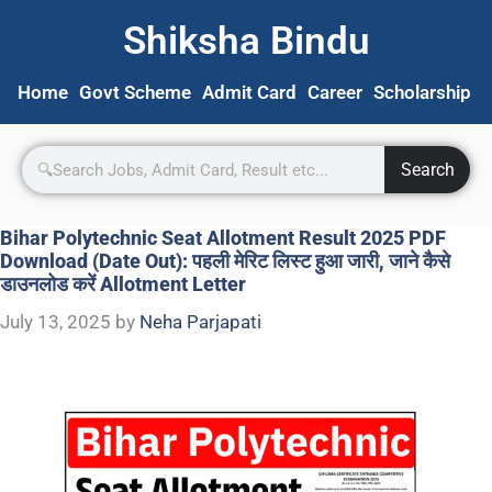
Shiksha Bindu
Home
Govt Scheme
Admit Card
Career
Scholarship
S
Search
Bihar Polytechnic Seat Allotment Result 2025 PDF
Download (Date Out): पहली मेरिट लिस्ट हुआ जारी, जाने कैसे
डाउनलोड करें Allotment Letter
July 13, 2025
by
Neha Parjapati