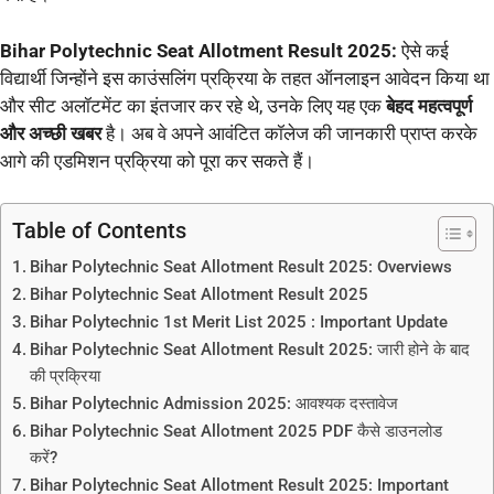
Bihar Polytechnic Seat Allotment Result 2025:
ऐसे कई
विद्यार्थी जिन्होंने इस काउंसलिंग प्रक्रिया के तहत ऑनलाइन आवेदन किया था
और सीट अलॉटमेंट का इंतजार कर रहे थे, उनके लिए यह एक
बेहद महत्वपूर्ण
और अच्छी खबर
है। अब वे अपने आवंटित कॉलेज की जानकारी प्राप्त करके
आगे की एडमिशन प्रक्रिया को पूरा कर सकते हैं।
Table of Contents
Bihar Polytechnic Seat Allotment Result 2025: Overviews
Bihar Polytechnic Seat Allotment Result 2025
Bihar Polytechnic 1st Merit List 2025 : Important Update
Bihar Polytechnic Seat Allotment Result 2025: जारी होने के बाद
की प्रक्रिया
Bihar Polytechnic Admission 2025: आवश्यक दस्तावेज
Bihar Polytechnic Seat Allotment 2025 PDF कैसे डाउनलोड
करें?
Bihar Polytechnic Seat Allotment Result 2025: Important