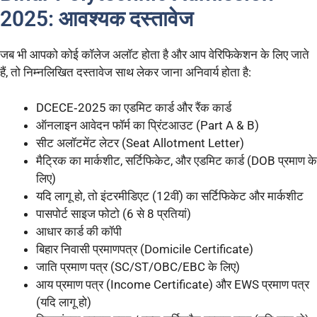
2025: आवश्यक दस्तावेज
जब भी आपको कोई कॉलेज अलॉट होता है और आप वेरिफिकेशन के लिए जाते
हैं, तो निम्नलिखित दस्तावेज साथ लेकर जाना अनिवार्य होता है:
DCECE‑2025 का एडमिट कार्ड और रैंक कार्ड
ऑनलाइन आवेदन फॉर्म का प्रिंटआउट (Part A & B)
सीट अलॉटमेंट लेटर (Seat Allotment Letter)
मैट्रिक का मार्कशीट, सर्टिफिकेट, और एडमिट कार्ड (DOB प्रमाण के
लिए)
यदि लागू हो, तो इंटरमीडिएट (12वीं) का सर्टिफिकेट और मार्कशीट
पासपोर्ट साइज फोटो (6 से 8 प्रतियां)
आधार कार्ड की कॉपी
बिहार निवासी प्रमाणपत्र (Domicile Certificate)
जाति प्रमाण पत्र (SC/ST/OBC/EBC के लिए)
आय प्रमाण पत्र (Income Certificate) और EWS प्रमाण पत्र
(यदि लागू हो)