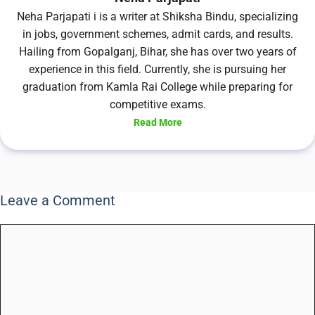
Neha Parjapati i is a writer at Shiksha Bindu, specializing
in jobs, government schemes, admit cards, and results.
Hailing from Gopalganj, Bihar, she has over two years of
experience in this field. Currently, she is pursuing her
graduation from Kamla Rai College while preparing for
competitive exams.
Read More
Leave a Comment