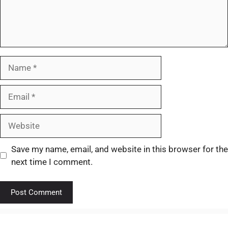
Save my name, email, and website in this browser for the
next time I comment.