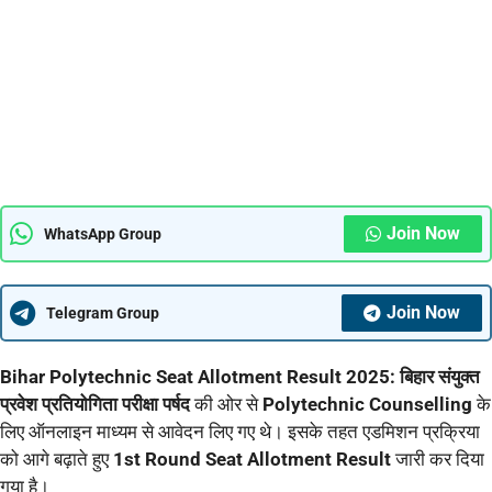
Join Now
WhatsApp Group
Join Now
Telegram Group
Bihar Polytechnic Seat Allotment Result 2025:
बिहार संयुक्त
प्रवेश प्रतियोगिता परीक्षा पर्षद
की ओर से
Polytechnic Counselling
के
लिए ऑनलाइन माध्यम से आवेदन लिए गए थे। इसके तहत एडमिशन प्रक्रिया
को आगे बढ़ाते हुए
1st Round Seat Allotment Result
जारी कर दिया
गया है।