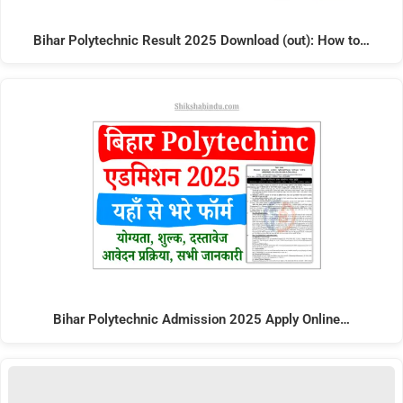
Bihar Polytechnic Result 2025 Download (out): How to…
Bihar Polytechnic Admission 2025 Apply Online…