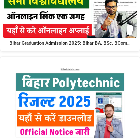
Bihar Graduation Admission 2025: Bihar BA, BSc, BCom…