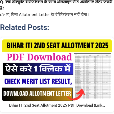
Q. क्या डॉक्युमेंट वेरिफिकेशन के समय ऑनलाइन सीट अलॉटमेंट लेटर जरूरी
है?
👉 हां, बिना Allotment Letter के वेरिफिकेशन नहीं होगा।
Related Posts:
Bihar ITI 2nd Seat Allotment 2025 PDF Download (Link…