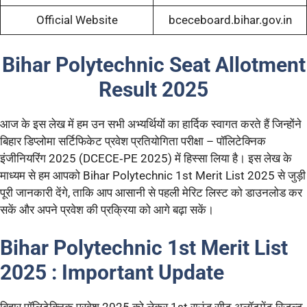
Official Website
bceceboard.bihar.gov.in
Bihar Polytechnic Seat Allotment
Result 2025
आज के इस लेख में हम उन सभी अभ्यर्थियों का हार्दिक स्वागत करते हैं जिन्होंने
बिहार डिप्लोमा सर्टिफिकेट प्रवेश प्रतियोगिता परीक्षा – पॉलिटेक्निक
इंजीनियरिंग 2025 (DCECE‑PE 2025) में हिस्सा लिया है। इस लेख के
माध्यम से हम आपको Bihar Polytechnic 1st Merit List 2025 से जुड़ी
पूरी जानकारी देंगे, ताकि आप आसानी से पहली मेरिट लिस्ट को डाउनलोड कर
सकें और अपने प्रवेश की प्रक्रिया को आगे बढ़ा सकें।
Bihar Polytechnic 1st Merit List
2025 : Important Update