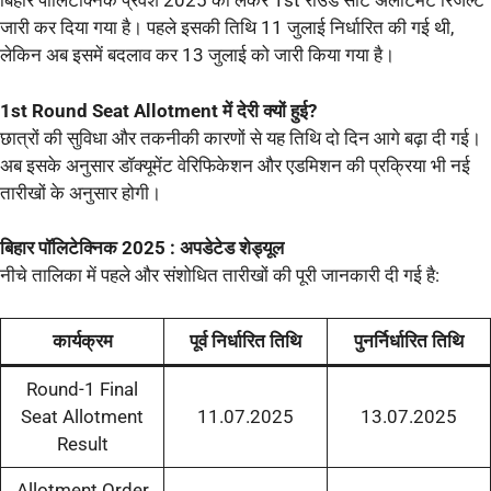
बिहार पॉलिटेक्निक प्रवेश 2025 को लेकर 1st राउंड सीट अलॉटमेंट रिजल्ट
जारी कर दिया गया है। पहले इसकी तिथि 11 जुलाई निर्धारित की गई थी,
लेकिन अब इसमें बदलाव कर 13 जुलाई को जारी किया गया है।
1st Round Seat Allotment में देरी क्यों हुई?
छात्रों की सुविधा और तकनीकी कारणों से यह तिथि दो दिन आगे बढ़ा दी गई।
अब इसके अनुसार डॉक्यूमेंट वेरिफिकेशन और एडमिशन की प्रक्रिया भी नई
तारीखों के अनुसार होगी।
बिहार पॉलिटेक्निक 2025 : अपडेटेड शेड्यूल
नीचे तालिका में पहले और संशोधित तारीखों की पूरी जानकारी दी गई है:
कार्यक्रम
पूर्व निर्धारित तिथि
पुनर्निर्धारित तिथि
Round-1 Final
Seat Allotment
11.07.2025
13.07.2025
Result
Allotment Order