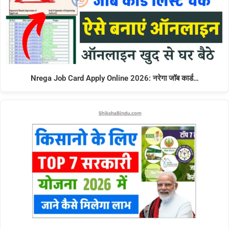
Nrega Job Card Apply Online 2026: नरेगा जॉब कार्ड…