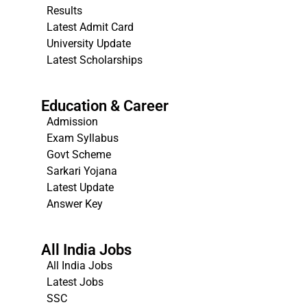
Results
Latest Admit Card
University Update
s
Latest Scholarships
Education & Career
Admission
Exam Syllabus
Govt Scheme
Sarkari Yojana
Latest Update
Answer Key
All India Jobs
All India Jobs
Latest Jobs
SSC