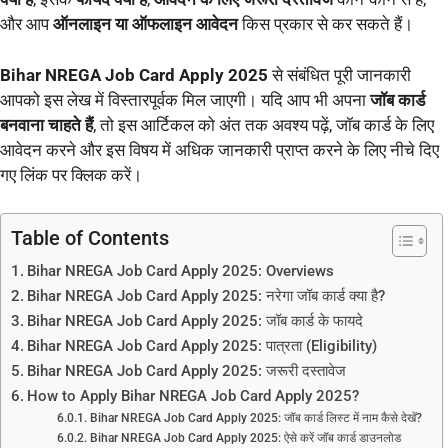
और आप
ऑनलाइन या ऑफलाइन आवेदन
किस प्रकार से कर सकते हैं।
Bihar NREGA Job Card Apply 2025
से संबंधित पूरी जानकारी
आपको इस लेख में विस्तारपूर्वक मिल जाएगी। यदि आप भी अपना
जॉब कार्ड
बनवाना चाहते हैं
, तो इस आर्टिकल को अंत तक अवश्य पढ़ें, जॉब कार्ड के लिए
आवेदन करने और इस विषय में अधिक जानकारी प्राप्त करने के लिए नीचे दिए
गए लिंक पर क्लिक करें।
Table of Contents
Bihar NREGA Job Card Apply 2025: Overviews
Bihar NREGA Job Card Apply 2025: नरेगा जॉब कार्ड क्या है?
Bihar NREGA Job Card Apply 2025: जॉब कार्ड के फायदे
Bihar NREGA Job Card Apply 2025: पात्रता (Eligibility)
Bihar NREGA Job Card Apply 2025: जरूरी दस्तावेज
How to Apply Bihar NREGA Job Card Apply 2025?
Bihar NREGA Job Card Apply 2025: जॉब कार्ड लिस्ट में नाम कैसे देखें?
Bihar NREGA Job Card Apply 2025: ऐसे करें जॉब कार्ड डाउनलोड