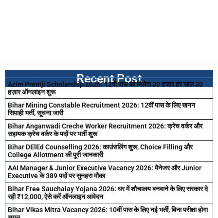
Recent Post
Azim Premji Scholarship 2026: 12वी पास को मिलेगा 30 हजार हर साल 30
हज़ार ऑनलाइन शुरू
Bihar Mining Constable Recruitment 2026: 12वीं पास के लिए खनन
सिपाही भर्ती, सूचना जारी
Bihar Anganwadi Creche Worker Recruitment 2026: क्रेच वर्कर और
सहायक क्रेच वर्कर के पदों पर भर्ती शुरू
Bihar DElEd Counselling 2026: काउंसलिंग शुरू, Choice Filling और
College Allotment की पूरी जानकारी
AAI Manager & Junior Executive Vacancy 2026: मैनेजर और Junior
Executive के 389 पदों पर सुनहरा मौका
Bihar Free Sauchalay Yojana 2026: घर में शौचालय बनवाने के लिए सरकार दे
रही ₹12,000, ऐसे करें ऑनलाइन आवेदन
Bihar Vikas Mitra Vacancy 2026: 10वीं पास के लिए नई भर्ती, बिना परीक्षा होगा
चयन