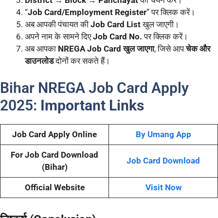
“
Job Card/Employment Register
” पर क्लिक करें।
अब आपकी पंचायत की
Job Card List
खुल जाएगी।
अपने नाम के सामने दिए
Job Card No.
पर क्लिक करें।
अब आपका
NREGA Job Card खुल जाएगा
, जिसे आप
चेक और
डाउनलोड
दोनों कर सकते हैं।
Bihar NREGA Job Card Apply
2025:
Important Links
Job Card Apply Online
By Umang App
For Job Card Download
Job Card Download
(Bihar)
Official Website
Visit Now