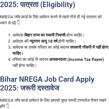
2025: पात्रता (Eligibility)
NREGA जॉब कार्ड के लिए आवेदन करने से पहले नीचे दी गई पात्रता को
ध्यान से पढ़ें 👇
आवेदक
बिहार राज्य का स्थायी निवासी
होना चाहिए।
आवेदक की
न्यूनतम आयु 18 वर्ष
होनी चाहिए।
आवेदक या उसके परिवार का कोई सदस्य
सरकारी नौकरी में नहीं होना
चाहिए।
परिवार का कोई भी सदस्य
आयकरदाता (Income Tax Payer)
नहीं होना चाहिए।
Bihar NREGA Job Card Apply
2025: जरूरी दस्तावेज
NREGA जॉब कार्ड आवेदन के लिए आपको कुछ जरूरी दस्तावेज़ तैयार रखने
होंगे 👇