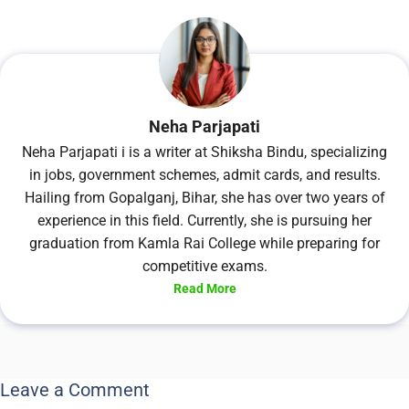
Neha Parjapati
Neha Parjapati i is a writer at Shiksha Bindu, specializing
in jobs, government schemes, admit cards, and results.
Hailing from Gopalganj, Bihar, she has over two years of
experience in this field. Currently, she is pursuing her
graduation from Kamla Rai College while preparing for
competitive exams.
Read More
Leave a Comment