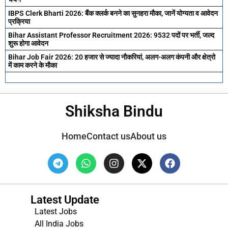
IBPS Clerk Bharti 2026: बैंक क्लर्क बनने का सुनहरा मौका, जानें योग्यता व आवेदन
प्रक्रिया
Bihar Assistant Professor Recruitment 2026: 9532 पदों पर भर्ती, जल्द
शुरू होगा आवेदन
Bihar Job Fair 2026: 20 हजार से ज्यादा नौकरियां, अलग-अलग कंपनी और क्षेत्रो
में काम करने के मौका
Shiksha Bindu
Home
Contact us
About us
Latest Update
Latest Jobs
All India Jobs