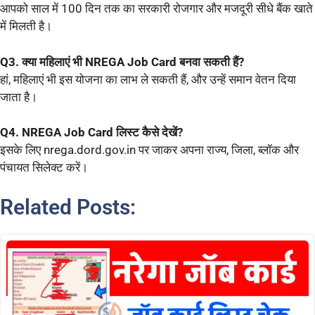
आपको साल में 100 दिन तक का सरकारी रोजगार और मजदूरी सीधे बैंक खाते
में मिलती है।
Q3. क्या महिलाएं भी NREGA Job Card बनवा सकती हैं?
हां, महिलाएं भी इस योजना का लाभ ले सकती हैं, और उन्हें समान वेतन दिया
जाता है।
Q4. NREGA Job Card लिस्ट कैसे देखें?
इसके लिए nrega.dord.gov.in पर जाकर अपना राज्य, जिला, ब्लॉक और
पंचायत सिलेक्ट करें।
Related Posts: