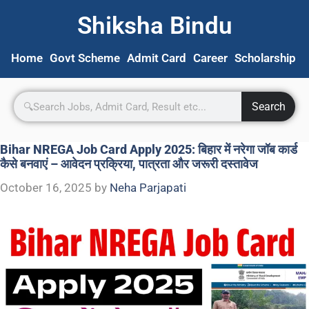
Shiksha Bindu
Home
Govt Scheme
Admit Card
Career
Scholarship
S
Search
Bihar NREGA Job Card Apply 2025: बिहार में नरेगा जॉब कार्ड
कैसे बनवाएं – आवेदन प्रक्रिया, पात्रता और जरूरी दस्तावेज
October 16, 2025
by
Neha Parjapati