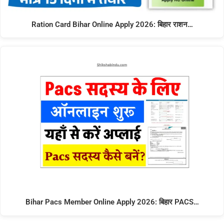
Ration Card Bihar Online Apply 2026: बिहार राशन…
Bihar Pacs Member Online Apply 2026: बिहार PACS…