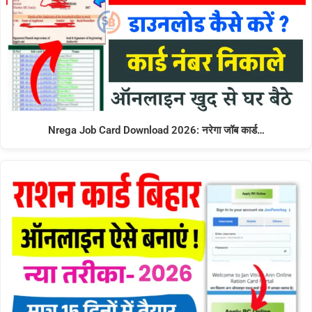
Nrega Job Card Download 2026: नरेगा जॉब कार्ड…