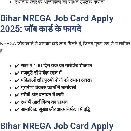
स्थानीय स्तर पर आजीविका का साधन उपलब्ध कराना
Bihar NREGA Job Card Apply
2025: जॉब कार्ड के फायदे
NREGA जॉब कार्ड से आपको कई लाभ मिलते हैं, जिनमें मुख्य रूप से ये शामिल
हैं
✔️ साल में
100 दिन तक का गारंटीड रोजगार
✔️
मजदूरी सीधे बैंक खाते में
✔️
महिलाओं और पुरुषों दोनों को समान अवसर
✔️
ग्रामीण विकास कार्यों में भागीदारी
✔️
गरीबी और पलायन में कमी
✔️
स्थायी आजीविका का साधन
✔️
सामाजिक सुरक्षा और आत्मनिर्भरता में वृद्धि
Bihar NREGA Job Card Apply