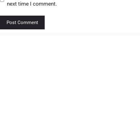
next time I comment.