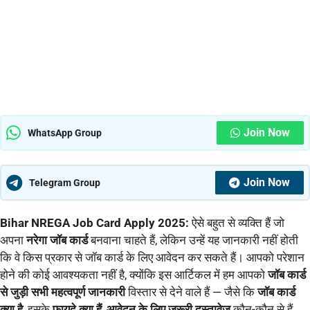
Join Now
WhatsApp Group
Join Now
Telegram Group
Bihar NREGA Job Card Apply 2025:
ऐसे बहुत से व्यक्ति हैं जो
अपना
नरेगा जॉब कार्ड
बनवाना चाहते हैं, लेकिन उन्हें यह जानकारी नहीं होती
कि वे किस प्रकार से जॉब कार्ड के लिए आवेदन कर सकते हैं। आपको परेशान
होने की कोई आवश्यकता नहीं है, क्योंकि इस आर्टिकल में हम आपको
जॉब कार्ड
से जुड़ी सभी महत्वपूर्ण जानकारी
विस्तार से देने वाले हैं — जैसे कि
जॉब कार्ड
क्या है
, इसके
फायदे क्या हैं
,
आवेदन के लिए जरूरी दस्तावेज
कौन-कौन से हैं,