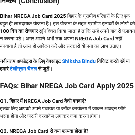
निष्कर्ष (Conclusion)
Bihar NREGA Job Card 2025
बिहार के ग्रामीण परिवारों के लिए एक
बहुत ही लाभदायक योजना है। इस योजना के तहत ग्रामीण इलाकों के लोगों को
100 दिन का रोजगार
सुनिश्चित किया जाता है ताकि उन्हें अपने गांव से पलायन
न करना पड़े। अगर आपने अभी तक अपना
NREGA Job Card
नहीं
बनवाया है तो आज ही आवेदन करें और सरकारी योजना का लाभ उठाएं।
नवीनतम अपडेट्स के लिए वेबसाइट
Shiksha Bindu
विजिट करते रहें या
हमारे
टेलीग्राम चैनल
से जुड़ें।
FAQs: Bihar NREGA Job Card Apply 2025
Q1. बिहार में NREGA Job Card कैसे बनवाएं?
इसके लिए आपको अपने पंचायत या ब्लॉक कार्यालय में जाकर आवेदन फॉर्म
भरना होगा और जरूरी दस्तावेज लगाकर जमा करना होगा।
Q2. NREGA Job Card से क्या फायदा होता है?