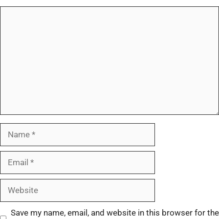
Save my name, email, and website in this browser for the