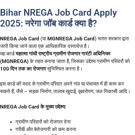
Bihar NREGA Job Card Apply
2025: नरेगा जॉब कार्ड क्या है?
NREGA Job Card
(या
MGNREGA Job Card
) भारत सरकार द्वारा
जारी किया जाने वाला एक आधिकारिक दस्तावेज है।
यह कार्ड
महात्मा गांधी राष्ट्रीय ग्रामीण रोजगार गारंटी अधिनियम
(MGNREGA)
के तहत बनाया जाता है, जिसका उद्देश्य ग्रामीण परिवारों को
100 दिन तक का रोजगार
सुनिश्चित करना है।
इस कार्ड की मदद से ग्रामीण परिवार अपने गांव या पंचायत में ही काम कर
सकते हैं, जैसे – सड़क निर्माण, तालाब खुदाई, वृक्षारोपण, जल निकासी आदि।
NREGA Job Card के मुख्य उद्देश्य:
ग्रामीण परिवारों को रोजगार देना
गरीबी और बेरोजगारी को कम करना