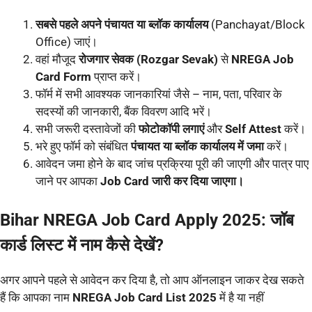
सबसे पहले अपने पंचायत या ब्लॉक कार्यालय
(Panchayat/Block
Office) जाएं।
वहां मौजूद
रोजगार सेवक (Rozgar Sevak)
से
NREGA Job
Card Form
प्राप्त करें।
फॉर्म में सभी आवश्यक जानकारियां जैसे – नाम, पता, परिवार के
सदस्यों की जानकारी, बैंक विवरण आदि भरें।
सभी जरूरी दस्तावेजों की
फोटोकॉपी लगाएं
और
Self Attest
करें।
भरे हुए फॉर्म को संबंधित
पंचायत या ब्लॉक कार्यालय में जमा
करें।
आवेदन जमा होने के बाद जांच प्रक्रिया पूरी की जाएगी और पात्र पाए
जाने पर आपका
Job Card जारी कर दिया जाएगा।
Bihar NREGA Job Card Apply 2025: जॉब
कार्ड लिस्ट में नाम कैसे देखें?
अगर आपने पहले से आवेदन कर दिया है, तो आप ऑनलाइन जाकर देख सकते
हैं कि आपका नाम
NREGA Job Card List 2025
में है या नहीं