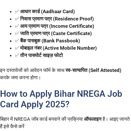
✅
आधार कार्ड (Aadhaar Card)
✅
निवास प्रमाण पत्र (Residence Proof)
✅
आय प्रमाण पत्र (Income Certificate)
✅
जाति प्रमाण पत्र (Caste Certificate)
✅
बैंक पासबुक (Bank Passbook)
✅
मोबाइल नंबर (Active Mobile Number)
✅
तीन पासपोर्ट साइज़ फोटो
इन दस्तावेजों को आवेदन फॉर्म के साथ
स्व-सत्यापित (Self Attested)
करके जमा करना होगा।
How to Apply Bihar NREGA Job
Card Apply 2025?
बिहार में NREGA जॉब कार्ड बनवाने की प्रक्रिया
ऑफलाइन
है। आइए जानते
हैं इसे कैसे करें