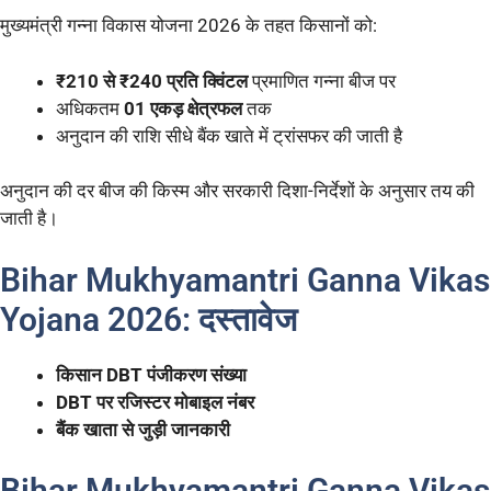
मुख्यमंत्री गन्ना विकास योजना 2026 के तहत किसानों को:
₹210 से ₹240 प्रति क्विंटल
प्रमाणित गन्ना बीज पर
अधिकतम
01 एकड़ क्षेत्रफल
तक
अनुदान की राशि सीधे बैंक खाते में ट्रांसफर की जाती है
अनुदान की दर बीज की किस्म और सरकारी दिशा-निर्देशों के अनुसार तय की
जाती है।
Bihar Mukhyamantri Ganna Vikas
Yojana 2026: दस्तावेज
किसान DBT पंजीकरण संख्या
DBT पर रजिस्टर मोबाइल नंबर
बैंक खाता से जुड़ी जानकारी
Bihar Mukhyamantri Ganna Vikas