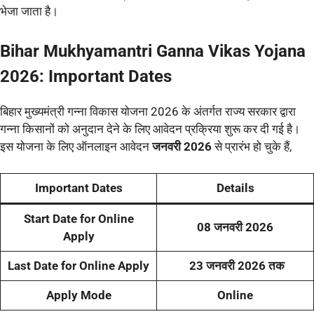
भेजा जाता है।
Bihar Mukhyamantri Ganna Vikas Yojana
2026: Important Dates
बिहार मुख्यमंत्री गन्ना विकास योजना 2026 के अंतर्गत राज्य सरकार द्वारा
गन्ना किसानों को अनुदान देने के लिए आवेदन प्रक्रिया शुरू कर दी गई है।
इस योजना के लिए ऑनलाइन आवेदन
जनवरी 2026
से प्रारंभ हो चुके हैं,
Important Dates
Details
Start Date for Online
08 जनवरी 2026
Apply
Last Date for Online Apply
23 जनवरी 2026 तक
Apply Mode
Online