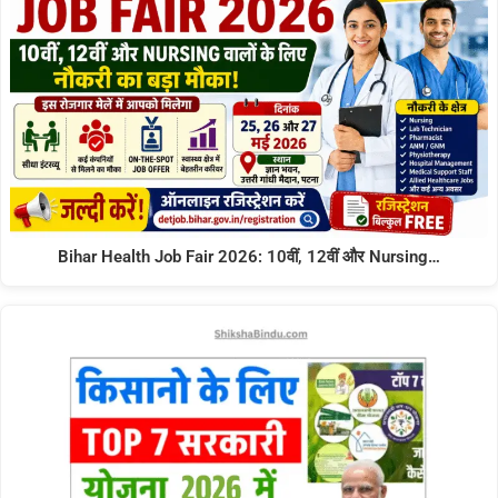
Bihar Health Job Fair 2026: 10वीं, 12वीं और Nursing…