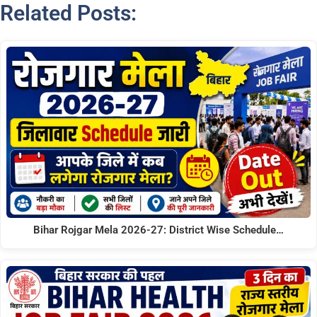
Related Posts:
Bihar Rojgar Mela 2026-27: District Wise Schedule…