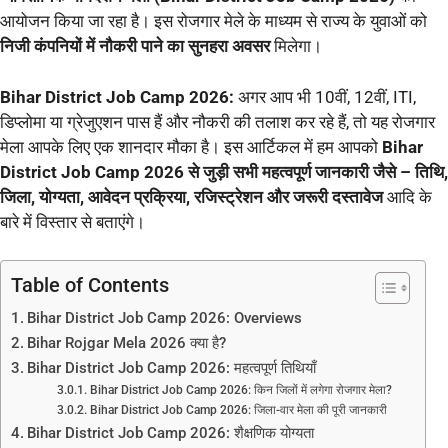
आयोजन किया जा रहा है। इस रोजगार मेले के माध्यम से राज्य के युवाओं को
निजी कंपनियों में नौकरी पाने का सुनहरा अवसर
मिलेगा।
Bihar District Job Camp 2026:
अगर आप भी 10वीं, 12वीं, ITI,
डिप्लोमा या ग्रेजुएशन पास हैं और नौकरी की तलाश कर रहे हैं, तो यह रोजगार
मेला आपके लिए एक शानदार मौका है। इस आर्टिकल में हम आपको
Bihar
District Job Camp 2026 से जुड़ी सभी महत्वपूर्ण जानकारी जैसे – तिथि,
जिला, योग्यता, आवेदन प्रक्रिया, रजिस्ट्रेशन और जरूरी दस्तावेज
आदि के
बारे में विस्तार से बताएंगे।
Table of Contents
Bihar District Job Camp 2026: Overviews
Bihar Rojgar Mela 2026 क्या है?
Bihar District Job Camp 2026: महत्वपूर्ण तिथियाँ
Bihar District Job Camp 2026: किन जिलों में लगेगा रोजगार मेला?
Bihar District Job Camp 2026: जिला-वार मेला की पूरी जानकारी
Bihar District Job Camp 2026: शैक्षणिक योग्यता