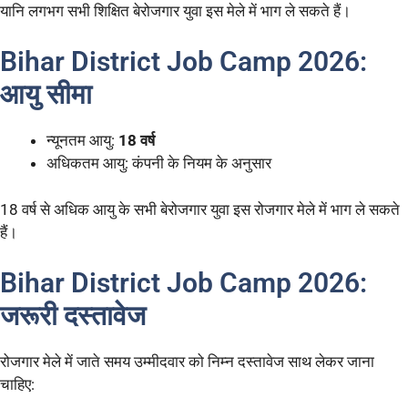
यानि लगभग सभी शिक्षित बेरोजगार युवा इस मेले में भाग ले सकते हैं।
Bihar District Job Camp 2026:
आयु सीमा
न्यूनतम आयु:
18 वर्ष
अधिकतम आयु: कंपनी के नियम के अनुसार
18 वर्ष से अधिक आयु के सभी बेरोजगार युवा इस रोजगार मेले में भाग ले सकते
हैं।
Bihar District Job Camp 2026:
जरूरी दस्तावेज
रोजगार मेले में जाते समय उम्मीदवार को निम्न दस्तावेज साथ लेकर जाना
चाहिए: