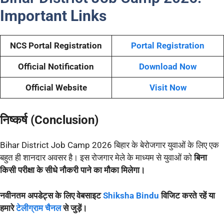
Important Links
NCS Portal Registration
Portal Registration
Official Notification
Download Now
Official Website
Visit Now
निष्कर्ष (Conclusion)
Bihar District Job Camp 2026 बिहार के बेरोजगार युवाओं के लिए एक
बहुत ही शानदार अवसर है। इस रोजगार मेले के माध्यम से युवाओं को
बिना
किसी परीक्षा के सीधे नौकरी पाने का मौका मिलेगा।
नवीनतम अपडेट्स के लिए वेबसाइट
Shiksha Bindu
विजिट करते रहें या
हमारे
टेलीग्राम चैनल
से जुड़ें।