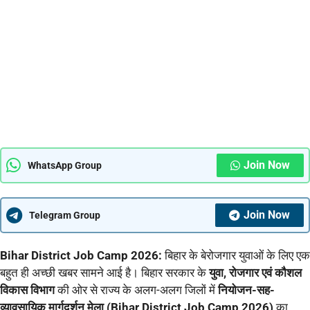
Join Now
WhatsApp Group
Join Now
Telegram Group
Bihar District Job Camp 2026:
बिहार के बेरोजगार युवाओं के लिए एक
बहुत ही अच्छी खबर सामने आई है। बिहार सरकार के
युवा, रोजगार एवं कौशल
विकास विभाग
की ओर से राज्य के अलग-अलग जिलों में
नियोजन-सह-
व्यावसायिक मार्गदर्शन मेला (Bihar District Job Camp 2026)
का