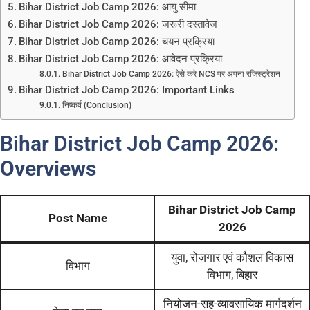
Bihar District Job Camp 2026: आयु सीमा
Bihar District Job Camp 2026: जरूरी दस्तावेज
Bihar District Job Camp 2026: चयन प्रक्रिया
Bihar District Job Camp 2026: आवेदन प्रक्रिया
Bihar District Job Camp 2026: ऐसे करे NCS पर अपना रजिस्ट्रेशन
Bihar District Job Camp 2026: Important Links
निष्कर्ष (Conclusion)
Bihar District Job Camp 2026:
Overviews
Bihar District Job Camp
Post Name
2026
युवा, रोजगार एवं कौशल विकास
विभाग
विभाग, बिहार
नियोजन-सह-व्यावसायिक मार्गदर्शन