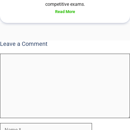
competitive exams.
Read More
Leave a Comment