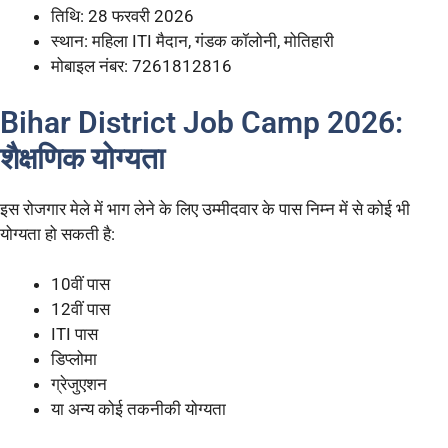
तिथि: 28 फरवरी 2026
स्थान: महिला ITI मैदान, गंडक कॉलोनी, मोतिहारी
मोबाइल नंबर: 7261812816
Bihar District Job Camp 2026:
शैक्षणिक योग्यता
इस रोजगार मेले में भाग लेने के लिए उम्मीदवार के पास निम्न में से कोई भी
योग्यता हो सकती है:
10वीं पास
12वीं पास
ITI पास
डिप्लोमा
ग्रेजुएशन
या अन्य कोई तकनीकी योग्यता