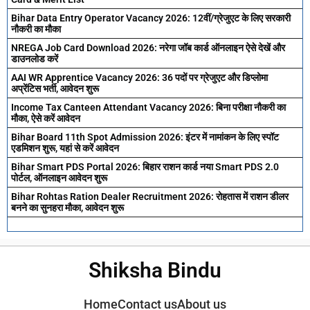
Bihar Data Entry Operator Vacancy 2026: 12वीं/ग्रेजुएट के लिए सरकारी
नौकरी का मौका
NREGA Job Card Download 2026: नरेगा जॉब कार्ड ऑनलाइन ऐसे देखें और
डाउनलोड करें
AAI WR Apprentice Vacancy 2026: 36 पदों पर ग्रेजुएट और डिप्लोमा
अप्रेंटिस भर्ती, आवेदन शुरू
Income Tax Canteen Attendant Vacancy 2026: बिना परीक्षा नौकरी का
मौका, ऐसे करें आवेदन
Bihar Board 11th Spot Admission 2026: इंटर में नामांकन के लिए स्पॉट
एडमिशन शुरू, यहां से करें आवेदन
Bihar Smart PDS Portal 2026: बिहार राशन कार्ड नया Smart PDS 2.0
पोर्टल, ऑनलाइन आवेदन शुरू
Bihar Rohtas Ration Dealer Recruitment 2026: रोहतास में राशन डीलर
बनने का सुनहरा मौका, आवेदन शुरू
Shiksha Bindu
Home
Contact us
About us