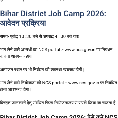
Bihar District Job Camp 2026:
आवेदन प्रक्रिया
समय- पूर्वाह्न 10 :30 बजे से अपराह्न 4 : 00 बजे तक
भाग लेने वाले अभ्यर्थी को NCS portal :- www.ncs.gov.in पर निबंधन
कराना आवश्यक होगा |
आयोजन स्थल पर भी निबंधन की व्यवस्था उपलब्ध होगी |
भाग लेने वाले नियोजको को NCS portal :- www.ncs.gov.in पर निबंधित
होना आवश्यक होगा |
विस्तृत जानकारी हेतु संबंधित जिला नियोजनालय से संपर्क किया जा सकता है |
Bihar District Job Camp 2026: ऐसे करे NCS