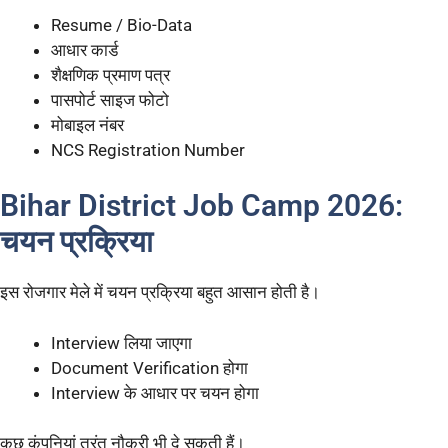
Resume / Bio-Data
आधार कार्ड
शैक्षणिक प्रमाण पत्र
पासपोर्ट साइज फोटो
मोबाइल नंबर
NCS Registration Number
Bihar District Job Camp 2026:
चयन प्रक्रिया
इस रोजगार मेले में चयन प्रक्रिया बहुत आसान होती है।
Interview लिया जाएगा
Document Verification होगा
Interview के आधार पर चयन होगा
कुछ कंपनियां तुरंत नौकरी भी दे सकती हैं।