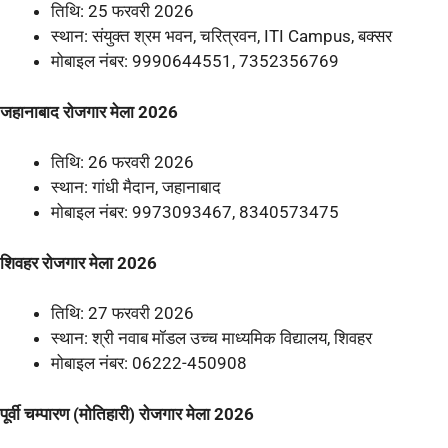
तिथि: 25 फरवरी 2026
स्थान: संयुक्त श्रम भवन, चरित्रवन, ITI Campus, बक्सर
मोबाइल नंबर: 9990644551, 7352356769
जहानाबाद रोजगार मेला 2026
तिथि: 26 फरवरी 2026
स्थान: गांधी मैदान, जहानाबाद
मोबाइल नंबर: 9973093467, 8340573475
शिवहर रोजगार मेला 2026
तिथि: 27 फरवरी 2026
स्थान: श्री नवाब मॉडल उच्च माध्यमिक विद्यालय, शिवहर
मोबाइल नंबर: 06222-450908
पूर्वी चम्पारण (मोतिहारी) रोजगार मेला 2026