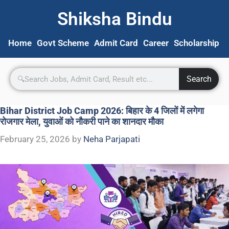
Shiksha Bindu
Home
Govt Scheme
Admit Card
Career
Scholarship
S
Search
Bihar District Job Camp 2026: बिहार के 4 जिलों में लगेगा
रोजगार मेला, युवाओं को नौकरी पाने का शानदार मौका
February 25, 2026
by
Neha Parjapati