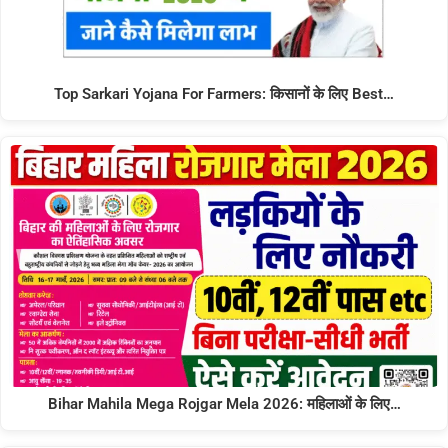
Top Sarkari Yojana For Farmers: किसानों के लिए Best…
Bihar Mahila Mega Rojgar Mela 2026: महिलाओं के लिए…