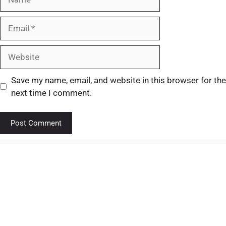
Save my name, email, and website in this browser for the
next time I comment.