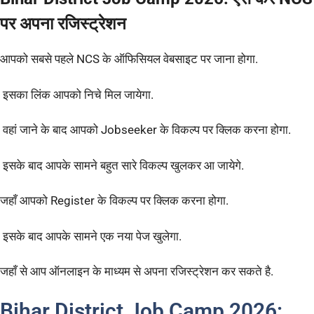
पर अपना रजिस्ट्रेशन
आपको सबसे पहले NCS के ऑफिसियल वेबसाइट पर जाना होगा.
इसका लिंक आपको निचे मिल जायेगा.
वहां जाने के बाद आपको Jobseeker के विकल्प पर क्लिक करना होगा.
इसके बाद आपके सामने बहुत सारे विकल्प खुलकर आ जायेगे.
जहाँ आपको Register के विकल्प पर क्लिक करना होगा.
इसके बाद आपके सामने एक नया पेज खुलेगा.
जहाँ से आप ऑनलाइन के माध्यम से अपना रजिस्ट्रेशन कर सकते है.
Bihar District Job Camp 2026: