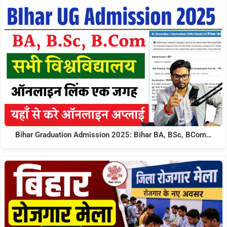
Bihar Graduation Admission 2025: Bihar BA, BSc, BCom…