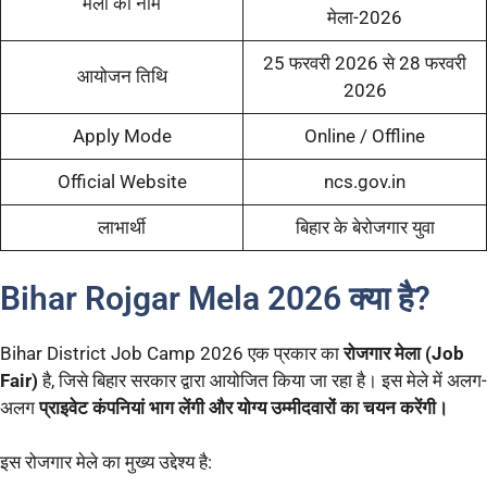
मेला का नाम
मेला-2026
25 फरवरी 2026 से 28 फरवरी
आयोजन तिथि
2026
Apply Mode
Online / Offline
Official Website
ncs.gov.in
लाभार्थी
बिहार के बेरोजगार युवा
Bihar Rojgar Mela 2026 क्या है?
Bihar District Job Camp 2026 एक प्रकार का
रोजगार मेला (Job
Fair)
है, जिसे बिहार सरकार द्वारा आयोजित किया जा रहा है। इस मेले में अलग-
अलग
प्राइवेट कंपनियां भाग लेंगी और योग्य उम्मीदवारों का चयन करेंगी।
इस रोजगार मेले का मुख्य उद्देश्य है: