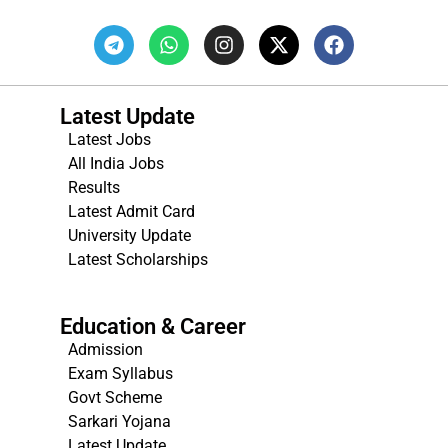
Latest Update
Latest Jobs
All India Jobs
Results
Latest Admit Card
University Update
s
Latest Scholarships
Education & Career
Admission
Exam Syllabus
Govt Scheme
Sarkari Yojana
Latest Update