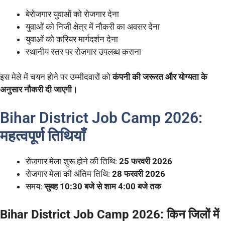
बेरोजगार युवाओं को रोजगार देना
युवाओं को निजी क्षेत्र में नौकरी का अवसर देना
युवाओं को करियर मार्गदर्शन देना
स्थानीय स्तर पर रोजगार उपलब्ध कराना
इस मेले में चयन होने पर उम्मीदवारों को
कंपनी की जरूरत और योग्यता के
अनुसार नौकरी दी जाएगी।
Bihar District Job Camp 2026:
महत्वपूर्ण तिथियाँ
रोजगार मेला शुरू होने की तिथि:
25 फरवरी 2026
रोजगार मेला की अंतिम तिथि:
28 फरवरी 2026
समय:
सुबह 10:30 बजे से शाम 4:00 बजे तक
Bihar District Job Camp 2026: किन जिलों में