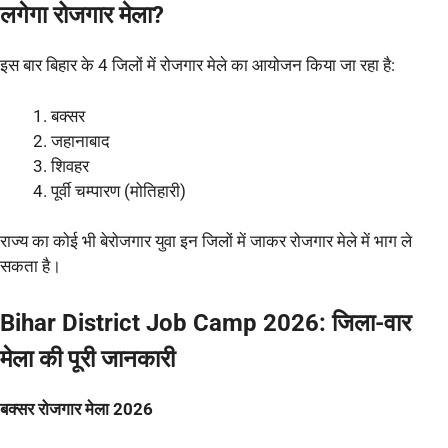
लगेगा रोजगार मेला?
इस बार बिहार के 4 जिलों में रोजगार मेले का आयोजन किया जा रहा है:
बक्सर
जहानाबाद
शिवहर
पूर्वी चम्पारण (मोतिहारी)
राज्य का कोई भी बेरोजगार युवा इन जिलों में जाकर रोजगार मेले में भाग ले
सकता है।
Bihar District Job Camp 2026: जिला-वार
मेला की पूरी जानकारी
बक्सर रोजगार मेला 2026