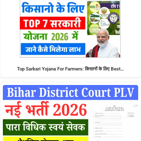
Top Sarkari Yojana For Farmers: किसानों के लिए Best…