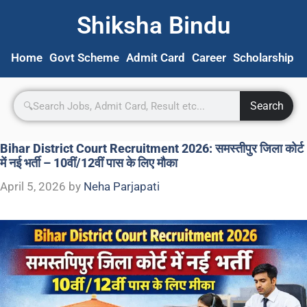
Shiksha Bindu
Home
Govt Scheme
Admit Card
Career
Scholarship
S
Search
Bihar District Court Recruitment 2026: समस्तीपुर जिला कोर्ट
में नई भर्ती – 10वीं/12वीं पास के लिए मौका
April 5, 2026
by
Neha Parjapati