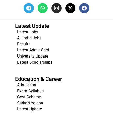
Latest Update
Latest Jobs
All India Jobs
Results
Latest Admit Card
University Update
s
Latest Scholarships
Education & Career
Admission
Exam Syllabus
Govt Scheme
Sarkari Yojana
Latest Update