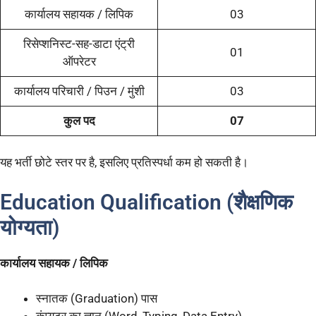
कार्यालय सहायक / लिपिक
03
रिसेप्शनिस्ट-सह-डाटा एंट्री
01
ऑपरेटर
कार्यालय परिचारी / पिउन / मुंशी
03
कुल पद
07
यह भर्ती छोटे स्तर पर है, इसलिए प्रतिस्पर्धा कम हो सकती है।
Education Qualification (शैक्षणिक
योग्यता)
कार्यालय सहायक / लिपिक
स्नातक (Graduation) पास