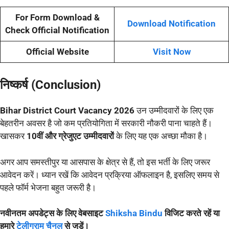
For Form Download &
Download Notification
Check Official Notification
Official Website
Visit Now
निष्कर्ष (Conclusion)
Bihar District Court Vacancy 2026
उन उम्मीदवारों के लिए एक
बेहतरीन अवसर है जो कम प्रतियोगिता में सरकारी नौकरी पाना चाहते हैं।
खासकर
10वीं और ग्रेजुएट उम्मीदवारों
के लिए यह एक अच्छा मौका है।
अगर आप समस्तीपुर या आसपास के क्षेत्र से हैं, तो इस भर्ती के लिए जरूर
आवेदन करें। ध्यान रखें कि आवेदन प्रक्रिया ऑफलाइन है, इसलिए समय से
पहले फॉर्म भेजना बहुत जरूरी है।
नवीनतम अपडेट्स के लिए वेबसाइट
Shiksha Bindu
विजिट करते रहें या
हमारे
टेलीग्राम चैनल
से जुड़ें।