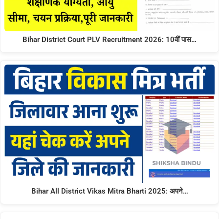
Bihar District Court PLV Recruitment 2026: 10वीं पास…
Bihar All District Vikas Mitra Bharti 2025: अपने…