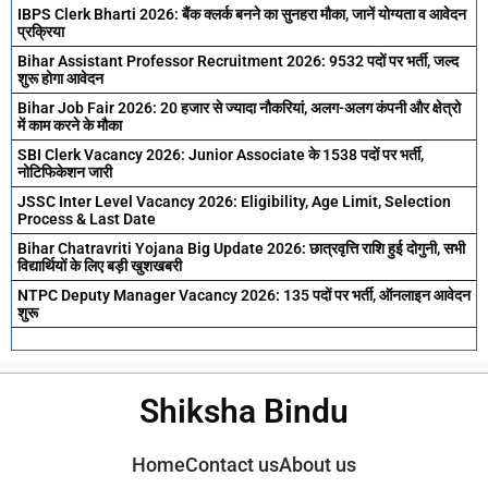
IBPS Clerk Bharti 2026: बैंक क्लर्क बनने का सुनहरा मौका, जानें योग्यता व आवेदन
प्रक्रिया
Bihar Assistant Professor Recruitment 2026: 9532 पदों पर भर्ती, जल्द
शुरू होगा आवेदन
Bihar Job Fair 2026: 20 हजार से ज्यादा नौकरियां, अलग-अलग कंपनी और क्षेत्रो
में काम करने के मौका
SBI Clerk Vacancy 2026: Junior Associate के 1538 पदों पर भर्ती,
नोटिफिकेशन जारी
JSSC Inter Level Vacancy 2026: Eligibility, Age Limit, Selection
Process & Last Date
Bihar Chatravriti Yojana Big Update 2026: छात्रवृत्ति राशि हुई दोगुनी, सभी
विद्यार्थियों के लिए बड़ी खुशखबरी
NTPC Deputy Manager Vacancy 2026: 135 पदों पर भर्ती, ऑनलाइन आवेदन
शुरू
Shiksha Bindu
Home
Contact us
About us