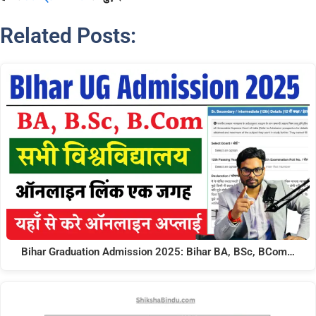
Related Posts:
Bihar Graduation Admission 2025: Bihar BA, BSc, BCom…