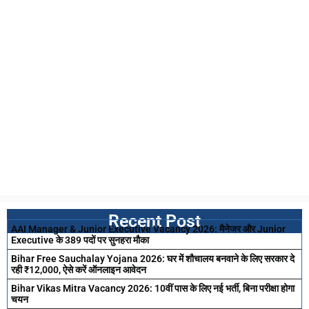
Recent Post
AAI Manager & Junior Executive Vacancy 2026: मैनेजर और Junior
Executive के 389 पदों पर सुनहरा मौका
Bihar Free Sauchalay Yojana 2026: घर में शौचालय बनवाने के लिए सरकार दे
रही ₹12,000, ऐसे करें ऑनलाइन आवेदन
Bihar Vikas Mitra Vacancy 2026: 10वीं पास के लिए नई भर्ती, बिना परीक्षा होगा
चयन