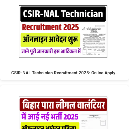
CSIR-NAL Technician Recruitment 2025: Online Apply…