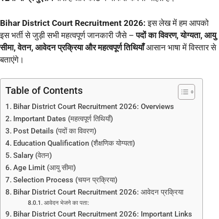
Bihar District Court Recruitment 2026:
इस लेख में हम आपको
इस भर्ती से जुड़ी सभी महत्वपूर्ण जानकारी जैसे –
पदों का विवरण, योग्यता, आयु
सीमा, वेतन, आवेदन प्रक्रिया और महत्वपूर्ण तिथियाँ
आसान भाषा में विस्तार से
बताएंगे।
Table of Contents
Bihar District Court Recruitment 2026: Overviews
Important Dates (महत्वपूर्ण तिथियाँ)
Post Details (पदों का विवरण)
Education Qualification (शैक्षणिक योग्यता)
Salary (वेतन)
Age Limit (आयु सीमा)
Selection Process (चयन प्रक्रिया)
Bihar District Court Recruitment 2026: आवेदन प्रक्रिया
आवेदन भेजने का पता:
Bihar District Court Recruitment 2026: Important Links