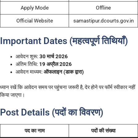
Apply Mode
Offline
Official Website
samastipur.dcourts.gov.in
Important Dates (महत्वपूर्ण तिथियाँ)
आवेदन शुरू:
30 मार्च 2026
अंतिम तिथि:
19 अप्रैल 2026
आवेदन माध्यम:
ऑफलाइन (डाक द्वारा)
ध्यान रखें कि आवेदन समय पर पहुंचना जरूरी है, देर होने पर फॉर्म स्वीकार नहीं
किया जाएगा।
Post Details (पदों का विवरण)
पद का नाम
पदों की संख्या