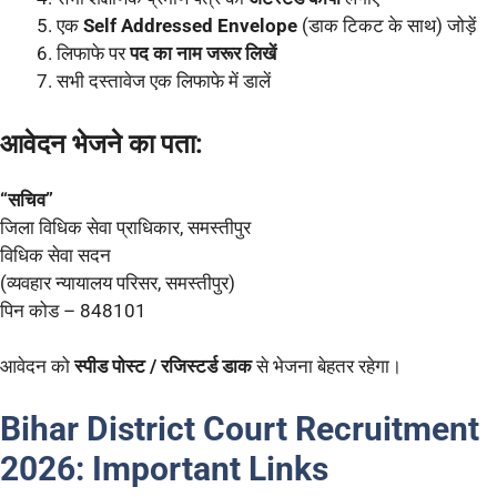
एक
Self Addressed Envelope
(डाक टिकट के साथ) जोड़ें
लिफाफे पर
पद का नाम जरूर लिखें
सभी दस्तावेज एक लिफाफे में डालें
आवेदन भेजने का पता:
“सचिव”
जिला विधिक सेवा प्राधिकार, समस्तीपुर
विधिक सेवा सदन
(व्यवहार न्यायालय परिसर, समस्तीपुर)
पिन कोड – 848101
आवेदन को
स्पीड पोस्ट / रजिस्टर्ड डाक
से भेजना बेहतर रहेगा।
Bihar District Court Recruitment
2026:
Important Links