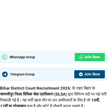
Join Now
WhatsApp Group
Join Now
Telegram Group
Bihar District Court Recruitment 2026:
के तहत बिहार के
समस्तीपुर जिला विधिक सेवा प्राधिकार (DLSA)
द्वारा विभिन्न पदों पर नई भर्ती
निकाली गई है। यह भर्ती खास तौर पर उन उम्मीदवारों के लिए है जो
10वीं,
12वीं या ग्रेजुएशन
पास हैं और कोर्ट में नौकरी करना चाहते हैं।