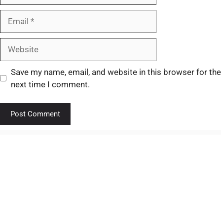
Save my name, email, and website in this browser for the
next time I comment.