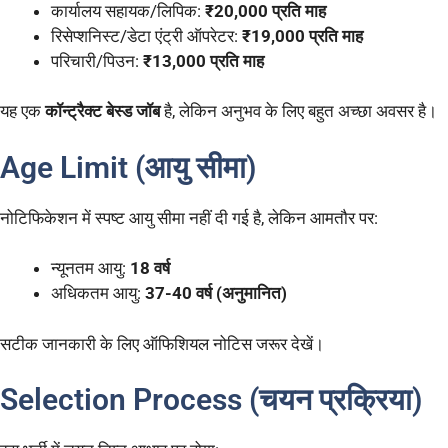
कार्यालय सहायक/लिपिक:
₹20,000 प्रति माह
रिसेप्शनिस्ट/डेटा एंट्री ऑपरेटर:
₹19,000 प्रति माह
परिचारी/पिउन:
₹13,000 प्रति माह
यह एक
कॉन्ट्रैक्ट बेस्ड जॉब
है, लेकिन अनुभव के लिए बहुत अच्छा अवसर है।
Age Limit (आयु सीमा)
नोटिफिकेशन में स्पष्ट आयु सीमा नहीं दी गई है, लेकिन आमतौर पर:
न्यूनतम आयु:
18 वर्ष
अधिकतम आयु:
37-40 वर्ष (अनुमानित)
सटीक जानकारी के लिए ऑफिशियल नोटिस जरूर देखें।
Selection Process (चयन प्रक्रिया)