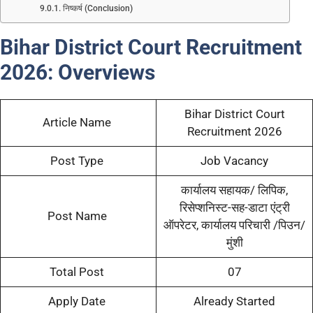
निष्कर्ष (Conclusion)
Bihar District Court Recruitment
2026:
Overviews
Bihar District Court
Article Name
Recruitment 2026
Post Type
Job Vacancy
कार्यालय सहायक/ लिपिक,
रिसेप्शनिस्ट-सह-डाटा एंट्री
Post Name
ऑपरेटर, कार्यालय परिचारी /पिउन/
मुंशी
Total Post
07
Apply Date
Already Started