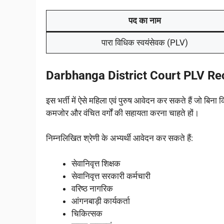
पद का नाम
पारा विधिक स्वयंसेवक (PLV)
Darbhanga District Court PLV Rec
इस भर्ती में ऐसे महिला एवं पुरुष आवेदन कर सकते हैं जो बिना
कमजोर और वंचित वर्गों की सहायता करना चाहते हों।
निम्नलिखित श्रेणी के अभ्यर्थी आवेदन कर सकते हैं:
सेवानिवृत्त शिक्षक
सेवानिवृत्त सरकारी कर्मचारी
वरिष्ठ नागरिक
आंगनबाड़ी कार्यकर्ता
चिकित्सक