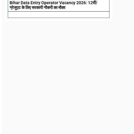
Bihar Data Entry Operator Vacancy 2026: 12वीं/
ग्रेजुएट के लिए सरकारी नौकरी का मौका