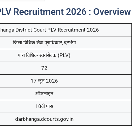
PLV Recruitment 2026 : Overview
hanga District Court PLV Recruitment 2026
जिला विधिक सेवा प्राधिकार, दरभंगा
पारा विधिक स्वयंसेवक (PLV)
72
17 जून 2026
ऑफलाइन
10वीं पास
darbhanga.dcourts.gov.in