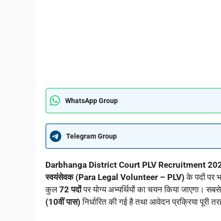
WhatsApp Group
Telegram Group
Darbhanga District Court PLV Recruitment 20
स्वयंसेवक (Para Legal Volunteer – PLV)
के पदों पर 
कुल
72 पदों
पर योग्य अभ्यर्थियों का चयन किया जाएगा। सबसे 
(10वीं पास)
निर्धारित की गई है तथा आवेदन प्रक्रिया पूरी त