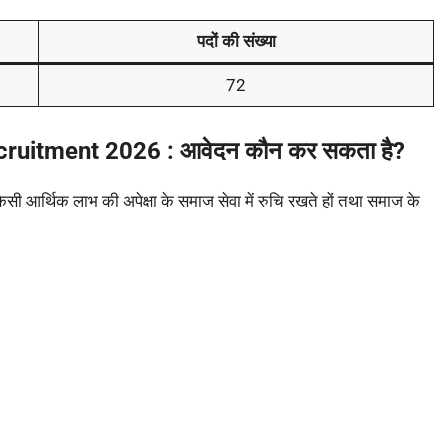
पदों की संख्या
72
ruitment 2026 : आवेदन कौन कर सकता है?
 किसी आर्थिक लाभ की अपेक्षा के समाज सेवा में रुचि रखते हों तथा समाज के