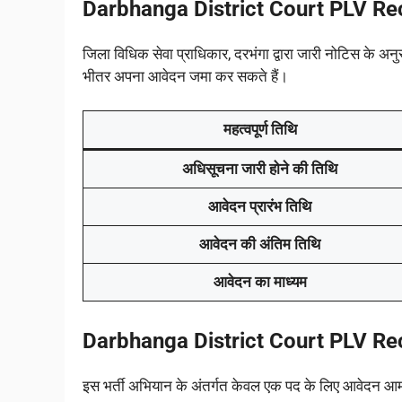
Darbhanga District Court PLV Re
जिला विधिक सेवा प्राधिकार, दरभंगा द्वारा जारी नोटिस के अनु
भीतर अपना आवेदन जमा कर सकते हैं।
महत्वपूर्ण तिथि
अधिसूचना जारी होने की तिथि
आवेदन प्रारंभ तिथि
आवेदन की अंतिम तिथि
आवेदन का माध्यम
Darbhanga District Court PLV Rec
इस भर्ती अभियान के अंतर्गत केवल एक पद के लिए आवेदन आमं