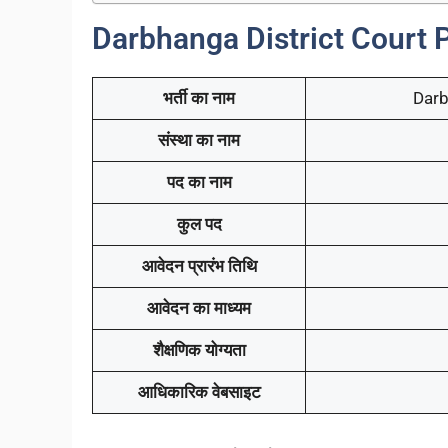
Darbhanga District Court 
भर्ती का नाम
Darb
संस्था का नाम
पद का नाम
कुल पद
आवेदन प्रारंभ तिथि
आवेदन का माध्यम
शैक्षणिक योग्यता
आधिकारिक वेबसाइट