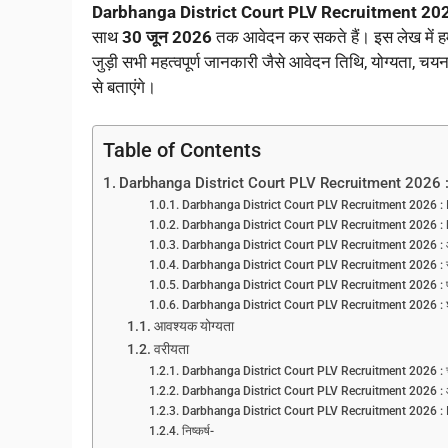
Darbhanga District Court PLV Recruitment 20
साथ
30 जून 2026
तक आवेदन कर सकते हैं। इस लेख मे
जुड़ी सभी महत्वपूर्ण जानकारी जैसे आवेदन तिथि, योग्यता, चयन प
से बताएंगे।
Table of Contents
Darbhanga District Court PLV Recruitment 2026 
Darbhanga District Court PLV Recruitment 2026 : 
Darbhanga District Court PLV Recruitment 2026 : 
Darbhanga District Court PLV Recruitment 2026 : 
Darbhanga District Court PLV Recruitment 2026 : सामा
Darbhanga District Court PLV Recruitment 2026 : पारा 
Darbhanga District Court PLV Recruitment 2026 : शैक
आवश्यक योग्यता
वरीयता
Darbhanga District Court PLV Recruitment 2026 : च
Darbhanga District Court PLV Recruitment 2026 : आव
Darbhanga District Court PLV Recruitment 2026 : 
निष्कर्ष-