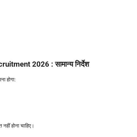
itment 2026 : सामान्य निर्देश
रना होगा:
 नहीं होना चाहिए।