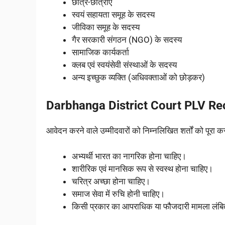
छात्र-छात्राएं
स्वयं सहायता समूह के सदस्य
जीविका समूह के सदस्य
गैर सरकारी संगठन (NGO) के सदस्य
सामाजिक कार्यकर्ता
क्लब एवं स्वयंसेवी संस्थाओं के सदस्य
अन्य इच्छुक व्यक्ति (अधिवक्ताओं को छोड़कर)
Darbhanga District Court PLV Recru
आवेदन करने वाले उम्मीदवारों को निम्नलिखित शर्तों को पूरा क
अभ्यर्थी भारत का नागरिक होना चाहिए।
शारीरिक एवं मानसिक रूप से स्वस्थ होना चाहिए।
चरित्र अच्छा होना चाहिए।
समाज सेवा में रुचि होनी चाहिए।
किसी प्रकार का आपराधिक या फौजदारी मामला लंबित