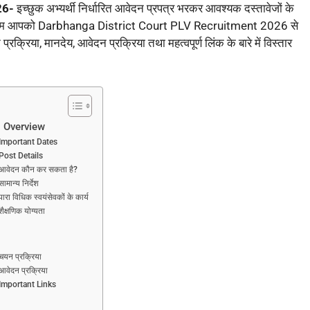
26-
इच्छुक अभ्यर्थी निर्धारित आवेदन प्रपत्र भरकर आवश्यक दस्तावेजों के
ं हम आपको Darbhanga District Court PLV Recruitment 2026 से
्रक्रिया, मानदेय, आवेदन प्रक्रिया तथा महत्वपूर्ण लिंक के बारे में विस्तार
: Overview
Important Dates
Post Details
आवेदन कौन कर सकता है?
न्य निर्देश
विधिक स्वयंसेवकों के कार्य
्षणिक योग्यता
यन प्रक्रिया
ेदन प्रक्रिया
Important Links