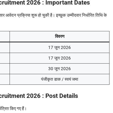
cruitment 2026 : Important Dates
सार आवेदन प्रक्रिया शुरू हो चुकी है। इच्छुक उम्मीदवार निर्धारित तिथि के
विवरण
17 जून 2026
17 जून 2026
30 जून 2026
पंजीकृत डाक / स्वयं जमा
ruitment 2026 : Post Details
त्रित किए गए हैं।