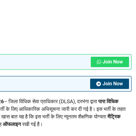
Join Now
Join Now
26
– जिला विधिक सेवा प्राधिकार (DLSA), दरभंगा द्वारा
पारा विधिक
भर्ती के लिए आधिकारिक अधिसूचना जारी कर दी गई है। इस भर्ती के तहत
खास बात यह है कि इस भर्ती के लिए न्यूनतम शैक्षणिक योग्यता
मैट्रिक
रह
ऑफलाइन
रखी गई है।