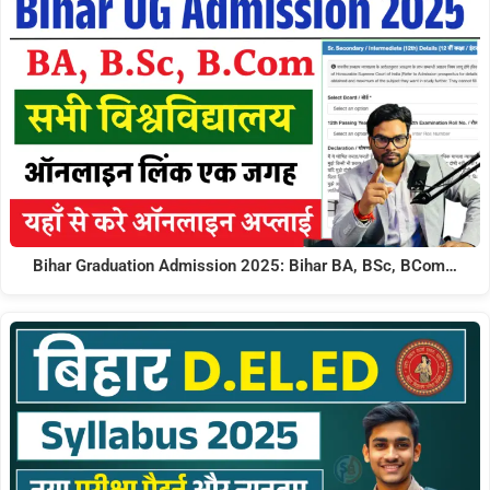
Bihar Graduation Admission 2025: Bihar BA, BSc, BCom…