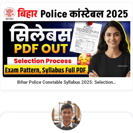
Bihar Police Constable Syllabus 2025: Selection…