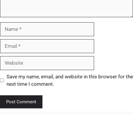
Save my name, email, and website in this browser for the
next time I comment.