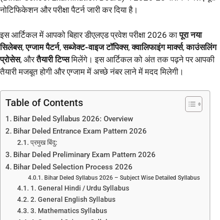
नोटिफिकेशन और परीक्षा पैटर्न जारी कर दिया है।
इस आर्टिकल में आपको बिहार डीएलएड प्रवेश परीक्षा 2026 का
पूरा नया
सिलेबस
,
एग्जाम पैटर्न
,
सब्जेक्ट-वाइज टॉपिक्स
,
क्वालिफाइंग मार्क्स
,
काउंसलिंग
प्रोसेस
, और
तैयारी टिप्स
मिलेंगे। इस आर्टिकल को अंत तक पढ़ने पर आपकी
तैयारी मजबूत होगी और एग्जाम में अच्छे नंबर लाने में मदद मिलेगी।
Table of Contents
Bihar Deled Syllabus 2026: Overview
Bihar Deled Entrance Exam Pattern 2026
प्रमुख बिंदु:
Bihar Deled Preliminary Exam Pattern 2026
Bihar Deled Selection Process 2026
Bihar Deled Syllabus 2026 – Subject Wise Detailed Syllabus
1. General Hindi / Urdu Syllabus
2. General English Syllabus
3. Mathematics Syllabus