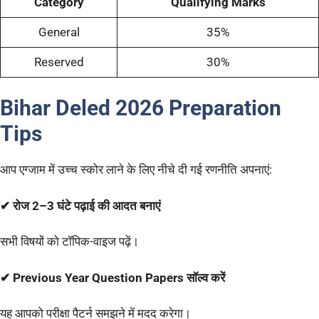
Category
Qualifying Marks
General
35%
Reserved
30%
Bihar
Deled
2026 Preparation
Tips
आप एग्जाम में उच्च स्कोर लाने के लिए नीचे दी गई रणनीति अपनाएं:
✔ रोज 2–3 घंटे पढ़ाई की आदत बनाएं
सभी विषयों को टॉपिक-वाइज पढ़ें।
✔ Previous Year Question Papers सॉल्व करें
यह आपको परीक्षा पैटर्न समझने में मदद करेगा।