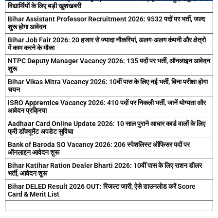
विद्यार्थियों के लिए बड़ी खुशखबरी
Bihar Assistant Professor Recruitment 2026: 9532 पदों पर भर्ती, जल्द
शुरू होगा आवेदन
Bihar Job Fair 2026: 20 हजार से ज्यादा नौकरियां, अलग-अलग कंपनी और क्षेत्रो
में काम करने के मौका
NTPC Deputy Manager Vacancy 2026: 135 पदों पर भर्ती, ऑनलाइन आवेदन
शुरू
Bihar Vikas Mitra Vacancy 2026: 10वीं पास के लिए नई भर्ती, बिना परीक्षा होगा
चयन
ISRO Apprentice Vacancy 2026: 410 पदों पर निकली भर्ती, जानें योग्यता और
आवेदन प्रक्रिया
Aadhaar Card Online Update 2026: 10 साल पुराने आधार कार्ड वालों के लिए
फ्री डॉक्यूमेंट अपडेट सुविधा
Bank of Baroda SO Vacancy 2026: 206 स्पेशलिस्ट ऑफिसर पदों पर
ऑनलाइन आवेदन शुरू
Bihar Katihar Ration Dealer Bharti 2026: 10वीं पास के लिए राशन डीलर
भर्ती, आवेदन शुरू
Bihar DELED Result 2026 OUT: रिजल्ट जारी, ऐसे डाउनलोड करें Score
Card & Merit List