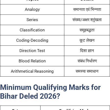
Analogy
समानता एवं भिन्नता
Series
संख्या/अक्षर श्रृंखला
Classification
समूहबद्धता
Coding-Decoding
कूट लेखन
Direction Test
दिशा ज्ञान
Blood Relation
संबंध निर्धारण
Arithmetical Reasoning
समस्या समाधान
Minimum Qualifying Marks for
Bihar
Deled
2026?