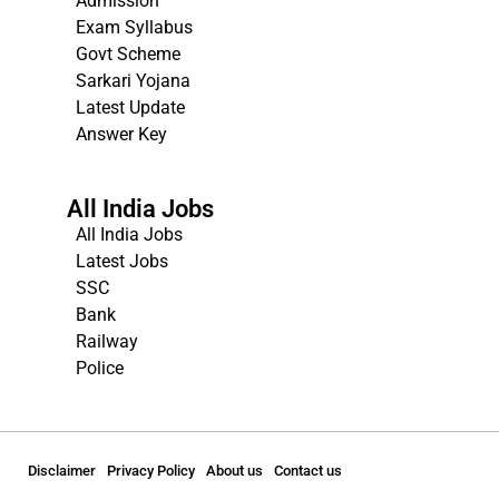
Admission
Exam Syllabus
Govt Scheme
Sarkari Yojana
Latest Update
Answer Key
All India Jobs
All India Jobs
Latest Jobs
SSC
Bank
Railway
Police
Disclaimer
Privacy Policy
About us
Contact us