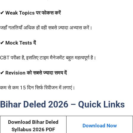
✔ Weak Topics पर फोकस करें
जहाँ गलतियाँ अधिक हों वही सबसे ज़्यादा अभ्यास करें।
✔ Mock Tests दें
CBT परीक्षा है, इसलिए टाइम मैनेजमेंट बहुत महत्वपूर्ण है।
✔ Revision को सबसे ज्यादा समय दें
कम से कम 15 दिन सिर्फ रिवीजन में लगाएं।
Bihar
Deled
2026
–
Quick Links
Download Bihar Deled
Download Now
Syllabus 2026 PDF