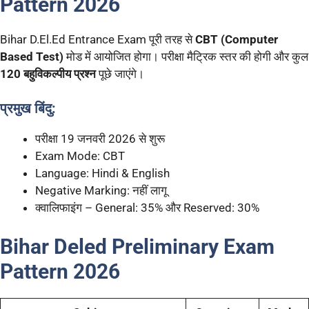
Pattern 2026
Bihar D.El.Ed Entrance Exam पूरी तरह से
CBT (Computer
Based Test)
मोड में आयोजित होगा। परीक्षा मैट्रिक स्तर की होगी और कुल
120 बहुविकल्पीय प्रश्न
पूछे जाएंगे।
प्रमुख बिंदु:
परीक्षा 19 जनवरी 2026 से शुरू
Exam Mode: CBT
Language: Hindi & English
Negative Marking: नहीं लागू
क्वालिफाइंग – General: 35% और Reserved: 30%
Bihar
Deled
Preliminary Exam
Pattern 2026