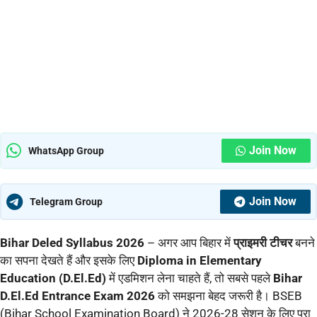
Join Now
WhatsApp Group
Join Now
Telegram Group
Bihar Deled Syllabus 2026
– अगर आप बिहार में
प्राइमरी टीचर
बनने
का सपना देखते हैं और इसके लिए
Diploma in Elementary
Education (D.El.Ed)
में एडमिशन लेना चाहते हैं, तो सबसे पहले
Bihar
D.El.Ed Entrance Exam 2026
को समझना बेहद जरूरी है। BSEB
(Bihar School Examination Board) ने 2026-28 सेशन के लिए पूरा