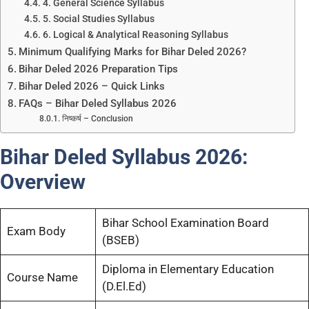
4. General Science Syllabus
5. Social Studies Syllabus
6. Logical & Analytical Reasoning Syllabus
Minimum Qualifying Marks for Bihar Deled 2026?
Bihar Deled 2026 Preparation Tips
Bihar Deled 2026 – Quick Links
FAQs – Bihar Deled Syllabus 2026
निष्कर्ष – Conclusion
Bihar Deled Syllabus 2026:
Overview
Bihar School Examination Board
Exam Body
(BSEB)
Diploma in Elementary Education
Course Name
(D.El.Ed)