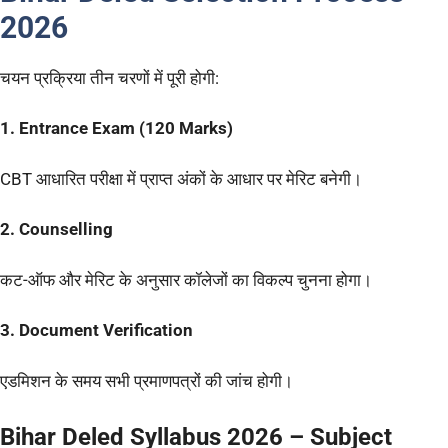
2026
चयन प्रक्रिया तीन चरणों में पूरी होगी:
1. Entrance Exam (120 Marks)
CBT आधारित परीक्षा में प्राप्त अंकों के आधार पर मेरिट बनेगी।
2. Counselling
कट-ऑफ और मेरिट के अनुसार कॉलेजों का विकल्प चुनना होगा।
3. Document Verification
एडमिशन के समय सभी प्रमाणपत्रों की जांच होगी।
Bihar
Deled
Syllabus 2026 – Subject