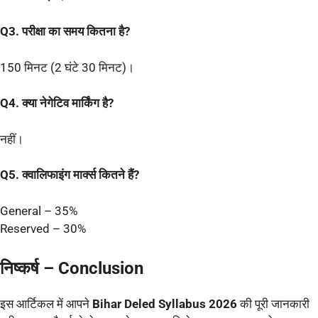
Q3. परीक्षा का समय कितना है?
150 मिनट (2 घंटे 30 मिनट)।
Q4. क्या नेगेटिव मार्किंग है?
नहीं।
Q5. क्वालिफाइंग मार्क्स कितने हैं?
General – 35%
Reserved – 30%
निष्कर्ष – Conclusion
इस आर्टिकल में आपने
Bihar Deled Syllabus 2026
की पूरी जानकारी