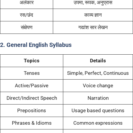
अलंकार
उपमा, रूपक, अनुप्रास
रस/छंद
काव्य ज्ञान
संक्षेपण
गद्यांश सार लेखन
2. General English Syllabus
Topics
Details
Tenses
Simple, Perfect, Continuous
Active/Passive
Voice change
Direct/Indirect Speech
Narration
Prepositions
Usage based questions
Phrases & Idioms
Common expressions