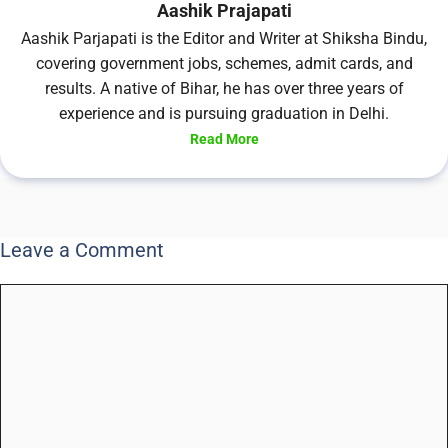
Aashik Prajapati
Aashik Parjapati is the Editor and Writer at Shiksha Bindu,
covering government jobs, schemes, admit cards, and
results. A native of Bihar, he has over three years of
experience and is pursuing graduation in Delhi.
Read More
Leave a Comment