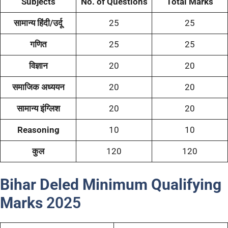
Subjects
No. of Questions
Total Marks
सामान्य हिंदी/उर्दू
25
25
गणित
25
25
विज्ञान
20
20
समाजिक अध्ययन
20
20
सामान्य इंग्लिश
20
20
Reasoning
10
10
कुल
120
120
Bihar Deled Minimum Qualifying
Marks
2025