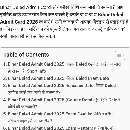
Bihar Deled Admit Card और
परीक्षा तिथि कब जारी
हो सकता है आप
एडमिट कार्ड
डाउनलोड कैसे करे सकते है इसके साथ-साथ
Bihar Deled
Admit Card 2025
के बारें में सभी जानकारी आपको विस्तार से बताई गई है
इसलिए आप इस आर्टिकल को शुरू से लेकर अंत तक जरुर पढ़े ताकि आपको
सभी जानकारी सही से मिल सके I
Table of Contents
Bihar Deled Admit Card 2025: बिहार Deled एडमिट कार्ड कब जारी
हो सकता है- Short Info
Bihar Deled Admit Card 2025: बिहार Deled Exam Date
Bihar Deled Admit Card 2025 Released Date: बिहार Deled
एडमिट कार्ड कब जारी हो सकता है?
Bihar Deled Admit Card 2025 (Course Details): बिहार Deled
कोर्स की जानकारी?
Bihar Deled Admit Card 2025 Exam Details: लिखित परीक्षा
संबंधित महत्वपूर्ण जानकारीयां?
Bihar Deled Admit Card 2025 Exam Pattern: (परीक्षा पैटर्न)