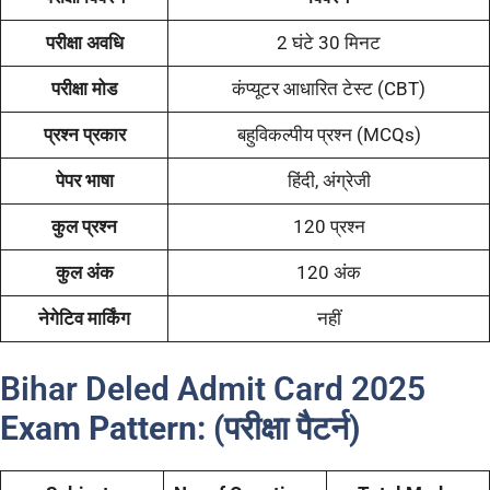
परीक्षा अवधि
2 घंटे 30 मिनट
परीक्षा मोड
कंप्यूटर आधारित टेस्ट (CBT)
प्रश्न प्रकार
बहुविकल्पीय प्रश्न (MCQs)
पेपर भाषा
हिंदी, अंग्रेजी
कुल प्रश्न
120 प्रश्न
कुल अंक
120 अंक
नेगेटिव मार्किंग
नहीं
Bihar Deled Admit Card 2025
Exam Pattern:
(परीक्षा पैटर्न)