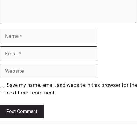
Save my name, email, and website in this browser for the
next time I comment.