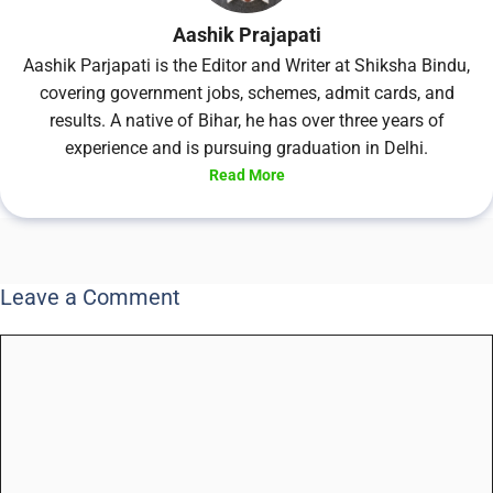
Aashik Prajapati
Aashik Parjapati is the Editor and Writer at Shiksha Bindu,
covering government jobs, schemes, admit cards, and
results. A native of Bihar, he has over three years of
experience and is pursuing graduation in Delhi.
Read More
Leave a Comment