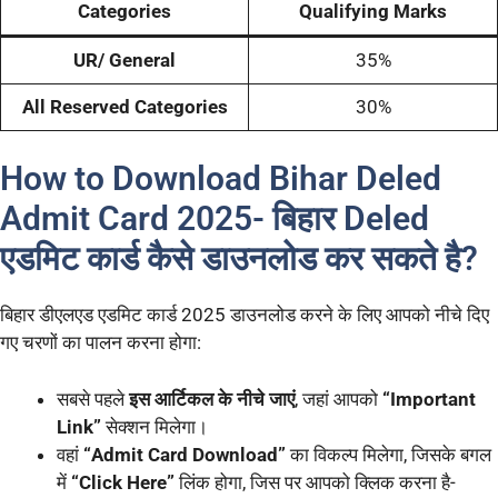
Categories
Qualifying Marks
UR/ General
35%
All Reserved Categories
30%
How to Download Bihar Deled
Admit Card 2025- बिहार Deled
एडमिट कार्ड कैसे डाउनलोड कर सकते है?
बिहार डीएलएड एडमिट कार्ड 2025 डाउनलोड करने के लिए आपको नीचे दिए
गए चरणों का पालन करना होगा:
सबसे पहले
इस आर्टिकल के नीचे जाएं
, जहां आपको
“Important
Link”
सेक्शन मिलेगा।
वहां
“Admit Card Download”
का विकल्प मिलेगा, जिसके बगल
में
“Click Here”
लिंक होगा, जिस पर आपको क्लिक करना है-