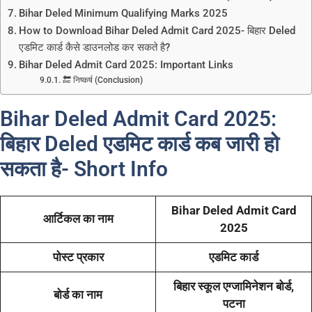
Bihar Deled Minimum Qualifying Marks 2025
How to Download Bihar Deled Admit Card 2025- बिहार Deled
एडमिट कार्ड कैसे डाउनलोड कर सकते है?
Bihar Deled Admit Card 2025: Important Links
🔚 निष्कर्ष (Conclusion)
Bihar Deled Admit Card 2025:
बिहार Deled एडमिट कार्ड कब जारी हो
सकता है- Short Info
Bihar Deled Admit Card
आर्टिकल का नाम
2025
पोस्ट प्रकार
एडमिट कार्ड
बिहार स्कूल एग्जामिनेशन बोर्ड,
बोर्ड का नाम
पटना