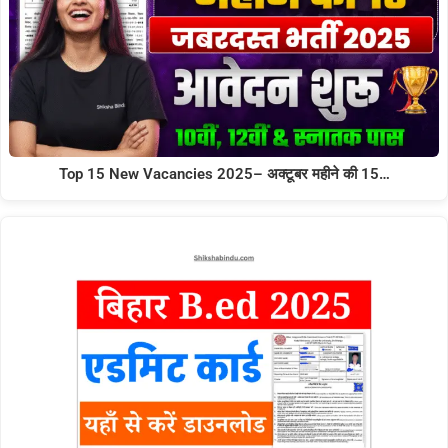
Top 15 New Vacancies 2025– अक्टूबर महीने की 15…