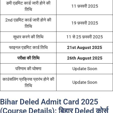
डमी एडमिट कार्ड जारी होने की
11 फ़रवरी 2025
तिथि
2nd एडमिट कार्ड जारी होने की
19 फ़रवरी 2025
तिथि
सुधार करने की तिथि
11 से 25 फ़रवरी 2025
फाइनल एडमिट कार्ड तिथि
21st August 2025
परीक्षा की तिथि
26th August 2025
परिणाम की घोषणा
Update Soon
काउंसलिंग प्रक्रिया प्रारंभ होने की
Update Soon
तिथि
Bihar Deled Admit Card 2025
(Course Details): बिहार Deled कोर्स