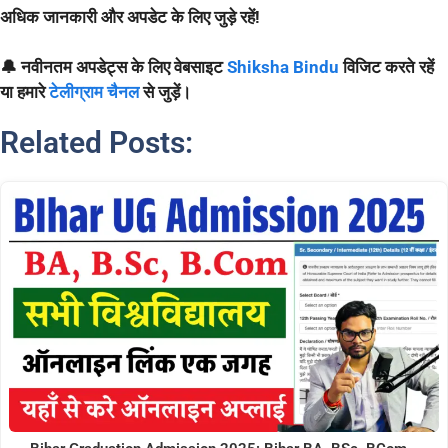
अधिक जानकारी और अपडेट के लिए जुड़े रहें!
🔔 नवीनतम अपडेट्स के लिए वेबसाइट
Shiksha Bindu
विजिट करते रहें
या हमारे
टेलीग्राम चैनल
से जुड़ें।
Related Posts: