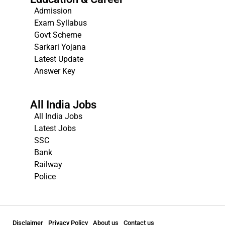
Admission
Exam Syllabus
Govt Scheme
Sarkari Yojana
Latest Update
Answer Key
All India Jobs
All India Jobs
Latest Jobs
SSC
Bank
Railway
Police
Disclaimer
Privacy Policy
About us
Contact us