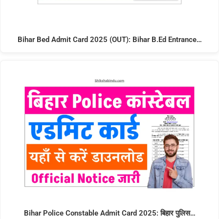
Bihar Bed Admit Card 2025 (OUT): Bihar B.Ed Entrance…
Bihar Police Constable Admit Card 2025: बिहार पुलिस…