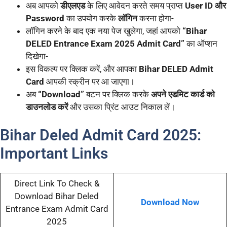
अब आपको
डीएलएड
के लिए आवेदन करते समय प्राप्त
User ID और
Password
का उपयोग करके
लॉगिन
करना होगा-
लॉगिन करने के बाद एक नया पेज खुलेगा, जहां आपको
“Bihar
DELED Entrance Exam 2025 Admit Card”
का ऑप्शन
दिखेगा-
इस विकल्प पर क्लिक करें, और आपका
Bihar DELED Admit
Card
आपकी स्क्रीन पर आ जाएगा।
अब
“Download”
बटन पर क्लिक करके
अपने एडमिट कार्ड को
डाउनलोड करें
और उसका प्रिंट आउट निकाल लें।
Bihar Deled Admit Card 2025:
Important Links
Direct Link To Check &
Download Bihar Deled
Download Now
Entrance Exam Admit Card
2025