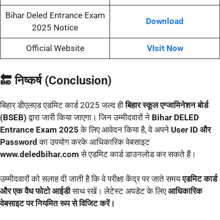
Bihar Deled Entrance Exam
Download
2025 Notice
Official Website
VIsit Now
🔚 निष्कर्ष (Conclusion)
बिहार डीएलएड एडमिट कार्ड 2025 जल्द ही
बिहार स्कूल एग्जामिनेशन बोर्ड
(BSEB)
द्वारा जारी किया जाएगा। जिन उम्मीदवारों ने
Bihar DELED
Entrance Exam 2025
के लिए आवेदन किया है, वे अपने
User ID और
Password
का उपयोग करके आधिकारिक वेबसाइट
www.deledbihar.com
से एडमिट कार्ड डाउनलोड कर सकते हैं।
उम्मीदवारों को सलाह दी जाती है कि वे परीक्षा केंद्र पर जाते समय
एडमिट कार्ड
और एक वैध फोटो आईडी
साथ रखें। लेटेस्ट अपडेट के लिए
आधिकारिक
वेबसाइट पर नियमित रूप से विजिट करें।