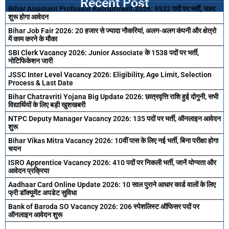
Recent Post
Bihar Assistant Professor Recruitment 2026: 9532 पदों पर भर्ती, जल्द
शुरू होगा आवेदन
Bihar Job Fair 2026: 20 हजार से ज्यादा नौकरियां, अलग-अलग कंपनी और क्षेत्रो
में काम करने के मौका
SBI Clerk Vacancy 2026: Junior Associate के 1538 पदों पर भर्ती,
नोटिफिकेशन जारी
JSSC Inter Level Vacancy 2026: Eligibility, Age Limit, Selection
Process & Last Date
Bihar Chatravriti Yojana Big Update 2026: छात्रवृत्ति राशि हुई दोगुनी, सभी
विद्यार्थियों के लिए बड़ी खुशखबरी
NTPC Deputy Manager Vacancy 2026: 135 पदों पर भर्ती, ऑनलाइन आवेदन
शुरू
Bihar Vikas Mitra Vacancy 2026: 10वीं पास के लिए नई भर्ती, बिना परीक्षा होगा
चयन
ISRO Apprentice Vacancy 2026: 410 पदों पर निकली भर्ती, जानें योग्यता और
आवेदन प्रक्रिया
Aadhaar Card Online Update 2026: 10 साल पुराने आधार कार्ड वालों के लिए
फ्री डॉक्यूमेंट अपडेट सुविधा
Bank of Baroda SO Vacancy 2026: 206 स्पेशलिस्ट ऑफिसर पदों पर
ऑनलाइन आवेदन शुरू