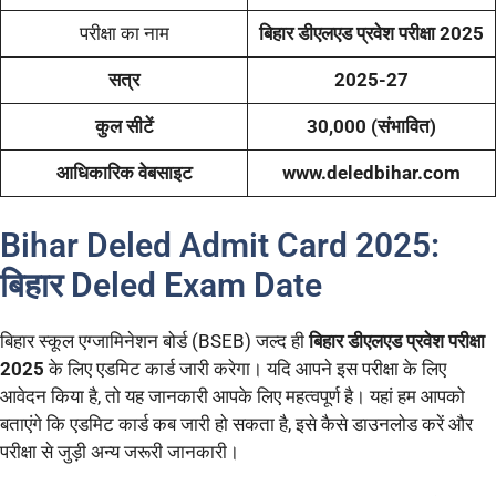
परीक्षा का नाम
बिहार डीएलएड प्रवेश परीक्षा 2025
सत्र
2025-27
कुल सीटें
30,000 (संभावित)
आधिकारिक वेबसाइट
www.deledbihar.com
Bihar Deled Admit Card 2025:
बिहार Deled Exam Date
बिहार स्कूल एग्जामिनेशन बोर्ड (BSEB) जल्द ही
बिहार डीएलएड प्रवेश परीक्षा
2025
के लिए एडमिट कार्ड जारी करेगा। यदि आपने इस परीक्षा के लिए
आवेदन किया है, तो यह जानकारी आपके लिए महत्वपूर्ण है। यहां हम आपको
बताएंगे कि एडमिट कार्ड कब जारी हो सकता है, इसे कैसे डाउनलोड करें और
परीक्षा से जुड़ी अन्य जरूरी जानकारी।