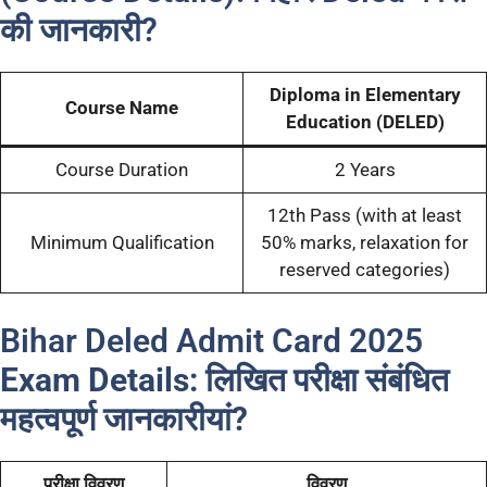
की जानकारी?
Diploma in Elementary
Course Name
Education (DELED)
Course Duration
2 Years
12th Pass (with at least
Minimum Qualification
50% marks, relaxation for
reserved categories)
Bihar Deled Admit Card 2025
Exam Details: लिखित परीक्षा संबंधित
महत्वपूर्ण जानकारीयां?
परीक्षा विवरण
विवरण