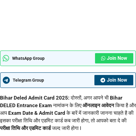
Join Now
WhatsApp Group
Join Now
Telegram Group
Bihar Deled Admit Card 2025:
दोस्तों, अगर आपने भी
Bihar
DELED Entrance Exam
नामांकन के लिए
ऑनलाइन आवेदन
किया है और
आप
Exam Date & Admit Card
के बारें में जानकारी जानना चाहते है की
इसका परीक्षा तिथि और एडमिट कार्ड कब जारी होगा, तो आपको बता दे की
परीक्षा तिथि और एडमिट कार्ड
जल्द जारी होगा I