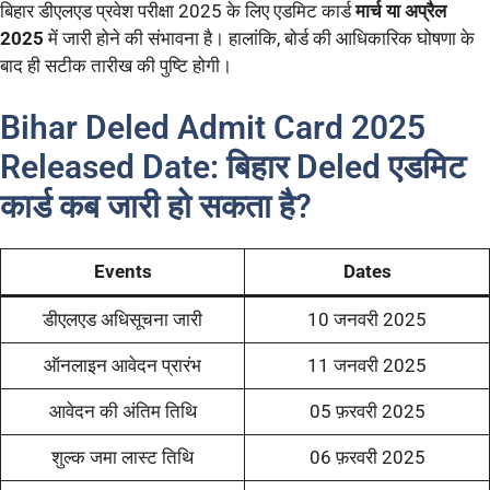
बिहार डीएलएड प्रवेश परीक्षा 2025 के लिए एडमिट कार्ड
मार्च या अप्रैल
2025
में जारी होने की संभावना है। हालांकि, बोर्ड की आधिकारिक घोषणा के
बाद ही सटीक तारीख की पुष्टि होगी।
Bihar Deled Admit Card 2025
Released Date: बिहार Deled एडमिट
कार्ड कब जारी हो सकता है?
Events
Dates
डीएलएड अधिसूचना जारी
10 जनवरी 2025
ऑनलाइन आवेदन प्रारंभ
11 जनवरी 2025
आवेदन की अंतिम तिथि
05 फ़रवरी 2025
शुल्क जमा लास्ट तिथि
06 फ़रवरी 2025