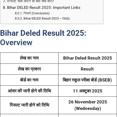
रिजल्ट चेक करने के बाद क्या करें?
Bihar DELED Result 2025: Important Links
निष्कर्ष (Conclusion)
Bihar DELED Result 2025 – FAQs
Bihar Deled Result 2025:
Overview
लेख का नाम
Bihar Deled Result 2025
लेख का प्रकार
Result
बोर्ड का नाम
बिहार स्कूल परीक्षा बोर्ड (BSEB)
आंसर की जारी होने की तिथि
11 अक्टूबर 2025
26 November 2025
रिजल्ट जारी होने को तिथि
(Wednesday)