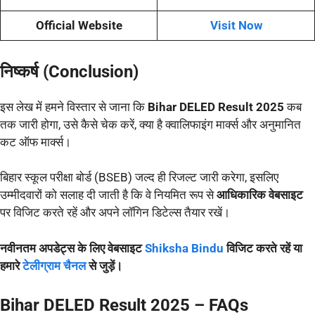
Official Website
Visit Now
निष्कर्ष (Conclusion)
इस लेख में हमने विस्तार से जाना कि
Bihar DELED Result 2025
कब
तक जारी होगा, उसे कैसे चेक करें, क्या है क्वालिफाइंग मार्क्स और अनुमानित
कट ऑफ मार्क्स।
बिहार स्कूल परीक्षा बोर्ड (BSEB) जल्द ही रिजल्ट जारी करेगा, इसलिए
उम्मीदवारों को सलाह दी जाती है कि वे नियमित रूप से
आधिकारिक वेबसाइट
पर विजिट करते रहें और अपने लॉगिन डिटेल्स तैयार रखें।
नवीनतम अपडेट्स के लिए वेबसाइट
Shiksha Bindu
विजिट करते रहें या
हमारे
टेलीग्राम चैनल
से जुड़ें।
Bihar DELED Result 2025 – FAQs