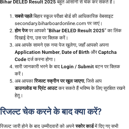
Bihar DELED Result 2025
बहुत आसानी से चेक कर सकते हैं।
सबसे पहले
बिहार स्कूल परीक्षा बोर्ड की आधिकारिक वेबसाइट
secondary.biharboardonline.com पर जाएं।
होम पेज
पर आपको “
Bihar DELED Result 2025
” का लिंक
दिखाई देगा, उस पर क्लिक करें।
अब आपके सामने एक नया पेज खुलेगा, जहाँ आपको अपना
Application Number
,
Date of Birth
और
Captcha
Code
दर्ज करना होगा।
सारी जानकारी भरने के बाद
Login / Submit
बटन पर क्लिक
करें।
अब आपका
रिजल्ट स्क्रीन पर खुल जाएगा
, जिसे आप
डाउनलोड या प्रिंट आउट
कर सकते हैं भविष्य के लिए सुरक्षित रखने
हेतु।
रिजल्ट चेक करने के बाद क्या करें?
रिजल्ट जारी होने के बाद उम्मीदवारों को अपने
स्कोर कार्ड
में दिए गए सभी