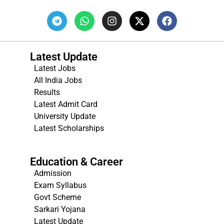
Latest Update
Latest Jobs
All India Jobs
Results
Latest Admit Card
University Update
s
Latest Scholarships
Education & Career
Admission
Exam Syllabus
Govt Scheme
Sarkari Yojana
Latest Update