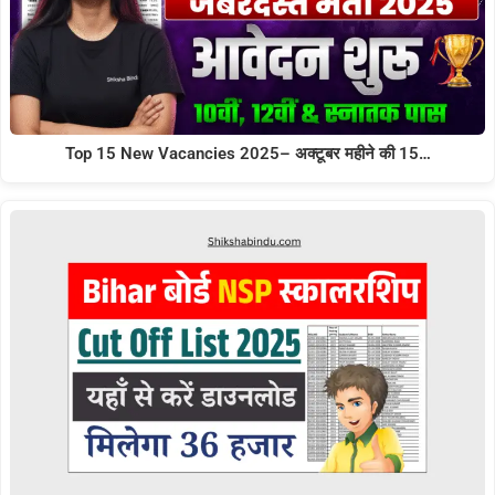
Top 15 New Vacancies 2025– अक्टूबर महीने की 15…