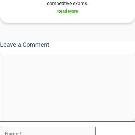
competitive exams.
Read More
Leave a Comment