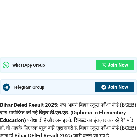
Join Now
WhatsApp Group
Join Now
Telegram Group
Bihar Deled Result 2025:
क्या आपने बिहार स्कूल परीक्षा बोर्ड (BSEB)
द्वारा आयोजित की गई
बिहार डी.एल.एड. (Diploma in Elementary
Education)
परीक्षा दी है और अब इसके
रिज़ल्ट
का इंतज़ार कर रहे हैं? यदि
हाँ, तो आपके लिए एक बहुत बड़ी खुशखबरी है, बिहार स्कूल परीक्षा बोर्ड (BSEB)
आज ही
Bihar DElEd Result 2025
जारी करने जा रहा है।