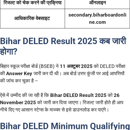
रिजल्ट को चेक करने की प्रक्रिया
ऑनलाइन
secondary.biharboardonli
आधिकारिक वेबसाइट
ne.com
Bihar DELED Result 2025 कब जारी
होगा?
बिहार स्कूल परीक्षा बोर्ड (BSEB) ने
11 अक्टूबर 2025
को DELED परीक्षा
की
Answer Key
जारी कर दी थी। अब बोर्ड उत्तर कुंजी पर आई आपत्तियों
की जांच कर चूका है –
ऐसे में उम्मीद की जा रही है कि
Bihar DELED Result 2025
को
26
November 2025
को जारी कर दिया जाएगा। रिजल्ट जारी होते ही आप
नीचे दिए गए आसान स्टेप्स के माध्यम से इसे डाउनलोड कर पाएंगे।
Bihar DELED Minimum Qualifying