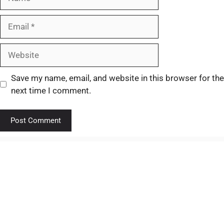
Save my name, email, and website in this browser for the
next time I comment.