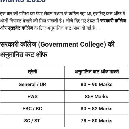
इस बार की परीक्षा का पेपर लेवल मध्यम से कठिन रहा था, इसलिए कट ऑफ में
थोड़ी गिरावट देखने को मिल सकती है। नीचे दिए गए टेबल में
सरकारी कॉलेज
और प्राइवेट कॉलेज
के लिए अनुमानित कट ऑफ दी गई है —
सरकारी कॉलेज (Government College) की
अनुमानित कट ऑफ
श्रेणी
अनुमानित कट ऑफ मार्क्स
General / UR
80 – 90 Marks
EWS
85+ Marks
EBC / BC
80 – 82 Marks
SC / ST
78 – 80 Marks