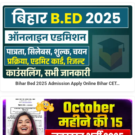
Bihar Bed 2025 Admission Apply Online Bihar CET…