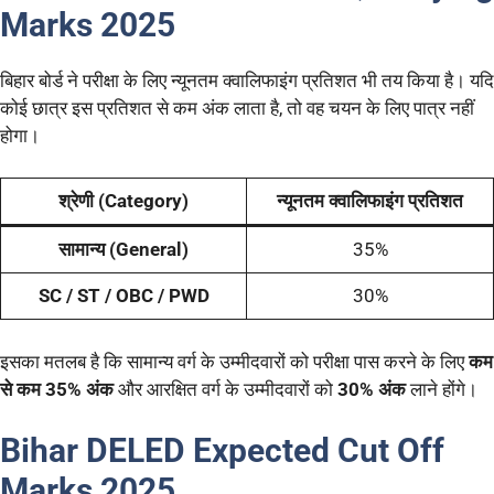
Marks 2025
बिहार बोर्ड ने परीक्षा के लिए न्यूनतम क्वालिफाइंग प्रतिशत भी तय किया है। यदि
कोई छात्र इस प्रतिशत से कम अंक लाता है, तो वह चयन के लिए पात्र नहीं
होगा।
श्रेणी (Category)
न्यूनतम क्वालिफाइंग प्रतिशत
सामान्य (General)
35%
SC / ST / OBC / PWD
30%
इसका मतलब है कि सामान्य वर्ग के उम्मीदवारों को परीक्षा पास करने के लिए
कम
से कम 35% अंक
और आरक्षित वर्ग के उम्मीदवारों को
30% अंक
लाने होंगे।
Bihar DELED Expected Cut Off
Marks 2025