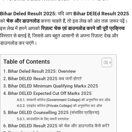
Bihar Deled Result 2025:
यदि आप
Bihar DElEd Result 2025
को
चेक और डाउनलोड
करना चाहते हैं, तो इस लेख को अंत तक ज़रूर पढ़ें।
इस लेख में हमने आपको
रिज़ल्ट चेक एवं डाउनलोड करने की पूरी प्रक्रिया
विस्तार से बताई है, जिससे आप बहुत आसानी से अपना रिज़ल्ट देख और
डाउनलोड कर पाएंगे।
Table of Contents
Bihar Deled Result 2025: Overview
Bihar DELED Result 2025 कब जारी होगा?
Bihar DELED Minimum Qualifying Marks 2025
Bihar DELED Expected Cut Off Marks 2025
सरकारी कॉलेज (Government College) की अनुमानित कट ऑफ
प्राइवेट कॉलेज (Private College) की अनुमानित कट ऑफ
Bihar DELED Counselling 2025 (संभावित प्रक्रिया)
काउंसलिंग के लिए जरूरी दस्तावेज़:
Bihar DELED Result 2025 को चेक और डाउनलोड कैसे करें?