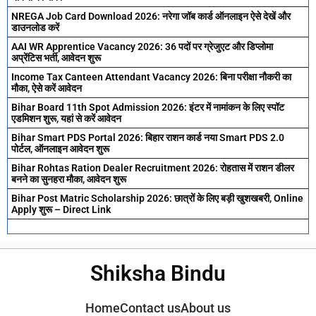
NREGA Job Card Download 2026: नरेगा जॉब कार्ड ऑनलाइन ऐसे देखें और
डाउनलोड करें
AAI WR Apprentice Vacancy 2026: 36 पदों पर ग्रेजुएट और डिप्लोमा
अप्रेंटिस भर्ती, आवेदन शुरू
Income Tax Canteen Attendant Vacancy 2026: बिना परीक्षा नौकरी का
मौका, ऐसे करें आवेदन
Bihar Board 11th Spot Admission 2026: इंटर में नामांकन के लिए स्पॉट
एडमिशन शुरू, यहां से करें आवेदन
Bihar Smart PDS Portal 2026: बिहार राशन कार्ड नया Smart PDS 2.0
पोर्टल, ऑनलाइन आवेदन शुरू
Bihar Rohtas Ration Dealer Recruitment 2026: रोहतास में राशन डीलर
बनने का सुनहरा मौका, आवेदन शुरू
Bihar Post Matric Scholarship 2026: छात्रों के लिए बड़ी खुशखबरी, Online
Apply शुरू – Direct Link
Shiksha Bindu
Home
Contact us
About us