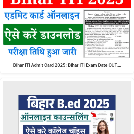
Bihar ITI Admit Card 2025: Bihar ITI Exam Date OUT,…