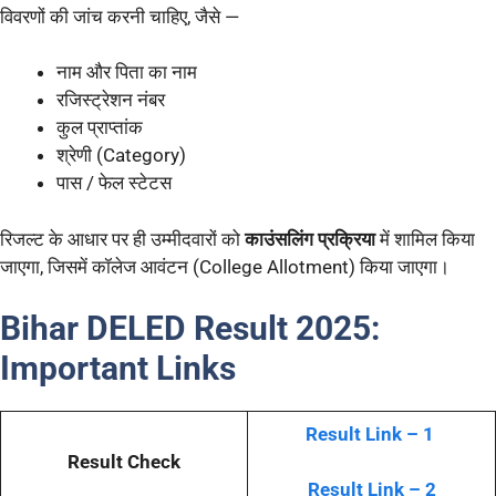
विवरणों की जांच करनी चाहिए, जैसे —
नाम और पिता का नाम
रजिस्ट्रेशन नंबर
कुल प्राप्तांक
श्रेणी (Category)
पास / फेल स्टेटस
रिजल्ट के आधार पर ही उम्मीदवारों को
काउंसलिंग प्रक्रिया
में शामिल किया
जाएगा, जिसमें कॉलेज आवंटन (College Allotment) किया जाएगा।
Bihar DELED Result 2025:
Important Links
Result Link – 1
Result Check
Result Link – 2