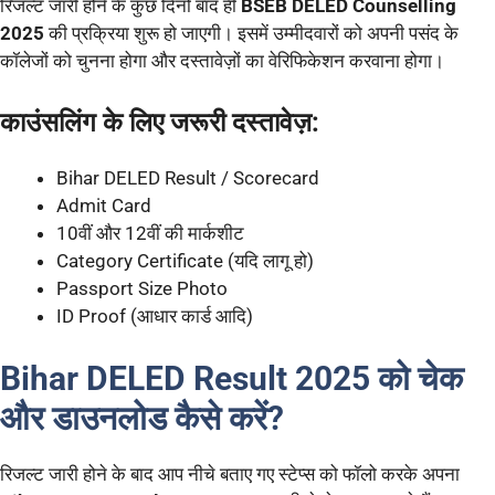
रिजल्ट जारी होने के कुछ दिनों बाद ही
BSEB DELED Counselling
2025
की प्रक्रिया शुरू हो जाएगी। इसमें उम्मीदवारों को अपनी पसंद के
कॉलेजों को चुनना होगा और दस्तावेज़ों का वेरिफिकेशन करवाना होगा।
काउंसलिंग के लिए जरूरी दस्तावेज़:
Bihar DELED Result / Scorecard
Admit Card
10वीं और 12वीं की मार्कशीट
Category Certificate (यदि लागू हो)
Passport Size Photo
ID Proof (आधार कार्ड आदि)
Bihar DELED Result 2025 को चेक
और डाउनलोड कैसे करें?
रिजल्ट जारी होने के बाद आप नीचे बताए गए स्टेप्स को फॉलो करके अपना