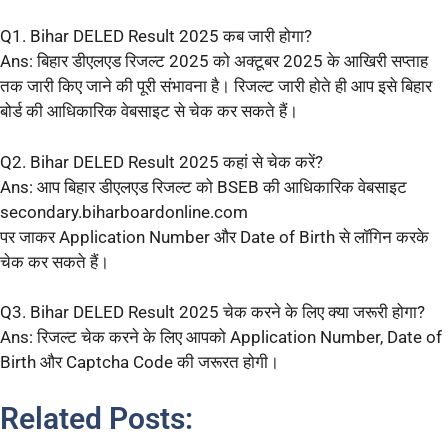
Q1. Bihar DELED Result 2025 कब जारी होगा?
Ans: बिहार डीएलएड रिजल्ट 2025 को अक्टूबर 2025 के आखिरी सप्ताह
तक जारी किए जाने की पूरी संभावना है। रिजल्ट जारी होते ही आप इसे बिहार
बोर्ड की आधिकारिक वेबसाइट से चेक कर सकते हैं।
Q2. Bihar DELED Result 2025 कहां से चेक करें?
Ans: आप बिहार डीएलएड रिजल्ट को BSEB की आधिकारिक वेबसाइट
secondary.biharboardonline.com
पर जाकर Application Number और Date of Birth से लॉगिन करके
चेक कर सकते हैं।
Q3. Bihar DELED Result 2025 चेक करने के लिए क्या जरूरी होगा?
Ans: रिजल्ट चेक करने के लिए आपको Application Number, Date of
Birth और Captcha Code की जरूरत होगी।
Related Posts: