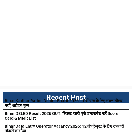
Recent Post
Bihar Katihar Ration Dealer Bharti 2026: 10वीं पास के लिए राशन डीलर
भर्ती, आवेदन शुरू
Bihar DELED Result 2026 OUT: रिजल्ट जारी, ऐसे डाउनलोड करें Score
Card & Merit List
Bihar Data Entry Operator Vacancy 2026: 12वीं/ग्रेजुएट के लिए सरकारी
नौकरी का मौका