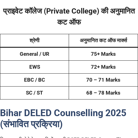
प्राइवेट कॉलेज (Private College) की अनुमानित
कट ऑफ
श्रेणी
अनुमानित कट ऑफ मार्क्स
General / UR
75+ Marks
EWS
72+ Marks
EBC / BC
70 – 71 Marks
SC / ST
68 – 78 Marks
Bihar DELED Counselling 2025
(संभावित प्रक्रिया)