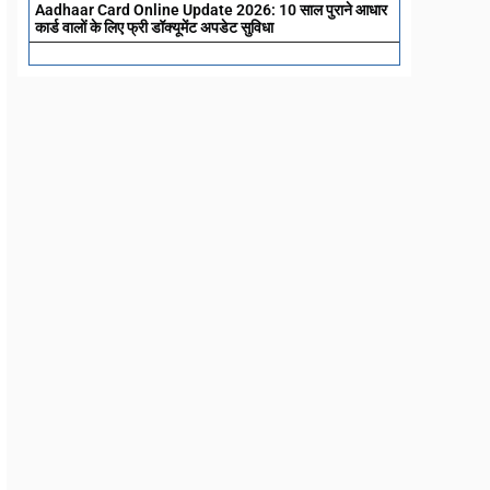
Aadhaar Card Online Update 2026: 10 साल पुराने आधार
कार्ड वालों के लिए फ्री डॉक्यूमेंट अपडेट सुविधा