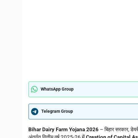
WhatsApp Group
Telegram Group
Bihar Dairy Farm Yojana 2026
– बिहार सरकार, डेयर
अंतर्गत वित्तीय वर्ष 2025-26 में
Creation of Capital A