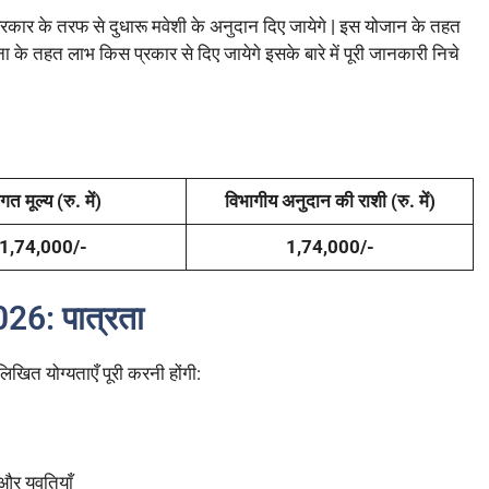
 के तरफ से दुधारू मवेशी के अनुदान दिए जायेगे | इस योजान के तहत
े तहत लाभ किस प्रकार से दिए जायेगे इसके बारे में पूरी जानकारी निचे
गत मूल्य (रु. में)
विभागीय अनुदान की राशी (रु. में)
1,74,000/-
1,74,000/-
26: पात्रता
खित योग्यताएँ पूरी करनी होंगी:
र युवतियाँ