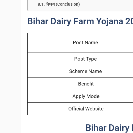
निष्कर्ष (Conclusion)
Bihar Dairy Farm Yojana 
Post Name
Post Type
Scheme Name
Benefit
Apply Mode
Official Website
Bihar Dairy