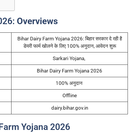
2026:
Overviews
Bihar Dairy Farm Yojana 2026: बिहार सरकार दे रही है
डेयरी फार्म खोलने के लिए 100% अनुदान, आवेदन शुरू
Sarkari Yojana,
Bihar Dairy Farm Yojana 2026
100% अनुदान
Offline
dairy.bihar.gov.in
 Farm Yojana 2026