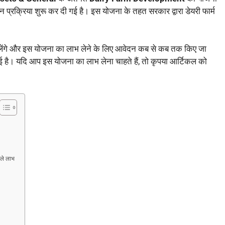
 प्रक्रिया शुरू कर दी गई है। इस योजना के तहत सरकार द्वारा डेयरी फार्म
लेंगे और इस योजना का लाभ लेने के लिए आवेदन कब से कब तक किए जा
 गई है। यदि आप इस योजना का लाभ लेना चाहते हैं, तो कृपया आर्टिकल को
ले लाभ