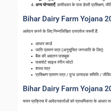
अन्य योग्यताएँ:
उम्मीदवार के पास डेयरी प्रशिक्षण, ज
Bihar Dairy Farm Yojana 20
आवेदन करने के लिए निम्नलिखित दस्तावेज जरूरी हैं:
आधार कार्ड
जाति प्रमाण पत्र (अनुसूचित जनजाति के लिए)
बैंक की अद्यतन पासबुक
पासपोर्ट साइज रंगीन फोटो
शपथ पत्र
प्रशिक्षण प्रमाण पत्र / दुग्ध उत्पादक समिति / जीव
Bihar Dairy Farm Yojana 202
चयन प्रक्रिया में आवेदनकर्ताओं को प्राथमिकता के आधार पर