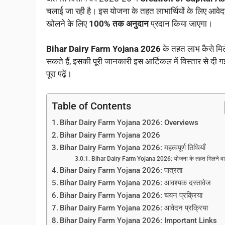
चलाई जा रही है। इस योजना के तहत लाभार्थियों के लिए आवेदन
खोलने के लिए
100% तक अनुदान
प्रदान किया जाएगा।
Bihar Dairy Farm Yojana 2026
के तहत लाभ कैसे मि
सकते हैं, इसकी पूरी जानकारी इस आर्टिकल में विस्तार से दी
पूरा पढ़ें।
Table of Contents
Bihar Dairy Farm Yojana 2026: Overviews
Bihar Dairy Farm Yojana 2026
Bihar Dairy Farm Yojana 2026: महत्वपूर्ण तिथियाँ
Bihar Dairy Farm Yojana 2026: योजना के तहत मिलने वा
Bihar Dairy Farm Yojana 2026: पात्रता
Bihar Dairy Farm Yojana 2026: आवश्यक दस्तावेज
Bihar Dairy Farm Yojana 2026: चयन प्रक्रिया
Bihar Dairy Farm Yojana 2026: आवेदन प्रक्रिया
Bihar Dairy Farm Yojana 2026: Important Links