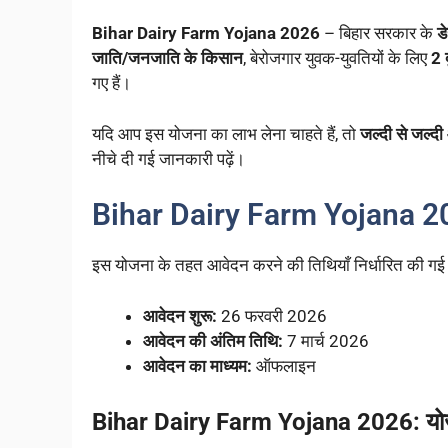
Bihar Dairy Farm Yojana 2026
– बिहार सरकार के
ड
जाति/जनजाति के किसान
, बेरोजगार युवक-युवतियों के लिए
2 
गए हैं।
यदि आप इस योजना का लाभ लेना चाहते हैं, तो
जल्दी से जल्दी
नीचे दी गई जानकारी पढ़ें।
Bihar Dairy Farm Yojana 2026:
इस योजना के तहत आवेदन करने की तिथियाँ निर्धारित की गई ह
आवेदन शुरू:
26 फरवरी 2026
आवेदन की अंतिम तिथि:
7 मार्च 2026
आवेदन का माध्यम:
ऑफलाइन
Bihar Dairy Farm Yojana 2026: योजन