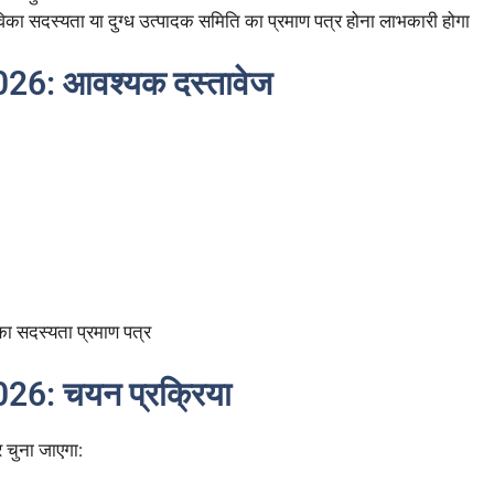
ीविका सदस्यता या दुग्ध उत्पादक समिति का प्रमाण पत्र होना लाभकारी होगा
26: आवश्यक दस्तावेज
िका सदस्यता प्रमाण पत्र
6: चयन प्रक्रिया
 चुना जाएगा: