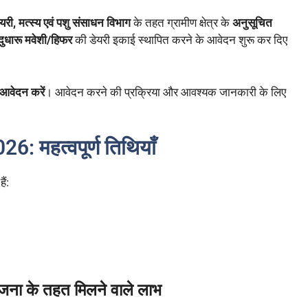
ेयरी, मत्स्य एवं पशु संसाधन विभाग
के तहत ग्रामीण क्षेत्र के
अनुसूचित
दुधारू मवेशी/हिफर
की डेयरी इकाई स्थापित करने के आवेदन शुरू कर दिए
 आवेदन करें
। आवेदन करने की प्रक्रिया और आवश्यक जानकारी के लिए
 महत्वपूर्ण तिथियाँ
ैं:
ा के तहत मिलने वाले लाभ