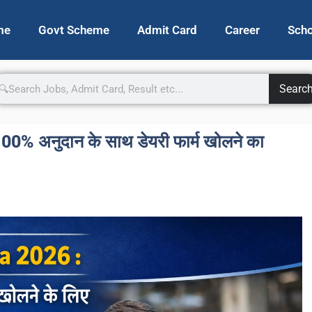
me
Govt Scheme
Admit Card
Career
Scho
Searc
% अनुदान के साथ डेयरी फार्म खोलने का