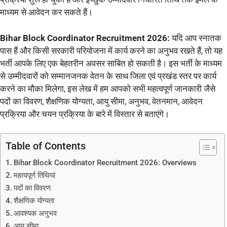
माध्यम से आवेदन कर सकते हैं।
Bihar Block Coordinator Recruitment 2026:
यदि आप स्नातक
पास हैं और किसी सरकारी परियोजना में कार्य करने का अनुभव रखते हैं, तो यह
भर्ती आपके लिए एक बेहतरीन अवसर साबित हो सकती है। इस भर्ती के माध्यम
से उम्मीदवारों को सम्मानजनक वेतन के साथ जिला एवं प्रखंड स्तर पर कार्य
करने का मौका मिलेगा, इस लेख में हम आपको सभी महत्वपूर्ण जानकारी जैसे
पदों का विवरण, शैक्षणिक योग्यता, आयु सीमा, अनुभव, वेतनमान, आवेदन
प्रक्रिया और चयन प्रक्रिया के बारे में विस्तार से बताएंगे।
Table of Contents
Bihar Block Coordinator Recruitment 2026: Overviews
महत्वपूर्ण तिथियां
पदों का विवरण
शैक्षणिक योग्यता
आवश्यक अनुभव
आयु सीमा