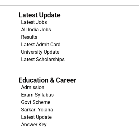
Latest Update
Latest Jobs
All India Jobs
Results
Latest Admit Card
University Update
s
Latest Scholarships
Education & Career
Admission
Exam Syllabus
Govt Scheme
Sarkari Yojana
Latest Update
Answer Key