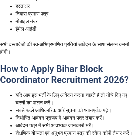
हस्ताक्षर
निवास प्रमाण पत्र
मोबाइल नंबर
ईमेल आईडी
सभी दस्तावेजों की स्व-अभिप्रमाणित प्रतियां आवेदन के साथ संलग्न करनी
होंगी।
How to Apply
Bihar Block
Coordinator Recruitment 2026
?
यदि आप इस भर्ती के लिए आवेदन करना चाहते हैं तो नीचे दिए गए
चरणों का पालन करें।
सबसे पहले आधिकारिक अधिसूचना को ध्यानपूर्वक पढ़ें।
निर्धारित आवेदन प्रारूप में आवेदन पत्र तैयार करें।
आवेदन पत्र में सभी आवश्यक जानकारी भरें।
शैक्षणिक योग्यता एवं अनुभव प्रमाण पत्र की स्कैन कॉपी तैयार करें।