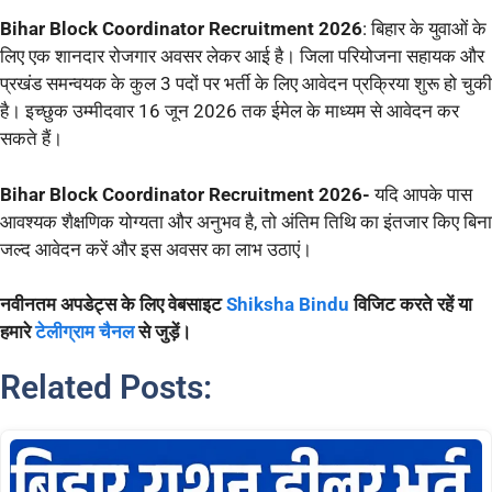
Bihar Block Coordinator Recruitment 2026
: बिहार के युवाओं के
लिए एक शानदार रोजगार अवसर लेकर आई है। जिला परियोजना सहायक और
प्रखंड समन्वयक के कुल 3 पदों पर भर्ती के लिए आवेदन प्रक्रिया शुरू हो चुकी
है। इच्छुक उम्मीदवार 16 जून 2026 तक ईमेल के माध्यम से आवेदन कर
सकते हैं।
Bihar Block Coordinator Recruitment 2026-
यदि आपके पास
आवश्यक शैक्षणिक योग्यता और अनुभव है, तो अंतिम तिथि का इंतजार किए बिना
जल्द आवेदन करें और इस अवसर का लाभ उठाएं।
नवीनतम अपडेट्स के लिए वेबसाइट
Shiksha Bindu
विजिट करते रहें या
हमारे
टेलीग्राम चैनल
से जुड़ें।
Related Posts: