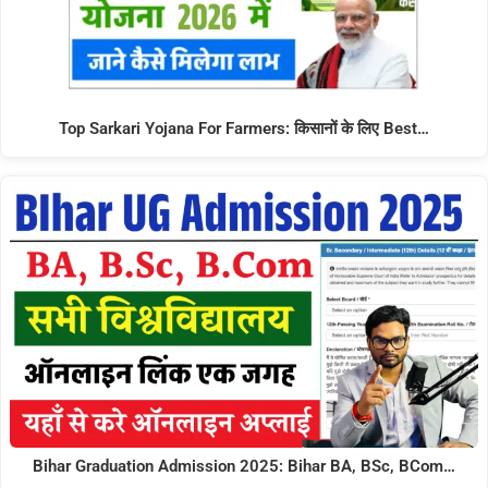
Top Sarkari Yojana For Farmers: किसानों के लिए Best…
Bihar Graduation Admission 2025: Bihar BA, BSc, BCom…