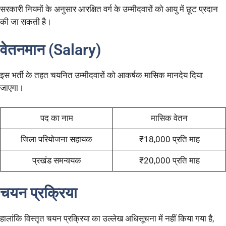
सरकारी नियमों के अनुसार आरक्षित वर्ग के उम्मीदवारों को आयु में छूट प्रदान
की जा सकती है।
वेतनमान (Salary)
इस भर्ती के तहत चयनित उम्मीदवारों को आकर्षक मासिक मानदेय दिया
जाएगा।
पद का नाम
मासिक वेतन
जिला परियोजना सहायक
₹18,000 प्रति माह
प्रखंड समन्वयक
₹20,000 प्रति माह
चयन प्रक्रिया
हालांकि विस्तृत चयन प्रक्रिया का उल्लेख अधिसूचना में नहीं किया गया है,