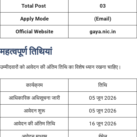
Total Post
03
Apply Mode
(Email)
Official Website
gaya.nic.in
महत्वपूर्ण तिथियां
उम्मीदवारों को आवेदन की अंतिम तिथि का विशेष ध्यान रखना चाहिए।
कार्यक्रम
तिथि
आधिकारिक अधिसूचना जारी
05 जून 2026
आवेदन शुरू
05 जून 2026
आवेदन की अंतिम तिथि
16 जून 2026
आवेदन माध्यम
ईमेल