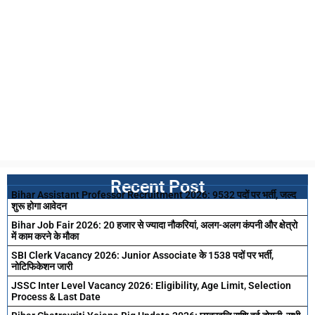
Recent Post
Bihar Assistant Professor Recruitment 2026: 9532 पदों पर भर्ती, जल्द
शुरू होगा आवेदन
Bihar Job Fair 2026: 20 हजार से ज्यादा नौकरियां, अलग-अलग कंपनी और क्षेत्रो
में काम करने के मौका
SBI Clerk Vacancy 2026: Junior Associate के 1538 पदों पर भर्ती,
नोटिफिकेशन जारी
JSSC Inter Level Vacancy 2026: Eligibility, Age Limit, Selection
Process & Last Date