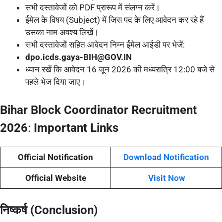
सभी दस्तावेजों को PDF प्रारूप में संलग्न करें।
ईमेल के विषय (Subject) में जिस पद के लिए आवेदन कर रहे हैं
उसका नाम अवश्य लिखें।
सभी दस्तावेजों सहित आवेदन निम्न ईमेल आईडी पर भेजें:
dpo.icds.gaya-BIH@GOV.IN
ध्यान रखें कि आवेदन 16 जून 2026 की मध्यरात्रि 12:00 बजे से
पहले भेज दिया जाए।
Bihar Block Coordinator Recruitment
2026
:
Important Links
Official Notification
Download Notification
Official Website
Visit Now
निष्कर्ष (Conclusion)