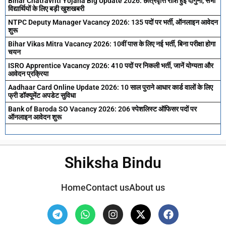
Bihar Chatravriti Yojana Big Update 2026: छात्रवृत्ति राशि हुई दोगुनी, सभी
विद्यार्थियों के लिए बड़ी खुशखबरी
NTPC Deputy Manager Vacancy 2026: 135 पदों पर भर्ती, ऑनलाइन आवेदन
शुरू
Bihar Vikas Mitra Vacancy 2026: 10वीं पास के लिए नई भर्ती, बिना परीक्षा होगा
चयन
ISRO Apprentice Vacancy 2026: 410 पदों पर निकली भर्ती, जानें योग्यता और
आवेदन प्रक्रिया
Aadhaar Card Online Update 2026: 10 साल पुराने आधार कार्ड वालों के लिए
फ्री डॉक्यूमेंट अपडेट सुविधा
Bank of Baroda SO Vacancy 2026: 206 स्पेशलिस्ट ऑफिसर पदों पर
ऑनलाइन आवेदन शुरू
Shiksha Bindu
Home
Contact us
About us