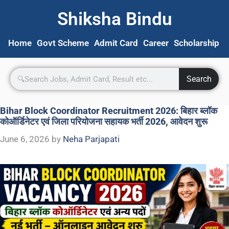
Shiksha Bindu
Home
Govt Scheme
Admit Card
Career
Scholarship
S
Search
Bihar Block Coordinator Recruitment 2026: बिहार ब्लॉक
कोऑर्डिनेटर एवं जिला परियोजना सहायक भर्ती 2026, आवेदन शुरू
June 6, 2026
by
Neha Parjapati