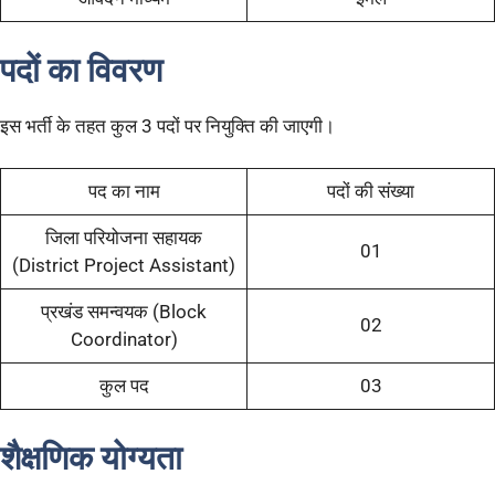
पदों का विवरण
इस भर्ती के तहत कुल 3 पदों पर नियुक्ति की जाएगी।
पद का नाम
पदों की संख्या
जिला परियोजना सहायक
01
(District Project Assistant)
प्रखंड समन्वयक (Block
02
Coordinator)
कुल पद
03
शैक्षणिक योग्यता