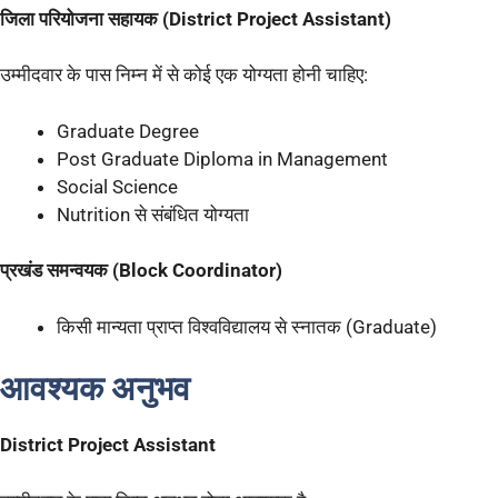
जिला परियोजना सहायक (District Project Assistant)
उम्मीदवार के पास निम्न में से कोई एक योग्यता होनी चाहिए:
Graduate Degree
Post Graduate Diploma in Management
Social Science
Nutrition से संबंधित योग्यता
प्रखंड समन्वयक (Block Coordinator)
किसी मान्यता प्राप्त विश्वविद्यालय से स्नातक (Graduate)
आवश्यक अनुभव
District Project Assistant