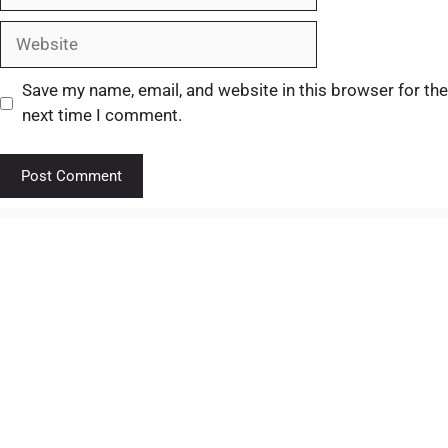
Save my name, email, and website in this browser for the
next time I comment.