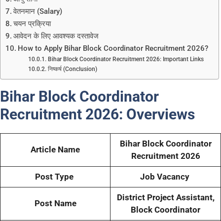
वेतनमान (Salary)
चयन प्रक्रिया
आवेदन के लिए आवश्यक दस्तावेज
How to Apply Bihar Block Coordinator Recruitment 2026?
Bihar Block Coordinator Recruitment 2026: Important Links
निष्कर्ष (Conclusion)
Bihar Block Coordinator
Recruitment 2026:
Overviews
Bihar Block Coordinator
Article Name
Recruitment 2026
Post Type
Job Vacancy
District Project Assistant,
Post Name
Block Coordinator