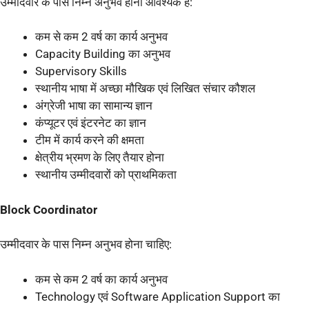
उम्मीदवार के पास निम्न अनुभव होना आवश्यक है:
कम से कम 2 वर्ष का कार्य अनुभव
Capacity Building का अनुभव
Supervisory Skills
स्थानीय भाषा में अच्छा मौखिक एवं लिखित संचार कौशल
अंग्रेजी भाषा का सामान्य ज्ञान
कंप्यूटर एवं इंटरनेट का ज्ञान
टीम में कार्य करने की क्षमता
क्षेत्रीय भ्रमण के लिए तैयार होना
स्थानीय उम्मीदवारों को प्राथमिकता
Block Coordinator
उम्मीदवार के पास निम्न अनुभव होना चाहिए:
कम से कम 2 वर्ष का कार्य अनुभव
Technology एवं Software Application Support का