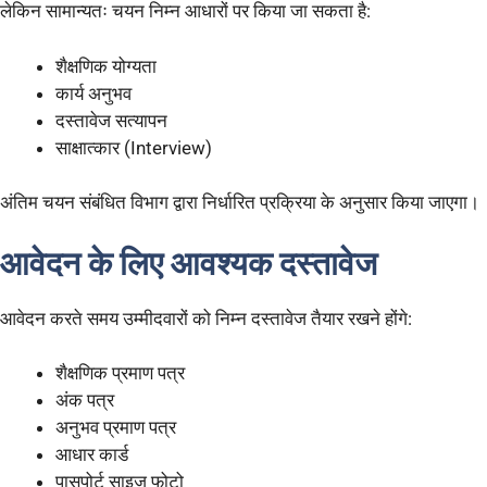
लेकिन सामान्यतः चयन निम्न आधारों पर किया जा सकता है:
शैक्षणिक योग्यता
कार्य अनुभव
दस्तावेज सत्यापन
साक्षात्कार (Interview)
अंतिम चयन संबंधित विभाग द्वारा निर्धारित प्रक्रिया के अनुसार किया जाएगा।
आवेदन के लिए आवश्यक दस्तावेज
आवेदन करते समय उम्मीदवारों को निम्न दस्तावेज तैयार रखने होंगे:
शैक्षणिक प्रमाण पत्र
अंक पत्र
अनुभव प्रमाण पत्र
आधार कार्ड
पासपोर्ट साइज फोटो