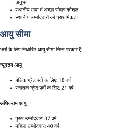
अनुभव
स्थानीय भाषा में अच्छा संचार कौशल
स्थानीय उम्मीदवारों को प्राथमिकता
आयु सीमा
भर्ती के लिए निर्धारित आयु सीमा निम्न प्रकार है:
न्यूनतम आयु
बेसिक ग्रेड पदों के लिए: 18 वर्ष
स्नातक ग्रेड पदों के लिए: 21 वर्ष
अधिकतम आयु
पुरुष उम्मीदवार: 37 वर्ष
महिला उम्मीदवार: 40 वर्ष