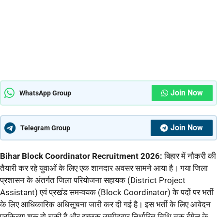
Join Now
WhatsApp Group
Join Now
Telegram Group
Bihar Block Coordinator Recruitment 2026:
बिहार में नौकरी की
तैयारी कर रहे युवाओं के लिए एक शानदार अवसर सामने आया है। गया जिला
प्रशासन के अंतर्गत जिला परियोजना सहायक (District Project
Assistant) एवं प्रखंड समन्वयक (Block Coordinator) के पदों पर भर्ती
के लिए आधिकारिक अधिसूचना जारी कर दी गई है। इस भर्ती के लिए आवेदन
प्रक्रिया शुरू हो चुकी है और इच्छुक उम्मीदवार निर्धारित तिथि तक ईमेल के