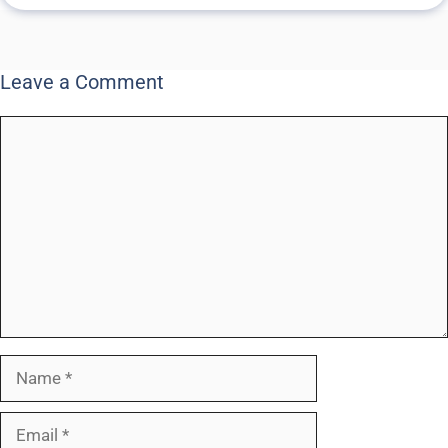
Leave a Comment