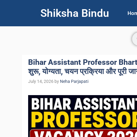
Shiksha Bindu
Ho
Bihar Assistant Professor Bharti 
शुरू, योग्यता, चयन प्रक्रिया और पूरी ज
July 14, 2026
by
Neha Parjapati