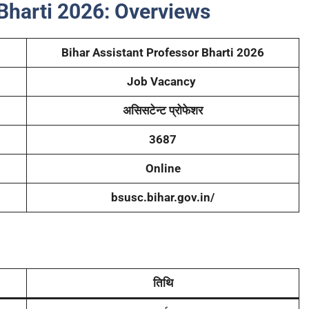
Bharti 2026:
Overviews
Bihar Assistant Professor Bharti 2026
Job Vacancy
असिसटेन्ट प्रोफेशर
3687
Online
bsusc.bihar.gov.in/
तिथि