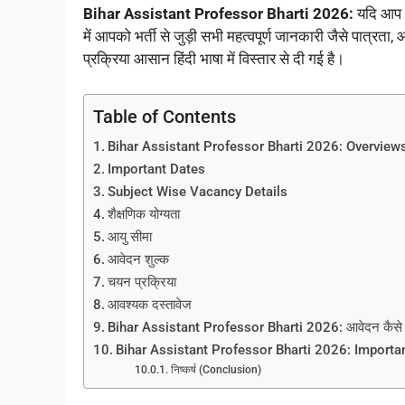
Bihar Assistant Professor Bharti 2026:
यदि आप भी
में आपको भर्ती से जुड़ी सभी महत्वपूर्ण जानकारी जैसे पात्रत
प्रक्रिया आसान हिंदी भाषा में विस्तार से दी गई है।
Table of Contents
Bihar Assistant Professor Bharti 2026: Overview
Important Dates
Subject Wise Vacancy Details
शैक्षणिक योग्यता
आयु सीमा
आवेदन शुल्क
चयन प्रक्रिया
आवश्यक दस्तावेज
Bihar Assistant Professor Bharti 2026: आवेदन कैसे 
Bihar Assistant Professor Bharti 2026: Importa
निष्कर्ष (Conclusion)