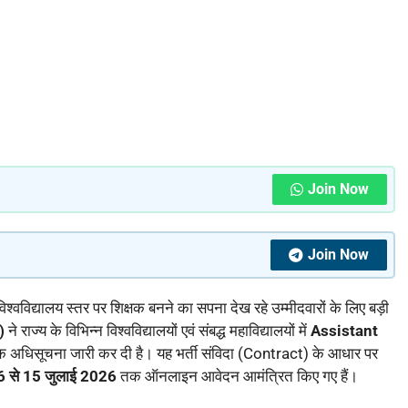
Join Now
Join Now
 विश्वविद्यालय स्तर पर शिक्षक बनने का सपना देख रहे उम्मीदवारों के लिए बड़ी
)
ने राज्य के विभिन्न विश्वविद्यालयों एवं संबद्ध महाविद्यालयों में
Assistant
क अधिसूचना जारी कर दी है। यह भर्ती संविदा (Contract) के आधार पर
6 से 15 जुलाई 2026
तक ऑनलाइन आवेदन आमंत्रित किए गए हैं।