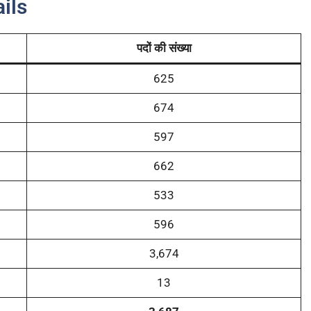
ils
पदों की संख्या
625
674
597
662
533
596
3,674
13