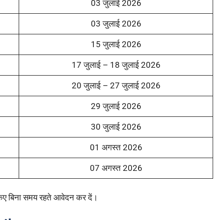
03 जुलाई 2026
03 जुलाई 2026
15 जुलाई 2026
17 जुलाई – 18 जुलाई 2026
20 जुलाई – 27 जुलाई 2026
29 जुलाई 2026
30 जुलाई 2026
01 अगस्त 2026
07 अगस्त 2026
किए बिना समय रहते आवेदन कर दें।