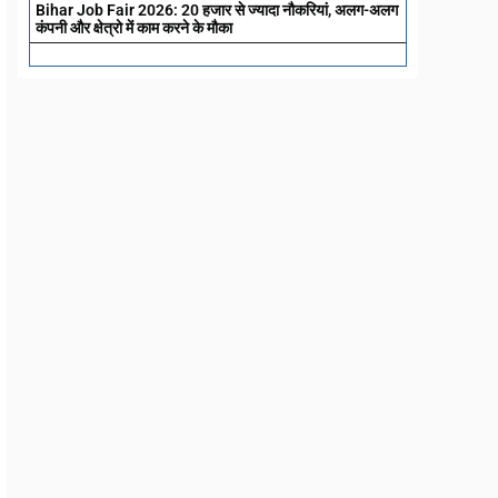
Bihar Job Fair 2026: 20 हजार से ज्यादा नौकरियां, अलग-अलग
कंपनी और क्षेत्रो में काम करने के मौका