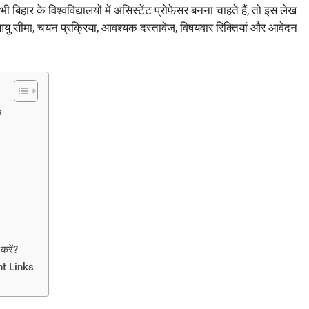
 बिहार के विश्वविद्यालयों में असिस्टेंट प्रोफेसर बनना चाहते हैं, तो इस लेख
ा, आयु सीमा, चयन प्रक्रिया, आवश्यक दस्तावेज, विषयवार रिक्तियां और आवेदन
s
करें?
nt Links