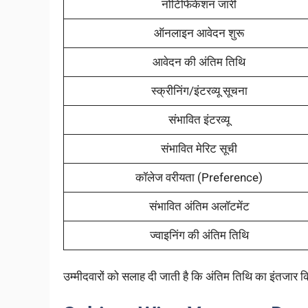
नोटिफिकेशन जारी
ऑनलाइन आवेदन शुरू
आवेदन की अंतिम तिथि
स्क्रीनिंग/इंटरव्यू सूचना
संभावित इंटरव्यू
संभावित मेरिट सूची
कॉलेज वरीयता (Preference)
संभावित अंतिम अलॉटमेंट
ज्वाइनिंग की अंतिम तिथि
उम्मीदवारों को सलाह दी जाती है कि अंतिम तिथि का इंतजार 