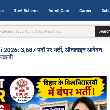
me
Govt Scheme
Admit Card
Career
Scho
Searc
2026: 3,687 पदों पर भर्ती, ऑनलाइन आवेदन
ानकारी