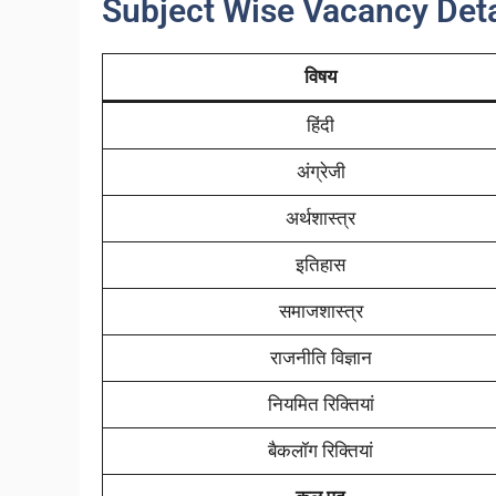
Subject Wise Vacancy Deta
विषय
हिंदी
अंग्रेजी
अर्थशास्त्र
इतिहास
समाजशास्त्र
राजनीति विज्ञान
नियमित रिक्तियां
बैकलॉग रिक्तियां