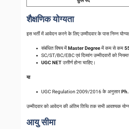
कुल पद
शैक्षणिक योग्यता
इस भर्ती में आवेदन करने के लिए उम्मीदवार के पास निम्न योग्
संबंधित विषय में
Master Degree
में कम से कम
5
SC/ST/BC/EBC एवं दिव्यांग उम्मीदवारों को नियम
UGC NET
उत्तीर्ण होना चाहिए।
या
UGC Regulation 2009/2016 के अनुसार
Ph.
उम्मीदवार को आवेदन की अंतिम तिथि तक सभी आवश्यक योग्यता
आयु सीमा