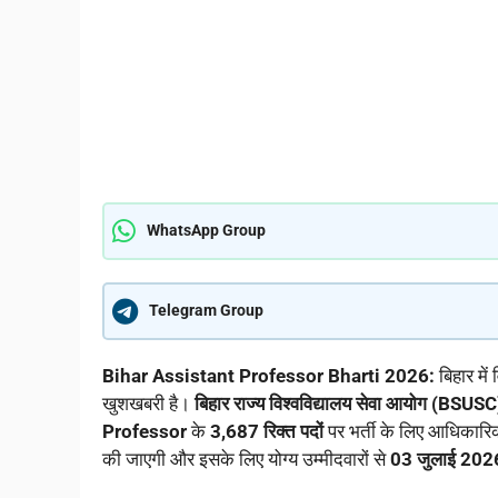
WhatsApp Group
Telegram Group
Bihar Assistant Professor Bharti 2026:
बिहार में
खुशखबरी है।
बिहार राज्य विश्वविद्यालय सेवा आयोग (BSUSC
Professor
के
3,687 रिक्त पदों
पर भर्ती के लिए आधिकारि
की जाएगी और इसके लिए योग्य उम्मीदवारों से
03 जुलाई 202