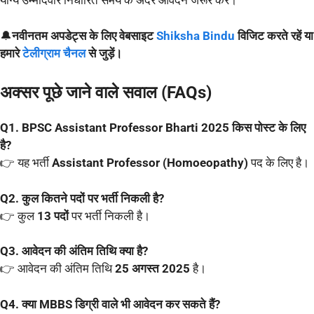
योग्य उम्मीदवार निर्धारित समय के अंदर आवेदन जरूर करें।
🔔
नवीनतम अपडेट्स के लिए वेबसाइट
Shiksha Bindu
विजिट करते रहें या
हमारे
टेलीग्राम चैनल
से जुड़ें।
अक्सर पूछे जाने वाले सवाल (FAQs)
Q1. BPSC Assistant Professor Bharti 2025 किस पोस्ट के लिए
है?
👉 यह भर्ती
Assistant Professor (Homoeopathy)
पद के लिए है।
Q2. कुल कितने पदों पर भर्ती निकली है?
👉 कुल
13 पदों
पर भर्ती निकली है।
Q3. आवेदन की अंतिम तिथि क्या है?
👉 आवेदन की अंतिम तिथि
25 अगस्त 2025
है।
Q4. क्या MBBS डिग्री वाले भी आवेदन कर सकते हैं?