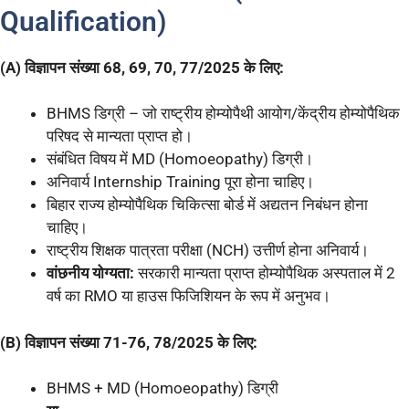
Qualification)
(A) विज्ञापन संख्या 68, 69, 70, 77/2025 के लिए:
BHMS डिग्री – जो राष्ट्रीय होम्योपैथी आयोग/केंद्रीय होम्योपैथिक
परिषद से मान्यता प्राप्त हो।
संबंधित विषय में MD (Homoeopathy) डिग्री।
अनिवार्य Internship Training पूरा होना चाहिए।
बिहार राज्य होम्योपैथिक चिकित्सा बोर्ड में अद्यतन निबंधन होना
चाहिए।
राष्ट्रीय शिक्षक पात्रता परीक्षा (NCH) उत्तीर्ण होना अनिवार्य।
वांछनीय योग्यता:
सरकारी मान्यता प्राप्त होम्योपैथिक अस्पताल में 2
वर्ष का RMO या हाउस फिजिशियन के रूप में अनुभव।
(B) विज्ञापन संख्या 71-76, 78/2025 के लिए:
BHMS + MD (Homoeopathy) डिग्री