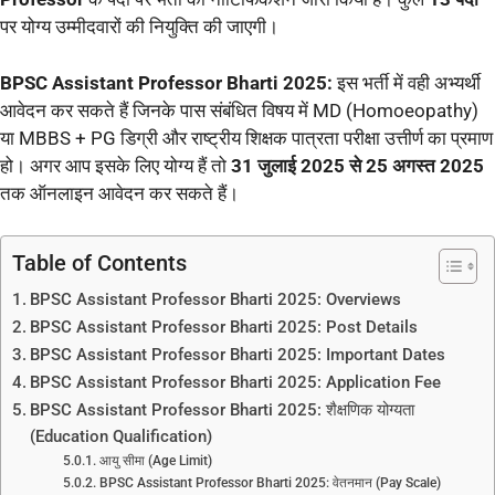
पर योग्य उम्मीदवारों की नियुक्ति की जाएगी।
BPSC Assistant Professor Bharti 2025:
इस भर्ती में वही अभ्यर्थी
आवेदन कर सकते हैं जिनके पास संबंधित विषय में MD (Homoeopathy)
या MBBS + PG डिग्री और राष्ट्रीय शिक्षक पात्रता परीक्षा उत्तीर्ण का प्रमाण
हो। अगर आप इसके लिए योग्य हैं तो
31 जुलाई 2025 से 25 अगस्त 2025
तक ऑनलाइन आवेदन कर सकते हैं।
Table of Contents
BPSC Assistant Professor Bharti 2025: Overviews
BPSC Assistant Professor Bharti 2025: Post Details
BPSC Assistant Professor Bharti 2025: Important Dates
BPSC Assistant Professor Bharti 2025: Application Fee
BPSC Assistant Professor Bharti 2025: शैक्षणिक योग्यता
(Education Qualification)
आयु सीमा (Age Limit)
BPSC Assistant Professor Bharti 2025: वेतनमान (Pay Scale)