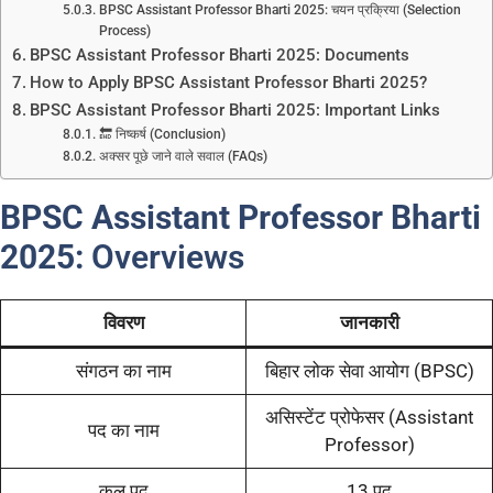
BPSC Assistant Professor Bharti 2025: चयन प्रक्रिया (Selection
Process)
BPSC Assistant Professor Bharti 2025: Documents
How to Apply BPSC Assistant Professor Bharti 2025?
BPSC Assistant Professor Bharti 2025: Important Links
🔚 निष्कर्ष (Conclusion)
अक्सर पूछे जाने वाले सवाल (FAQs)
BPSC Assistant Professor Bharti
2025:
Overviews
विवरण
जानकारी
संगठन का नाम
बिहार लोक सेवा आयोग (BPSC)
असिस्टेंट प्रोफेसर (Assistant
पद का नाम
Professor)
कुल पद
13 पद