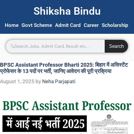
Shiksha Bindu
Home
Govt Scheme
Admit Card
Career
Scholarship
S
Search
BPSC Assistant Professor Bharti 2025: बिहार में असिस्टेंट
प्रोफेसर के 13 पदों पर भर्ती, जानिए आवेदन की पूरी प्रक्रिया
August 1, 2025
by
Neha Parjapati