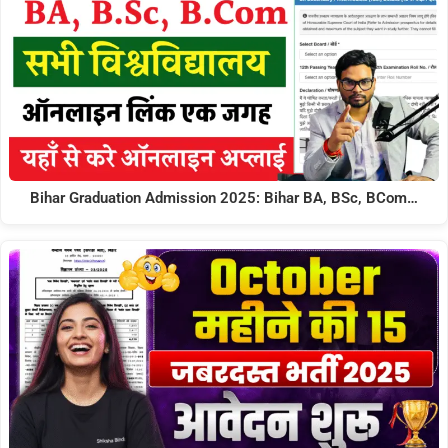
Bihar Graduation Admission 2025: Bihar BA, BSc, BCom…