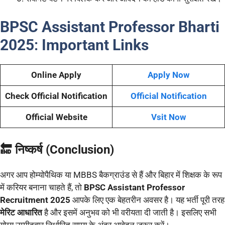
BPSC Assistant Professor Bharti
2025
:
Important Links
Online Apply
Apply Now
Check Official Notification
Official Notification
Official Website
Vsit Now
🔚 निष्कर्ष (Conclusion)
अगर आप होम्योपैथिक या MBBS बैकग्राउंड से हैं और बिहार में शिक्षक के रूप
में करियर बनाना चाहते हैं, तो
BPSC Assistant Professor
Recruitment 2025
आपके लिए एक बेहतरीन अवसर है। यह भर्ती पूरी तरह
मेरिट आधारित
है और इसमें अनुभव को भी वरीयता दी जाती है। इसलिए सभी