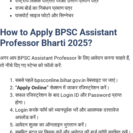
राष्ट्रीय शिक्षक पात्रता परीक्षा उत्तीर्ण प्रमाण पत्र
राज्य बोर्ड का निबंधन प्रमाण पत्र
पासपोर्ट साइज फोटो और सिग्नेचर
How to Apply BPSC Assistant
Professor Bharti 2025?
अगर आप BPSC Assistant Professor के लिए आवेदन करना चाहते हैं,
तो नीचे दिए गए स्टेप्स को फॉलो करें:
सबसे पहले bpsconline.bihar.gov.in वेबसाइट पर जाएं।
“Apply Online”
सेक्शन में जाकर रजिस्ट्रेशन करें।
सफल रजिस्ट्रेशन के बाद Login ID और Password प्राप्त
होगा।
Login करके फॉर्म को ध्यानपूर्वक भरें और आवश्यक दस्तावेज
अपलोड करें।
आवेदन शुल्क का ऑनलाइन भुगतान करें।
सबमिट बटन पर क्लिक करें और आवेदन की हार्ड कॉपी सुरक्षित रखें।