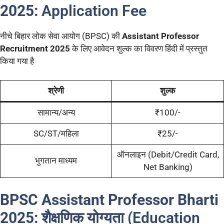
2025:
Application Fee
नीचे बिहार लोक सेवा आयोग (BPSC) की
Assistant Professor
Recruitment 2025
के लिए आवेदन शुल्क का विवरण हिंदी में प्रस्तुत
किया गया है
श्रेणी
शुल्क
सामान्य/अन्य
₹100/-
SC/ST/महिला
₹25/-
ऑनलाइन (Debit/Credit Card,
भुगतान माध्यम
Net Banking)
BPSC Assistant Professor Bharti
2025:
शैक्षणिक योग्यता (Education