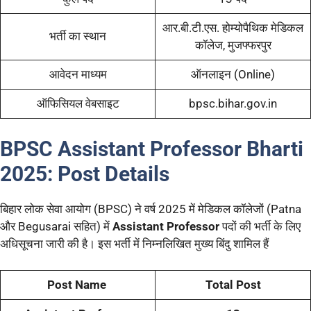
आर.बी.टी.एस. होम्योपैथिक मेडिकल
भर्ती का स्थान
कॉलेज, मुजफ्फरपुर
आवेदन माध्यम
ऑनलाइन (Online)
ऑफिसियल वेबसाइट
bpsc.bihar.gov.in
BPSC Assistant Professor Bharti
2025:
Post Details
बिहार लोक सेवा आयोग (BPSC) ने वर्ष 2025 में मेडिकल कॉलेजों (Patna
और Begusarai सहित) में
Assistant Professor
पदों की भर्ती के लिए
अधिसूचना जारी की है। इस भर्ती में निम्नलिखित मुख्य बिंदु शामिल हैं
Post Name
Total Post