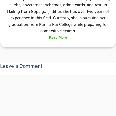
in jobs, government schemes, admit cards, and results.
Hailing from Gopalganj, Bihar, she has over two years of
experience in this field. Currently, she is pursuing her
graduation from Kamla Rai College while preparing for
competitive exams.
Read More
Leave a Comment