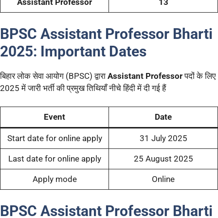
Assistant Professor
13
BPSC Assistant Professor Bharti
2025:
Important Dates
बिहार लोक सेवा आयोग (BPSC) द्वारा
Assistant Professor
पदों के लिए
2025 में जारी भर्ती की प्रमुख तिथियाँ नीचे हिंदी में दी गई हैं
Event
Date
Start date for online apply
31 July 2025
Last date for online apply
25 August 2025
Apply mode
Online
BPSC Assistant Professor Bharti