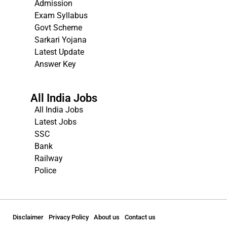
Admission
Exam Syllabus
Govt Scheme
Sarkari Yojana
Latest Update
Answer Key
All India Jobs
All India Jobs
Latest Jobs
SSC
Bank
Railway
Police
Disclaimer
Privacy Policy
About us
Contact us