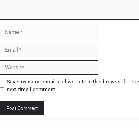
Save my name, email, and website in this browser for the
next time I comment.