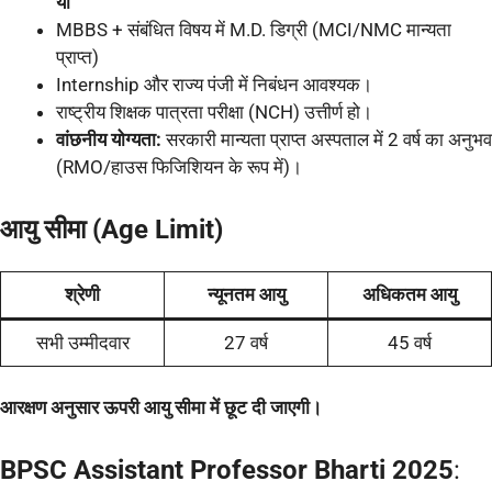
या
MBBS + संबंधित विषय में M.D. डिग्री (MCI/NMC मान्यता
प्राप्त)
Internship और राज्य पंजी में निबंधन आवश्यक।
राष्ट्रीय शिक्षक पात्रता परीक्षा (NCH) उत्तीर्ण हो।
वांछनीय योग्यता:
सरकारी मान्यता प्राप्त अस्पताल में 2 वर्ष का अनुभव
(RMO/हाउस फिजिशियन के रूप में)।
आयु सीमा (Age Limit)
श्रेणी
न्यूनतम आयु
अधिकतम आयु
सभी उम्मीदवार
27 वर्ष
45 वर्ष
आरक्षण अनुसार ऊपरी आयु सीमा में छूट दी जाएगी।
BPSC Assistant Professor Bharti 2025
: