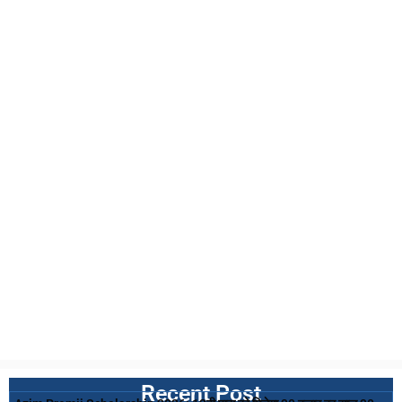
Recent Post