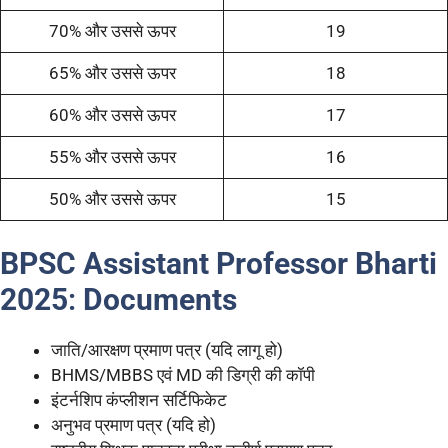
70% और उससे ऊपर
19
65% और उससे ऊपर
18
60% और उससे ऊपर
17
55% और उससे ऊपर
16
50% और उससे ऊपर
15
BPSC Assistant Professor Bharti
2025
:
Documents
जाति/आरक्षण प्रमाण पत्र (यदि लागू हो)
BHMS/MBBS एवं MD की डिग्री की कॉपी
इंटर्नशिप कंप्लीशन सर्टिफिकेट
अनुभव प्रमाण पत्र (यदि हो)