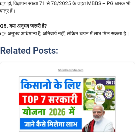
👉 हां, विज्ञापन संख्या 71 से 78/2025 के तहत MBBS + PG धारक भी
पात्र हैं।
Q5. क्या अनुभव जरूरी है?
👉 अनुभव अधिमान्य है, अनिवार्य नहीं; लेकिन चयन में लाभ मिल सकता है।
Related Posts: