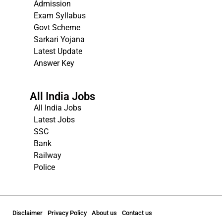
Admission
Exam Syllabus
Govt Scheme
Sarkari Yojana
Latest Update
Answer Key
All India Jobs
All India Jobs
Latest Jobs
SSC
Bank
Railway
Police
Disclaimer
Privacy Policy
About us
Contact us