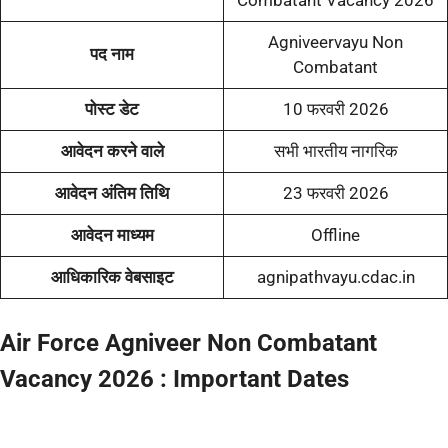
Combatant Vacancy 2026
Agniveervayu Non
पद नाम
Combatant
पोस्ट डेट
10 फरवरी 2026
आवेदन करने वाले
सभी भारतीय नागरिक
आवेदन अंतिम तिथि
23 फरवरी 2026
आवेदन माध्यम
Offline
आधिकारिक वेबसाइट
agnipathvayu.cdac.in
Air Force Agniveer Non Combatant
Vacancy 2026 : Important Dates