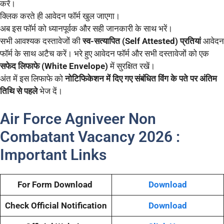
करें।
क्लिक करते ही आवेदन फॉर्म खुल जाएगा।
अब इस फॉर्म को ध्यानपूर्वक और सही जानकारी के साथ भरें।
सभी आवश्यक दस्तावेजों की
स्व-सत्यापित (Self Attested) प्रतियां
आवेदन
फॉर्म के साथ अटैच करें। भरे हुए आवेदन फॉर्म और सभी दस्तावेजों को एक
सफेद लिफाफे (White Envelope)
में सुरक्षित रखें।
अंत में इस लिफाफे को
नोटिफिकेशन में दिए गए संबंधित विंग के पते पर अंतिम
तिथि से पहले
भेज दें।
Air Force Agniveer Non
Combatant Vacancy 2026 :
Important Links
For Form Download
Download
Check Official Notification
Download