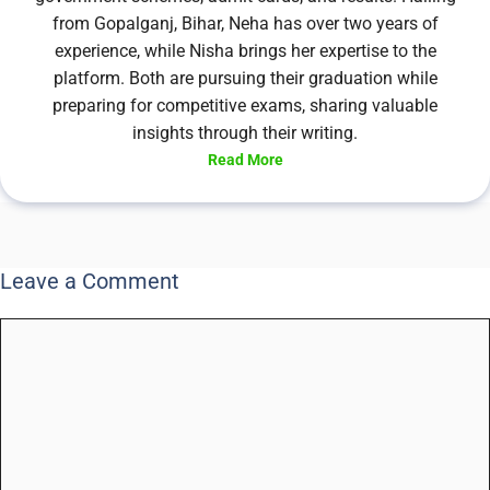
from Gopalganj, Bihar, Neha has over two years of
experience, while Nisha brings her expertise to the
platform. Both are pursuing their graduation while
preparing for competitive exams, sharing valuable
insights through their writing.
Read More
Leave a Comment