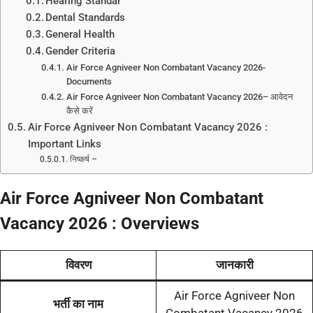
Hearing Standar
Dental Standards
General Health
Gender Criteria
Air Force Agniveer Non Combatant Vacancy 2026-
Documents
Air Force Agniveer Non Combatant Vacancy 2026– आवेदन
कैसे करें
Air Force Agniveer Non Combatant Vacancy 2026 :
Important Links
निष्कर्ष –
Air Force Agniveer Non Combatant
Vacancy 2026 : Overviews
विवरण
जानकारी
Air Force Agniveer Non
भर्ती का नाम