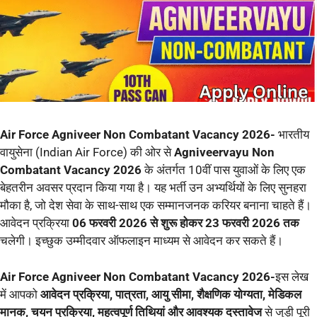
Air Force Agniveer Non Combatant Vacancy 2026-
भारतीय
वायुसेना (Indian Air Force) की ओर से
Agniveervayu Non
Combatant Vacancy 2026
के अंतर्गत 10वीं पास युवाओं के लिए एक
बेहतरीन अवसर प्रदान किया गया है। यह भर्ती उन अभ्यर्थियों के लिए सुनहरा
मौका है, जो देश सेवा के साथ-साथ एक सम्मानजनक करियर बनाना चाहते हैं।
आवेदन प्रक्रिया
06 फरवरी 2026 से शुरू होकर 23 फरवरी 2026 तक
चलेगी। इच्छुक उम्मीदवार ऑफलाइन माध्यम से आवेदन कर सकते हैं।
Air Force Agniveer Non Combatant Vacancy 2026-
इस लेख
में आपको
आवेदन प्रक्रिया, पात्रता, आयु सीमा, शैक्षणिक योग्यता, मेडिकल
मानक, चयन प्रक्रिया, महत्वपूर्ण तिथियां और आवश्यक दस्तावेज
से जुड़ी पूरी