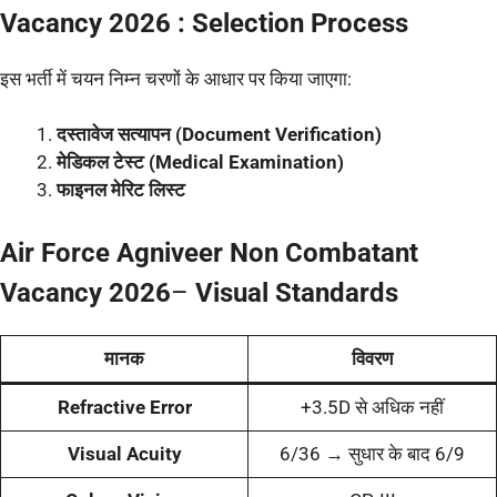
Vacancy 2026 : Selection Process
इस भर्ती में चयन निम्न चरणों के आधार पर किया जाएगा:
दस्तावेज सत्यापन (Document Verification)
मेडिकल टेस्ट (Medical Examination)
फाइनल मेरिट लिस्ट
Air Force Agniveer Non Combatant
Vacancy 2026
–
Visual Standards
मानक
विवरण
Refractive Error
+3.5D से अधिक नहीं
Visual Acuity
6/36 → सुधार के बाद 6/9