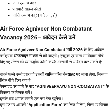
जन्म प्रमाण पत्र
पासपोर्ट साइज फोटो
जाति प्रमाण पत्र (यदि लागू हो)
Air Force Agniveer Non Combatant
Vacancy 2026
–
आवेदन कैसे करें
Air Force Agniveer Non Combatant भर्ती 2026
के लिए आवेदन
प्रक्रिया
ऑफलाइन माध्यम
से की जाएगी। इच्छुक एवं योग्य उम्मीदवार नीचे
दिए गए स्टेप्स को ध्यानपूर्वक फॉलो करके आसानी से आवेदन कर सकते हैं:
सबसे पहले उम्मीदवार को इसकी
आधिकारिक वेबसाइट
पर जाना होगा, जिसका
लिंक नीचे दिया गया है।
वेबसाइट पर जाने के बाद
“AGNIVEERVAYU NON-COMBATANT”
के
विकल्प पर क्लिक करें।
इसके बाद आपके सामने एक नया पेज खुलेगा।
इस पेज पर आपको
“Application Form”
का लिंक मिलेगा, जिस पर क्लिक