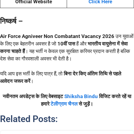
Official Website
Click Here
निष्कर्ष –
Air Force Agniveer Non Combatant Vacancy 2026
उन युवाओं
के लिए एक बेहतरीन अवसर है जो
10वीं पास
हैं और
भारतीय वायुसेना में सेवा
करना चाहते हैं
। यह भर्ती न केवल एक सुरक्षित करियर प्रदान करती है बल्कि
देश सेवा का गौरवशाली अवसर भी देती है।
यदि आप इस भर्ती के लिए पात्र हैं, तो
बिना देर किए अंतिम तिथि से पहले
आवेदन जरूर करें
।
नवीनतम अपडेट्स के लिए वेबसाइट
Shiksha Bindu
विजिट करते रहें या
हमारे
टेलीग्राम चैनल
से जुड़ें।
Related Posts: