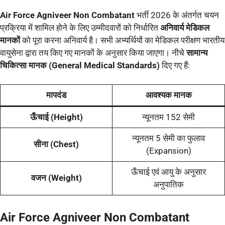
Air Force Agniveer Non Combatant
भर्ती 2026 के अंतर्गत चयन
प्रक्रिया में शामिल होने के लिए उम्मीदवारों को निर्धारित
अनिवार्य मेडिकल
मानकों
को पूरा करना अनिवार्य है। सभी अभ्यर्थियों का मेडिकल परीक्षण भारतीय
वायुसेना द्वारा तय किए गए मानकों के अनुसार किया जाएगा। नीचे
सामान्य
चिकित्सा मानक (General Medical Standards)
दिए गए हैं:
मापदंड
आवश्यक मानक
ऊँचाई (Height)
न्यूनतम 152 सेमी
न्यूनतम 5 सेमी का फुलाव
सीना (Chest)
(Expansion)
ऊँचाई एवं आयु के अनुसार
वजन (Weight)
अनुपातिक
Air Force Agniveer Non Combatant