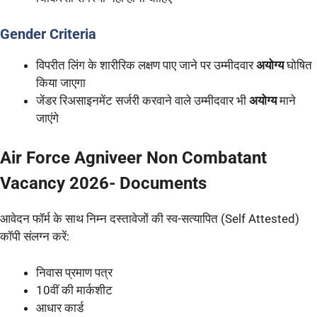
Gender Criteria
विपरीत लिंग के शारीरिक लक्षण पाए जाने पर उम्मीदवार
अयोग्य
घोषित
किया जाएगा
जेंडर रिअसाइनमेंट सर्जरी करवाने वाले उम्मीदवार भी
अयोग्य
माने
जाएंगे
Air Force Agniveer Non Combatant
Vacancy 2026- Documents
आवेदन फॉर्म के साथ निम्न दस्तावेजों की स्व-सत्यापित (Self Attested)
कॉपी संलग्न करें:
निवास प्रमाण पत्र
10वीं की मार्कशीट
आधार कार्ड