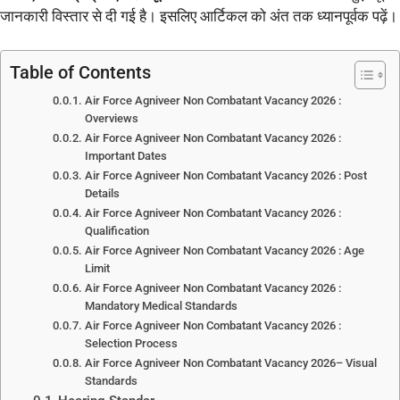
जानकारी विस्तार से दी गई है। इसलिए आर्टिकल को अंत तक ध्यानपूर्वक पढ़ें।
Table of Contents
Air Force Agniveer Non Combatant Vacancy 2026 :
Overviews
Air Force Agniveer Non Combatant Vacancy 2026 :
Important Dates
Air Force Agniveer Non Combatant Vacancy 2026 : Post
Details
Air Force Agniveer Non Combatant Vacancy 2026 :
Qualification
Air Force Agniveer Non Combatant Vacancy 2026 : Age
Limit
Air Force Agniveer Non Combatant Vacancy 2026 :
Mandatory Medical Standards
Air Force Agniveer Non Combatant Vacancy 2026 :
Selection Process
Air Force Agniveer Non Combatant Vacancy 2026– Visual
Standards