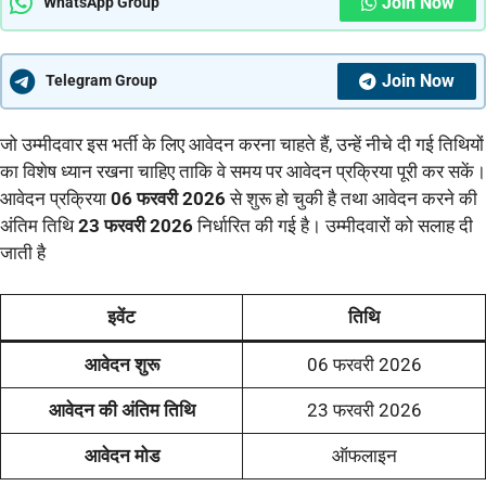
Join Now
WhatsApp Group
Join Now
Telegram Group
जो उम्मीदवार इस भर्ती के लिए आवेदन करना चाहते हैं, उन्हें नीचे दी गई तिथियों
का विशेष ध्यान रखना चाहिए ताकि वे समय पर आवेदन प्रक्रिया पूरी कर सकें।
आवेदन प्रक्रिया
06 फरवरी 2026
से शुरू हो चुकी है तथा आवेदन करने की
अंतिम तिथि
23 फरवरी 2026
निर्धारित की गई है। उम्मीदवारों को सलाह दी
जाती है
इवेंट
तिथि
आवेदन शुरू
06 फरवरी 2026
आवेदन की अंतिम तिथि
23 फरवरी 2026
आवेदन मोड
ऑफलाइन