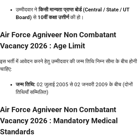
उम्मीदवार ने
किसी मान्यता प्राप्त बोर्ड (Central / State / UT
Board)
से
10वीं कक्षा उत्तीर्ण
की हो।
Air Force Agniveer Non Combatant
Vacancy 2026 : Age Limit
इस भर्ती में आवेदन करने हेतु उम्मीदवार की जन्म तिथि निम्न सीमा के बीच होनी
चाहिए:
जन्म तिथि:
02 जुलाई 2005 से 02 जनवरी 2009 के बीच (दोनों
तिथियाँ सम्मिलित)
Air Force Agniveer Non Combatant
Vacancy 2026 : Mandatory Medical
Standards