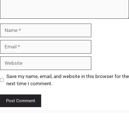
Save my name, email, and website in this browser for the
next time I comment.