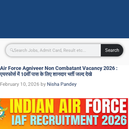
Search
Air Force Agniveer Non Combatant Vacancy 2026 :
एयरफोर्स में 10वीं पास के लिए शानदार भर्ती जल्द देखे
February 10, 2026
by
Nisha Pandey