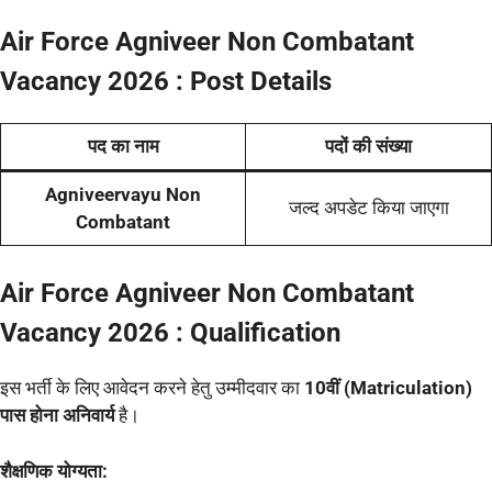
Air Force Agniveer Non Combatant
Vacancy 2026 : Post Details
पद का नाम
पदों की संख्या
Agniveervayu Non
जल्द अपडेट किया जाएगा
Combatant
Air Force Agniveer Non Combatant
Vacancy 2026 : Qualification
इस भर्ती के लिए आवेदन करने हेतु उम्मीदवार का
10वीं (Matriculation)
पास होना अनिवार्य
है।
शैक्षणिक योग्यता: