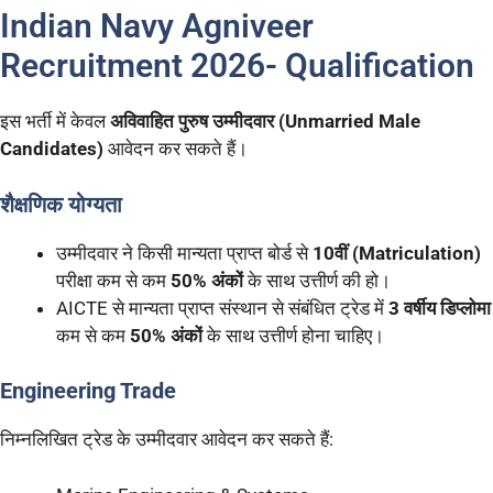
Indian Navy Agniveer
Recruitment 2026- Qualification
इस भर्ती में केवल
अविवाहित पुरुष उम्मीदवार (Unmarried Male
Candidates)
आवेदन कर सकते हैं।
शैक्षणिक योग्यता
उम्मीदवार ने किसी मान्यता प्राप्त बोर्ड से
10वीं (Matriculation)
परीक्षा कम से कम
50% अंकों
के साथ उत्तीर्ण की हो।
AICTE से मान्यता प्राप्त संस्थान से संबंधित ट्रेड में
3 वर्षीय डिप्लोमा
कम से कम
50% अंकों
के साथ उत्तीर्ण होना चाहिए।
Engineering Trade
निम्नलिखित ट्रेड के उम्मीदवार आवेदन कर सकते हैं: