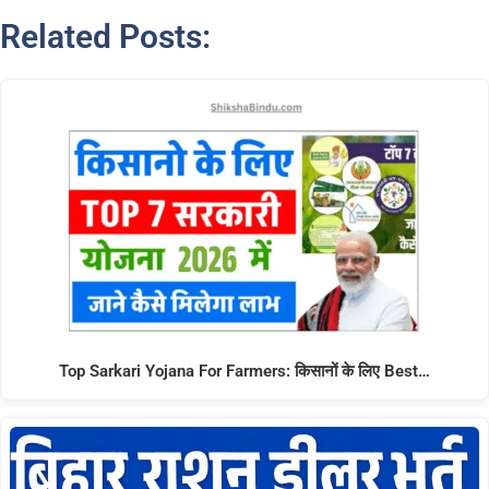
Related Posts:
Top Sarkari Yojana For Farmers: किसानों के लिए Best…