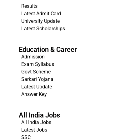
Results
Latest Admit Card
University Update
s
Latest Scholarships
Education & Career
Admission
Exam Syllabus
Govt Scheme
Sarkari Yojana
Latest Update
Answer Key
All India Jobs
All India Jobs
Latest Jobs
SSC