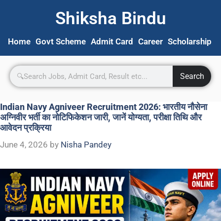
Shiksha Bindu
Home
Govt Scheme
Admit Card
Career
Scholarship
S
Search
Indian Navy Agniveer Recruitment 2026: भारतीय नौसेना
अग्निवीर भर्ती का नोटिफिकेशन जारी, जानें योग्यता, परीक्षा तिथि और
आवेदन प्रक्रिया
June 4, 2026
by
Nisha Pandey