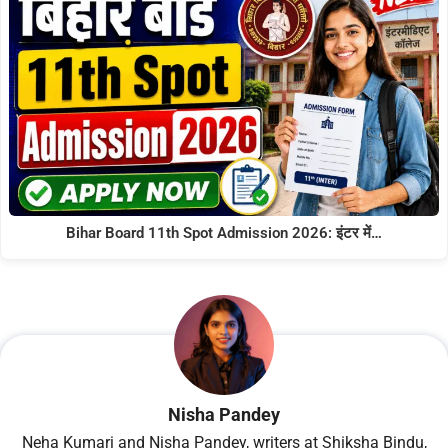
Bihar Board 11th Spot Admission 2026: इंटर में…
Nisha Pandey
Neha Kumari and Nisha Pandey, writers at Shiksha Bindu,