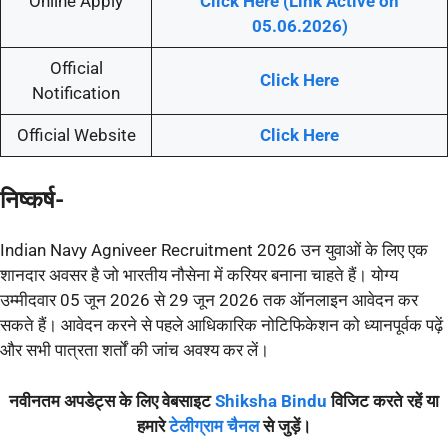
Online Apply
Click Here (Link Active on
05.06.2026)
Official
Click Here
Notification
Official Website
Click Here
निष्कर्ष-
Indian Navy Agniveer Recruitment 2026 उन युवाओं के लिए एक
शानदार अवसर है जो भारतीय नौसेना में करियर बनाना चाहते हैं। योग्य
उम्मीदवार 05 जून 2026 से 29 जून 2026 तक ऑनलाइन आवेदन कर
सकते हैं। आवेदन करने से पहले आधिकारिक नोटिफिकेशन को ध्यानपूर्वक पढ़ें
और सभी पात्रता शर्तों की जांच अवश्य कर लें।
नवीनतम अपडेट्स के लिए वेबसाइट
Shiksha Bindu
विजिट करते रहें या
हमारे
टेलीग्राम चैनल
से जुड़ें।