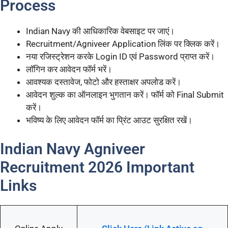
Process
Indian Navy की आधिकारिक वेबसाइट पर जाएं।
Recruitment/Agniveer Application लिंक पर क्लिक करें।
नया रजिस्ट्रेशन करके Login ID एवं Password प्राप्त करें।
लॉगिन कर आवेदन फॉर्म भरें।
आवश्यक दस्तावेज, फोटो और हस्ताक्षर अपलोड करें।
आवेदन शुल्क का ऑनलाइन भुगतान करें। फॉर्म को Final Submit
करें।
भविष्य के लिए आवेदन फॉर्म का प्रिंट आउट सुरक्षित रखें।
Indian Navy Agniveer
Recruitment 2026 Important
Links