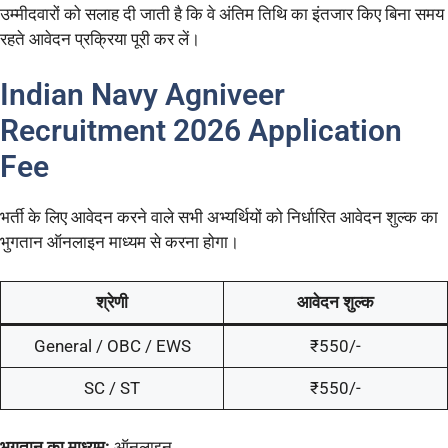
उम्मीदवारों को सलाह दी जाती है कि वे अंतिम तिथि का इंतजार किए बिना समय
रहते आवेदन प्रक्रिया पूरी कर लें।
Indian Navy Agniveer
Recruitment 2026 Application
Fee
भर्ती के लिए आवेदन करने वाले सभी अभ्यर्थियों को निर्धारित आवेदन शुल्क का
भुगतान ऑनलाइन माध्यम से करना होगा।
श्रेणी
आवेदन शुल्क
General / OBC / EWS
₹550/-
SC / ST
₹550/-
भुगतान का माध्यम:
ऑनलाइन