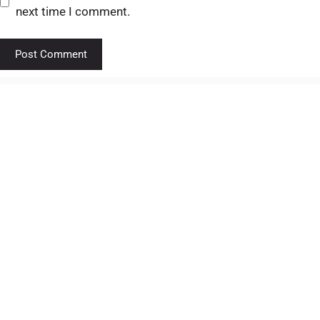
next time I comment.