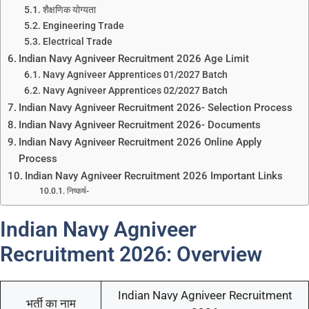
शैक्षणिक योग्यता
Engineering Trade
Electrical Trade
Indian Navy Agniveer Recruitment 2026 Age Limit
Navy Agniveer Apprentices 01/2027 Batch
Navy Agniveer Apprentices 02/2027 Batch
Indian Navy Agniveer Recruitment 2026- Selection Process
Indian Navy Agniveer Recruitment 2026- Documents
Indian Navy Agniveer Recruitment 2026 Online Apply
Process
Indian Navy Agniveer Recruitment 2026 Important Links
निष्कर्ष-
Indian Navy Agniveer
Recruitment 2026: Overview
Indian Navy Agniveer Recruitment
भर्ती का नाम