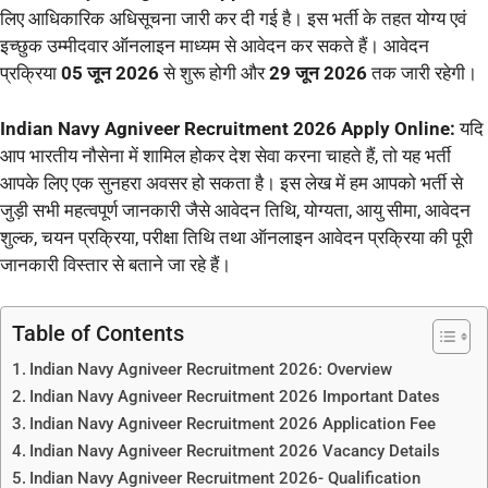
लिए आधिकारिक अधिसूचना जारी कर दी गई है। इस भर्ती के तहत योग्य एवं
इच्छुक उम्मीदवार ऑनलाइन माध्यम से आवेदन कर सकते हैं। आवेदन
प्रक्रिया
05 जून 2026
से शुरू होगी और
29 जून 2026
तक जारी रहेगी।
Indian Navy Agniveer Recruitment 2026 Apply Online:
यदि
आप भारतीय नौसेना में शामिल होकर देश सेवा करना चाहते हैं, तो यह भर्ती
आपके लिए एक सुनहरा अवसर हो सकता है। इस लेख में हम आपको भर्ती से
जुड़ी सभी महत्वपूर्ण जानकारी जैसे आवेदन तिथि, योग्यता, आयु सीमा, आवेदन
शुल्क, चयन प्रक्रिया, परीक्षा तिथि तथा ऑनलाइन आवेदन प्रक्रिया की पूरी
जानकारी विस्तार से बताने जा रहे हैं।
Table of Contents
Indian Navy Agniveer Recruitment 2026: Overview
Indian Navy Agniveer Recruitment 2026 Important Dates
Indian Navy Agniveer Recruitment 2026 Application Fee
Indian Navy Agniveer Recruitment 2026 Vacancy Details
Indian Navy Agniveer Recruitment 2026- Qualification