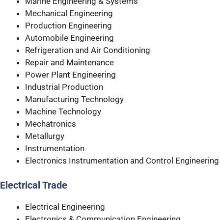
Marine Engineering & Systems
Mechanical Engineering
Production Engineering
Automobile Engineering
Refrigeration and Air Conditioning
Repair and Maintenance
Power Plant Engineering
Industrial Production
Manufacturing Technology
Machine Technology
Mechatronics
Metallurgy
Instrumentation
Electronics Instrumentation and Control Engineering
Electrical Trade
Electrical Engineering
Electronics & Communication Engineering