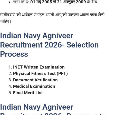
जन्म तिथि:
01 मई 2005 से 31 अक्टूबर 2009
के बीच
उम्मीदवारों को आवेदन से पहले अपनी आयु की पात्रता अवश्य जांच लेनी
चाहिए।
Indian Navy Agniveer
Recruitment 2026- Selection
Process
INET Written Examination
Physical Fitness Test (PFT)
Document Verification
Medical Examination
Final Merit List
Indian Navy Agniveer