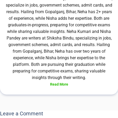
specialize in jobs, government schemes, admit cards, and
results. Hailing from Gopalganj, Bihar, Neha has 2+ years
of experience, while Nisha adds her expertise. Both are
graduates-in-progress, preparing for competitive exams
while sharing valuable insights. Neha Kumari and Nisha
Pandey are writers at Shiksha Bindu, specializing in jobs,
government schemes, admit cards, and results. Hailing
from Gopalganj, Bihar, Neha has over two years of
experience, while Nisha brings her expertise to the
platform. Both are pursuing their graduation while
preparing for competitive exams, sharing valuable
insights through their writing.
Read More
Leave a Comment