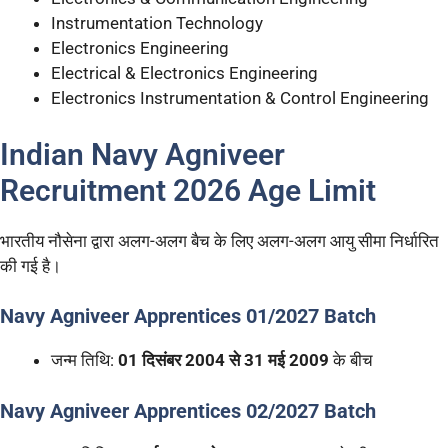
Instrumentation Technology
Electronics Engineering
Electrical & Electronics Engineering
Electronics Instrumentation & Control Engineering
Indian Navy Agniveer
Recruitment 2026 Age Limit
भारतीय नौसेना द्वारा अलग-अलग बैच के लिए अलग-अलग आयु सीमा निर्धारित
की गई है।
Navy Agniveer Apprentices 01/2027 Batch
जन्म तिथि:
01 दिसंबर 2004 से 31 मई 2009
के बीच
Navy Agniveer Apprentices 02/2027 Batch