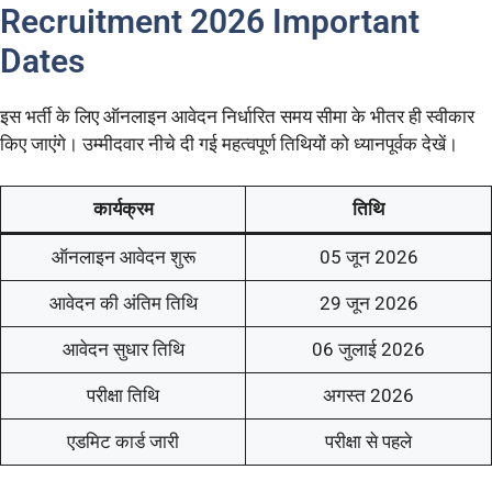
Recruitment 2026 Important
Dates
इस भर्ती के लिए ऑनलाइन आवेदन निर्धारित समय सीमा के भीतर ही स्वीकार
किए जाएंगे। उम्मीदवार नीचे दी गई महत्वपूर्ण तिथियों को ध्यानपूर्वक देखें।
कार्यक्रम
तिथि
ऑनलाइन आवेदन शुरू
05 जून 2026
आवेदन की अंतिम तिथि
29 जून 2026
आवेदन सुधार तिथि
06 जुलाई 2026
परीक्षा तिथि
अगस्त 2026
एडमिट कार्ड जारी
परीक्षा से पहले