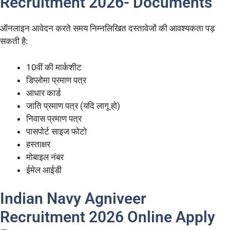
Recruitment 2026- Documents
ऑनलाइन आवेदन करते समय निम्नलिखित दस्तावेजों की आवश्यकता पड़
सकती है:
10वीं की मार्कशीट
डिप्लोमा प्रमाण पत्र
आधार कार्ड
जाति प्रमाण पत्र (यदि लागू हो)
निवास प्रमाण पत्र
पासपोर्ट साइज फोटो
हस्ताक्षर
मोबाइल नंबर
ईमेल आईडी
Indian Navy Agniveer
Recruitment 2026 Online Apply