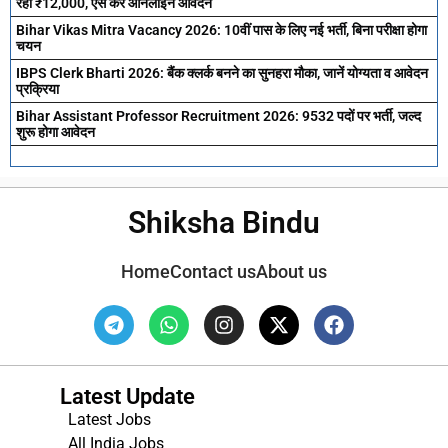
रही ₹12,000, ऐसे करें ऑनलाइन आवेदन
Bihar Vikas Mitra Vacancy 2026: 10वीं पास के लिए नई भर्ती, बिना परीक्षा होगा
चयन
IBPS Clerk Bharti 2026: बैंक क्लर्क बनने का सुनहरा मौका, जानें योग्यता व आवेदन
प्रक्रिया
Bihar Assistant Professor Recruitment 2026: 9532 पदों पर भर्ती, जल्द
शुरू होगा आवेदन
Shiksha Bindu
Home
Contact us
About us
Latest Update
Latest Jobs
All India Jobs