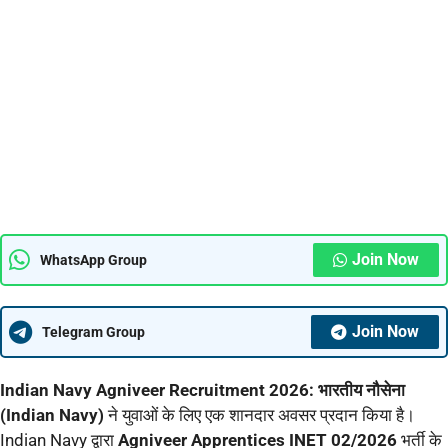
Join Now
WhatsApp Group
Join Now
Telegram Group
Indian Navy Agniveer Recruitment 2026: भारतीय नौसेना
(Indian Navy)
ने युवाओं के लिए एक शानदार अवसर प्रदान किया है।
Indian Navy द्वारा
Agniveer Apprentices INET 02/2026
भर्ती के