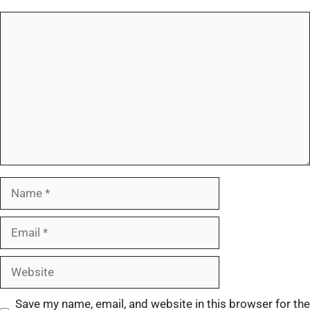
Save my name, email, and website in this browser for the