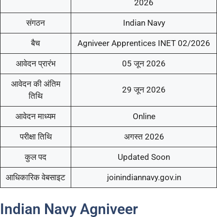
2026
संगठन
Indian Navy
बैच
Agniveer Apprentices INET 02/2026
आवेदन प्रारंभ
05 जून 2026
आवेदन की अंतिम
29 जून 2026
तिथि
आवेदन माध्यम
Online
परीक्षा तिथि
अगस्त 2026
कुल पद
Updated Soon
आधिकारिक वेबसाइट
joinindiannavy.gov.in
Indian Navy Agniveer