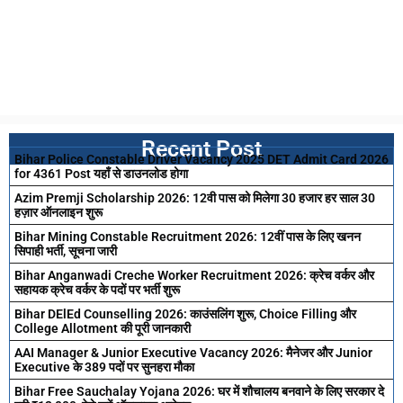
Recent Post
Bihar Police Constable Driver Vacancy 2025 DET Admit Card 2026
for 4361 Post यहाँ से डाउनलोड होगा
Azim Premji Scholarship 2026: 12वी पास को मिलेगा 30 हजार हर साल 30
हज़ार ऑनलाइन शुरू
Bihar Mining Constable Recruitment 2026: 12वीं पास के लिए खनन
सिपाही भर्ती, सूचना जारी
Bihar Anganwadi Creche Worker Recruitment 2026: क्रेच वर्कर और
सहायक क्रेच वर्कर के पदों पर भर्ती शुरू
Bihar DElEd Counselling 2026: काउंसलिंग शुरू, Choice Filling और
College Allotment की पूरी जानकारी
AAI Manager & Junior Executive Vacancy 2026: मैनेजर और Junior
Executive के 389 पदों पर सुनहरा मौका
Bihar Free Sauchalay Yojana 2026: घर में शौचालय बनवाने के लिए सरकार दे