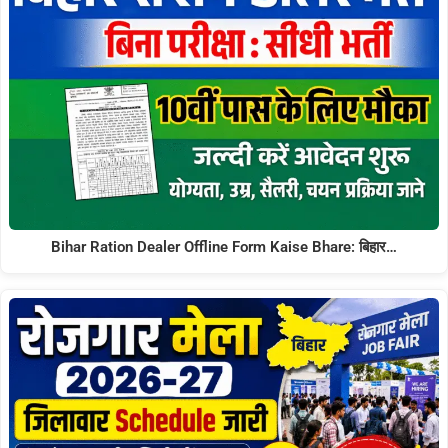
Bihar Ration Dealer Offline Form Kaise Bhare: बिहार…