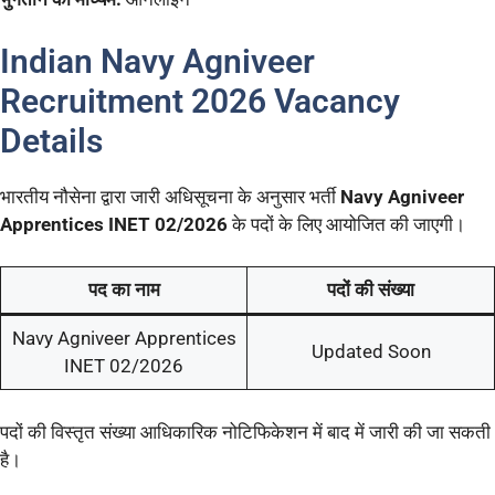
Indian Navy Agniveer
Recruitment 2026 Vacancy
Details
भारतीय नौसेना द्वारा जारी अधिसूचना के अनुसार भर्ती
Navy Agniveer
Apprentices INET 02/2026
के पदों के लिए आयोजित की जाएगी।
पद का नाम
पदों की संख्या
Navy Agniveer Apprentices
Updated Soon
INET 02/2026
पदों की विस्तृत संख्या आधिकारिक नोटिफिकेशन में बाद में जारी की जा सकती
है।