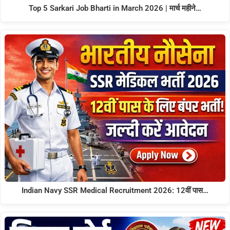
Top 5 Sarkari Job Bharti in March 2026 | मार्च महीने…
Indian Navy SSR Medical Recruitment 2026: 12वीं पास…