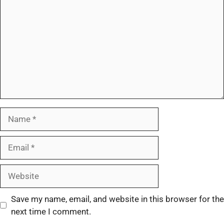
Save my name, email, and website in this browser for the
next time I comment.