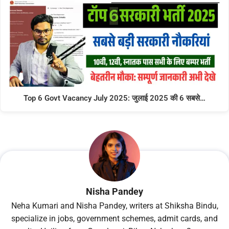
Top 6 Govt Vacancy July 2025: जुलाई 2025 की 6 सबसे…
Nisha Pandey
Neha Kumari and Nisha Pandey, writers at Shiksha Bindu,
specialize in jobs, government schemes, admit cards, and