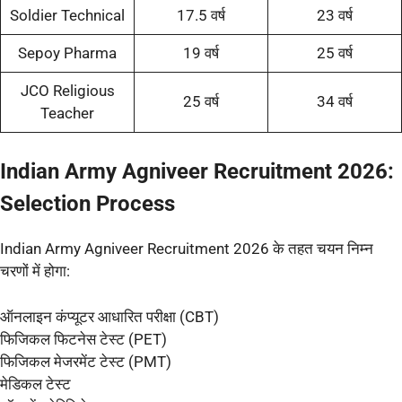
Soldier Technical
17.5 वर्ष
23 वर्ष
Sepoy Pharma
19 वर्ष
25 वर्ष
JCO Religious
25 वर्ष
34 वर्ष
Teacher
Indian Army Agniveer Recruitment 2026:
Selection Process
Indian Army Agniveer Recruitment 2026 के तहत चयन निम्न
चरणों में होगा:
ऑनलाइन कंप्यूटर आधारित परीक्षा (CBT)
फिजिकल फिटनेस टेस्ट (PET)
फिजिकल मेजरमेंट टेस्ट (PMT)
मेडिकल टेस्ट