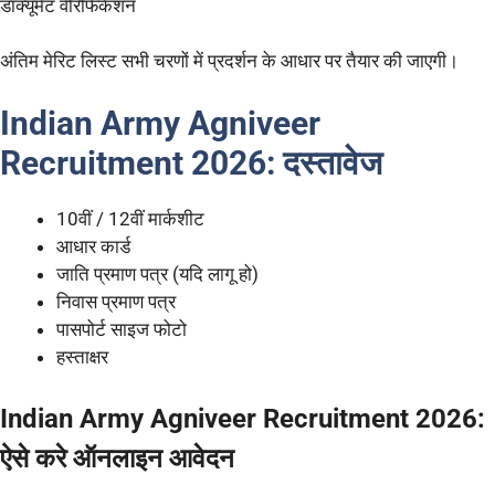
डॉक्यूमेंट वेरिफिकेशन
अंतिम मेरिट लिस्ट सभी चरणों में प्रदर्शन के आधार पर तैयार की जाएगी।
Indian Army Agniveer
Recruitment 2026:
दस्तावेज
10वीं / 12वीं मार्कशीट
आधार कार्ड
जाति प्रमाण पत्र (यदि लागू हो)
निवास प्रमाण पत्र
पासपोर्ट साइज फोटो
हस्ताक्षर
Indian Army Agniveer Recruitment 2026:
ऐसे करे ऑनलाइन आवेदन