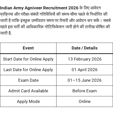
Indian Army Agniveer Recruitment 2026
के लिए आवेदन
प्रक्रिया और परीक्षा-संबंधी गतिविधियों की समय-सीमा पहले से निर्धारित की
जाती है ताकि इच्छुक उम्मीदवार समय पर तैयारी और आवेदन कर सकें। सबसे
पहले इस भर्ती की आधिकारिक नोटिफिकेशन जारी होने की तारीख घोषित की
जाती है,
Event
Date / Details
Start Date for Online Apply
13 February 2026
Last Date for Online Apply
01 April 2026
Exam Date
01–15 June 2026
Admit Card Available
Before Exam
Apply Mode
Online