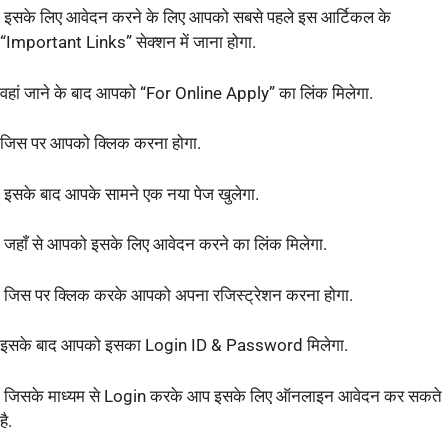
इसके लिए आवेदन करने के लिए आपको सबसे पहले इस आर्टिकल के
“Important Links” सेक्शन में जाना होगा.
वहां जाने के बाद आपको “For Online Apply” का लिंक मिलेगा.
जिस पर आपको क्लिक करना होगा.
इसके बाद आपके सामने एक नया पेज खुलेगा.
जहाँ से आपको इसके लिए आवेदन करने का लिंक मिलेगा.
जिस पर क्लिक करके आपको अपना रजिस्ट्रेशन करना होगा.
इसके बाद आपको इसका Login ID & Password मिलेगा.
जिसके माध्यम से Login करके आप इसके लिए ऑनलाइन आवेदन कर सकते
है.