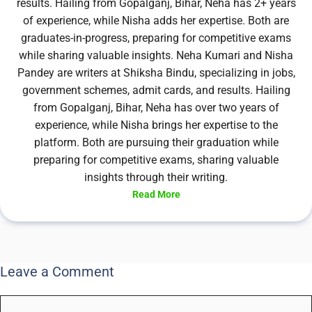
results. Hailing from Gopalganj, Bihar, Neha has 2+ years
of experience, while Nisha adds her expertise. Both are
graduates-in-progress, preparing for competitive exams
while sharing valuable insights. Neha Kumari and Nisha
Pandey are writers at Shiksha Bindu, specializing in jobs,
government schemes, admit cards, and results. Hailing
from Gopalganj, Bihar, Neha has over two years of
experience, while Nisha brings her expertise to the
platform. Both are pursuing their graduation while
preparing for competitive exams, sharing valuable
insights through their writing.
Read More
Leave a Comment