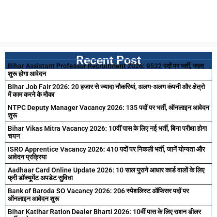
Recent Post
Bihar Assistant Professor Recruitment 2026: 9532 पदों पर भर्ती, जल्द
शुरू होगा आवेदन
Bihar Job Fair 2026: 20 हजार से ज्यादा नौकरियां, अलग-अलग कंपनी और क्षेत्रो
में काम करने के मौका
NTPC Deputy Manager Vacancy 2026: 135 पदों पर भर्ती, ऑनलाइन आवेदन
शुरू
Bihar Vikas Mitra Vacancy 2026: 10वीं पास के लिए नई भर्ती, बिना परीक्षा होगा
चयन
ISRO Apprentice Vacancy 2026: 410 पदों पर निकली भर्ती, जानें योग्यता और
आवेदन प्रक्रिया
Aadhaar Card Online Update 2026: 10 साल पुराने आधार कार्ड वालों के लिए
फ्री डॉक्यूमेंट अपडेट सुविधा
Bank of Baroda SO Vacancy 2026: 206 स्पेशलिस्ट ऑफिसर पदों पर
ऑनलाइन आवेदन शुरू
Bihar Katihar Ration Dealer Bharti 2026: 10वीं पास के लिए राशन डीलर