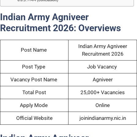
Indian Army Agniveer
Recruitment 2026: Overviews
Indian Army Agniveer
Post Name
Recruitment 2026
Post Type
Job Vacancy
Vacancy Post Name
Agniveer
Total Post
25,000+ Vacancies
Apply Mode
Online
Official Website
joinindianarmy.nic.in