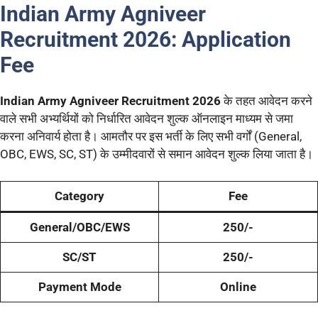
Indian Army Agniveer
Recruitment 2026:
Application
Fee
Indian Army Agniveer Recruitment 2026
के तहत आवेदन करने
वाले सभी अभ्यर्थियों को निर्धारित आवेदन शुल्क ऑनलाइन माध्यम से जमा
करना अनिवार्य होता है। आमतौर पर इस भर्ती के लिए सभी वर्गों (General,
OBC, EWS, SC, ST) के उम्मीदवारों से समान आवेदन शुल्क लिया जाता है।
Category
Fee
General/OBC/EWS
250/-
SC/ST
250/-
Payment Mode
Online