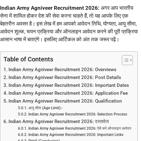
Indian Army Agniveer Recruitment 2026:
अगर आप भारतीय
सेना में शामिल होकर देश की सेवा करना चाहते हैं, तो यह आपके लिए एक
बेहतरीन अवसर है। इस लेख में हम आपको आवेदन तिथि, योग्यता, आयु सीमा,
आवेदन शुल्क, चयन प्रक्रिया और ऑनलाइन आवेदन करने की पूरी प्रक्रिया
आसान भाषा में बताएंगे। इसलिए आर्टिकल को अंत तक जरूर पढ़ें।
Table of Contents
Indian Army Agniveer Recruitment 2026: Overviews
Indian Army Agniveer Recruitment 2026: Post Details
Indian Army Agniveer Recruitment 2026: Important Dates
Indian Army Agniveer Recruitment 2026: Application Fee
Indian Army Agniveer Recruitment 2026: Qualification
आयु सीमा (Age Limit):-
Indian Army Agniveer Recruitment 2026: Selection Process
Indian Army Agniveer Recruitment 2026: दस्तावेज
Indian Army Agniveer Recruitment 2026: ऐसे करे ऑनलाइन आवेदन
Indian Army Agniveer Recruitment 2026: Important Links
निष्कर्ष (Conclusion)