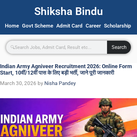
Shiksha Bindu
Home
Govt Scheme
Admit Card
Career
Scholarship
S
Search
Indian Army Agniveer Recruitment 2026: Online Form
Start, 10वीं/12वीं पास के लिए बड़ी भर्ती, जाने पूरी जानकारी
March 30, 2026
by
Nisha Pandey