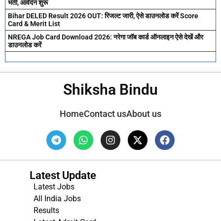
भर्ती, आवेदन शुरू
Bihar DELED Result 2026 OUT: रिजल्ट जारी, ऐसे डाउनलोड करें Score
Card & Merit List
NREGA Job Card Download 2026: नरेगा जॉब कार्ड ऑनलाइन ऐसे देखें और
डाउनलोड करें
Shiksha Bindu
Home
Contact us
About us
Latest Update
Latest Jobs
All India Jobs
Results