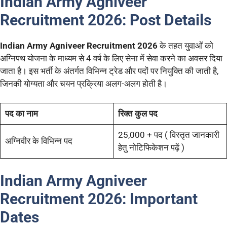
Indian Army Agniveer
Recruitment 2026:
Post Details
Indian Army Agniveer Recruitment 2026
के तहत युवाओं को
अग्निपथ योजना के माध्यम से 4 वर्ष के लिए सेना में सेवा करने का अवसर दिया
जाता है। इस भर्ती के अंतर्गत विभिन्न ट्रेड और पदों पर नियुक्ति की जाती है,
जिनकी योग्यता और चयन प्रक्रिया अलग-अलग होती है।
पद का नाम
रिक्त कुल पद
25,000 + पद ( विस्तृत जानकारी
अग्निवीर के विभिन्न पद
हेतु नोटिफिकेशन पढ़ें )
Indian Army Agniveer
Recruitment 2026:
Important
Dates