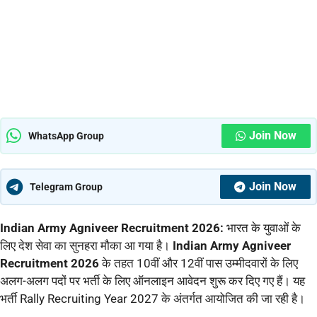
Join Now
WhatsApp Group
Join Now
Telegram Group
Indian Army Agniveer Recruitment 2026:
भारत के युवाओं के
लिए देश सेवा का सुनहरा मौका आ गया है।
Indian Army Agniveer
Recruitment 2026
के तहत 10वीं और 12वीं पास उम्मीदवारों के लिए
अलग-अलग पदों पर भर्ती के लिए ऑनलाइन आवेदन शुरू कर दिए गए हैं। यह
भर्ती Rally Recruiting Year 2027 के अंतर्गत आयोजित की जा रही है।