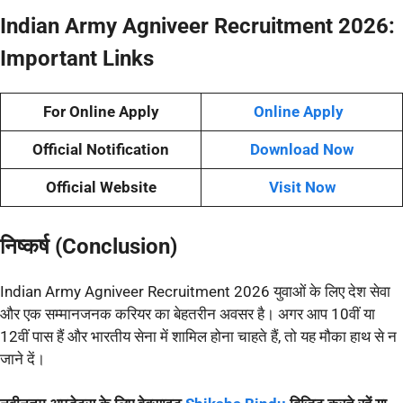
Indian Army Agniveer Recruitment 2026:
Important Links
For Online Apply
Online Apply
Official Notification
Download Now
Official Website
Visit Now
निष्कर्ष (Conclusion)
Indian Army Agniveer Recruitment 2026 युवाओं के लिए देश सेवा
और एक सम्मानजनक करियर का बेहतरीन अवसर है। अगर आप 10वीं या
12वीं पास हैं और भारतीय सेना में शामिल होना चाहते हैं, तो यह मौका हाथ से न
जाने दें।