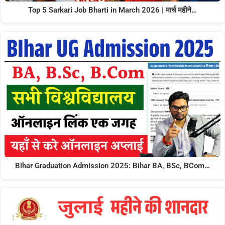
Top 5 Sarkari Job Bharti in March 2026 | मार्च महीने…
Bihar Graduation Admission 2025: Bihar BA, BSc, BCom…